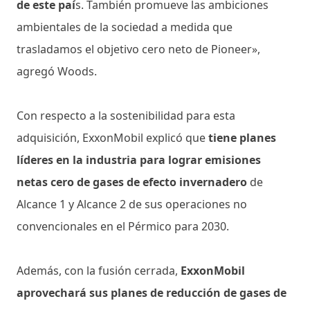
de este paí
s. También promueve las ambiciones
ambientales de la sociedad a medida que
trasladamos el objetivo cero neto de Pioneer»,
agregó Woods.
Con respecto a la sostenibilidad para esta
adquisición, ExxonMobil explicó que
tiene planes
líderes en la industria para lograr emisiones
netas cero de gases de efecto invernadero
de
Alcance 1 y Alcance 2 de sus operaciones no
convencionales en el Pérmico para 2030.
Además, con la fusión cerrada,
ExxonMobil
aprovechará sus planes de reducción de gases de