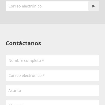
Contáctanos