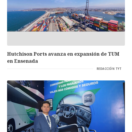
Hutchison Ports avanza en expansión de TUM
en Ensenada
REDACCIÓN TYT