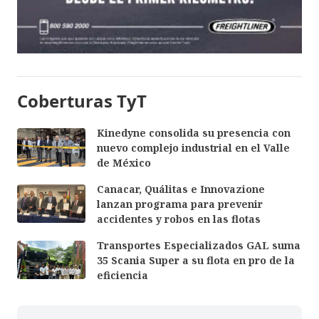
Coberturas TyT
Kinedyne consolida su presencia con
nuevo complejo industrial en el Valle
de México
Canacar, Quálitas e Innovazione
lanzan programa para prevenir
accidentes y robos en las flotas
Transportes Especializados GAL suma
35 Scania Super a su flota en pro de la
eficiencia