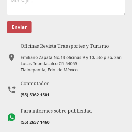
Enviar
Oficinas Revista Transportes y Turismo
Emiliano Zapata No.13 oficinas 9 y 10. 5to piso. San
Lucas Tepetlacalco CP. 54055
Tlalnepantla, Edo. de México.
Conmutador
(55) 5362 1501
Para informes sobre publicidad
(55) 2657 1460