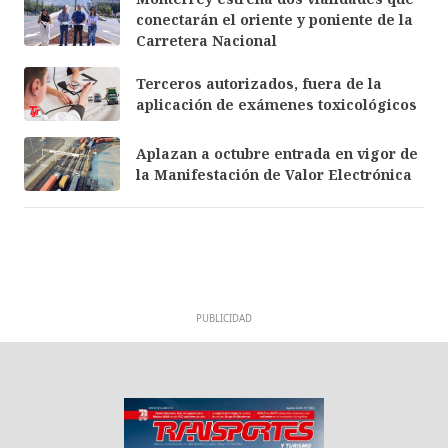
conectarán el oriente y poniente de la
Carretera Nacional
Terceros autorizados, fuera de la
aplicación de exámenes toxicológicos
Aplazan a octubre entrada en vigor de
la Manifestación de Valor Electrónica
PUBLICIDAD