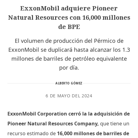
ExxonMobil adquiere Pioneer
Natural Resources con 16,000 millones
de BPE
El volumen de producción del Pérmico de
ExxonMobil se duplicará hasta alcanzar los 1.3
millones de barriles de petróleo equivalente
por día.
ALBERTO GÓMEZ
6 DE MAYO DEL 2024
ExxonMobil Corporation cerró la la adquisición de
Pioneer Natural Resources Company,
que tiene un
recurso estimado de
16,000 millones de barriles de