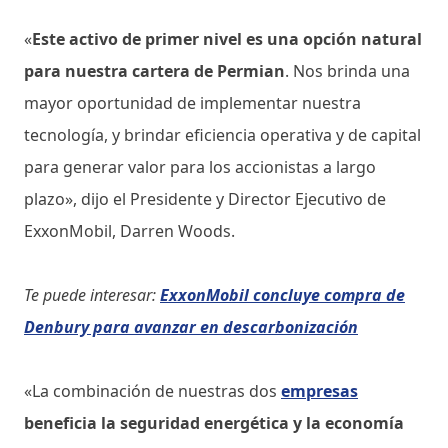
«
Este activo de primer nivel es una opción natural
para nuestra cartera de Permian
. Nos brinda una
mayor oportunidad de implementar nuestra
tecnología, y brindar eficiencia operativa y de capital
para generar valor para los accionistas a largo
plazo», dijo el Presidente y Director Ejecutivo de
ExxonMobil, Darren Woods.
Te puede interesar:
ExxonMobil concluye compra de
Denbury para avanzar en descarbonización
«La combinación de nuestras dos
empresas
beneficia la seguridad energética y la economía