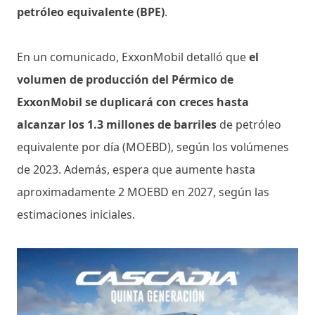
petróleo equivalente (BPE)
.
En un comunicado, ExxonMobil detalló que
el
volumen de producción del Pérmico de
ExxonMobil se duplicará con creces hasta
alcanzar los 1.3 millones de barriles
de petróleo
equivalente por día (MOEBD), según los volúmenes
de 2023. Además, espera que aumente hasta
aproximadamente 2 MOEBD en 2027, según las
estimaciones iniciales.