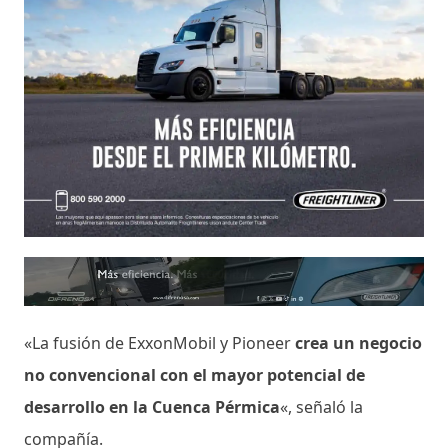
«La fusión de ExxonMobil y Pioneer
crea un negocio
no convencional con el mayor potencial de
desarrollo en la Cuenca Pérmica
«, señaló la
compañía.