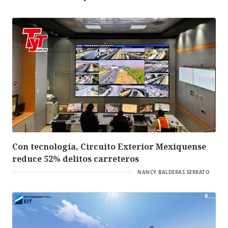
Con tecnología, Circuito Exterior Mexiquense
reduce 52% delitos carreteros
NANCY BALDERAS SERRATO