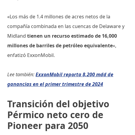
«Los más de 1.4 millones de acres netos de la
compañía combinada en las cuencas de Delaware y
Midland
tienen un recurso estimado de 16,000
millones de barriles de petróleo equivalente
«,
enfatizó ExxonMobil.
Lee también:
ExxonMobil reporta 8,200 mdd de
ganancias en el primer trimestre de 2024
Transición del objetivo
Pérmico neto cero de
Pioneer para 2050