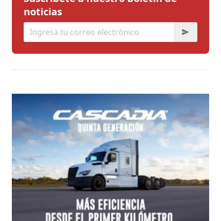
noticias