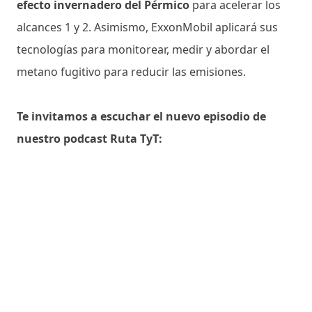
efecto invernadero del Pérmico
para acelerar los
alcances 1 y 2. Asimismo, ExxonMobil aplicará sus
tecnologías para monitorear, medir y abordar el
metano fugitivo para reducir las emisiones.
Te invitamos a escuchar el nuevo episodio de
nuestro podcast Ruta TyT: