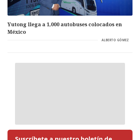
Yutong llega a 1,000 autobuses colocados en
México
ALBERTO GÓMEZ
Suscríbete a nuestro boletín de