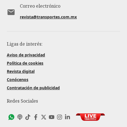
Correo electrónico
revista@transportes.com.mx
Ligas de interés:
Aviso de privacidad
Política de cookies
Revista digital
Conócenos
Contratación de publicidad
Redes Sociales