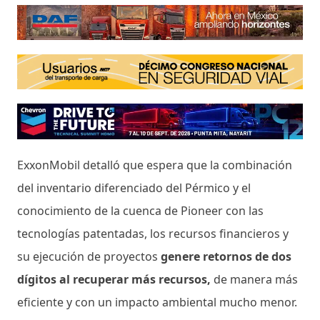
ExxonMobil detalló que espera que la combinación
del inventario diferenciado del Pérmico y el
conocimiento de la cuenca de Pioneer con las
tecnologías patentadas, los recursos financieros y
su ejecución de proyectos
genere retornos de dos
dígitos al recuperar más recursos,
de manera más
eficiente y con un impacto ambiental mucho menor.