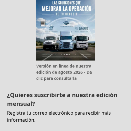
Versión en línea de nuestra
edición de agosto 2026 - Da
clic para consultarla
¿Quieres suscribirte a nuestra edición
mensual?
Registra tu correo electrónico para recibir más
información.