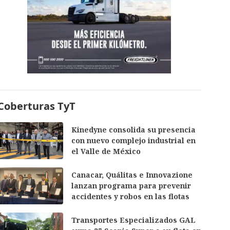
Coberturas TyT
Kinedyne consolida su presencia
con nuevo complejo industrial en
el Valle de México
Canacar, Quálitas e Innovazione
lanzan programa para prevenir
accidentes y robos en las flotas
Transportes Especializados GAL