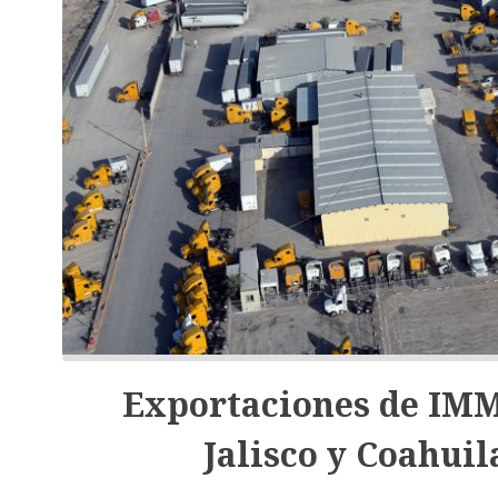
Exportaciones de IMM
Jalisco y Coahuil