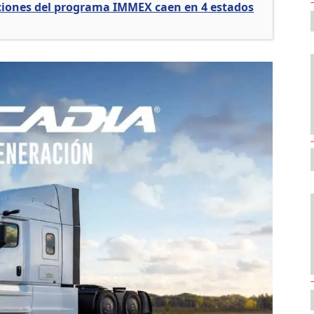
ciones del programa IMMEX caen en 4 estados