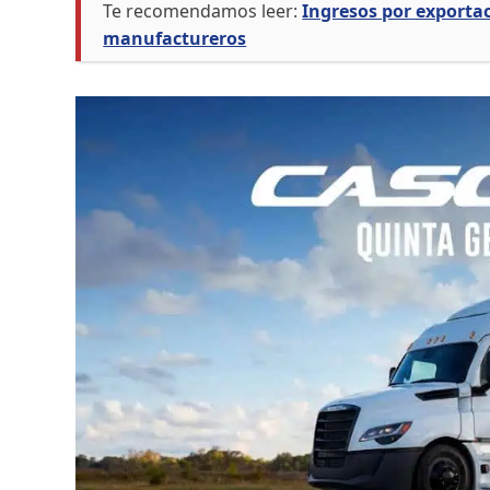
Te recomendamos leer:
Ingresos por exporta
manufactureros