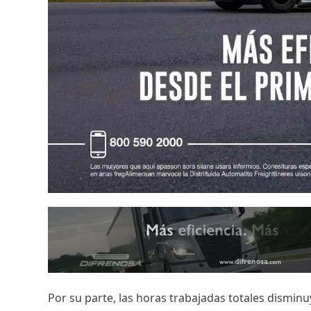
Por su parte, las horas trabajadas totales dismi