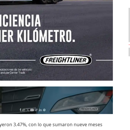
nuyeron 3.47%, con lo que sumaron nueve meses