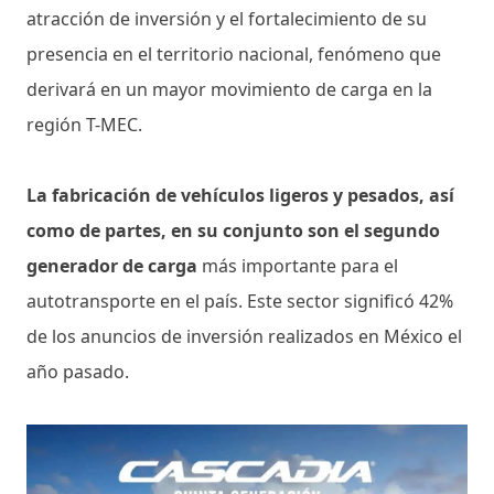
atracción de inversión y el fortalecimiento de su
presencia en el territorio nacional, fenómeno que
derivará en un mayor movimiento de carga en la
región T-MEC.
La fabricación de vehículos ligeros y pesados, así
como de partes, en su conjunto son el segundo
generador de carga
más importante para el
autotransporte en el país. Este sector significó 42%
de los anuncios de inversión realizados en México el
año pasado.