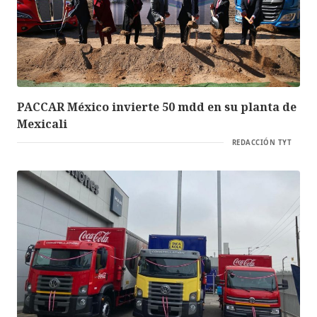
PACCAR México invierte 50 mdd en su planta de
Mexicali
REDACCIÓN TYT