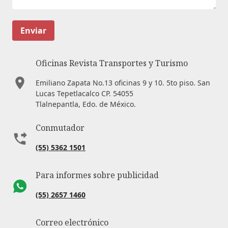
Enviar
Oficinas Revista Transportes y Turismo
Emiliano Zapata No.13 oficinas 9 y 10. 5to piso. San
Lucas Tepetlacalco CP. 54055
Tlalnepantla, Edo. de México.
Conmutador
(55) 5362 1501
Para informes sobre publicidad
(55) 2657 1460
Correo electrónico