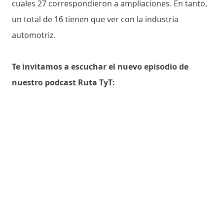
cuales 27 correspondieron a ampliaciones. En tanto,
un total de 16 tienen que ver con la industria
automotriz.
Te invitamos a escuchar el nuevo episodio de
nuestro podcast Ruta TyT: