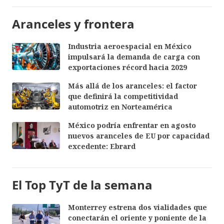
Aranceles y frontera
Industria aeroespacial en México
impulsará la demanda de carga con
exportaciones récord hacia 2029
Más allá de los aranceles: el factor
que definirá la competitividad
automotriz en Norteamérica
México podría enfrentar en agosto
nuevos aranceles de EU por capacidad
excedente: Ebrard
El Top TyT de la semana
Monterrey estrena dos vialidades que
conectarán el oriente y poniente de la