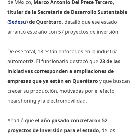
de México,
Marco Antonio Del Prete Tercero,
titular de la Secretaría de Desarrollo Sustentable
(Sedesu)
de Querétaro,
detalló que ese estado
arrancó este año con 57 proyectos de inversión.
De ese total, 18 están enfocados en la industria
automotriz. El funcionario destacó que
23 de las
iniciativas corresponden a ampliaciones de
empresas que ya están en Querétaro
y que buscan
crecer su producción, motivadas por el efecto
nearshoring y la electromovilidad.
Añadió que
el año pasado concretaron 52
proyectos de inversión para el estado
, de los