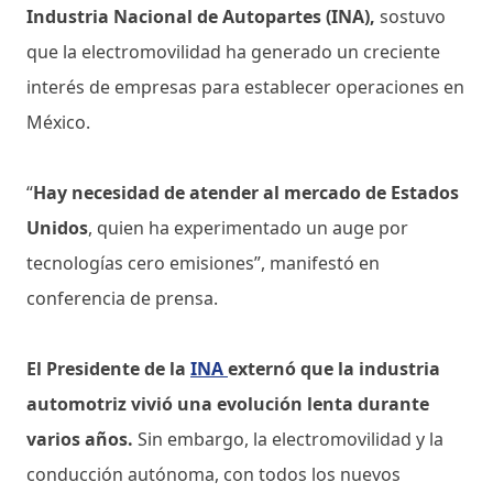
Industria Nacional de Autopartes (INA),
sostuvo
que la electromovilidad ha generado un creciente
interés de empresas para establecer operaciones en
México.
“
Hay necesidad de atender al mercado de Estados
Unidos
, quien ha experimentado un auge por
tecnologías cero emisiones”, manifestó en
conferencia de prensa.
El Presidente de la
INA
externó que la industria
automotriz vivió una evolución lenta durante
varios años.
Sin embargo, la electromovilidad y la
conducción autónoma, con todos los nuevos