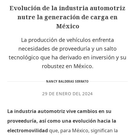
Evolución de la industria automotriz
nutre la generación de carga en
México
La producción de vehículos enfrenta
necesidades de proveeduría y un salto
tecnológico que ha derivado en inversión y su
robustez en México.
NANCY BALDERAS SERRATO
29 DE ENERO DEL 2024
La industria automotriz vive cambios en su
proveeduría, así como una evolución hacia la
electromovilidad
que, para México, significan la