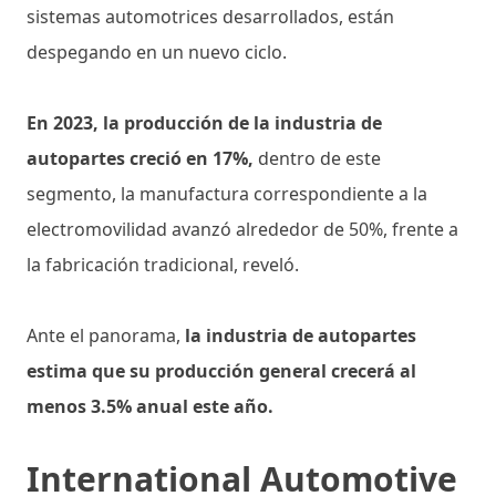
sistemas automotrices desarrollados, están
despegando en un nuevo ciclo.
En 2023, la producción de la industria de
autopartes creció en 17%,
dentro de este
segmento, la manufactura correspondiente a la
electromovilidad avanzó alrededor de 50%, frente a
la fabricación tradicional, reveló.
Ante el panorama,
la industria de autopartes
estima que su producción general crecerá al
menos 3.5% anual este año.
International Automotive