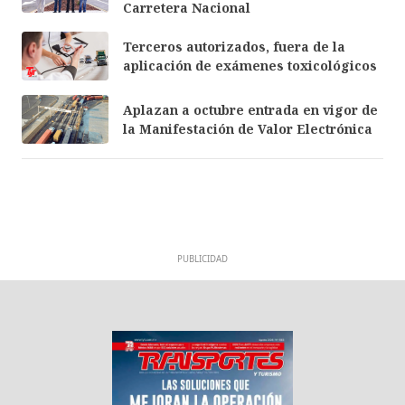
Carretera Nacional
Terceros autorizados, fuera de la
aplicación de exámenes toxicológicos
Aplazan a octubre entrada en vigor de
la Manifestación de Valor Electrónica
PUBLICIDAD