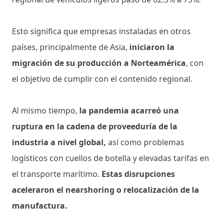
Esto significa que empresas instaladas en otros
países, principalmente de Asia,
iniciaron la
migración de su producción a Norteamérica
, con
el objetivo de cumplir con el contenido regional.
Al mismo tiempo,
la pandemia acarreó una
ruptura en la cadena de proveeduría de la
industria a nivel global,
así como problemas
logísticos con cuellos de botella y elevadas tarifas en
el transporte marítimo.
Estas disrupciones
aceleraron el nearshoring o relocalización de la
manufactura.