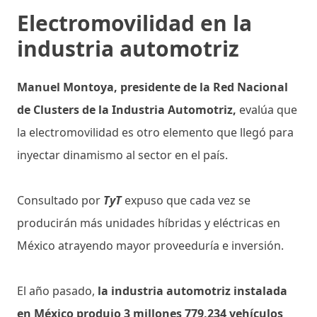
Electromovilidad en la
industria automotriz
Manuel Montoya, presidente de la Red Nacional
de Clusters de la Industria Automotriz,
evalúa que
la electromovilidad es otro elemento que llegó para
inyectar dinamismo al sector en el país.
Consultado por
TyT
expuso que cada vez se
producirán más unidades híbridas y eléctricas en
México atrayendo mayor proveeduría e inversión.
El año pasado,
la industria automotriz instalada
en México produjo 3 millones 779,234 vehículos