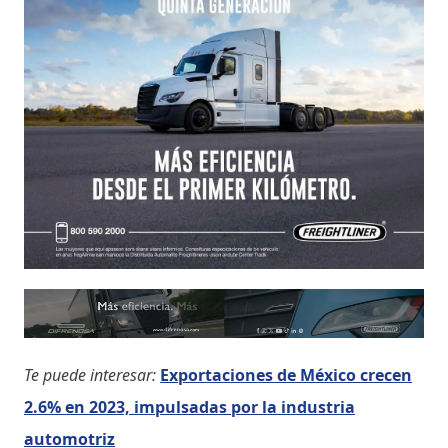
Te puede interesar:
Exportaciones de México crecen
2.6% en 2023, impulsadas por la industria
automotriz