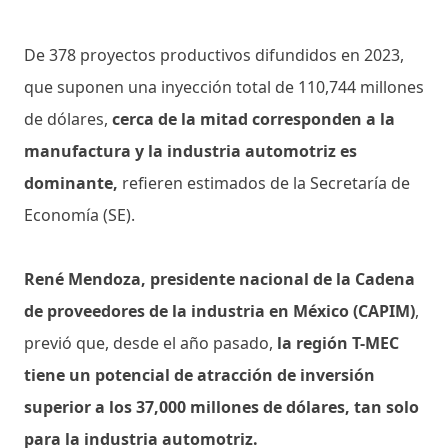
De 378 proyectos productivos difundidos en 2023,
que suponen una inyección total de 110,744 millones
de dólares,
cerca de la mitad corresponden a la
manufactura y la industria automotriz es
dominante,
refieren estimados de la Secretaría de
Economía (SE).
René Mendoza, presidente nacional de la Cadena
de proveedores de la industria en México (CAPIM)
,
previó que, desde el año pasado,
la región T-MEC
tiene un potencial de atracción de inversión
superior a los 37,000 millones de dólares, tan solo
para la industria automotriz.