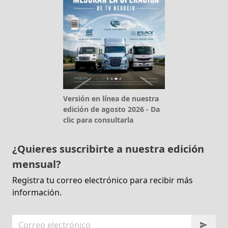
Versión en línea de nuestra
edición de agosto 2026 - Da
clic para consultarla
¿Quieres suscribirte a nuestra edición
mensual?
Registra tu correo electrónico para recibir más
información.