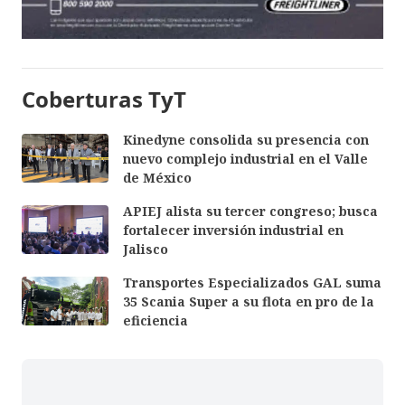
Coberturas TyT
Kinedyne consolida su presencia con
nuevo complejo industrial en el Valle
de México
APIEJ alista su tercer congreso; busca
fortalecer inversión industrial en
Jalisco
Transportes Especializados GAL suma
35 Scania Super a su flota en pro de la
eficiencia