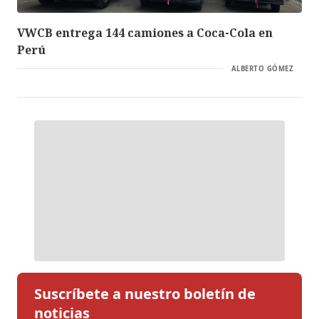
VWCB entrega 144 camiones a Coca-Cola en
Perú
ALBERTO GÓMEZ
Suscríbete a nuestro boletín de
noticias