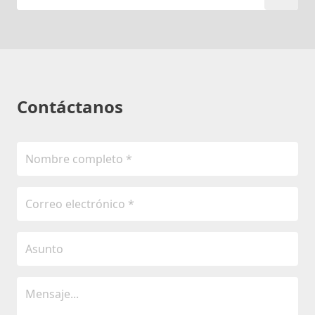
Contáctanos