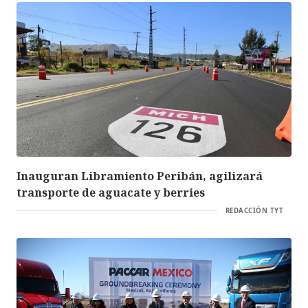
Inauguran Libramiento Peribán, agilizará
transporte de aguacate y berries
REDACCIÓN TYT