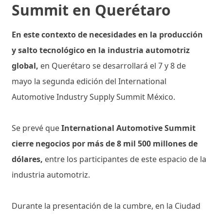
Summit en Querétaro
En este contexto de necesidades en la producción
y salto tecnológico en la industria automotriz
global,
en Querétaro se desarrollará el 7 y 8 de
mayo la segunda edición del International
Automotive Industry Supply Summit México.
Se prevé que
International Automotive Summit
cierre negocios por más de 8 mil 500 millones de
dólares,
entre los participantes de este espacio de la
industria automotriz.
Durante la presentación de la cumbre, en la Ciudad