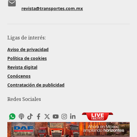
revista@transportes.com.mx
Ligas de interés:
Aviso de privacidad
Política de cookies
Revista digital
Conócenos
Contratación de publicidad
Redes Sociales