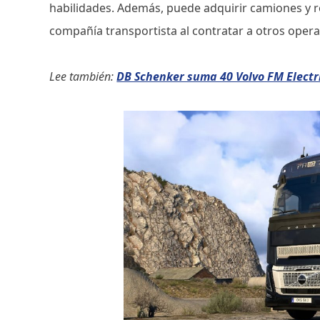
habilidades. Además, puede adquirir camiones y 
compañía transportista al contratar a otros oper
Lee también:
DB Schenker suma 40 Volvo FM Electr