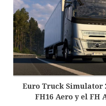
Euro Truck Simulator 
FH16 Aero y el FH 