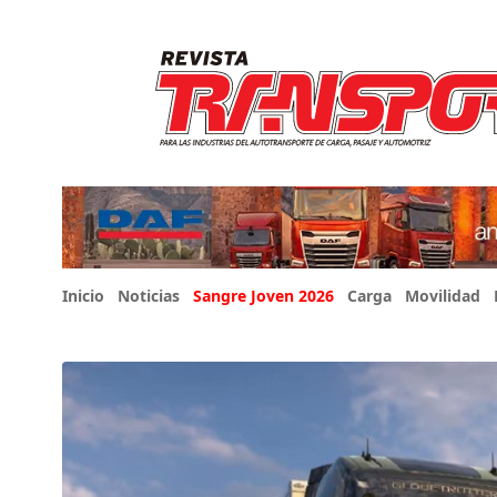
Inicio
Noticias
Sangre Joven 2026
Carga
Movilidad