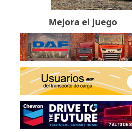
Mejora el juego