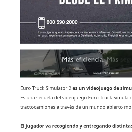
Euro Truck Simulator 2
es un videojuego de simu
Es una secuela del videojuego Euro Truck Simulat
tractocamiones a través de un mundo abierto mod
El jugador va recogiendo y entregando distint