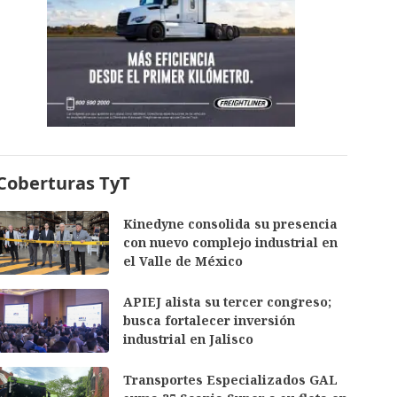
Coberturas TyT
Kinedyne consolida su presencia
con nuevo complejo industrial en
el Valle de México
APIEJ alista su tercer congreso;
busca fortalecer inversión
industrial en Jalisco
Transportes Especializados GAL