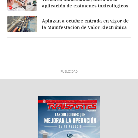
aplicación de exámenes toxicológicos
Aplazan a octubre entrada en vigor de
la Manifestación de Valor Electrónica
PUBLICIDAD