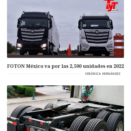
FOTON México va por las 2,500 unidades en 2022
VERÓNICA HERNÁNDEZ