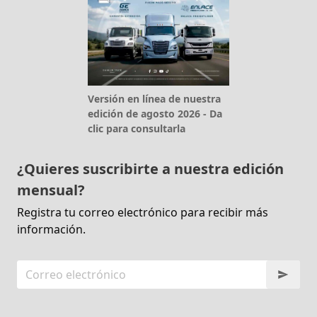
Versión en línea de nuestra
edición de agosto 2026 - Da
clic para consultarla
¿Quieres suscribirte a nuestra edición
mensual?
Registra tu correo electrónico para recibir más
información.