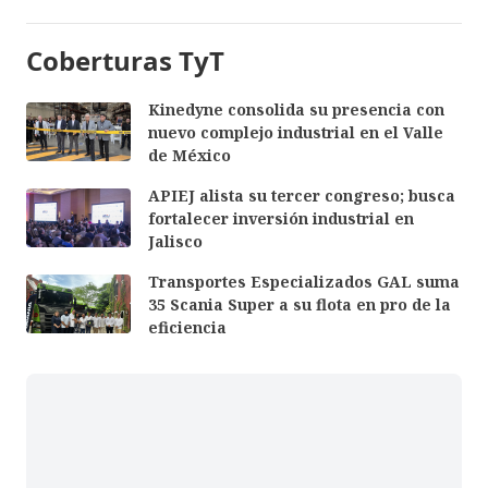
Coberturas TyT
Kinedyne consolida su presencia con
nuevo complejo industrial en el Valle
de México
APIEJ alista su tercer congreso; busca
fortalecer inversión industrial en
Jalisco
Transportes Especializados GAL suma
35 Scania Super a su flota en pro de la
eficiencia