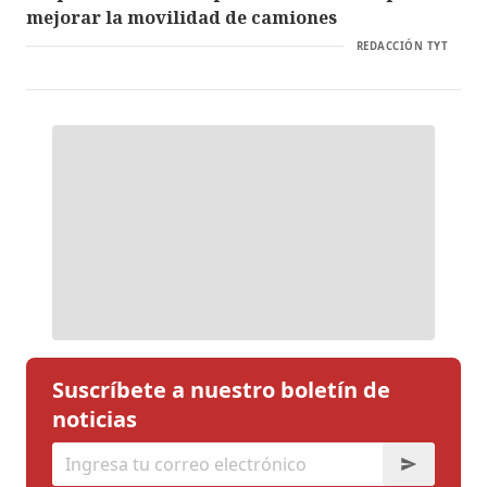
mejorar la movilidad de camiones
REDACCIÓN TYT
Suscríbete a nuestro boletín de
noticias