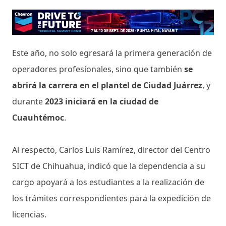
Este año, no solo egresará la primera generación de
operadores profesionales, sino que también
se
abrirá la carrera en el plantel de Ciudad Juárrez
, y
durante
2023 iniciará en la ciudad de
Cuauhtémoc
.
Al respecto, Carlos Luis Ramírez, director del Centro
SICT de Chihuahua, indicó que la dependencia a su
cargo apoyará a los estudiantes a la realización de
los trámites correspondientes para la expedición de
licencias.