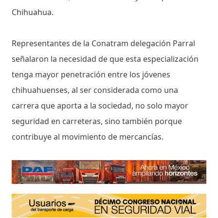
Chihuahua.
Representantes de la Conatram delegación Parral
señalaron la necesidad de que esta especialización
tenga mayor penetración entre los jóvenes
chihuahuenses, al ser considerada como una
carrera que aporta a la sociedad, no solo mayor
seguridad en carreteras, sino también porque
contribuye al movimiento de mercancías.