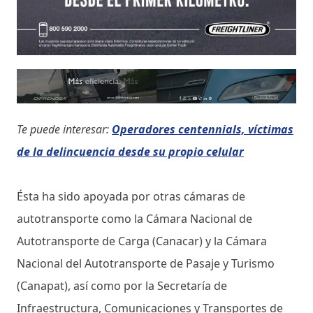
Te puede interesar:
Operadores centennials, víctimas
de la delincuencia desde su propio celular
Ésta ha sido apoyada por otras cámaras de
autotransporte como la Cámara Nacional de
Autotransporte de Carga (Canacar) y la Cámara
Nacional del Autotransporte de Pasaje y Turismo
(Canapat), así como por la Secretaría de
Infraestructura, Comunicaciones y Transportes de