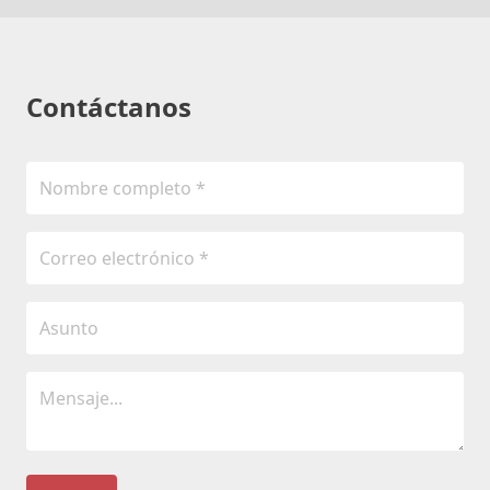
Contáctanos