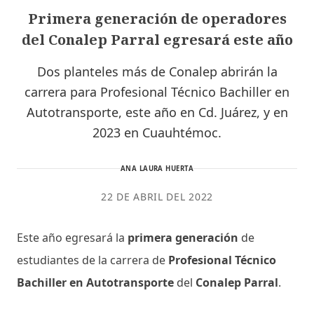
Primera generación de operadores
del Conalep Parral egresará este año
Dos planteles más de Conalep abrirán la
carrera para Profesional Técnico Bachiller en
Autotransporte, este año en Cd. Juárez, y en
2023 en Cuauhtémoc.
ANA LAURA HUERTA
22 DE ABRIL DEL 2022
Este año egresará la
primera generación
de
estudiantes de la carrera de
Profesional Técnico
Bachiller en Autotransporte
del
Conalep Parral
.