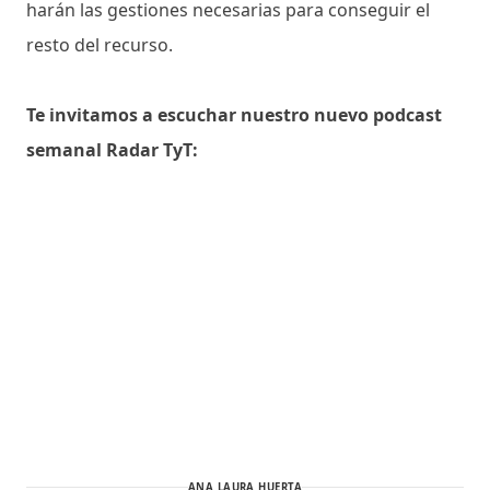
harán las gestiones necesarias para conseguir el
resto del recurso.
Te invitamos a escuchar nuestro nuevo podcast
semanal Radar TyT:
ANA LAURA HUERTA