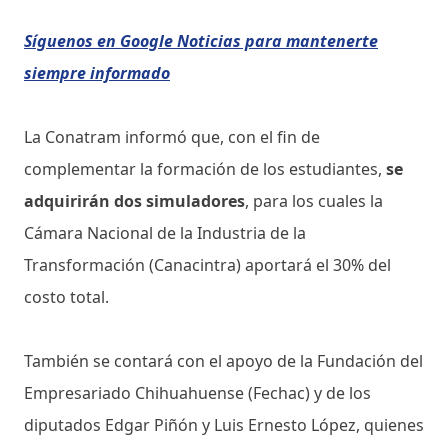
Síguenos en Google Noticias para mantenerte
siempre informado
La Conatram informó que, con el fin de
complementar la formación de los estudiantes,
se
adquirirán dos simuladores
, para los cuales la
Cámara Nacional de la Industria de la
Transformación (Canacintra) aportará el 30% del
costo total.
También se contará con el apoyo de la Fundación del
Empresariado Chihuahuense (Fechac) y de los
diputados Edgar Piñón y Luis Ernesto López, quienes