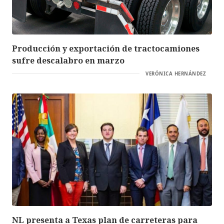
Producción y exportación de tractocamiones
sufre descalabro en marzo
VERÓNICA HERNÁNDEZ
NL presenta a Texas plan de carreteras para