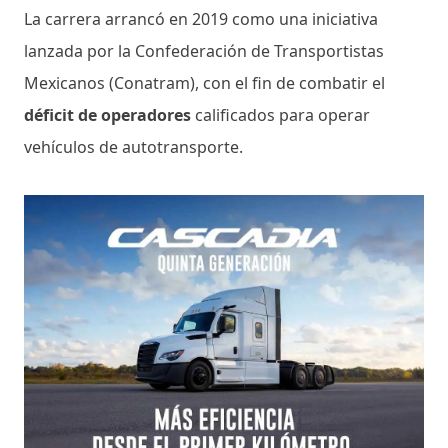
La carrera arrancó en 2019 como una iniciativa
lanzada por la Confederación de Transportistas
Mexicanos (Conatram), con el fin de combatir el
déficit de operadores
calificados para operar
vehículos de autotransporte.