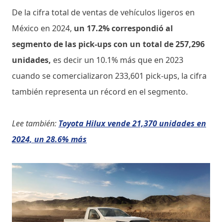
De la cifra total de ventas de vehículos ligeros en
México en 2024,
un 17.2% correspondió al
segmento de las pick-ups con un total de 257,296
unidades,
es decir un 10.1% más que en 2023
cuando se comercializaron 233,601 pick-ups, la cifra
también representa un récord en el segmento.
Lee también:
Toyota Hilux vende 21,370 unidades en
2024, un 28.6% más