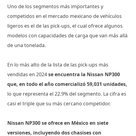
Uno de los segmentos más importantes y
competidos en el mercado mexicano de vehículos
ligeros es el de las pick-ups, el cual ofrece algunos
modelos con capacidades de carga que van más allá
de una tonelada.
En lo más alto de la lista de las pick-ups más
vendidas en 2024
se encuentra la Nissan NP300
que, en todo el año comercializó 59,031 unidades,
lo que representa el 22.9% del segmento. La cifra es
casi el triple que su más cercano competidor.
Nissan NP300 se ofrece en México en siete
versiones, incluyendo dos chasises con