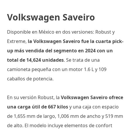
Volkswagen Saveiro
Disponible en México en dos versiones: Robust y
Extreme,
la Volkswagen Saveiro fue la cuarta pick-
up más vendida del segmento en 2024 con un
total de 14,624 unidades
. Se trata de una
camioneta pequeña con un motor 1.6 L y 109
caballos de potencia.
En su versión Robust, la
Volkswagen Saveiro ofrece
una carga útil de 667 kilos
y una caja con espacio
de 1,655 mm de largo, 1,006 mm de ancho y 519 mm
de alto. El modelo incluye elementos de confort