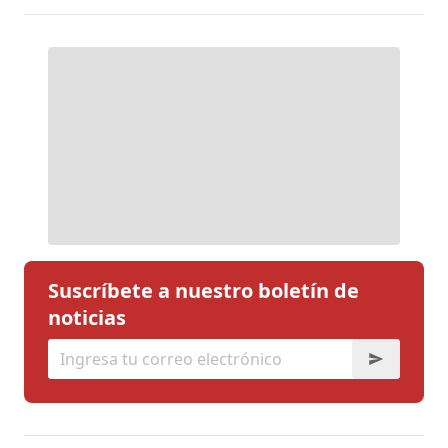
Suscríbete a nuestro boletín de
noticias