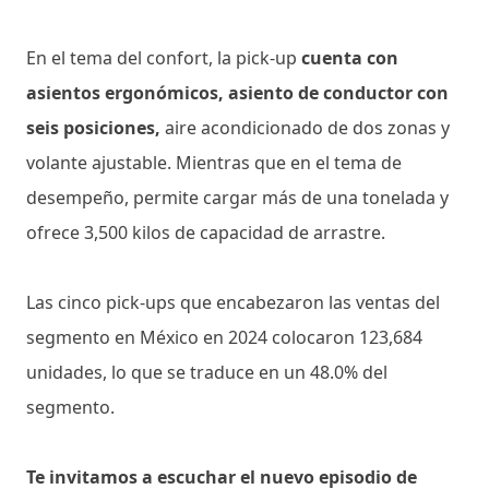
En el tema del confort, la pick-up
cuenta con
asientos ergonómicos, asiento de conductor con
seis posiciones,
aire acondicionado de dos zonas y
volante ajustable. Mientras que en el tema de
desempeño, permite cargar más de una tonelada y
ofrece 3,500 kilos de capacidad de arrastre.
Las cinco pick-ups que encabezaron las ventas del
segmento en México en 2024 colocaron 123,684
unidades, lo que se traduce en un 48.0% del
segmento.
Te invitamos a escuchar el nuevo episodio de