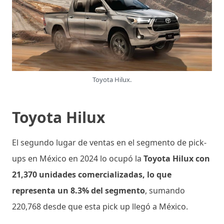
Toyota Hilux.
Toyota Hilux
El segundo lugar de ventas en el segmento de pick-
ups en México en 2024 lo ocupó la
Toyota Hilux con
21,370 unidades comercializadas, lo que
representa un 8.3% del segmento
, sumando
220,768 desde que esta pick up llegó a México.