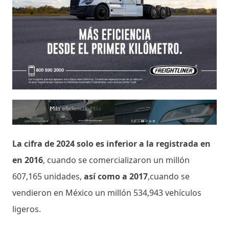
La cifra de 2024 solo es inferior a la registrada en
en 2016
, cuando se comercializaron un millón
607,165 unidades,
así como a 2017
,cuando se
vendieron en México un millón 534,943 vehículos
ligeros.