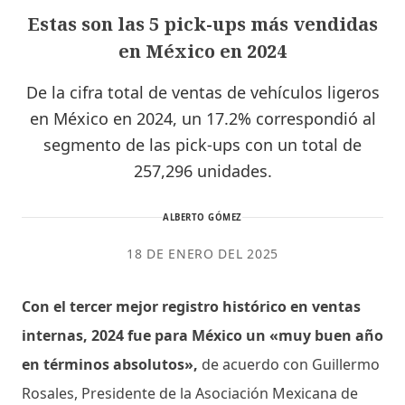
Estas son las 5 pick-ups más vendidas
en México en 2024
De la cifra total de ventas de vehículos ligeros
en México en 2024, un 17.2% correspondió al
segmento de las pick-ups con un total de
257,296 unidades.
ALBERTO GÓMEZ
18 DE ENERO DEL 2025
Con el tercer mejor registro histórico en ventas
internas, 2024 fue para México un «muy buen año
en términos absolutos»,
de acuerdo con Guillermo
Rosales, Presidente de la Asociación Mexicana de