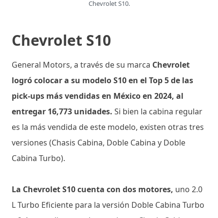
Chevrolet S10.
Chevrolet S10
General Motors, a través de su marca
Chevrolet
logró colocar a su modelo S10 en el Top 5 de las
pick-ups más vendidas en México en 2024, al
entregar 16,773 unidades.
Si bien la cabina regular
es la más vendida de este modelo, existen otras tres
versiones (Chasis Cabina, Doble Cabina y Doble
Cabina Turbo).
La Chevrolet S10 cuenta con dos motores,
uno 2.0
L Turbo Eficiente para la versión Doble Cabina Turbo