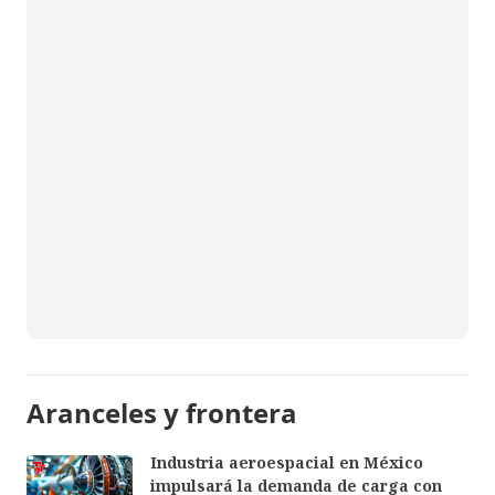
Aranceles y frontera
Industria aeroespacial en México
impulsará la demanda de carga con