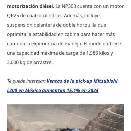
motorización diésel.
La NP300 cuenta con un motor
QR25 de cuatro cilindros. Además, incluye
suspensión delantera de doble horquilla que
optimiza la estabilidad en cabina para hacer más
cómoda la experiencia de manejo. El modelo ofrece
una capacidad máxima de carga de 1,588 kilos y
3,000 kg de arrastre.
Te puede interesar:
Ventas de la pick-up Mitsubishi
L200 en México aumentan 15.1% en 2024