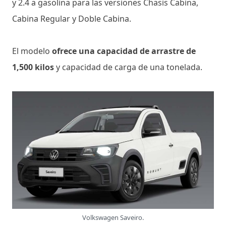
y 2.4 a gasolina para las versiones Chasis Cabina,
Cabina Regular y Doble Cabina.
El modelo
ofrece una capacidad de arrastre de
1,500 kilos
y capacidad de carga de una tonelada.
Volkswagen Saveiro.