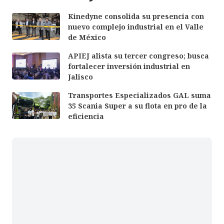
Kinedyne consolida su presencia con
nuevo complejo industrial en el Valle
de México
APIEJ alista su tercer congreso; busca
fortalecer inversión industrial en
Jalisco
Transportes Especializados GAL suma
35 Scania Super a su flota en pro de la
eficiencia