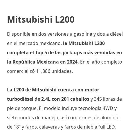
Mitsubishi L200
Disponible en dos versiones a gasolina y dos a diésel
en el mercado mexicano,
la Mitsubishi L200
completa el Top 5 de las pick-ups más vendidas en
la República Mexicana en 2024.
En el año completo
comercializó 11,886 unidades.
La L200 de Mitsubishi cuenta con motor
turbodiésel de 2.4L con 201 caballos
y 345 libras de
pie de torque. El modelo incluye tecnología 4WD y
siete modos de manejo, así como rines de aluminio
de 18” y faros, calaveras y faros de niebla full LED.