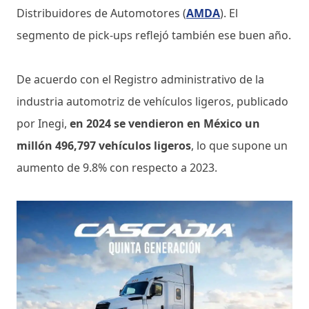
Distribuidores de Automotores (
AMDA
). El
segmento de pick-ups reflejó también ese buen año.
De acuerdo con el Registro administrativo de la
industria automotriz de vehículos ligeros, publicado
por Inegi,
en 2024 se vendieron en México un
millón 496,797 vehículos ligeros
, lo que supone un
aumento de 9.8% con respecto a 2023.