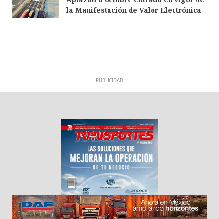
la Manifestación de Valor Electrónica
PUBLICIDAD