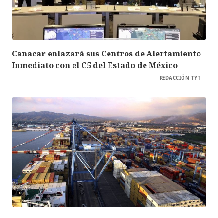
Canacar enlazará sus Centros de Alertamiento
Inmediato con el C5 del Estado de México
REDACCIÓN TYT