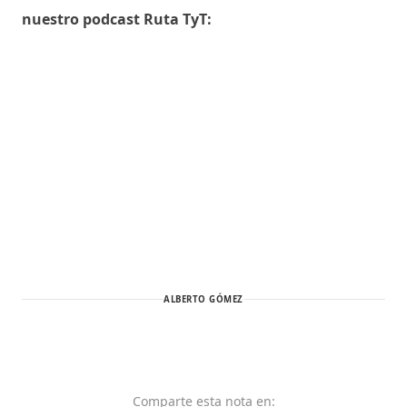
nuestro podcast Ruta TyT:
ALBERTO GÓMEZ
Comparte
esta nota
en: