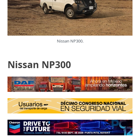
Nissan NP300.
Nissan NP300