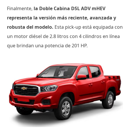
Finalmente,
la Doble Cabina DSL ADV mHEV
representa la versión más reciente, avanzada y
robusta del modelo.
Esta pick-up está equipada con
un motor diésel de 2.8 litros con 4 cilindros en línea
que brindan una potencia de 201 HP.