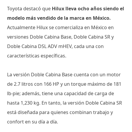
Toyota destacó que
Hilux lleva ocho años siendo el
modelo más vendido de la marca en México.
Actualmente Hilux se comercializa en México en
versiones Doble Cabina Base, Doble Cabina SR y
Doble Cabina DSL ADV mHEV, cada una con
características específicas.
La versión Doble Cabina Base cuenta con un motor
de 2.7 litros con 166 HP y un torque máximo de 181
lb-pie; además, tiene una capacidad de carga de
hasta 1,230 kg. En tanto, la versión Doble Cabina SR
está diseñada para quienes combinan trabajo y
confort en su día a día.