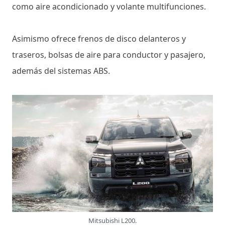
como aire acondicionado y volante multifunciones.
Asimismo ofrece frenos de disco delanteros y
traseros, bolsas de aire para conductor y pasajero,
además del sistemas ABS.
Mitsubishi L200.