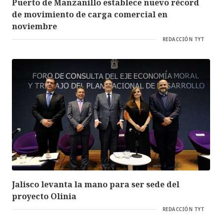
Puerto de Manzanillo establece nuevo récord
de movimiento de carga comercial en
noviembre
REDACCIÓN TYT
Jalisco levanta la mano para ser sede del
proyecto Olinia
REDACCIÓN TYT