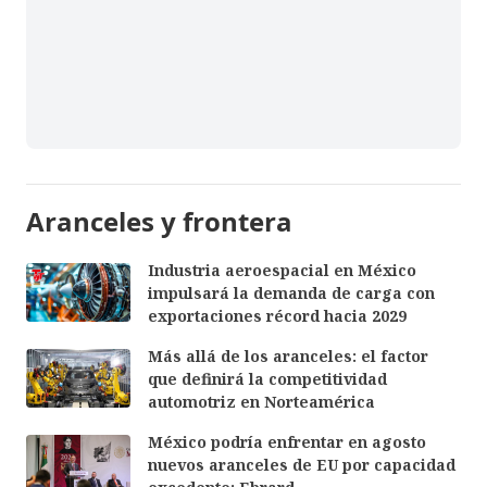
Aranceles y frontera
Industria aeroespacial en México
impulsará la demanda de carga con
exportaciones récord hacia 2029
Más allá de los aranceles: el factor
que definirá la competitividad
automotriz en Norteamérica
México podría enfrentar en agosto
nuevos aranceles de EU por capacidad