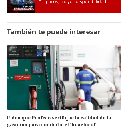
paros, mayor disponibilidad
También te puede interesar
Piden que Profeco verifique la calidad de la
gasolina para combatir el 'huachicol'