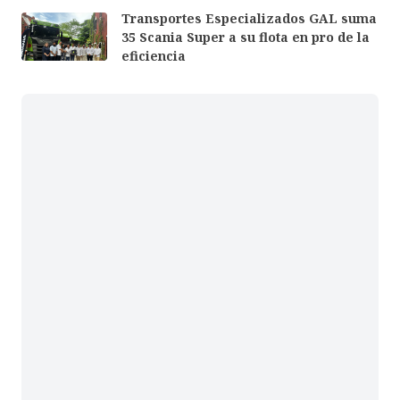
Transportes Especializados GAL suma
35 Scania Super a su flota en pro de la
eficiencia