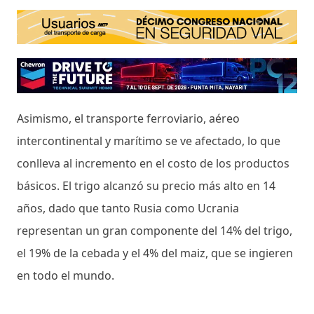
Asimismo, el transporte ferroviario, aéreo
intercontinental y marítimo se ve afectado, lo que
conlleva al incremento en el costo de los productos
básicos. El trigo alcanzó su precio más alto en 14
años, dado que tanto Rusia como Ucrania
representan un gran componente del 14% del trigo,
el 19% de la cebada y el 4% del maiz, que se ingieren
en todo el mundo.