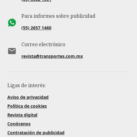
Para informes sobre publicidad
(55) 2657 1460
Correo electrónico
revista@transportes.com.mx
Ligas de interés:
Aviso de privacidad
Política de cookies
Revista digital
Conócenos
Contratación de publicidad