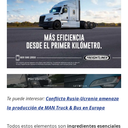
Te puede interesar:
Conflicto Rusia-Ucrania amenaza
la producción de MAN Truck & Bus en Europa
Todos estos elementos son
ingredientes esenciales