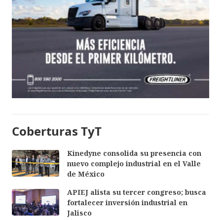
Coberturas TyT
Kinedyne consolida su presencia con
nuevo complejo industrial en el Valle
de México
APIEJ alista su tercer congreso; busca
fortalecer inversión industrial en
Jalisco