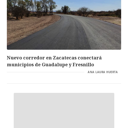
Nuevo corredor en Zacatecas conectará
municipios de Guadalupe y Fresnillo
ANA LAURA HUERTA