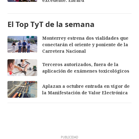
excedente: Ebrard
El Top TyT de la semana
Monterrey estrena dos vialidades que
conectarán el oriente y poniente de la
Carretera Nacional
Terceros autorizados, fuera de la
aplicación de exámenes toxicológicos
Aplazan a octubre entrada en vigor de
la Manifestación de Valor Electrónica
PUBLICIDAD