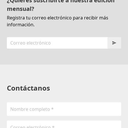
¿Quieres suscribirte a nuestra edición
mensual?
Registra tu correo electrónico para recibir más
información.
Contáctanos