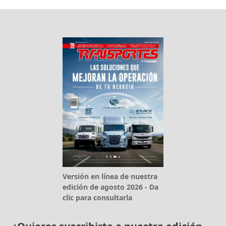
Versión en línea de nuestra
edición de agosto 2026 - Da
clic para consultarla