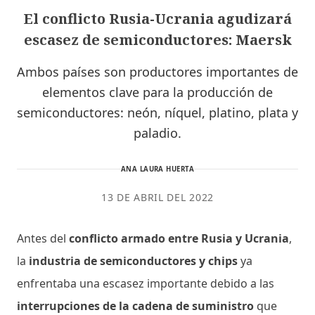
El conflicto Rusia-Ucrania agudizará
escasez de semiconductores: Maersk
Ambos países son productores importantes de
elementos clave para la producción de
semiconductores: neón, níquel, platino, plata y
paladio.
ANA LAURA HUERTA
13 DE ABRIL DEL 2022
Antes del
conflicto armado entre Rusia y Ucrania
,
la
industria de semiconductores y chips
ya
enfrentaba una escasez importante debido a las
interrupciones de la cadena de suministro
que