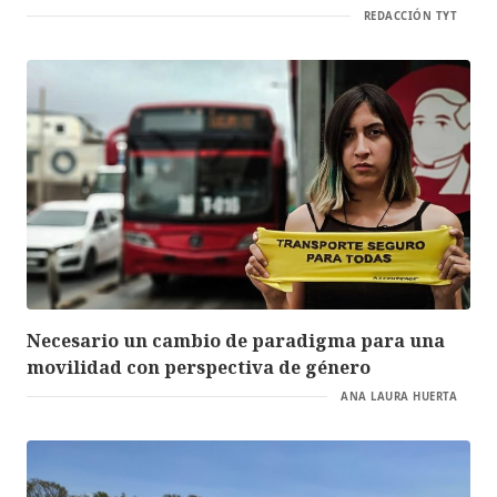
REDACCIÓN TYT
Necesario un cambio de paradigma para una
movilidad con perspectiva de género
ANA LAURA HUERTA