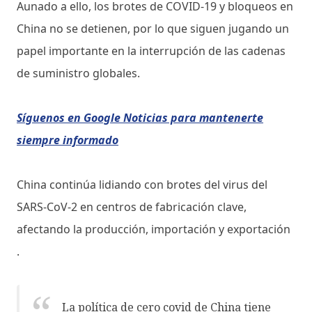
Aunado a ello, los brotes de COVID-19 y bloqueos en
China no se detienen, por lo que siguen jugando un
papel importante en la interrupción de las cadenas
de suministro globales.
Síguenos en Google Noticias para mantenerte
siempre informado
China continúa lidiando con brotes del virus del
SARS-CoV-2 en centros de fabricación clave,
afectando la producción, importación y exportación
.
La política de cero covid de China tiene