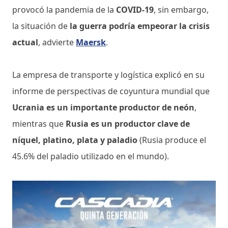
provocó la pandemia de la
COVID-19
, sin embargo,
la situación de
la guerra podría empeorar la crisis
actual
, advierte
Maersk
.
La empresa de transporte y logística explicó en su
informe de perspectivas de coyuntura mundial que
Ucrania es un importante productor de neón
,
mientras que
Rusia es un productor clave de
níquel, platino, plata y paladio
(Rusia produce el
45.6% del paladio utilizado en el mundo).