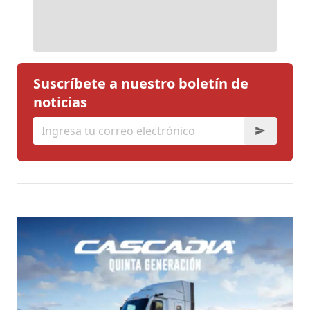
Suscríbete a nuestro boletín de
noticias