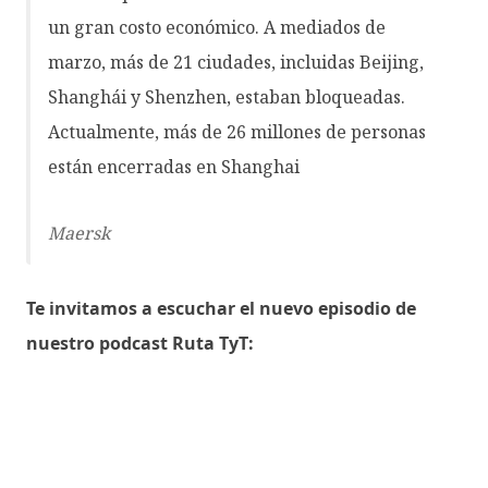
un gran costo económico. A mediados de
marzo, más de 21 ciudades, incluidas Beijing,
Shanghái y Shenzhen, estaban bloqueadas.
Actualmente, más de 26 millones de personas
están encerradas en Shanghai
Maersk
Te invitamos a escuchar el nuevo episodio de
nuestro podcast Ruta TyT: