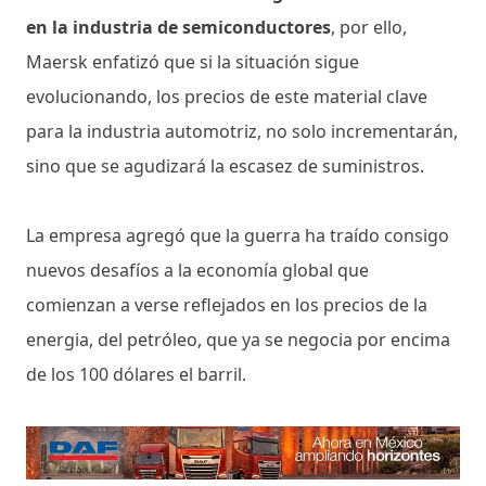
en la industria de semiconductores
, por ello,
Maersk enfatizó que si la situación sigue
evolucionando, los precios de este material clave
para la industria automotriz, no solo incrementarán,
sino que se agudizará la escasez de suministros.
La empresa agregó que la guerra ha traído consigo
nuevos desafíos a la economía global que
comienzan a verse reflejados en los precios de la
energia, del petróleo, que ya se negocia por encima
de los 100 dólares el barril.