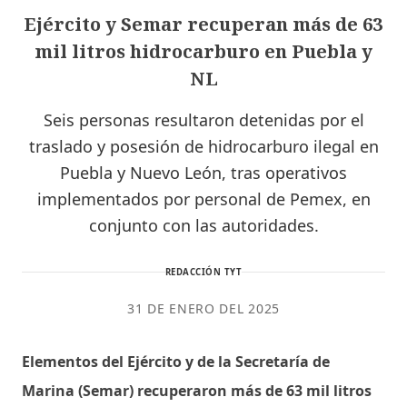
Ejército y Semar recuperan más de 63
mil litros hidrocarburo en Puebla y
NL
Seis personas resultaron detenidas por el
traslado y posesión de hidrocarburo ilegal en
Puebla y Nuevo León, tras operativos
implementados por personal de Pemex, en
conjunto con las autoridades.
REDACCIÓN TYT
31 DE ENERO DEL 2025
Elementos del Ejército y de la Secretaría de
Marina (Semar) recuperaron más de 63 mil litros