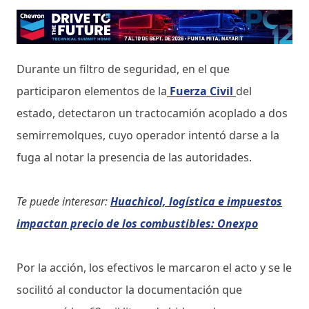
Durante un filtro de seguridad, en el que
participaron elementos de la
Fuerza Civil
del
estado, detectaron un tractocamión acoplado a dos
semirremolques, cuyo operador intentó darse a la
fuga al notar la presencia de las autoridades.
Te puede interesar:
Huachicol, logística e impuestos
impactan precio de los combustibles: Onexpo
Por la acción, los efectivos le marcaron el acto y se le
socilitó al conductor la documentación que