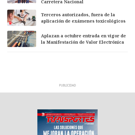
Carretera Nacional
Terceros autorizados, fuera de la
aplicación de exámenes toxicológicos
Aplazan a octubre entrada en vigor de
la Manifestación de Valor Electrónica
PUBLICIDAD