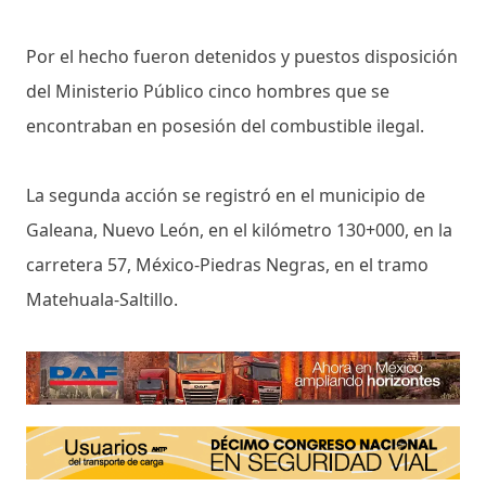
Por el hecho fueron detenidos y puestos disposición
del Ministerio Público cinco hombres que se
encontraban en posesión del combustible ilegal.
La segunda acción se registró en el municipio de
Galeana, Nuevo León, en el kilómetro 130+000, en la
carretera 57, México-Piedras Negras, en el tramo
Matehuala-Saltillo.