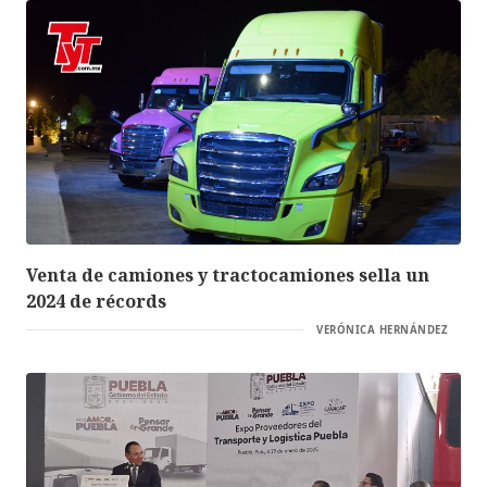
Venta de camiones y tractocamiones sella un
2024 de récords
VERÓNICA HERNÁNDEZ