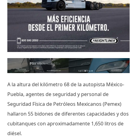
A la altura del kilómetro 68 de la autopista México-
Puebla, agentes de seguridad y personal de
Seguridad Física de Petróleos Mexicanos (Pemex)
hallaron 55 bidones de diferentes capacidades y dos
cubitanques con aproximadamente 1,650 litros de
diésel.