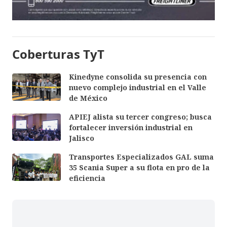
Coberturas TyT
Kinedyne consolida su presencia con
nuevo complejo industrial en el Valle
de México
APIEJ alista su tercer congreso; busca
fortalecer inversión industrial en
Jalisco
Transportes Especializados GAL suma
35 Scania Super a su flota en pro de la
eficiencia