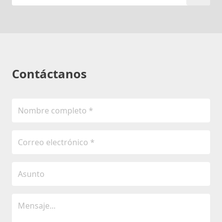
Contáctanos