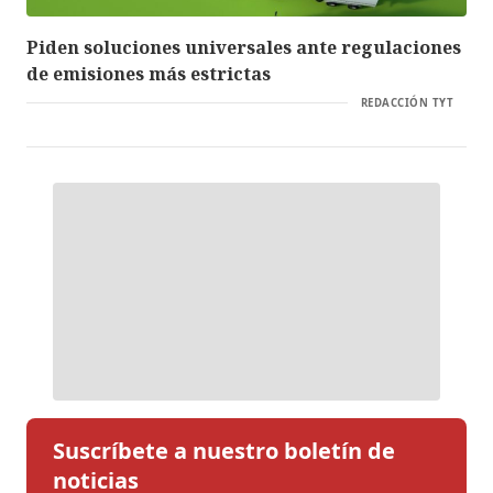
Piden soluciones universales ante regulaciones
de emisiones más estrictas
REDACCIÓN TYT
Suscríbete a nuestro boletín de
noticias