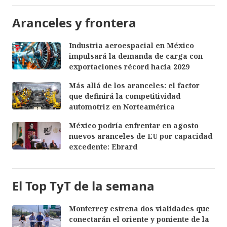
Aranceles y frontera
Industria aeroespacial en México
impulsará la demanda de carga con
exportaciones récord hacia 2029
Más allá de los aranceles: el factor
que definirá la competitividad
automotriz en Norteamérica
México podría enfrentar en agosto
nuevos aranceles de EU por capacidad
excedente: Ebrard
El Top TyT de la semana
Monterrey estrena dos vialidades que
conectarán el oriente y poniente de la