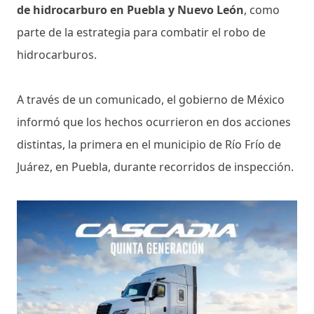
de hidrocarburo en Puebla y Nuevo León
, como
parte de la estrategia para combatir el robo de
hidrocarburos.
A través de un comunicado, el gobierno de México
informó que los hechos ocurrieron en dos acciones
distintas, la primera en el municipio de Río Frío de
Juárez, en Puebla, durante recorridos de inspección.