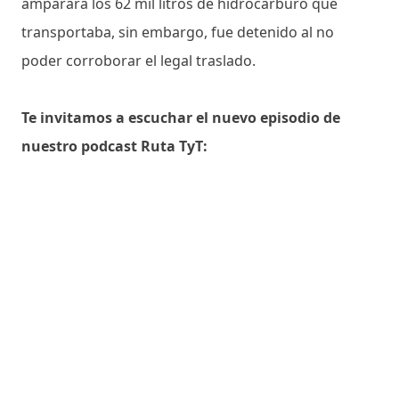
amparará los 62 mil litros de hidrocarburo que
transportaba, sin embargo, fue detenido al no
poder corroborar el legal traslado.
Te invitamos a escuchar el nuevo episodio de
nuestro podcast Ruta TyT: