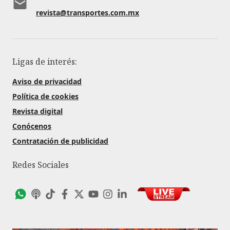
revista@transportes.com.mx
Ligas de interés:
Aviso de privacidad
Política de cookies
Revista digital
Conócenos
Contratación de publicidad
Redes Sociales