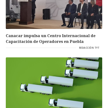
Canacar impulsa un Centro Internacional de
Capacitación de Operadores en Puebla
REDACCIÓN TYT