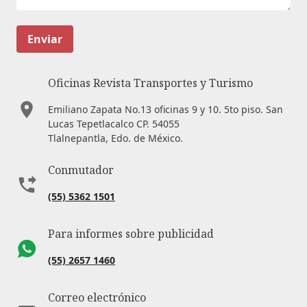
Enviar
Oficinas Revista Transportes y Turismo
Emiliano Zapata No.13 oficinas 9 y 10. 5to piso. San
Lucas Tepetlacalco CP. 54055
Tlalnepantla, Edo. de México.
Conmutador
(55) 5362 1501
Para informes sobre publicidad
(55) 2657 1460
Correo electrónico