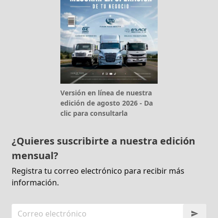
Versión en línea de nuestra
edición de agosto 2026 - Da
clic para consultarla
¿Quieres suscribirte a nuestra edición
mensual?
Registra tu correo electrónico para recibir más
información.