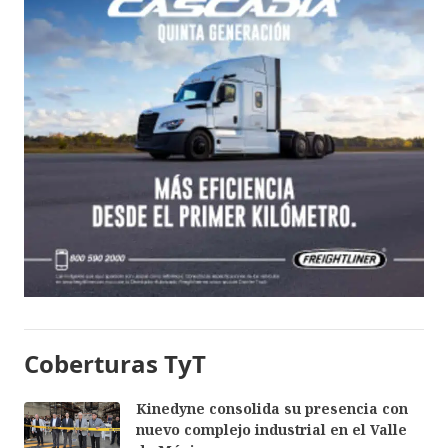
Coberturas TyT
Kinedyne consolida su presencia con
nuevo complejo industrial en el Valle