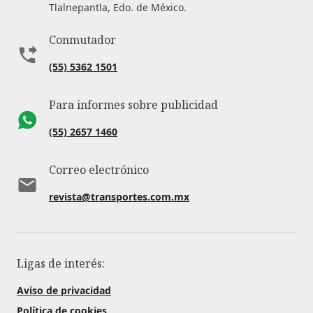
Tlalnepantla, Edo. de México.
Conmutador
(55) 5362 1501
Para informes sobre publicidad
(55) 2657 1460
Correo electrónico
revista@transportes.com.mx
Ligas de interés:
Aviso de privacidad
Política de cookies