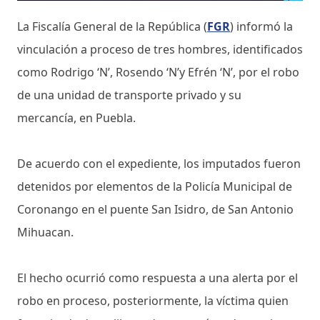
La Fiscalía General de la República (
FGR
) informó la
vinculación a proceso de tres hombres, identificados
como Rodrigo ‘N’, Rosendo ‘N’y Efrén ‘N’, por el robo
de una unidad de transporte privado y su
mercancía, en Puebla.
De acuerdo con el expediente, los imputados fueron
detenidos por elementos de la Policía Municipal de
Coronango en el puente San Isidro, de San Antonio
Mihuacan.
El hecho ocurrió como respuesta a una alerta por el
robo en proceso, posteriormente, la víctima quien