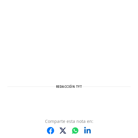
REDACCIÓN TYT
Comparte
esta nota
en: