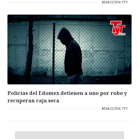
REDACCIÓN TYT
Policías del Edomex detienen a uno por robo y
recuperan caja seca
REDACCIÓN TYT