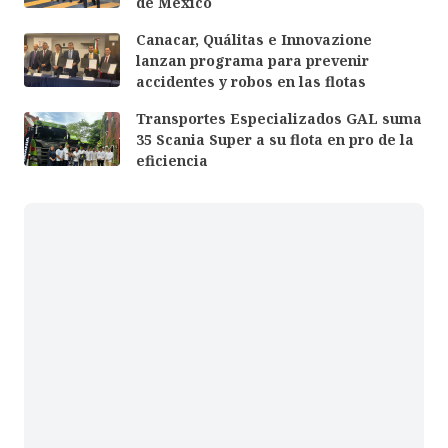
de México
Canacar, Quálitas e Innovazione
lanzan programa para prevenir
accidentes y robos en las flotas
Transportes Especializados GAL suma
35 Scania Super a su flota en pro de la
eficiencia