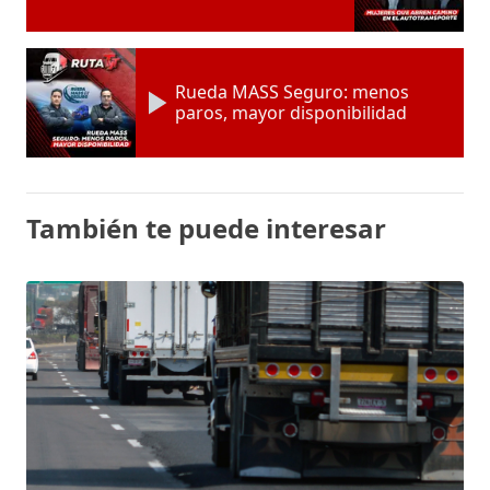
Rueda MASS Seguro: menos
paros, mayor disponibilidad
También te puede interesar