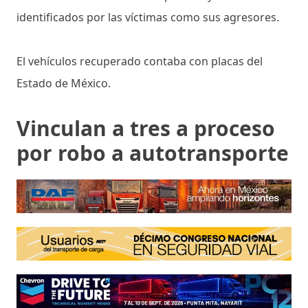
identificados por las víctimas como sus agresores.
El vehículos recuperado contaba con placas del
Estado de México.
Vinculan a tres a proceso
por robo a autotransporte