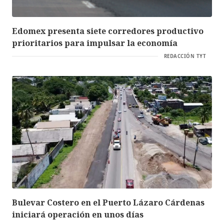
Edomex presenta siete corredores productivo
prioritarios para impulsar la economía
REDACCIÓN TYT
Bulevar Costero en el Puerto Lázaro Cárdenas
iniciará operación en unos días