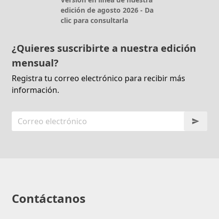
edición de agosto 2026 - Da
clic para consultarla
¿Quieres suscribirte a nuestra edición
mensual?
Registra tu correo electrónico para recibir más
información.
Contáctanos