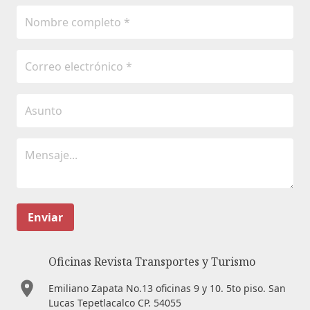
Enviar
Oficinas Revista Transportes y Turismo
Emiliano Zapata No.13 oficinas 9 y 10. 5to piso. San
Lucas Tepetlacalco CP. 54055