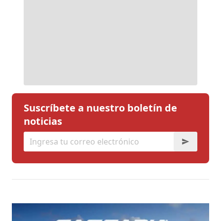
Suscríbete a nuestro boletín de
noticias