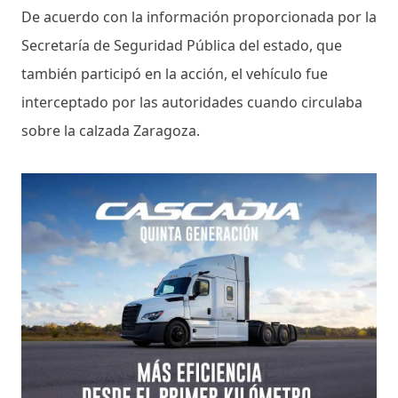
De acuerdo con la información proporcionada por la
Secretaría de Seguridad Pública del estado, que
también participó en la acción, el vehículo fue
interceptado por las autoridades cuando circulaba
sobre la calzada Zaragoza.