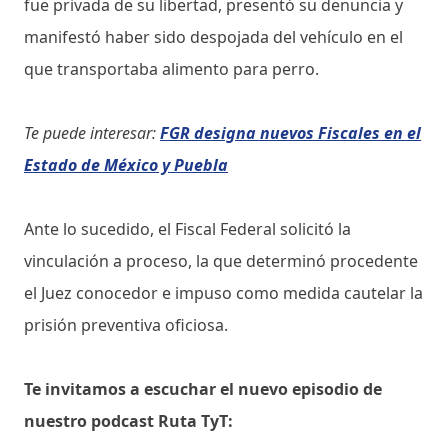
fue privada de su libertad, presentó su denuncia y
manifestó haber sido despojada del vehículo en el
que transportaba alimento para perro.
Te puede interesar:
FGR designa nuevos Fiscales en el
Estado de México y Puebla
Ante lo sucedido, el Fiscal Federal solicitó la
vinculación a proceso, la que determinó procedente
el Juez conocedor e impuso como medida cautelar la
prisión preventiva oficiosa.
Te invitamos a escuchar el nuevo episodio de
nuestro podcast Ruta TyT: