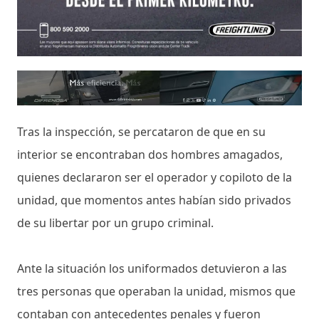
Tras la inspección, se percataron de que en su
interior se encontraban dos hombres amagados,
quienes declararon ser el operador y copiloto de la
unidad, que momentos antes habían sido privados
de su libertar por un grupo criminal.
Ante la situación los uniformados detuvieron a las
tres personas que operaban la unidad, mismos que
contaban con antecedentes penales y fueron