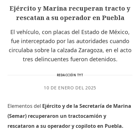
Ejército y Marina recuperan tracto y
rescatan a su operador en Puebla
El vehículo, con placas del Estado de México,
fue interceptado por las autoridades cuando
circulaba sobre la calzada Zaragoza, en el acto
tres delincuentes fueron detenidos.
REDACCIÓN TYT
10 DE ENERO DEL 2025
Elementos del
Ejército y de la Secretaría de Marina
(Semar) recuperaron un tractocamión y
rescataron a su operador y copiloto en Puebla.