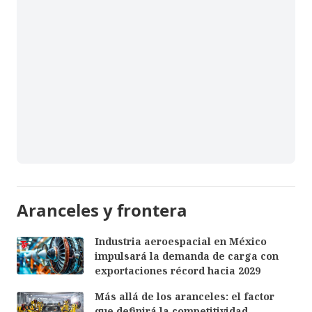
Aranceles y frontera
Industria aeroespacial en México
impulsará la demanda de carga con
exportaciones récord hacia 2029
Más allá de los aranceles: el factor
que definirá la competitividad