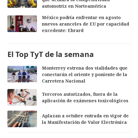
automotriz en Norteamérica
México podría enfrentar en agosto
nuevos aranceles de EU por capacidad
excedente: Ebrard
El Top TyT de la semana
Monterrey estrena dos vialidades que
conectarán el oriente y poniente de la
Carretera Nacional
Terceros autorizados, fuera de la
aplicación de exámenes toxicológicos
Aplazan a octubre entrada en vigor de
la Manifestación de Valor Electrónica