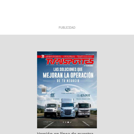
PUBLICIDAD
Versión en línea de nuestra