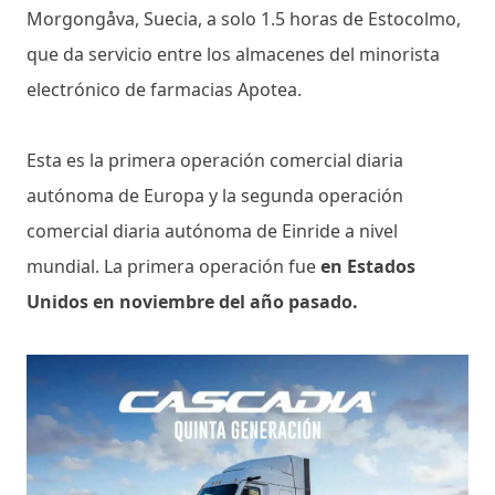
Morgongåva, Suecia, a solo 1.5 horas de Estocolmo,
que da servicio entre los almacenes del minorista
electrónico de farmacias Apotea.
Esta es la primera operación comercial diaria
autónoma de Europa y la segunda operación
comercial diaria autónoma de Einride a nivel
mundial. La primera operación fue
en Estados
Unidos en noviembre del año pasado.