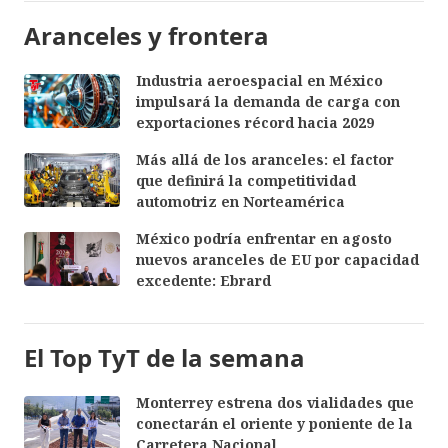
Aranceles y frontera
Industria aeroespacial en México
impulsará la demanda de carga con
exportaciones récord hacia 2029
Más allá de los aranceles: el factor
que definirá la competitividad
automotriz en Norteamérica
México podría enfrentar en agosto
nuevos aranceles de EU por capacidad
excedente: Ebrard
El Top TyT de la semana
Monterrey estrena dos vialidades que
conectarán el oriente y poniente de la
Carretera Nacional