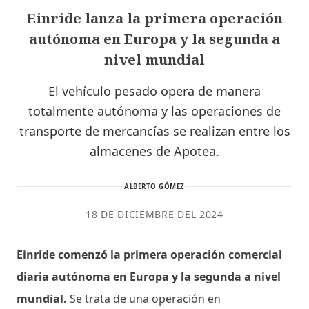
Einride lanza la primera operación
autónoma en Europa y la segunda a
nivel mundial
El vehículo pesado opera de manera
totalmente autónoma y las operaciones de
transporte de mercancías se realizan entre los
almacenes de Apotea.
ALBERTO GÓMEZ
18 DE DICIEMBRE DEL 2024
Einride comenzó la primera operación comercial
diaria autónoma en Europa y la segunda a nivel
mundial.
Se trata de una operación en