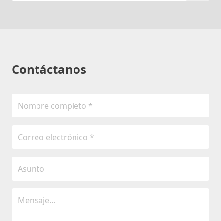
Contáctanos