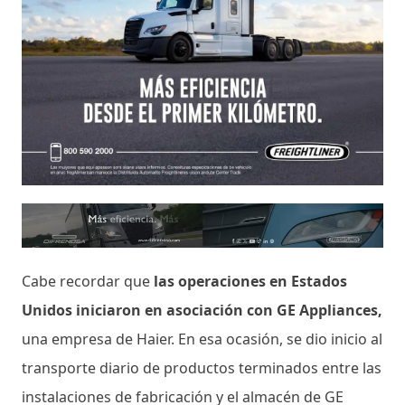
Cabe recordar que
las operaciones en Estados
Unidos iniciaron en asociación con GE Appliances,
una empresa de Haier. En esa ocasión, se dio inicio al
transporte diario de productos terminados entre las
instalaciones de fabricación y el almacén de GE