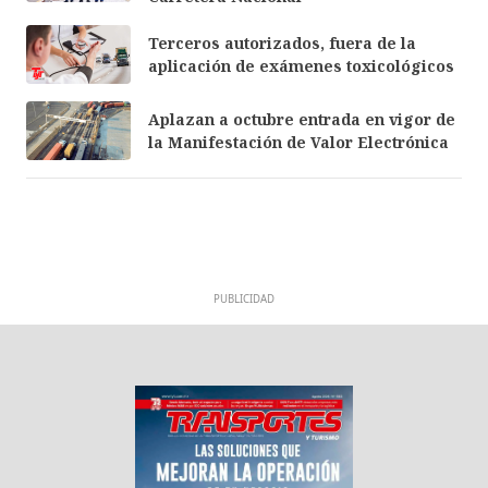
Terceros autorizados, fuera de la
aplicación de exámenes toxicológicos
Aplazan a octubre entrada en vigor de
la Manifestación de Valor Electrónica
PUBLICIDAD