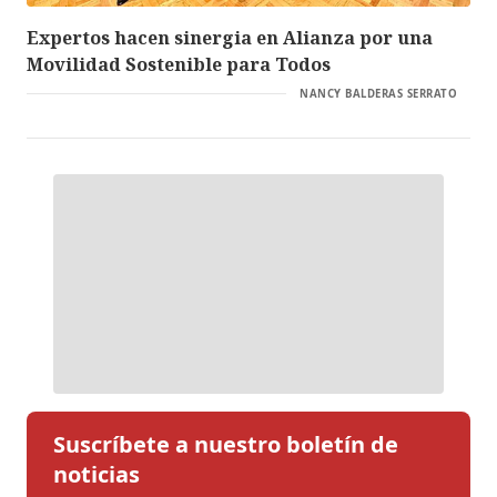
Expertos hacen sinergia en Alianza por una
Movilidad Sostenible para Todos
NANCY BALDERAS SERRATO
Suscríbete a nuestro boletín de
noticias