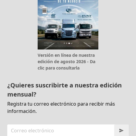
Versión en línea de nuestra
edición de agosto 2026 - Da
clic para consultarla
¿Quieres suscribirte a nuestra edición
mensual?
Registra tu correo electrónico para recibir más
información.