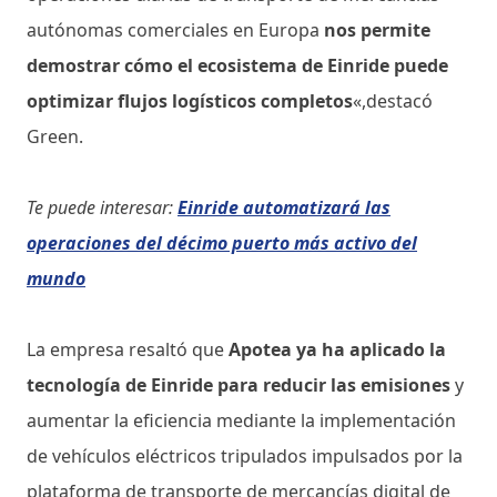
autónomas comerciales en Europa
nos permite
demostrar cómo el ecosistema de Einride puede
optimizar flujos logísticos completos
«,destacó
Green.
Te puede interesar:
Einride automatizará las
operaciones del décimo puerto más activo del
mundo
La empresa resaltó que
Apotea ya ha aplicado la
tecnología de Einride para reducir las emisiones
y
aumentar la eficiencia mediante la implementación
de vehículos eléctricos tripulados impulsados ​​por la
plataforma de transporte de mercancías digital de