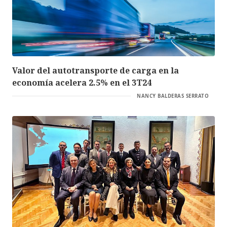
Valor del autotransporte de carga en la
economía acelera 2.5% en el 3T24
NANCY BALDERAS SERRATO