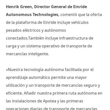
Henrik Green, Director General de Einride
Autonomous Technologies,
comentó que la oferta
de la plataforma de Einride incluye vehículos
pesados ​​eléctricos y autónomos
conectados.También incluye infraestructura de
carga y un sistema operativo de transporte de
mercancías inteligente.
«Nuestra tecnología autónoma facilitada por el
aprendizaje automático permite una mayor
utilización y un transporte de mercancías seguro y
eficiente. Añadir nuestra primera ruta autónoma en
las instalaciones de Apotea y las primeras
operaciones diarias de transporte de mercancías