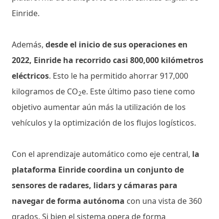
Einride.
Además,
desde el inicio de sus operaciones en
2022, Einride ha recorrido casi 800,000 kilómetros
eléctricos
. Esto le ha permitido ahorrar 917,000
kilogramos de CO
e. Este último paso tiene como
2
objetivo aumentar aún más la utilización de los
vehículos y la optimización de los flujos logísticos.
Con el aprendizaje automático como eje central,
la
plataforma Einride coordina un conjunto de
sensores de radares, lidars y cámaras para
navegar de forma autónoma
con una vista de 360 ​​
grados. Si bien el sistema opera de forma