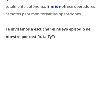
totalmente autónoma
, Einride
ofrece operadores
remotos para monitorear las operaciones.
Te invitamos a escuchar el nuevo episodio de
nuestro podcast Ruta TyT: