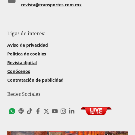
revista@transportes.com.mx
Ligas de interés:
Aviso de privacidad
Política de cookies
Revista digital
Conócenos
Contratación de publicidad
Redes Sociales