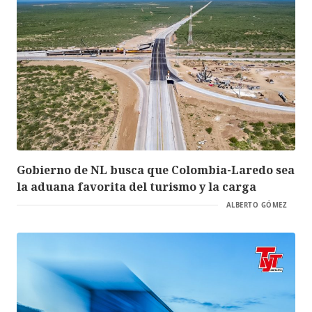
Gobierno de NL busca que Colombia-Laredo sea
la aduana favorita del turismo y la carga
ALBERTO GÓMEZ