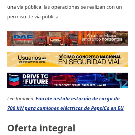
una vía pública, las operaciones se realizan con un
permiso de vía pública.
Lee también:
Einride instala estación de carga de
700 kW para camiones eléctricos de PepsiCo en EU
Oferta integral