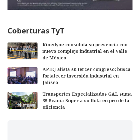
Coberturas TyT
Kinedyne consolida su presencia con
nuevo complejo industrial en el Valle
de México
APIEJ alista su tercer congreso; busca
fortalecer inversión industrial en
Jalisco
Transportes Especializados GAL suma
35 Scania Super a su flota en pro de la
eficiencia