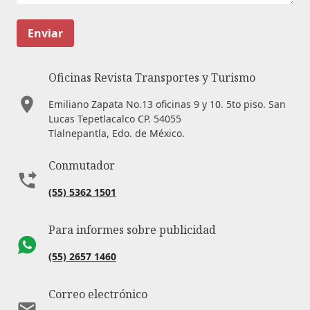
Enviar
Oficinas Revista Transportes y Turismo
Emiliano Zapata No.13 oficinas 9 y 10. 5to piso. San
Lucas Tepetlacalco CP. 54055
Tlalnepantla, Edo. de México.
Conmutador
(55) 5362 1501
Para informes sobre publicidad
(55) 2657 1460
Correo electrónico