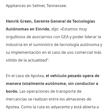
Appliances en Selmer, Tennessee.
Henrik Green, Gerente General de Tecnologías
Autónomas en Einride,
dijo: «Estamos muy
orgullosos de asociarnos con GEA y poder liderar la
industria en el suministro de tecnología autónoma y
su implementación en el caso de uso comercial más
sólido de la actualidad”.
En el caso de Apotea,
el vehículo pesado opera de
manera totalmente autónoma, sin conductor a
bordo.
Las operaciones de transporte de
mercancías se realizan entre los almacenes de
Apotea. Como la ruta es adyacente y está abierta a