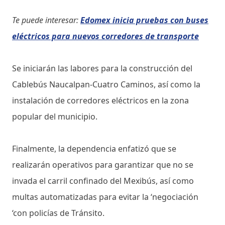
Te puede interesar:
Edomex inicia pruebas con buses
eléctricos para nuevos corredores de transporte
Se iniciarán las labores para la construcción del
Cablebús Naucalpan-Cuatro Caminos, así como la
instalación de corredores eléctricos en la zona
popular del municipio.
Finalmente, la dependencia enfatizó que se
realizarán operativos para garantizar que no se
invada el carril confinado del Mexibús, así como
multas automatizadas para evitar la ‘negociación
‘con policías de Tránsito.