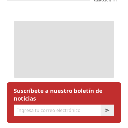
REDACCIÓN TYT
Suscríbete a nuestro boletín de
noticias