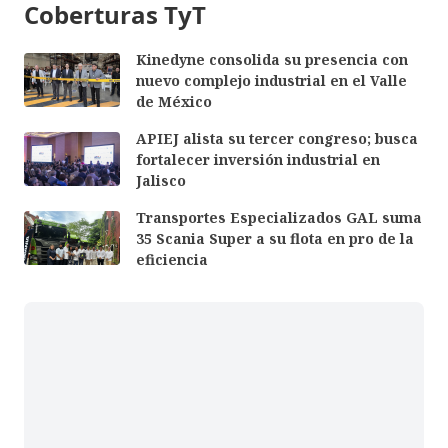
Coberturas TyT
Kinedyne consolida su presencia con
nuevo complejo industrial en el Valle
de México
APIEJ alista su tercer congreso; busca
fortalecer inversión industrial en
Jalisco
Transportes Especializados GAL suma
35 Scania Super a su flota en pro de la
eficiencia