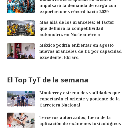
impulsará la demanda de carga con
exportaciones récord hacia 2029
Más allá de los aranceles: el factor
que definirá la competitividad
automotriz en Norteamérica
México podría enfrentar en agosto
nuevos aranceles de EU por capacidad
excedente: Ebrard
El Top TyT de la semana
Monterrey estrena dos vialidades que
conectarán el oriente y poniente de la
Carretera Nacional
Terceros autorizados, fuera de la
aplicación de exámenes toxicológicos