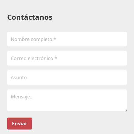
Contáctanos
Enviar