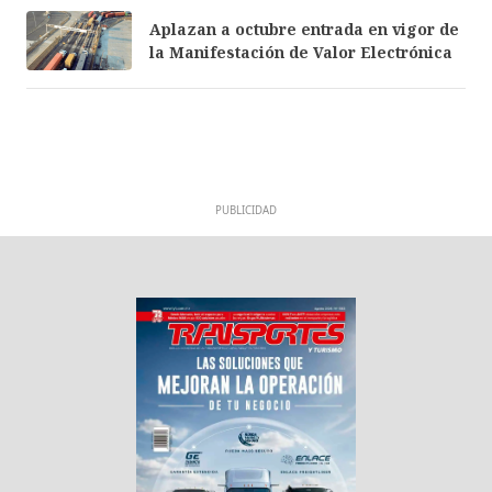
Aplazan a octubre entrada en vigor de
la Manifestación de Valor Electrónica
PUBLICIDAD