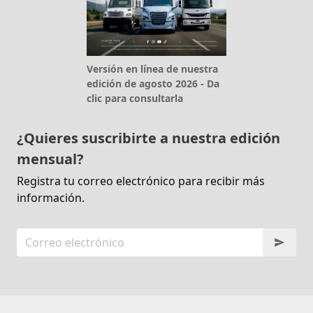
Versión en línea de nuestra
edición de agosto 2026 - Da
clic para consultarla
¿Quieres suscribirte a nuestra edición
mensual?
Registra tu correo electrónico para recibir más
información.