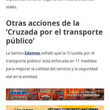
viales.
Otras acciones de la
‘Cruzada por el transporte
público’
La Semov
Edomex
señaló que la ‘Cruzada por el
transporte público’ está enfocada en 11 medidas
para mejorar la calidad del servicio y la seguridad
vial en la entidad.