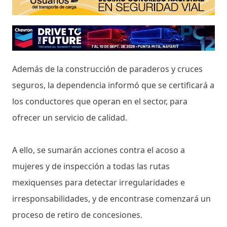
Además de la construcción de paraderos y cruces
seguros, la dependencia informó que se certificará a
los conductores que operan en el sector, para
ofrecer un servicio de calidad.
A ello, se sumarán acciones contra el acoso a
mujeres y de inspección a todas las rutas
mexiquenses para detectar irregularidades e
irresponsabilidades, y de encontrase comenzará un
proceso de retiro de concesiones.