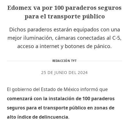
Edomex va por 100 paraderos seguros
para el transporte público
Dichos paraderos estarán equipados con una
mejor iluminación, cámaras conectadas al C-5,
acceso a internet y botones de pánico.
REDACCIÓN TYT
25 DE JUNIO DEL 2024
El gobierno del Estado de México informó que
comenzará con la instalación de 100 paraderos
seguros para el transporte público en zonas de
alto índice de delincuencia
.