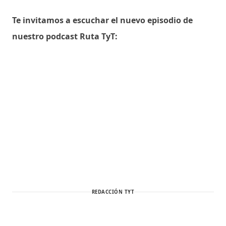
Te invitamos a escuchar el nuevo episodio de
nuestro podcast Ruta TyT:
REDACCIÓN TYT