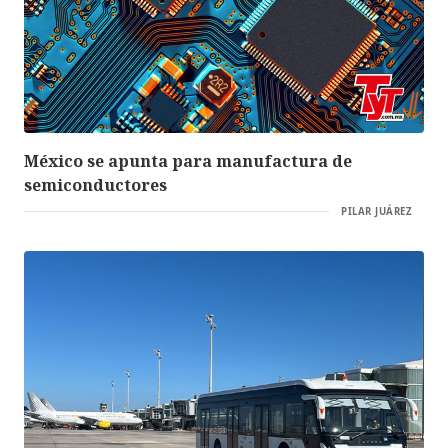
México se apunta para manufactura de
semiconductores
PILAR JUÁREZ