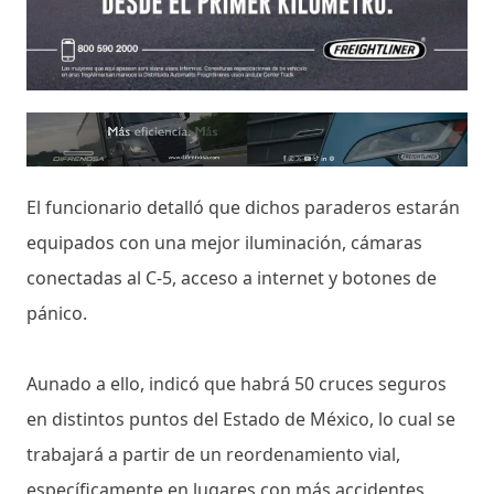
El funcionario detalló que dichos paraderos estarán
equipados con una mejor iluminación, cámaras
conectadas al C-5, acceso a internet y botones de
pánico.
Aunado a ello, indicó que habrá 50 cruces seguros
en distintos puntos del Estado de México, lo cual se
trabajará a partir de un reordenamiento vial,
específicamente en lugares con más accidentes