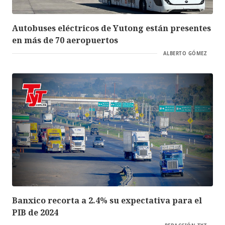
Autobuses eléctricos de Yutong están presentes
en más de 70 aeropuertos
ALBERTO GÓMEZ
Banxico recorta a 2.4% su expectativa para el
PIB de 2024