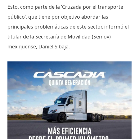
Esto, como parte de la ‘Cruzada por el transporte
público’, que tiene por objetivo abordar las
principales problemáticas de este sector, informó el
titular de la Secretaría de Movilidad (Semov)
mexiquense, Daniel Sibaja.