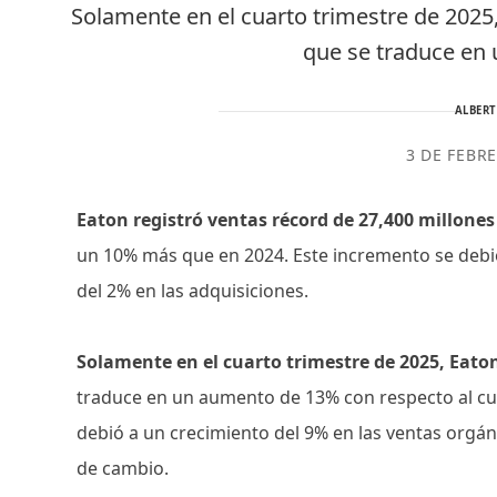
Solamente en el cuarto trimestre de 2025
que se traduce en
ALBER
3 DE FEBR
Eaton registró ventas récord de 27,400 millones
un 10% más que en 2024. Este incremento se debió
del 2% en las adquisiciones.
Solamente en el cuarto trimestre de 2025, Eato
traduce en un aumento de 13% con respecto al cua
debió a un crecimiento del 9% en las ventas orgáni
de cambio.