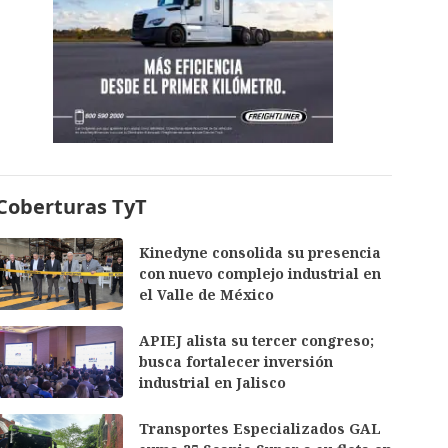
Coberturas TyT
Kinedyne consolida su presencia
con nuevo complejo industrial en
el Valle de México
APIEJ alista su tercer congreso;
busca fortalecer inversión
industrial en Jalisco
Transportes Especializados GAL