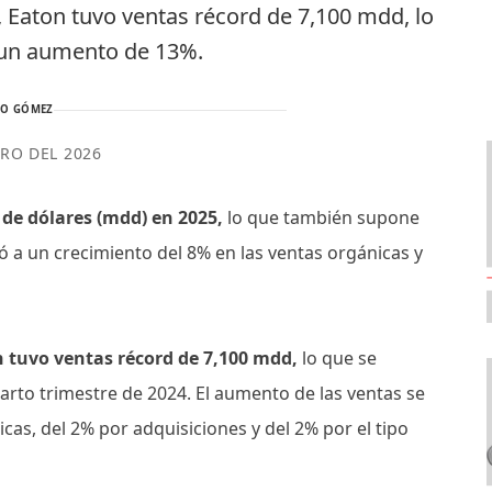
, Eaton tuvo ventas récord de 7,100 mdd, lo
 un aumento de 13%.
TO GÓMEZ
ERO DEL 2026
 de dólares (mdd) en 2025,
lo que también supone
 a un crecimiento del 8% en las ventas orgánicas y
n tuvo ventas récord de 7,100 mdd,
lo que se
rto trimestre de 2024. El aumento de las ventas se
cas, del 2% por adquisiciones y del 2% por el tipo