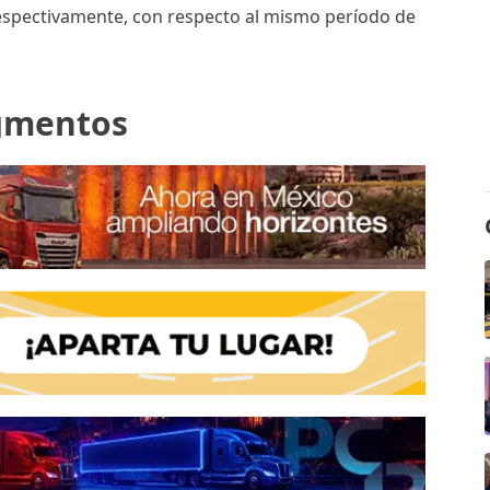
respectivamente, con respecto al mismo período de
egmentos