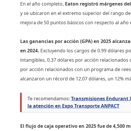
En el año completo,
Eaton registró márgenes del
y se ubicaron en el extremo superior del rango de
mejora de 50 puntos básicos con respecto al año
Las ganancias por acción (GPA) en 2025 alcanza
en 2024.
Excluyendo los cargos de 0.99 dólares po
intangibles, 0.37 dólares por acción relacionados 
por acción relacionados con un programa de reest
alcanzaron un récord de 12.07 dólares, un 12% m
Te recomendamos:
Transmisiones Endurant 
la atención en Expo Transporte ANPACT
El flujo de caja operativo en 2025 fue de 4,500 m