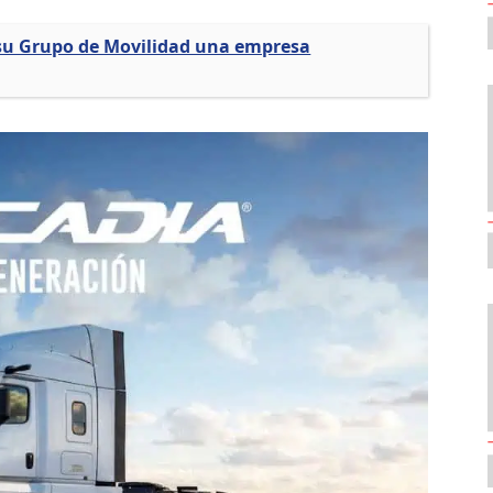
 su Grupo de Movilidad una empresa