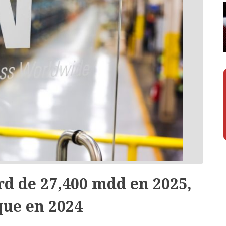
rd de 27,400 mdd en 2025,
ue en 2024