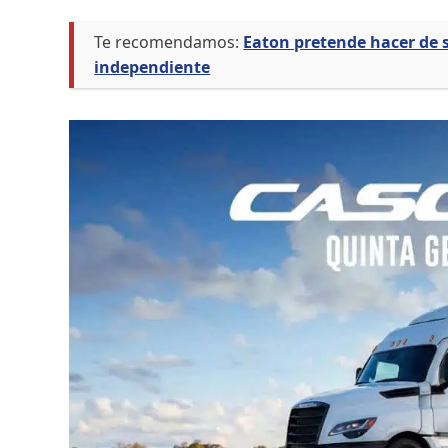
Te recomendamos:
Eaton pretende hacer de
independiente