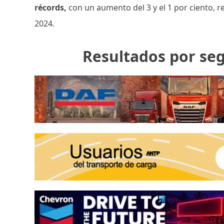
récords,
con un aumento del 3 y el 1 por ciento, 
2024.
Resultados por s