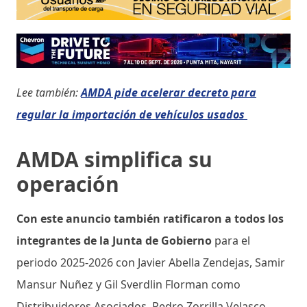
Lee también:
AMDA pide acelerar decreto para
regular la importación de vehículos usados
AMDA simplifica su
operación
Con este anuncio también ratificaron a todos los
integrantes de la Junta de Gobierno
para el
periodo 2025-2026 con Javier Abella Zendejas, Samir
Mansur Nuñez y Gil Sverdlin Florman como
Distribuidores Asociados, Pedro Zorrilla Velasco