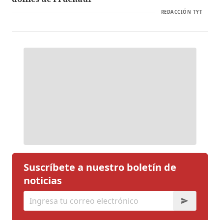
REDACCIÓN TYT
Suscríbete a nuestro boletín de
noticias