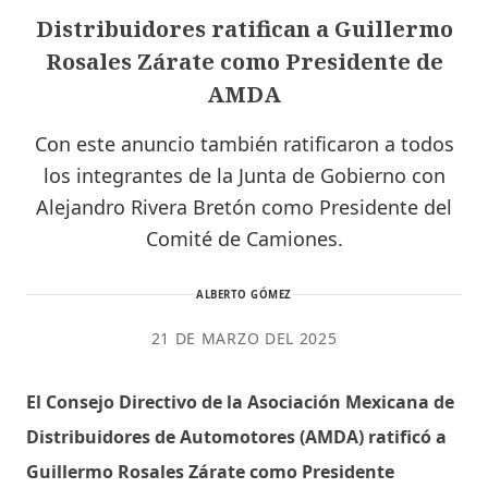
Distribuidores ratifican a Guillermo
Rosales Zárate como Presidente de
AMDA
Con este anuncio también ratificaron a todos
los integrantes de la Junta de Gobierno con
Alejandro Rivera Bretón como Presidente del
Comité de Camiones.
ALBERTO GÓMEZ
21 DE MARZO DEL 2025
El Consejo Directivo de la Asociación Mexicana de
Distribuidores de Automotores (AMDA) ratificó a
Guillermo Rosales Zárate como Presidente