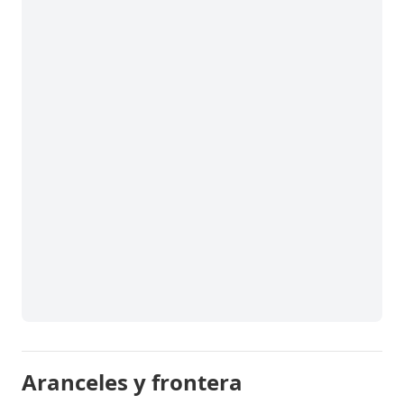
Aranceles y frontera