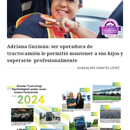
Adriana Guzmán: ser operadora de
tractocamión le permitió mantener a sus hijos y
superarse profesionalmente
GUADALUPE FUENTES LÓPEZ