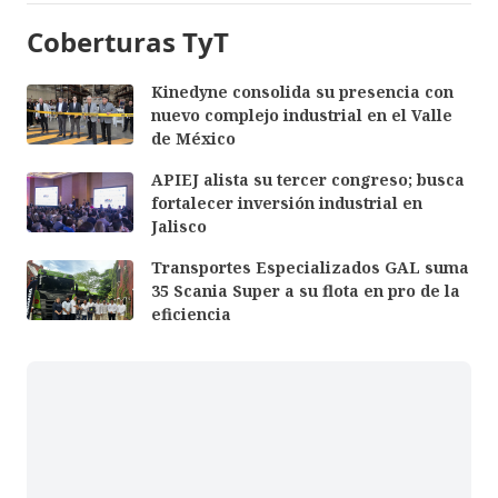
Coberturas TyT
Kinedyne consolida su presencia con
nuevo complejo industrial en el Valle
de México
APIEJ alista su tercer congreso; busca
fortalecer inversión industrial en
Jalisco
Transportes Especializados GAL suma
35 Scania Super a su flota en pro de la
eficiencia