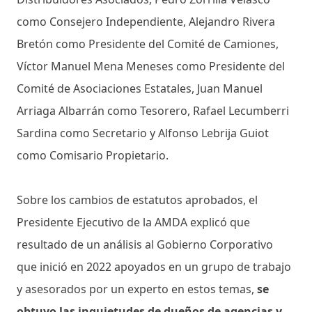
como Consejero Independiente, Alejandro Rivera
Bretón como Presidente del Comité de Camiones,
Víctor Manuel Mena Meneses como Presidente del
Comité de Asociaciones Estatales, Juan Manuel
Arriaga Albarrán como Tesorero, Rafael Lecumberri
Sardina como Secretario y Alfonso Lebrija Guiot
como Comisario Propietario.
Sobre los cambios de estatutos aprobados, el
Presidente Ejecutivo de la AMDA explicó que
resultado de un análisis al Gobierno Corporativo
que inició en 2022 apoyados en un grupo de trabajo
y asesorados por un experto en estos temas,
se
obtuvo las inquietudes de dueños de agencias y