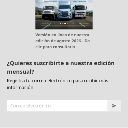
Versión en línea de nuestra
edición de agosto 2026 - Da
clic para consultarla
¿Quieres suscribirte a nuestra edición
mensual?
Registra tu correo electrónico para recibir más
información.