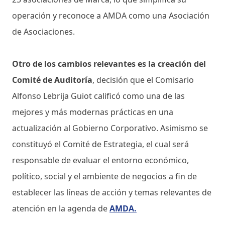
operación y reconoce a AMDA como una Asociación
de Asociaciones.
Otro de los cambios relevantes es la creación del
Comité de Auditoría
, decisión que el Comisario
Alfonso Lebrija Guiot calificó como una de las
mejores y más modernas prácticas en una
actualización al Gobierno Corporativo. Asimismo se
constituyó el Comité de Estrategia, el cual será
responsable de evaluar el entorno económico,
político, social y el ambiente de negocios a fin de
establecer las líneas de acción y temas relevantes de
atención en la agenda de
AMDA.