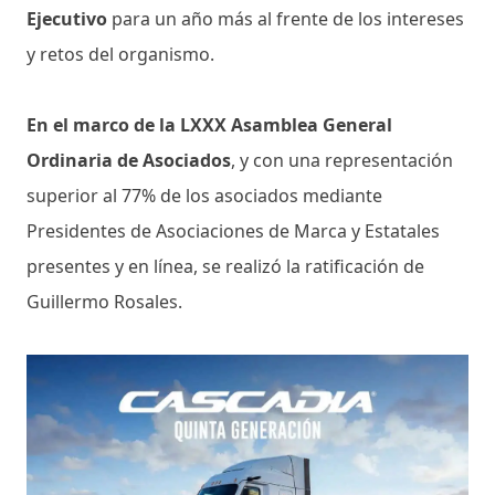
Ejecutivo
para un año más al frente de los intereses
y retos del organismo.
En el marco de la LXXX Asamblea General
Ordinaria de Asociados
, y con una representación
superior al 77% de los asociados mediante
Presidentes de Asociaciones de Marca y Estatales
presentes y en línea, se realizó la ratificación de
Guillermo Rosales.