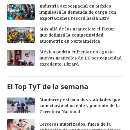
Industria aeroespacial en México
impulsará la demanda de carga con
exportaciones récord hacia 2029
Más allá de los aranceles: el factor
que definirá la competitividad
automotriz en Norteamérica
México podría enfrentar en agosto
nuevos aranceles de EU por capacidad
excedente: Ebrard
El Top TyT de la semana
Monterrey estrena dos vialidades que
conectarán el oriente y poniente de la
Carretera Nacional
Terceros autorizados, fuera de la