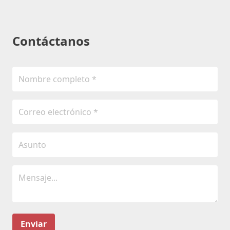
Contáctanos
Enviar