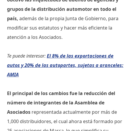
grupos de la distribución automotor en todo el
país,
además de la propia Junta de Gobierno, para
modificar sus estatutos y hacer más eficiente la
atención a los Asociados.
Te puede interesar:
El 8% de las exportaciones de
autos y 20% de las autopartes, sujetas a aranceles:
AMIA
El principal de los cambios fue la reducción del
número de integrantes de la Asamblea de
Asociados
representada actualmente por más de
1,000 distribuidores, el cual ahora está formado por
25 asociaciones de Marca, lo que simplifica su