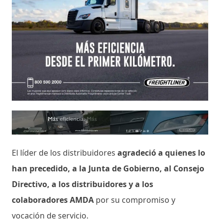
El líder de los distribuidores
agradeció a quienes lo
han precedido, a la Junta de Gobierno, al Consejo
Directivo, a los distribuidores y a los
colaboradores AMDA
por su compromiso y
vocación de servicio.