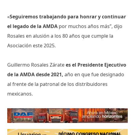
«
Seguiremos trabajando para honrar y continuar
el legado de la AMDA
por muchos años más”, dijo
Rosales en alusión a los 80 años que cumple la
Asociación este 2025.
Guillermo Rosales Zárate
es el Presidente Ejecutivo
de la AMDA desde 2021,
año en que fue designado
al frente de la patronal de los distribuidores
mexicanos.