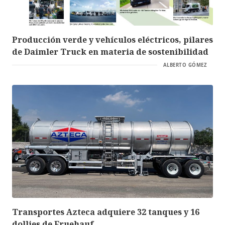
Producción verde y vehículos eléctricos, pilares
de Daimler Truck en materia de sostenibilidad
ALBERTO GÓMEZ
Transportes Azteca adquiere 32 tanques y 16
dollies de Fruehauf