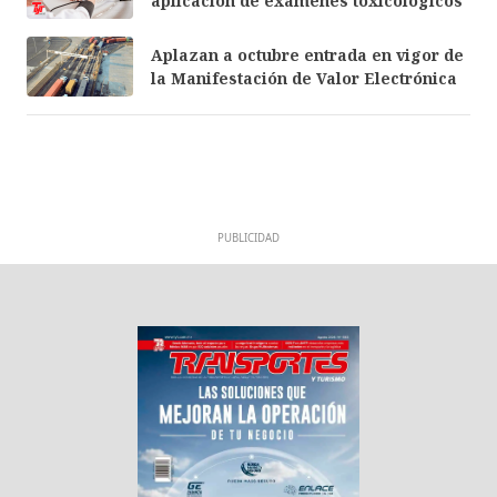
aplicación de exámenes toxicológicos
Aplazan a octubre entrada en vigor de
la Manifestación de Valor Electrónica
PUBLICIDAD