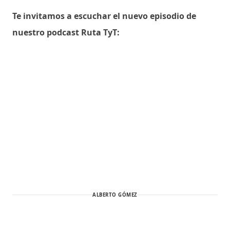
Te invitamos a escuchar el nuevo episodio de
nuestro podcast Ruta TyT:
ALBERTO GÓMEZ