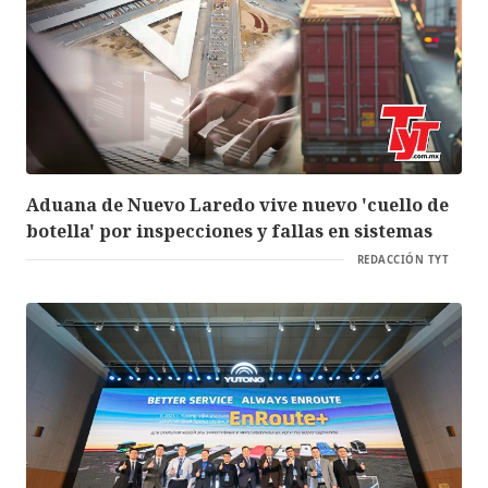
Aduana de Nuevo Laredo vive nuevo 'cuello de
botella' por inspecciones y fallas en sistemas
REDACCIÓN TYT