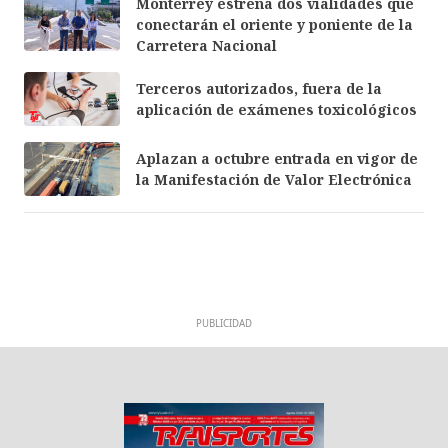
Monterrey estrena dos vialidades que
conectarán el oriente y poniente de la
Carretera Nacional
Terceros autorizados, fuera de la
aplicación de exámenes toxicológicos
Aplazan a octubre entrada en vigor de
la Manifestación de Valor Electrónica
PUBLICIDAD