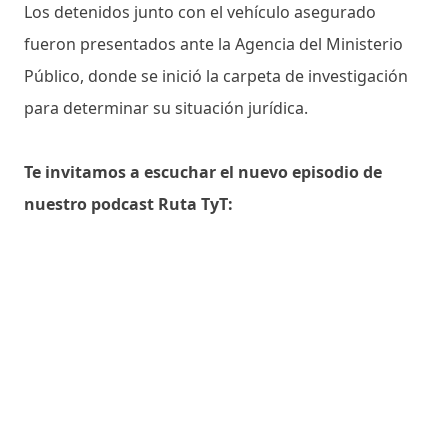
Los detenidos junto con el vehículo asegurado
fueron presentados ante la Agencia del Ministerio
Público, donde se inició la carpeta de investigación
para determinar su situación jurídica.
Te invitamos a escuchar el nuevo episodio de
nuestro podcast Ruta TyT: