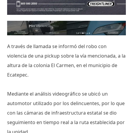
A través de llamada se informó del robo con
violencia de una pickup sobre la vía mencionada, a la
altura de la colonia El Carmen, en el municipio de
Ecatepec.
Mediante el análisis videográfico se ubicó un
automotor utilizado por los delincuentes, por lo que
con las cámaras de infraestructura estatal se dio
seguimiento en tiempo real a la ruta establecida por
la unidad.