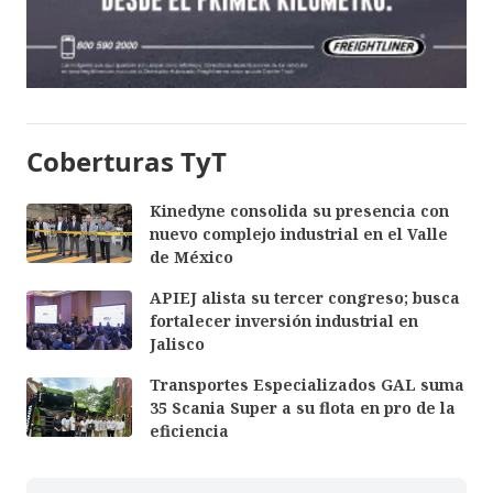
Coberturas TyT
Kinedyne consolida su presencia con
nuevo complejo industrial en el Valle
de México
APIEJ alista su tercer congreso; busca
fortalecer inversión industrial en
Jalisco
Transportes Especializados GAL suma
35 Scania Super a su flota en pro de la
eficiencia