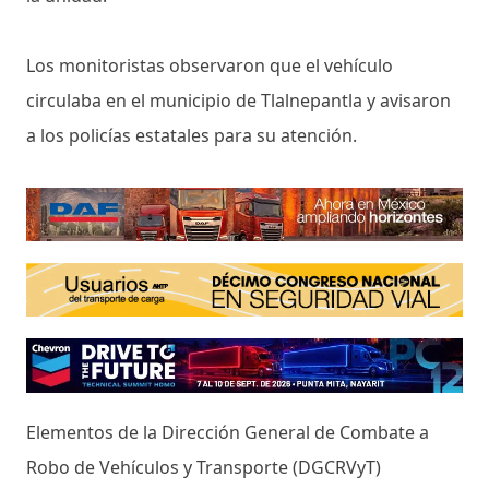
Los monitoristas observaron que el vehículo
circulaba en el municipio de Tlalnepantla y avisaron
a los policías estatales para su atención.
Elementos de la Dirección General de Combate a
Robo de Vehículos y Transporte (DGCRVyT)