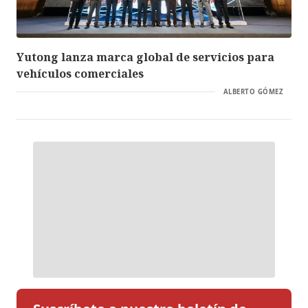
Yutong lanza marca global de servicios para
vehículos comerciales
ALBERTO GÓMEZ