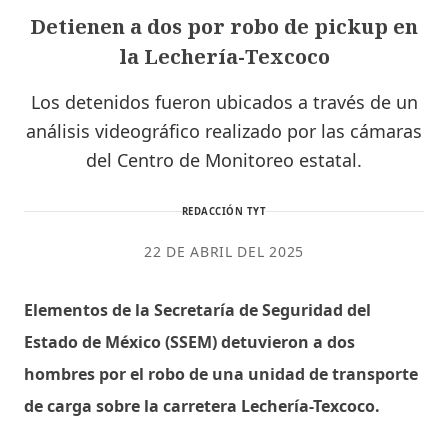
Detienen a dos por robo de pickup en
la Lechería-Texcoco
Los detenidos fueron ubicados a través de un
análisis videográfico realizado por las cámaras
del Centro de Monitoreo estatal.
REDACCIÓN TYT
22 DE ABRIL DEL 2025
Elementos de la Secretaría de Seguridad del
Estado de México (SSEM) detuvieron a dos
hombres por el robo de una unidad de transporte
de carga sobre la carretera Lechería-Texcoco.