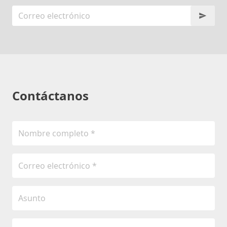
Contáctanos