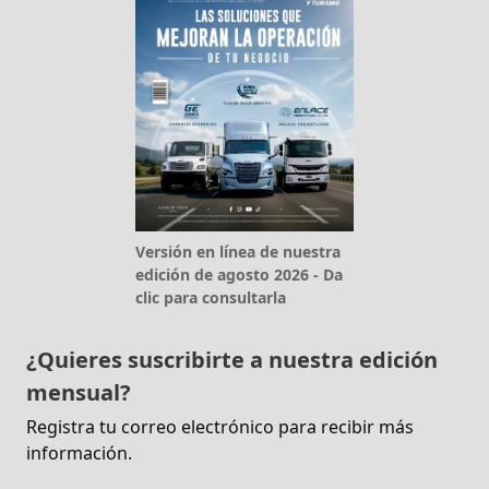
Versión en línea de nuestra
edición de agosto 2026 - Da
clic para consultarla
¿Quieres suscribirte a nuestra edición
mensual?
Registra tu correo electrónico para recibir más
información.