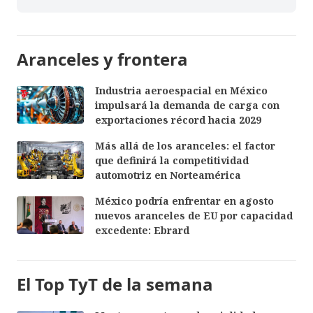
Aranceles y frontera
Industria aeroespacial en México
impulsará la demanda de carga con
exportaciones récord hacia 2029
Más allá de los aranceles: el factor
que definirá la competitividad
automotriz en Norteamérica
México podría enfrentar en agosto
nuevos aranceles de EU por capacidad
excedente: Ebrard
El Top TyT de la semana