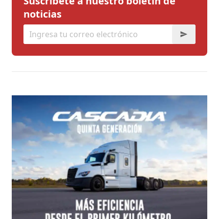
Suscríbete a nuestro boletín de
noticias