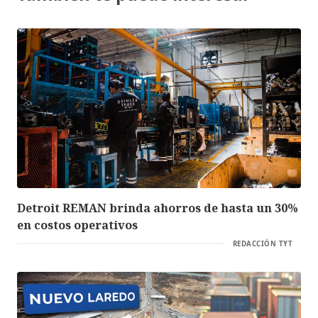
Detroit REMAN brinda ahorros de hasta un 30%
en costos operativos
REDACCIÓN TYT