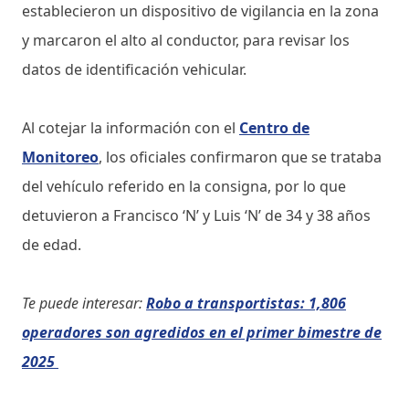
establecieron un dispositivo de vigilancia en la zona
y marcaron el alto al conductor, para revisar los
datos de identificación vehicular.
Al cotejar la información con el
Centro de
Monitoreo
, los oficiales confirmaron que se trataba
del vehículo referido en la consigna, por lo que
detuvieron a Francisco ‘N’ y Luis ‘N’ de 34 y 38 años
de edad.
Te puede interesar:
Robo a transportistas: 1,806
operadores son agredidos en el primer bimestre de
2025