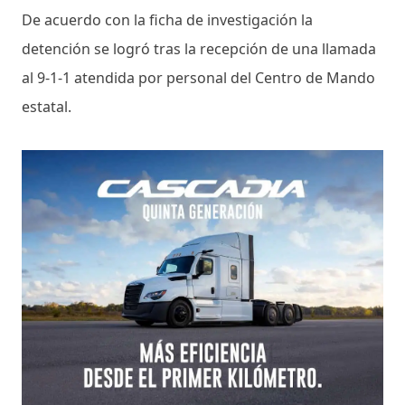
De acuerdo con la ficha de investigación la
detención se logró tras la recepción de una llamada
al 9-1-1 atendida por personal del Centro de Mando
estatal.