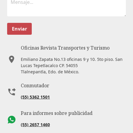
Enviar
Oficinas Revista Transportes y Turismo
Emiliano Zapata No.13 oficinas 9 y 10. 5to piso. San
Lucas Tepetlacalco CP. 54055
Tlalnepantla, Edo. de México.
Conmutador
(55) 5362 1501
Para informes sobre publicidad
(55) 2657 1460