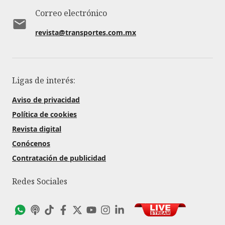
Correo electrónico
revista@transportes.com.mx
Ligas de interés:
Aviso de privacidad
Política de cookies
Revista digital
Conócenos
Contratación de publicidad
Redes Sociales