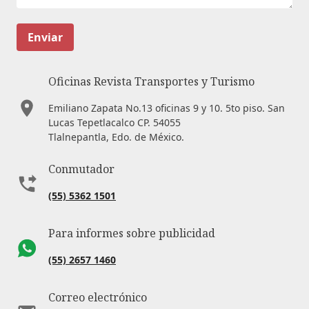
Enviar
Oficinas Revista Transportes y Turismo
Emiliano Zapata No.13 oficinas 9 y 10. 5to piso. San
Lucas Tepetlacalco CP. 54055
Tlalnepantla, Edo. de México.
Conmutador
(55) 5362 1501
Para informes sobre publicidad
(55) 2657 1460
Correo electrónico