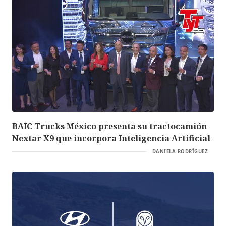
BAIC Trucks México presenta su tractocamión
Nextar X9 que incorpora Inteligencia Artificial
DANIELA RODRÍGUEZ