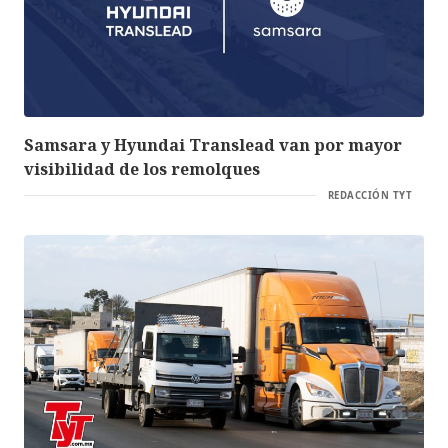
Samsara y Hyundai Translead van por mayor
visibilidad de los remolques
REDACCIÓN TYT