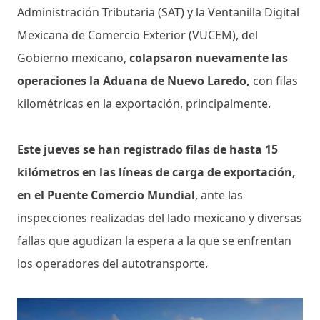
Administración Tributaria (SAT) y la Ventanilla Digital
Mexicana de Comercio Exterior (VUCEM), del
Gobierno mexicano,
colapsaron nuevamente las
operaciones la Aduana de Nuevo Laredo,
con filas
kilométricas en la exportación, principalmente.
Este jueves se han registrado filas de hasta 15
kilómetros en las líneas de carga de exportación,
en el Puente Comercio Mundial
, ante las
inspecciones realizadas del lado mexicano y diversas
fallas que agudizan la espera a la que se enfrentan
los operadores del autotransporte.