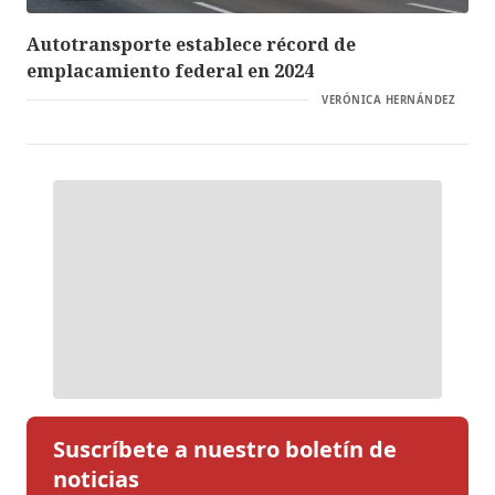
Autotransporte establece récord de
emplacamiento federal en 2024
VERÓNICA HERNÁNDEZ
Suscríbete a nuestro boletín de
noticias