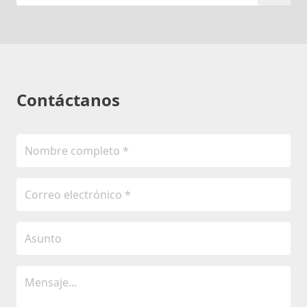
Contáctanos