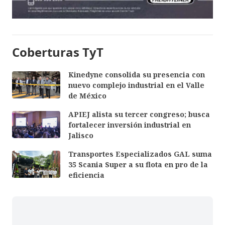
Coberturas TyT
Kinedyne consolida su presencia con
nuevo complejo industrial en el Valle
de México
APIEJ alista su tercer congreso; busca
fortalecer inversión industrial en
Jalisco
Transportes Especializados GAL suma
35 Scania Super a su flota en pro de la
eficiencia