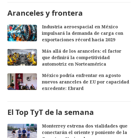
Aranceles y frontera
Industria aeroespacial en México
impulsará la demanda de carga con
exportaciones récord hacia 2029
Más allá de los aranceles: el factor
que definirá la competitividad
automotriz en Norteamérica
México podría enfrentar en agosto
nuevos aranceles de EU por capacidad
excedente: Ebrard
El Top TyT de la semana
Monterrey estrena dos vialidades que
conectarán el oriente y poniente de la