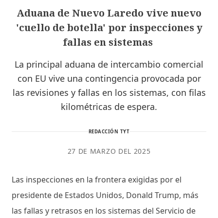
Aduana de Nuevo Laredo vive nuevo
'cuello de botella' por inspecciones y
fallas en sistemas
La principal aduana de intercambio comercial
con EU vive una contingencia provocada por
las revisiones y fallas en los sistemas, con filas
kilométricas de espera.
REDACCIÓN TYT
27 DE MARZO DEL 2025
Las inspecciones en la frontera exigidas por el
presidente de Estados Unidos, Donald Trump, más
las fallas y retrasos en los sistemas del Servicio de