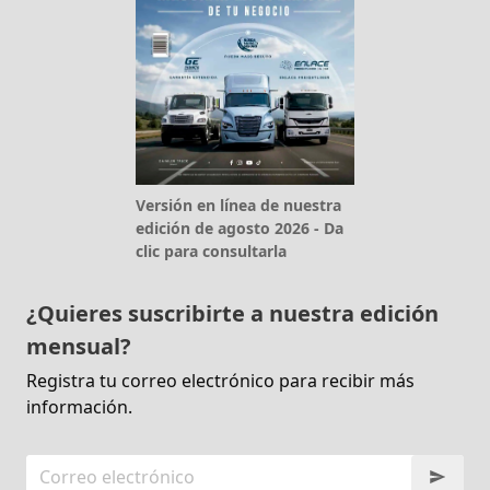
Versión en línea de nuestra
edición de agosto 2026 - Da
clic para consultarla
¿Quieres suscribirte a nuestra edición
mensual?
Registra tu correo electrónico para recibir más
información.