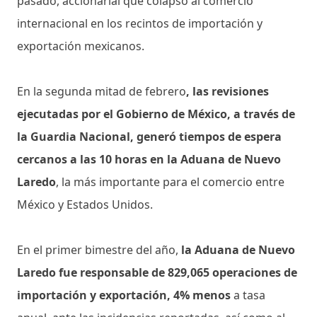
pasado, accionarial que colapsó al comercio
internacional en los recintos de importación y
exportación mexicanos.
En la segunda mitad de febrero
, las revisiones
ejecutadas por el Gobierno de México, a través de
la Guardia Nacional, generó tiempos de espera
cercanos a las 10 horas en la Aduana de Nuevo
Laredo
, la más importante para el comercio entre
México y Estados Unidos.
En el primer bimestre del año,
la Aduana de Nuevo
Laredo fue responsable de 829,065 operaciones de
importación y exportación, 4% menos
a tasa