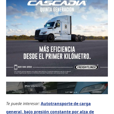
Te puede interesar:
Autotransporte de carga
general, bajo presión constante por alza de