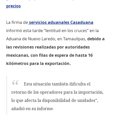
precios
La firma de
servicios aduanales Casaduana
informó esta tarde “lentitud en los cruces” en la
Aduana de Nuevo Laredo, en Tamaulipas,
debido a
las revisiones realizadas por autoridades
mexicanas, con filas de espera de hasta 16
kilómetros para la exportación.
Esta situación también dificulta el
retorno de los operadores para la importación,
lo que afecta la disponibilidad de unidades”,
añadió en su informe.