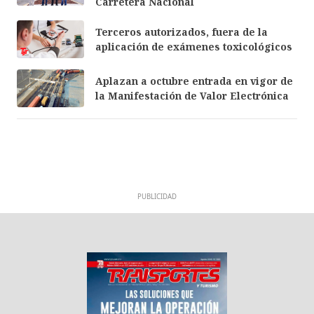
Carretera Nacional
Terceros autorizados, fuera de la
aplicación de exámenes toxicológicos
Aplazan a octubre entrada en vigor de
la Manifestación de Valor Electrónica
PUBLICIDAD