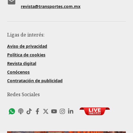
revista@transportes.com.mx
Ligas de interés:
Aviso de privacidad
Política de cookies
Revista digital
Conócenos
Contratación de publicidad
Redes Sociales