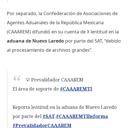
Por separado, la Confederación de Asociaciones de
Agentes Aduanales de la República Mexicana
(CAAAREM) difundió en su cuenta de X lentitud en la
aduana de Nuevo Laredo
por parte del SAT, “debido
al procesamiento de archivos grandes”.
💡 Prevalidador CAAAREM
El área de soporte de
#CAAAREMTI
Reporta lentitud en la aduana de Nuevo Laredo
por parte del
#SAT
.
#CAAAREMTIInforma
#PrevalidadorCAAAREM