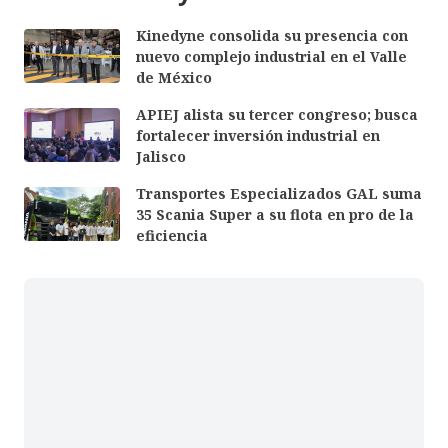
Kinedyne consolida su presencia con
nuevo complejo industrial en el Valle
de México
APIEJ alista su tercer congreso; busca
fortalecer inversión industrial en
Jalisco
Transportes Especializados GAL suma
35 Scania Super a su flota en pro de la
eficiencia