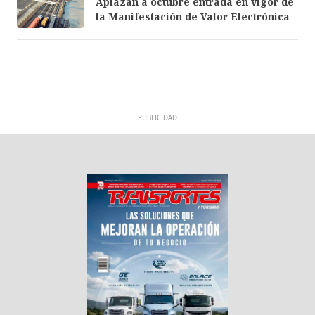
Aplazan a octubre entrada en vigor de
la Manifestación de Valor Electrónica
PUBLICIDAD