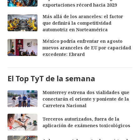
exportaciones récord hacia 2029
Más allá de los aranceles: el factor
que definirá la competitividad
automotriz en Norteamérica
México podría enfrentar en agosto
nuevos aranceles de EU por capacidad
excedente: Ebrard
El Top TyT de la semana
Monterrey estrena dos vialidades que
conectarán el oriente y poniente de la
Carretera Nacional
Terceros autorizados, fuera de la
aplicación de exámenes toxicológicos