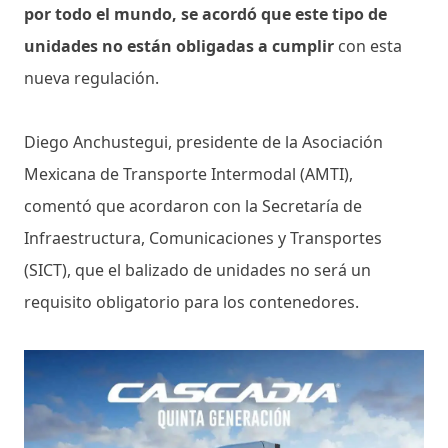
por todo el mundo, se acordó que este tipo de
unidades no están obligadas a cumplir
con esta
nueva regulación.
Diego Anchustegui, presidente de la Asociación
Mexicana de Transporte Intermodal (AMTI),
comentó que acordaron con la Secretaría de
Infraestructura, Comunicaciones y Transportes
(SICT), que el balizado de unidades no será un
requisito obligatorio para los contenedores.