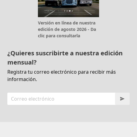
Versión en línea de nuestra
edición de agosto 2026 - Da
clic para consultarla
¿Quieres suscribirte a nuestra edición
mensual?
Registra tu correo electrónico para recibir más
información.