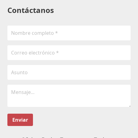
Contáctanos
Enviar