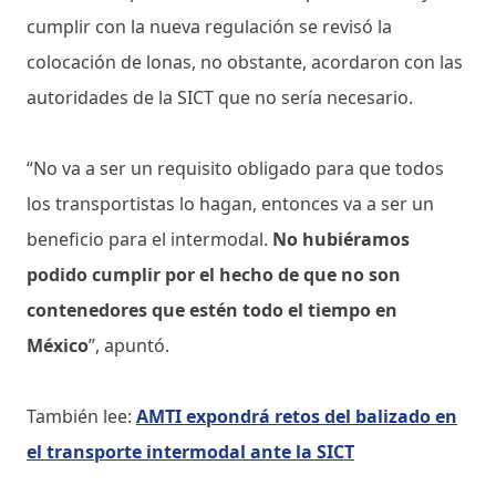
cumplir con la nueva regulación se revisó la
colocación de lonas, no obstante, acordaron con las
autoridades de la SICT que no sería necesario.
“No va a ser un requisito obligado para que todos
los transportistas lo hagan, entonces va a ser un
beneficio para el intermodal.
No hubiéramos
podido cumplir por el hecho de que no son
contenedores que estén todo el tiempo en
México
”, apuntó.
También lee:
AMTI expondrá retos del balizado en
el transporte intermodal ante la SICT