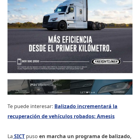
Te puede interesar:
Balizado incrementará la
recuperación de vehículos robados: Amesis
La
SICT
puso
en marcha un programa de balizado,