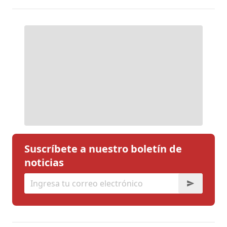
Suscríbete a nuestro boletín de
noticias