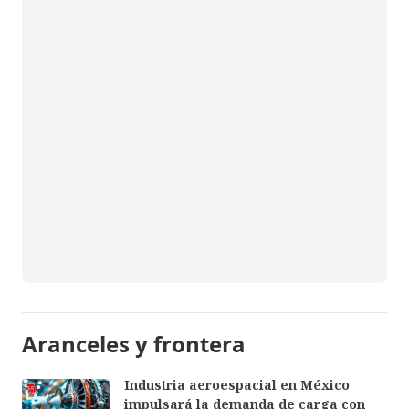
Aranceles y frontera
Industria aeroespacial en México
impulsará la demanda de carga con