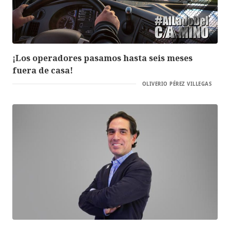
¡Los operadores pasamos hasta seis meses
fuera de casa!
OLIVERIO PÉREZ VILLEGAS