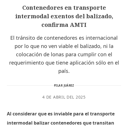
Contenedores en transporte
intermodal exentos del balizado,
confirma AMTI
El tránsito de contenedores es internacional
por lo que no ven viable el balizado, ni la
colocación de lonas para cumplir con el
requerimiento que tiene aplicación sólo en el
país.
PILAR JUÁREZ
4 DE ABRIL DEL 2025
Al considerar que es inviable para el transporte
intermodal balizar contenedores que transitan