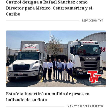
Castrol designa a Rafael Sánchez como
Director para México, Centroamérica y el
Caribe
REDACCIÓN TYT
Estafeta invertirá un millón de pesos en
balizado de su flota
NANCY BALDERAS SERRATO