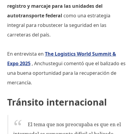
registro y marcaje para las unidades del
autotransporte federal
como una estrategia
integral para robustecer la seguridad en las
carreteras del país.
En entrevista en
The Logistics World Summit &
Expo 2025
, Anchustegui comentó que el balizado es
una buena oportunidad para la recuperación de
mercancía.
Tránsito internacional
El tema que nos preocupaba es que en el
intermodal es sumamente difícil el balizado