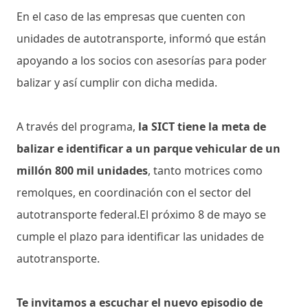
En el caso de las empresas que cuenten con
unidades de autotransporte, informó que están
apoyando a los socios con asesorías para poder
balizar y así cumplir con dicha medida.
A través del programa,
la SICT tiene la meta de
balizar e identificar a un parque vehicular de un
millón 800 mil unidades
, tanto motrices como
remolques, en coordinación con el sector del
autotransporte federal.El próximo 8 de mayo se
cumple el plazo para identificar las unidades de
autotransporte.
Te invitamos a escuchar el nuevo episodio de