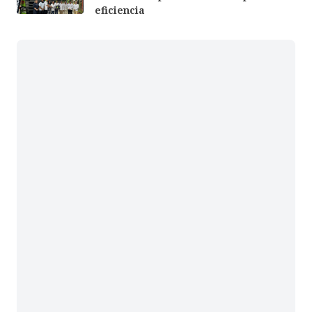
eficiencia