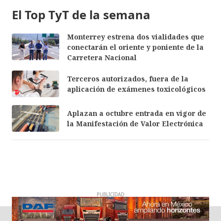
El Top TyT de la semana
Monterrey estrena dos vialidades que
conectarán el oriente y poniente de la
Carretera Nacional
Terceros autorizados, fuera de la
aplicación de exámenes toxicológicos
Aplazan a octubre entrada en vigor de
la Manifestación de Valor Electrónica
PUBLICIDAD