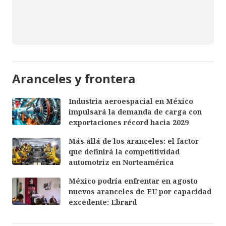
Aranceles y frontera
Industria aeroespacial en México
impulsará la demanda de carga con
exportaciones récord hacia 2029
Más allá de los aranceles: el factor
que definirá la competitividad
automotriz en Norteamérica
México podría enfrentar en agosto
nuevos aranceles de EU por capacidad
excedente: Ebrard