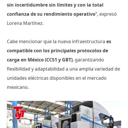
sin incertidumbre sin límites y con la total
confianza de su rendimiento operativo
”, expresó
Lorena Martínez.
Cabe mencionar que la nueva infraestructura
es
compatible con los principales protocolos de
carga en México (CCS1 y GBT)
, garantizando
flexibilidad y adaptabilidad a una amplia variedad de
unidades eléctricas disponibles en el mercado
mexicano.