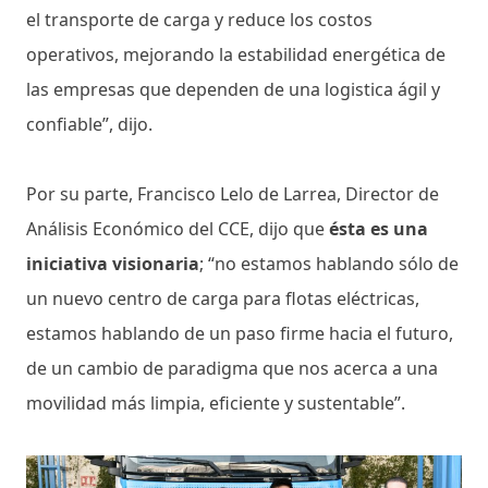
el transporte de carga y reduce los costos
operativos, mejorando la estabilidad energética de
las empresas que dependen de una logistica ágil y
confiable”, dijo.
Por su parte, Francisco Lelo de Larrea, Director de
Análisis Económico del CCE, dijo que
ésta es una
iniciativa visionaria
; “no estamos hablando sólo de
un nuevo centro de carga para flotas eléctricas,
estamos hablando de un paso firme hacia el futuro,
de un cambio de paradigma que nos acerca a una
movilidad más limpia, eficiente y sustentable”.