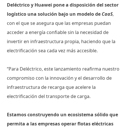
Deléctrico y Huawei pone a disposición del sector
logístico una solución bajo un modelo de
CaaS
,
con el que se asegura que las empresas puedan
acceder a energía confiable sin la necesidad de
invertir en infraestructura propia, haciendo que la
electrificación sea cada vez más accesible.
“Para Deléctrico, este lanzamiento reafirma nuestro
compromiso con la innovación y el desarrollo de
infraestructura de recarga que acelere la
electrificación del transporte de carga.
Estamos construyendo un ecosistema sólido que
permita a las empresas operar flotas eléctricas