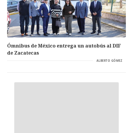
Ómnibus de México entrega un autobús al DIF
de Zacatecas
ALBERTO GÓMEZ