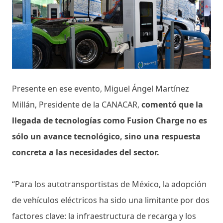
Presente en ese evento, Miguel Ángel Martínez
Millán, Presidente de la CANACAR,
comentó que la
llegada de tecnologías como Fusion Charge no es
sólo un avance tecnológico, sino una respuesta
concreta a las necesidades del sector.
“Para los autotransportistas de México, la adopción
de vehículos eléctricos ha sido una limitante por dos
factores clave: la infraestructura de recarga y los