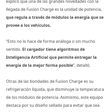
explicó que una de las grandes novedades con la
llegada de Fusion Charge es la unidad de potencia,
que regula a través de módulos la energía que se
provee a los vehículos.
“Esto no lo hace de forma análoga o sin mucho
sentido.
El cargador tiene algoritmos de
Inteligencia Artificial que permite entregar la
energía de la mejor forma posible
”, detalló.
Otras de las bondades de Fusion Charge es su
refrigeración líquida, que disminuye la temperatura
de los módulos de potencia. Asimismo, este equipo
destaca por su diseño sellado para evitar que sea