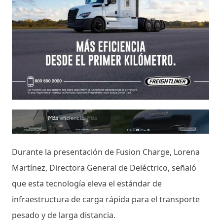
Durante la presentación de Fusion Charge, Lorena
Martínez, Directora General de Deléctrico, señaló
que esta tecnología eleva el estándar de
infraestructura de carga rápida para el transporte
pesado y de larga distancia.