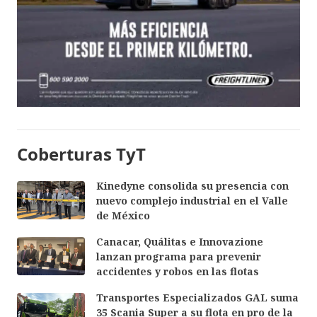
Coberturas TyT
Kinedyne consolida su presencia con
nuevo complejo industrial en el Valle
de México
Canacar, Quálitas e Innovazione
lanzan programa para prevenir
accidentes y robos en las flotas
Transportes Especializados GAL suma
35 Scania Super a su flota en pro de la