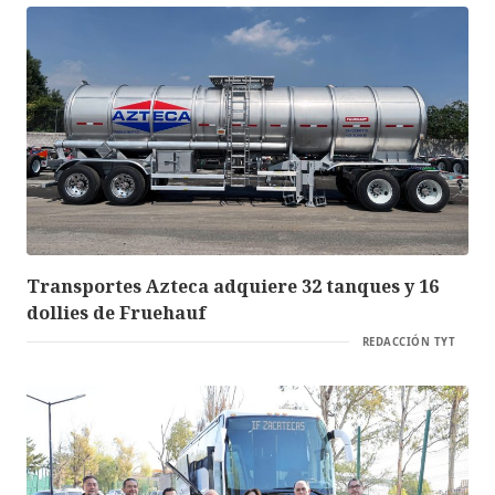
Transportes Azteca adquiere 32 tanques y 16
dollies de Fruehauf
REDACCIÓN TYT