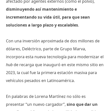
afectado por agentes externos (como el polvo),
disminuyendo así mantenimiento e
incrementando su vida útil, para que sean
soluciones a largo plazo y escalables
.
Con una inversión aproximada de dos millones de
dólares, Deléctrico, parte de Grupo Marva,
incorpora esta nueva tecnología para modernizar el
hub
de recarga que inauguró en este mismo sitio en
2023, la cual fue la primera estación masiva para
vehículos pesados en Latinoamérica.
En palabras de Lorena Martínez no sólo es
presentar “un nuevo cargador”,
sino que dar un