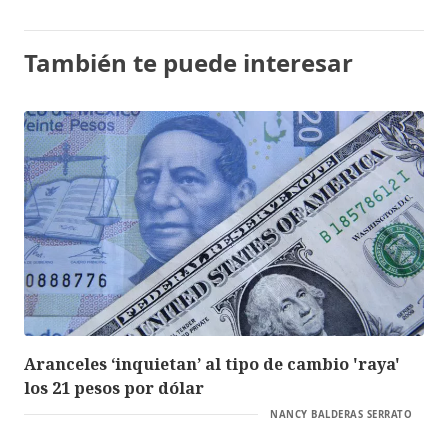
También te puede interesar
Aranceles ‘inquietan’ al tipo de cambio 'raya'
los 21 pesos por dólar
NANCY BALDERAS SERRATO