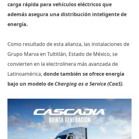
carga rápida para vehículos eléctricos que
además asegura una distribución inteligente de
energía.
Como resultado de esta alianza, las instalaciones de
Grupo Marva en Tultitlán, Estado de México, se
convierten en la electrolinera más avanzada de
Latinoamérica,
donde también se ofrece energía
bajo un modelo de
Charging as a Service (CaaS)
.