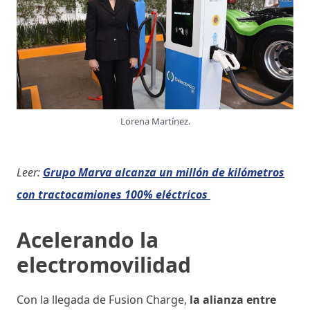
Lorena Martínez.
Leer:
Grupo Marva alcanza un millón de kilómetros
con tractocamiones 100% eléctricos
Acelerando la
electromovilidad
Con la llegada de Fusion Charge,
la alianza entre