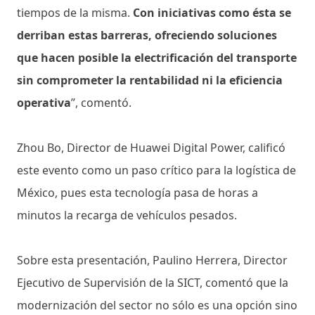
tiempos de la misma.
Con iniciativas como ésta se
derriban estas barreras, ofreciendo soluciones
que hacen posible la electrificación del transporte
sin comprometer la rentabilidad ni la eficiencia
operativa
”, comentó.
Zhou Bo, Director de Huawei Digital Power, calificó
este evento como un paso crítico para la logística de
México, pues esta tecnología pasa de horas a
minutos la recarga de vehículos pesados.
Sobre esta presentación, Paulino Herrera, Director
Ejecutivo de Supervisión de la SICT, comentó que la
modernización del sector no sólo es una opción sino