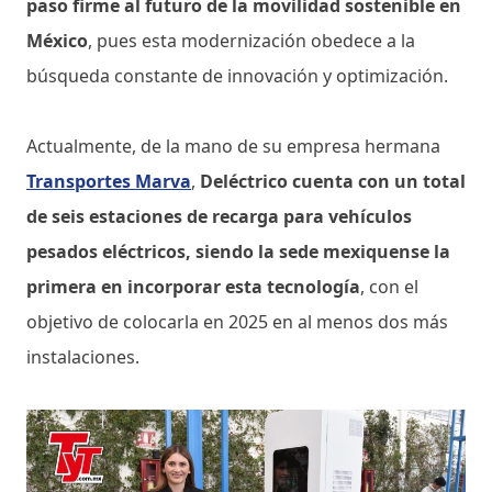
paso firme al futuro de la movilidad sostenible en
México
, pues esta modernización obedece a la
búsqueda constante de innovación y optimización.
Actualmente, de la mano de su empresa hermana
Transportes Marva
,
Deléctrico cuenta con un total
de seis estaciones de recarga para vehículos
pesados eléctricos, siendo la sede mexiquense la
primera en incorporar esta tecnología
, con el
objetivo de colocarla en 2025 en al menos dos más
instalaciones.