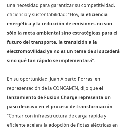
una necesidad para garantizar su competitividad,
eficiencia y sustentabilidad: “Hoy,
la eficiencia
energética y la reducción de emisiones no son
sólo la meta ambiental sino estratégicas para el
futuro del transporte, la transición a la
electromovilidad ya no es un tema de si sucederá
sino qué tan rápido se implementará
”.
En su oportunidad, Juan Alberto Porras, en
representación de la CONCAMIN, dijo que
el
lanzamiento de Fusion Charge representa un
paso decisivo en el proceso de transformación
:
“Contar con infraestructura de carga rápida y
eficiente acelera la adopción de flotas eléctricas en