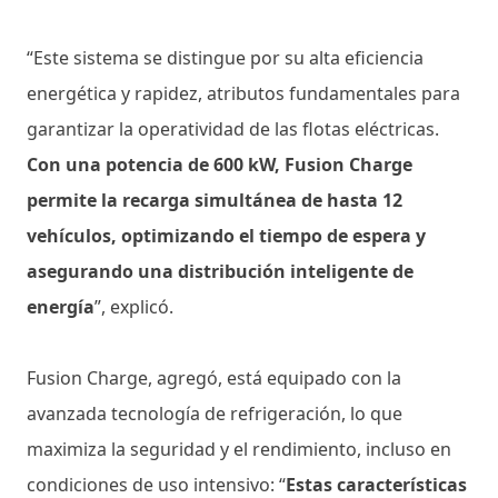
“Este sistema se distingue por su alta eficiencia
energética y rapidez, atributos fundamentales para
garantizar la operatividad de las flotas eléctricas.
Con una potencia de 600 kW, Fusion Charge
permite la recarga simultánea de hasta 12
vehículos, optimizando el tiempo de espera y
asegurando una distribución inteligente de
energía
”, explicó.
Fusion Charge, agregó, está equipado con la
avanzada tecnología de refrigeración, lo que
maximiza la seguridad y el rendimiento, incluso en
condiciones de uso intensivo: “
Estas características