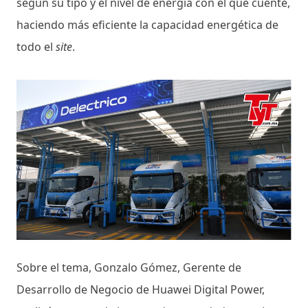
según su tipo y el nivel de energía con el que cuente,
haciendo más eficiente la capacidad energética de
todo el
site
.
Sobre el tema, Gonzalo Gómez, Gerente de
Desarrollo de Negocio de Huawei Digital Power,