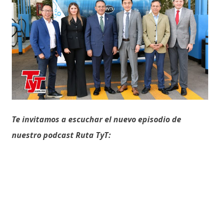
Te invitamos a escuchar el nuevo episodio de
nuestro podcast Ruta TyT: