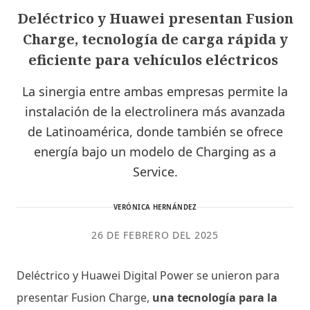
Deléctrico y Huawei presentan Fusion
Charge, tecnología de carga rápida y
eficiente para vehículos eléctricos
La sinergia entre ambas empresas permite la
instalación de la electrolinera más avanzada
de Latinoamérica, donde también se ofrece
energía bajo un modelo de Charging as a
Service.
VERÓNICA HERNÁNDEZ
26 DE FEBRERO DEL 2025
Deléctrico y Huawei Digital Power se unieron para
presentar Fusion Charge,
una tecnología para la