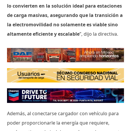
lo convierten en la solución ideal para estaciones
de carga masivas, asegurando que la transición a
la electromovilidad no solamente es viable sino
altamente eficiente y escalable
”, dijo la directiva.
Además, al conectarse cargador con vehículo para
poder proporcionarle la energía que requiere,