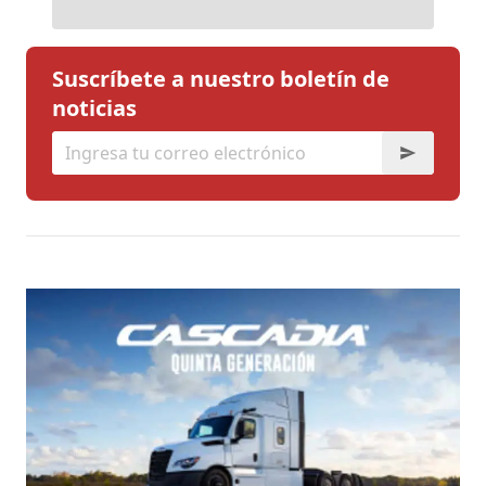
Suscríbete a nuestro boletín de
noticias