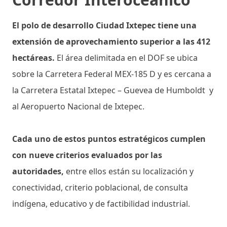
El polo de desarrollo Ciudad Ixtepec tiene una
extensión de aprovechamiento superior a las 412
hectáreas.
El área delimitada en el DOF se ubica
sobre la Carretera Federal MEX-185 D y es cercana a
la Carretera Estatal Ixtepec – Guevea de Humboldt y
al Aeropuerto Nacional de Ixtepec.
Cada uno de estos puntos estratégicos cumplen
con nueve criterios evaluados por las
autoridades,
entre ellos están su localización y
conectividad, criterio poblacional, de consulta
indígena, educativo y de factibilidad industrial.