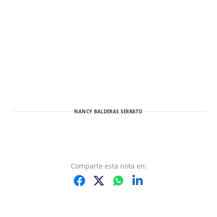
NANCY BALDERAS SERRATO
Comparte
esta nota
en: