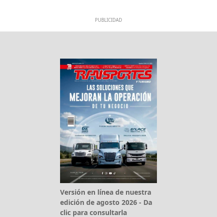
PUBLICIDAD
Versión en línea de nuestra
edición de agosto 2026 - Da
clic para consultarla