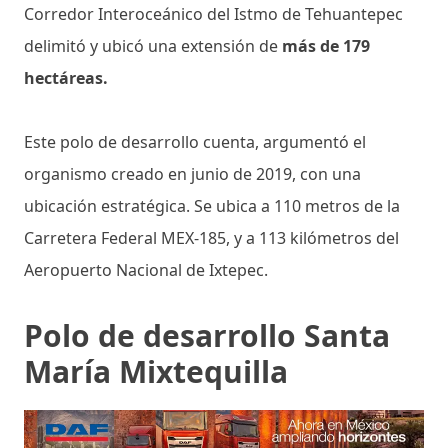
Corredor Interoceánico del Istmo de Tehuantepec
delimitó y ubicó una extensión de
más de 179
hectáreas.
Este polo de desarrollo cuenta, argumentó el
organismo creado en junio de 2019, con una
ubicación estratégica. Se ubica a 110 metros de la
Carretera Federal MEX-185, y a 113 kilómetros del
Aeropuerto Nacional de Ixtepec.
Polo de desarrollo Santa
María Mixtequilla