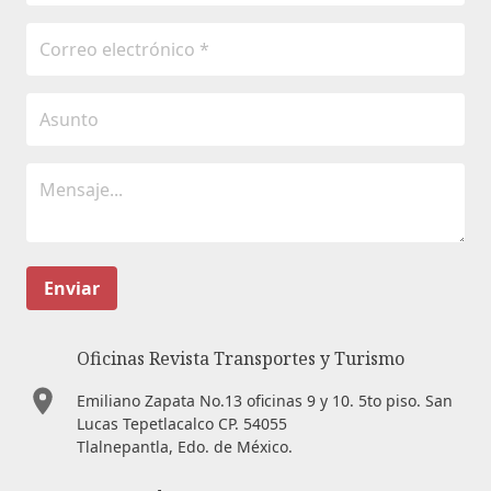
Enviar
Oficinas Revista Transportes y Turismo
Emiliano Zapata No.13 oficinas 9 y 10. 5to piso. San
Lucas Tepetlacalco CP. 54055
Tlalnepantla, Edo. de México.