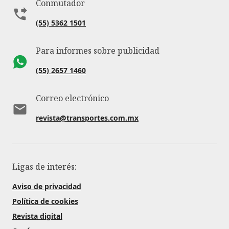
Conmutador
(55) 5362 1501
Para informes sobre publicidad
(55) 2657 1460
Correo electrónico
revista@transportes.com.mx
Ligas de interés:
Aviso de privacidad
Política de cookies
Revista digital