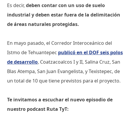
Es decir,
deben contar con un uso de suelo
industrial y deben estar fuera de la delimitación
de áreas naturales protegidas.
En mayo pasado, el Corredor Interoceánico del
Istmo de Tehuantepec
publicó en el DOF seis polos
de desarrollo
, Coatzacoalcos I y II, Salina Cruz, San
Blas Atempa, San Juan Evangelista, y Texistepec, de
un total de 10 que tiene previstos para el proyecto.
Te invitamos a escuchar el nuevo episodio de
nuestro podcast Ruta TyT: