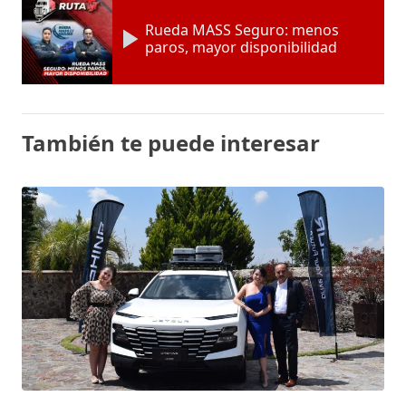
Rueda MASS Seguro: menos
paros, mayor disponibilidad
También te puede interesar