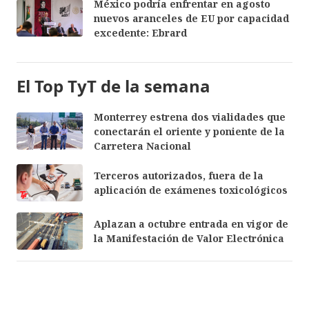
México podría enfrentar en agosto
nuevos aranceles de EU por capacidad
excedente: Ebrard
El Top TyT de la semana
Monterrey estrena dos vialidades que
conectarán el oriente y poniente de la
Carretera Nacional
Terceros autorizados, fuera de la
aplicación de exámenes toxicológicos
Aplazan a octubre entrada en vigor de
la Manifestación de Valor Electrónica