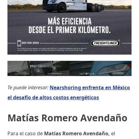
Te puede interesar:
Nearshoring enfrenta en México
el desafío de altos costos energéticos
Matías Romero Avendaño
Para el caso de
Matías Romero Avendaño,
el