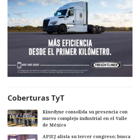
Coberturas TyT
Kinedyne consolida su presencia con
nuevo complejo industrial en el Valle
de México
APIEJ alista su tercer congreso; busca