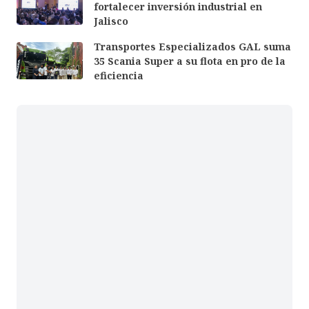
fortalecer inversión industrial en
Jalisco
Transportes Especializados GAL suma
35 Scania Super a su flota en pro de la
eficiencia