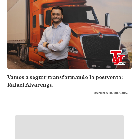
Vamos a seguir transformando la postventa:
Rafael Alvarenga
DANIELA RODRÍGUEZ