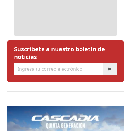
Suscríbete a nuestro boletín de
noticias