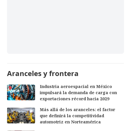
Aranceles y frontera
Industria aeroespacial en México
impulsará la demanda de carga con
exportaciones récord hacia 2029
Más allá de los aranceles: el factor
que definirá la competitividad
automotriz en Norteamérica