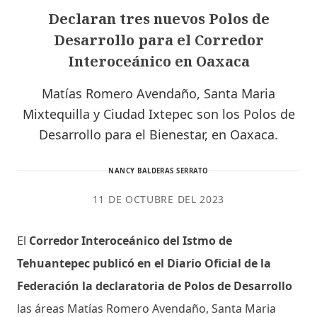
Declaran tres nuevos Polos de
Desarrollo para el Corredor
Interoceánico en Oaxaca
Matías Romero Avendaño, Santa Maria
Mixtequilla y Ciudad Ixtepec son los Polos de
Desarrollo para el Bienestar, en Oaxaca.
NANCY BALDERAS SERRATO
11 DE OCTUBRE DEL 2023
El
Corredor Interoceánico del Istmo de
Tehuantepec publicó en el Diario Oficial de la
Federación la declaratoria de Polos de Desarrollo
las áreas Matías Romero Avendaño, Santa Maria