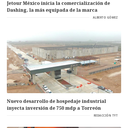
Jetour México inicia la comercialización de
Dashing, la más equipada de la marca
ALBERTO GÓMEZ
Nuevo desarrollo de hospedaje industrial
inyecta inversión de 750 mdp a Torreón
REDACCIÓN TYT