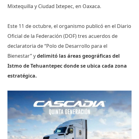
Mixtequilla y Ciudad Ixtepec, en Oaxaca.
Este 11 de octubre, el organismo publicó en el Diario
Oficial de la Federación (DOF) tres acuerdos de
declaratoria de “Polo de Desarrollo para el
Bienestar” y
delimitó las áreas geográficas del
Istmo de Tehuantepec donde se ubica cada zona
estratégica.