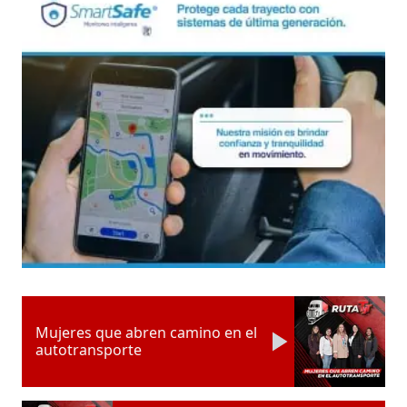
Mujeres que abren camino en el
autotransporte