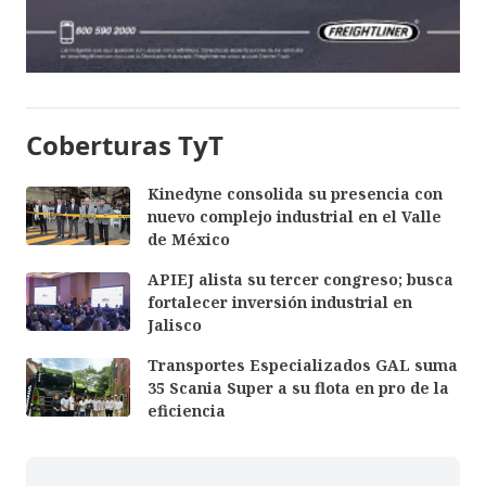
Coberturas TyT
Kinedyne consolida su presencia con
nuevo complejo industrial en el Valle
de México
APIEJ alista su tercer congreso; busca
fortalecer inversión industrial en
Jalisco
Transportes Especializados GAL suma
35 Scania Super a su flota en pro de la
eficiencia