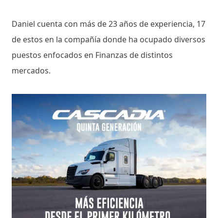
Daniel cuenta con más de 23 años de experiencia, 17
de estos en la compañía donde ha ocupado diversos
puestos enfocados en Finanzas de distintos
mercados.