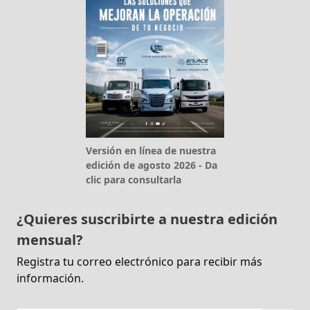
Versión en línea de nuestra
edición de agosto 2026 - Da
clic para consultarla
¿Quieres suscribirte a nuestra edición
mensual?
Registra tu correo electrónico para recibir más
información.