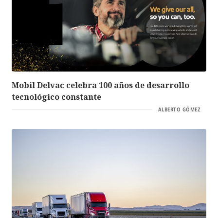
Mobil Delvac celebra 100 años de desarrollo
tecnológico constante
ALBERTO GÓMEZ