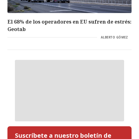
El 68% de los operadores en EU sufren de estrés:
Geotab
ALBERTO GÓMEZ
Suscríbete a nuestro boletín de