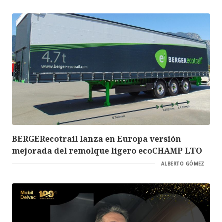
BERGERecotrail lanza en Europa versión
mejorada del remolque ligero ecoCHAMP LTO
ALBERTO GÓMEZ