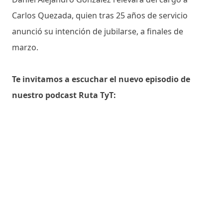
Carlos Quezada, quien tras 25 años de servicio
anunció su intención de jubilarse, a finales de
marzo.
Te invitamos a escuchar el nuevo episodio de
nuestro podcast Ruta TyT: