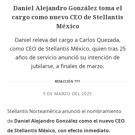
Daniel Alejandro González toma el
cargo como nuevo CEO de Stellantis
México
Daniel releva del cargo a Carlos Quezada,
como CEO de Stellantis México, quien tras 25
años de servicio anunció su intención de
jubilarse, a finales de marzo.
REDACCIÓN TYT
5 DE MARZO DEL 2025
Stellantis Norteamérica anunció el nombramiento
de
Daniel Alejandro González como el nuevo CEO
de Stellantis México, con efecto inmediato.