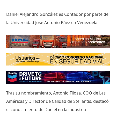
Daniel Alejandro González es Contador por parte de
la Universidad José Antonio Páez en Venezuela.
Tras su nombramiento, Antonio Filosa, COO de Las
Américas y Director de Calidad de Stellantis, destacó
el conocimiento de Daniel en la industria