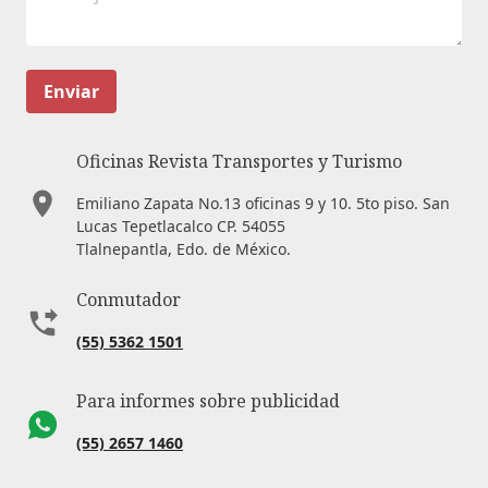
Enviar
Oficinas Revista Transportes y Turismo
Emiliano Zapata No.13 oficinas 9 y 10. 5to piso. San
Lucas Tepetlacalco CP. 54055
Tlalnepantla, Edo. de México.
Conmutador
(55) 5362 1501
Para informes sobre publicidad
(55) 2657 1460