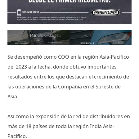
Se desempeñó como COO en la región Asia-Pacifico
del 2023 a la fecha, donde obtuvo importantes
resultados entre los que destacan el crecimiento de
las operaciones de la Compañía en el Sureste de
Asia.
Así como la expansión de la red de distribuidores en
más de 18 países de toda la región India Asia-
Pacífico.