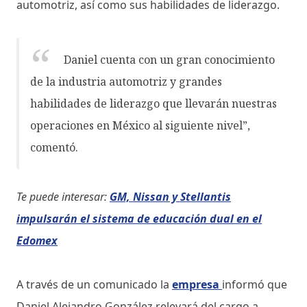
automotriz, así como sus habilidades de liderazgo.
Daniel cuenta con un gran conocimiento
de la industria automotriz y grandes
habilidades de liderazgo que llevarán nuestras
operaciones en México al siguiente nivel”,
comentó.
Te puede interesar:
GM, Nissan y Stellantis
impulsarán el sistema de educación dual en el
Edomex
A través de un comunicado la
empresa
informó que
Daniel Alejandro González relevará del cargo a