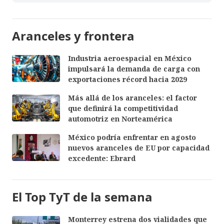
Aranceles y frontera
Industria aeroespacial en México
impulsará la demanda de carga con
exportaciones récord hacia 2029
Más allá de los aranceles: el factor
que definirá la competitividad
automotriz en Norteamérica
México podría enfrentar en agosto
nuevos aranceles de EU por capacidad
excedente: Ebrard
El Top TyT de la semana
Monterrey estrena dos vialidades que