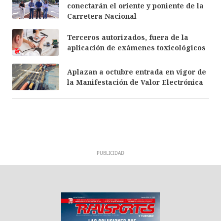
conectarán el oriente y poniente de la
Carretera Nacional
Terceros autorizados, fuera de la
aplicación de exámenes toxicológicos
Aplazan a octubre entrada en vigor de
la Manifestación de Valor Electrónica
PUBLICIDAD