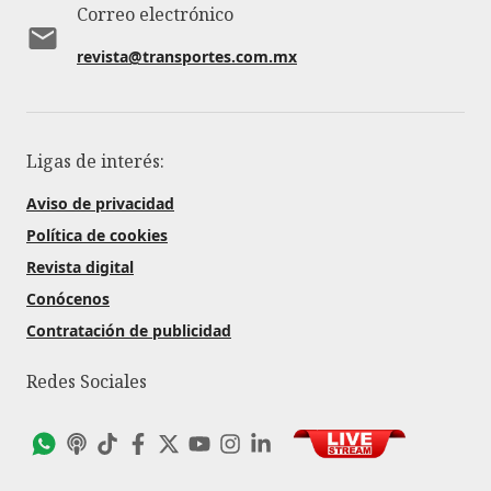
Correo electrónico
revista@transportes.com.mx
Ligas de interés:
Aviso de privacidad
Política de cookies
Revista digital
Conócenos
Contratación de publicidad
Redes Sociales