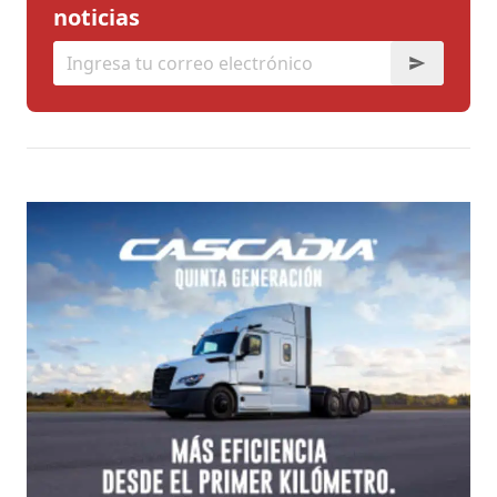
noticias