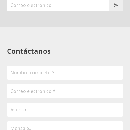
Contáctanos