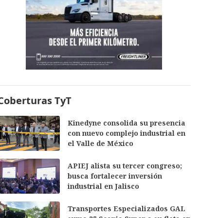
Coberturas TyT
Kinedyne consolida su presencia
con nuevo complejo industrial en
el Valle de México
APIEJ alista su tercer congreso;
busca fortalecer inversión
industrial en Jalisco
Transportes Especializados GAL