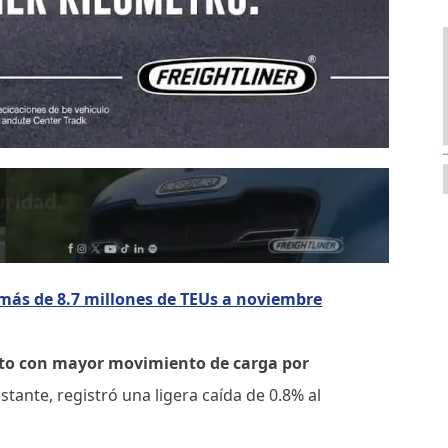
ás de 8.7 millones de TEUs a noviembre
rto con mayor movimiento de carga por
stante, registró una ligera caída de 0.8% al