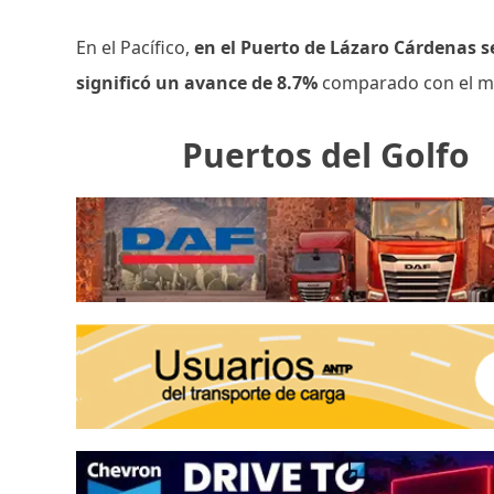
En el Pacífico,
en el Puerto de Lázaro Cárdenas s
significó un avance de 8.7%
comparado con el m
Puertos del Golfo