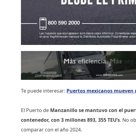
Te puede interesar:
Puertos mexicanos mueven m
El Puerto de
Manzanillo se mantuvo con el pue
contenedor, con 3 millones 893, 355 TEU’s
. No ob
comparar con el año 2024.