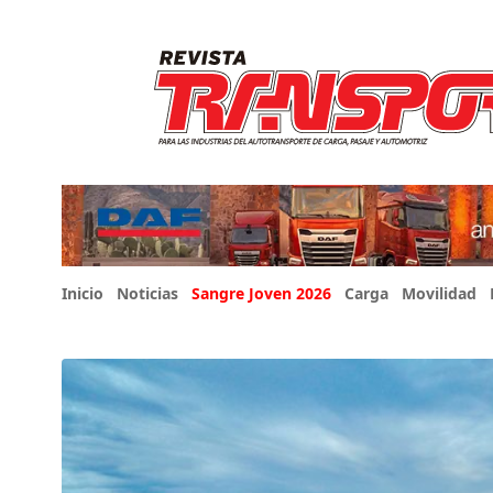
Inicio
Noticias
Sangre Joven 2026
Carga
Movilidad