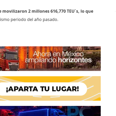
e movilizaron 2 millones 616,770 TEU´s, lo que
ismo periodo del año pasado.