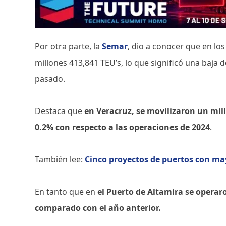
Por otra parte, la
Semar
, dio a conocer que en lo
millones 413,841 TEU’s, lo que significó una baj
pasado.
Destaca que
en Veracruz, se movilizaron un mill
0.2% con respecto a las operaciones de 2024
.
También lee:
Cinco proyectos de puertos con ma
En tanto que en
el Puerto de Altamira se operar
comparado con el año anterior.