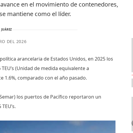
l avance en el movimiento de contenedores,
se mantiene como el líder.
 JUÁREZ
RO DEL 2026
política arancelaria de Estados Unidos, en 2025 los
6 TEU’s (Unidad de medida equivalente a
nce 1.6%, comparado con el año pasado.
(Semar) los puertos de Pacífico reportaron un
5 TEU’s.