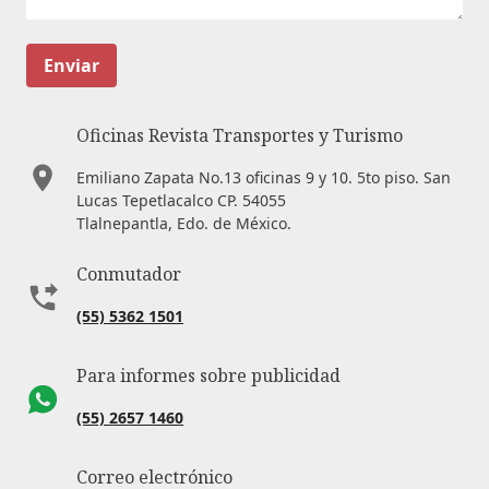
Enviar
Oficinas Revista Transportes y Turismo
Emiliano Zapata No.13 oficinas 9 y 10. 5to piso. San
Lucas Tepetlacalco CP. 54055
Tlalnepantla, Edo. de México.
Conmutador
(55) 5362 1501
Para informes sobre publicidad
(55) 2657 1460
Correo electrónico