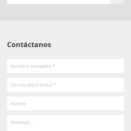
Contáctanos