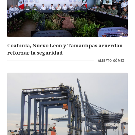
Coahuila, Nuevo León y Tamaulipas acuerdan
reforzar la seguridad
ALBERTO GÓMEZ