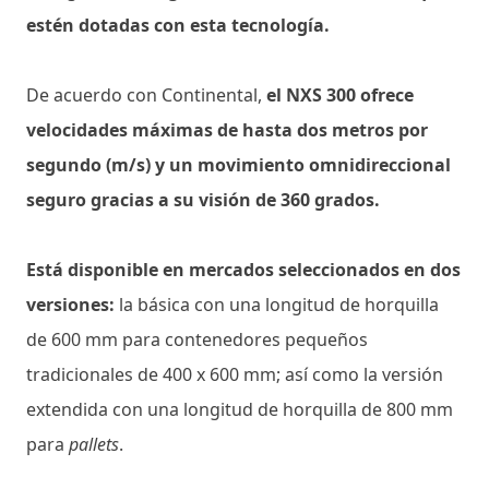
estén dotadas con esta tecnología.
De acuerdo con Continental,
el NXS 300 ofrece
velocidades máximas de hasta dos metros por
segundo (m/s) y un movimiento omnidireccional
seguro gracias a su visión de 360 ​​grados.
Está disponible en mercados seleccionados en dos
versiones:
la básica con una longitud de horquilla
de 600 mm para contenedores pequeños
tradicionales de 400 x 600 mm; así como la versión
extendida con una longitud de horquilla de 800 mm
para
pallets
.