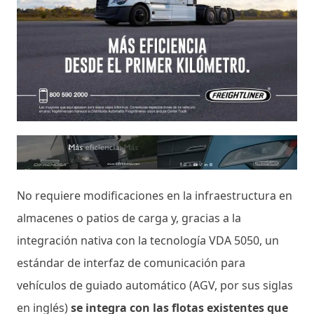
No requiere modificaciones en la infraestructura en
almacenes o patios de carga y, gracias a la
integración nativa con la tecnología VDA 5050, un
estándar de interfaz de comunicación para
vehículos de guiado automático (AGV, por sus siglas
en inglés)
se integra con las flotas existentes que