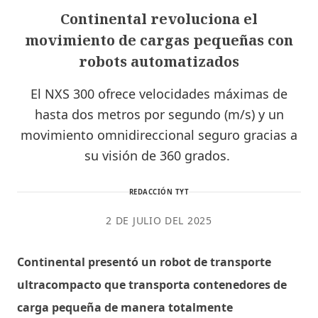
Continental revoluciona el
movimiento de cargas pequeñas con
robots automatizados
El NXS 300 ofrece velocidades máximas de
hasta dos metros por segundo (m/s) y un
movimiento omnidireccional seguro gracias a
su visión de 360 ​​grados.
REDACCIÓN TYT
2 DE JULIO DEL 2025
Continental presentó un robot de transporte
ultracompacto que transporta contenedores de
carga pequeña de manera totalmente