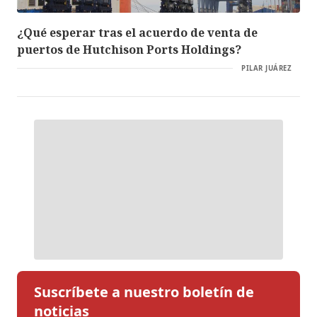
¿Qué esperar tras el acuerdo de venta de
puertos de Hutchison Ports Holdings?
PILAR JUÁREZ
Suscríbete a nuestro boletín de
noticias