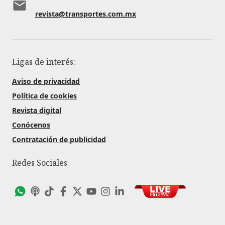
revista@transportes.com.mx
Ligas de interés:
Aviso de privacidad
Política de cookies
Revista digital
Conócenos
Contratación de publicidad
Redes Sociales