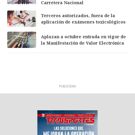
Carretera Nacional
Terceros autorizados, fuera de la
aplicación de exámenes toxicológicos
Aplazan a octubre entrada en vigor de
la Manifestación de Valor Electrónica
PUBLICIDAD