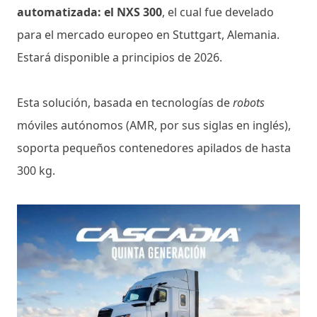
automatizada: el NXS 300
, el cual fue develado
para el mercado europeo en Stuttgart, Alemania.
Estará disponible a principios de 2026.
Esta solución, basada en tecnologías de
robots
móviles autónomos (AMR, por sus siglas en inglés),
soporta pequeños contenedores apilados de hasta
300 kg.