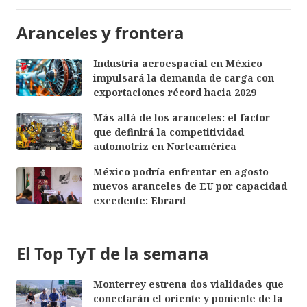
Aranceles y frontera
Industria aeroespacial en México
impulsará la demanda de carga con
exportaciones récord hacia 2029
Más allá de los aranceles: el factor
que definirá la competitividad
automotriz en Norteamérica
México podría enfrentar en agosto
nuevos aranceles de EU por capacidad
excedente: Ebrard
El Top TyT de la semana
Monterrey estrena dos vialidades que
conectarán el oriente y poniente de la