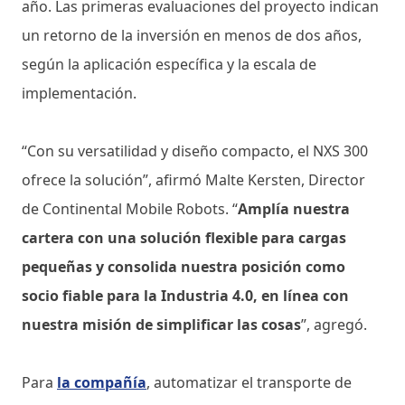
año. Las primeras evaluaciones del proyecto indican
un retorno de la inversión en menos de dos años,
según la aplicación específica y la escala de
implementación.
“Con su versatilidad y diseño compacto, el NXS 300
ofrece la solución”, afirmó Malte Kersten, Director
de Continental Mobile Robots. “
Amplía nuestra
cartera con una solución flexible para cargas
pequeñas y consolida nuestra posición como
socio fiable para la Industria 4.0, en línea con
nuestra misión de simplificar las cosas
”, agregó.
Para
la compañía
, automatizar el transporte de