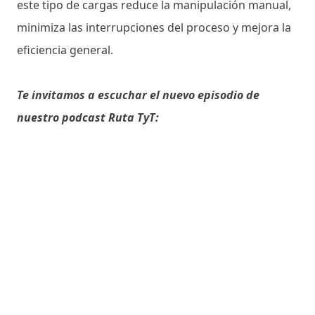
este tipo de cargas reduce la manipulación manual,
minimiza las interrupciones del proceso y mejora la
eficiencia general.
Te invitamos a escuchar el nuevo episodio de
nuestro podcast Ruta TyT: