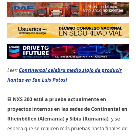
Leer:
Continental celebra medio siglo de producir
llantas en San Luis Potosí
El NXS 300 está a prueba actualmente en
proyectos internos en las sedes de Continental en
Rheinböllen (Alemania) y Sibiu (Rumania),
y se
espera que se realicen más pruebas hasta finales de