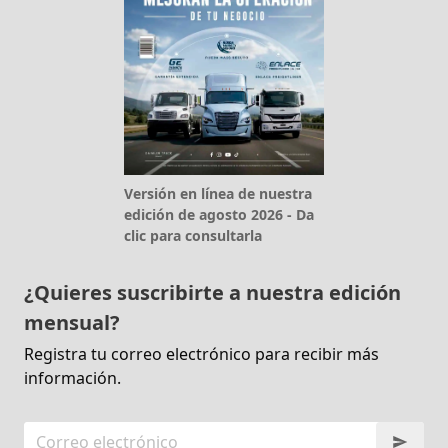
Versión en línea de nuestra
edición de agosto 2026 - Da
clic para consultarla
¿Quieres suscribirte a nuestra edición
mensual?
Registra tu correo electrónico para recibir más
información.