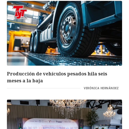
Producción de vehículos pesados hila seis
meses a la baja
VERÓNICA HERNÁNDEZ