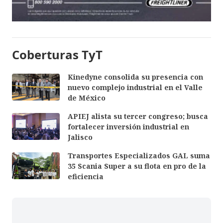
Coberturas TyT
Kinedyne consolida su presencia con
nuevo complejo industrial en el Valle
de México
APIEJ alista su tercer congreso; busca
fortalecer inversión industrial en
Jalisco
Transportes Especializados GAL suma
35 Scania Super a su flota en pro de la
eficiencia