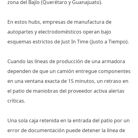
zona del Bajío (Querétaro y Guanajuato).
En estos hubs, empresas de manufactura de
autopartes y electrodomésticos operan bajo
esquemas estrictos de Just In Time (Justo a Tiempo).
Cuando las líneas de producción de una armadora
dependen de que un camión entregue componentes
en una ventana exacta de 15 minutos, un retraso en
el patio de maniobras del proveedor activa alertas
críticas.
Una sola caja retenida en la entrada del patio por un
error de documentación puede detener la línea de