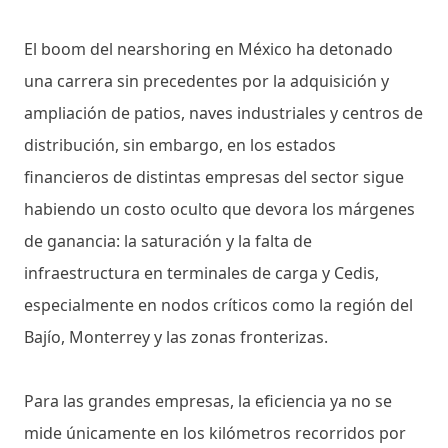
El boom del nearshoring en México ha detonado
una carrera sin precedentes por la adquisición y
ampliación de patios, naves industriales y centros de
distribución, sin embargo, en los estados
financieros de distintas empresas del sector sigue
habiendo un costo oculto que devora los márgenes
de ganancia: la saturación y la falta de
infraestructura en terminales de carga y Cedis,
especialmente en nodos críticos como la región del
Bajío, Monterrey y las zonas fronterizas.
Para las grandes empresas, la eficiencia ya no se
mide únicamente en los kilómetros recorridos por