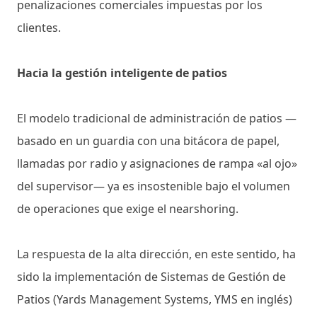
penalizaciones comerciales impuestas por los
clientes.
Hacia la gestión inteligente de patios
El modelo tradicional de administración de patios —
basado en un guardia con una bitácora de papel,
llamadas por radio y asignaciones de rampa «al ojo»
del supervisor— ya es insostenible bajo el volumen
de operaciones que exige el nearshoring.
La respuesta de la alta dirección, en este sentido, ha
sido la implementación de Sistemas de Gestión de
Patios (Yards Management Systems, YMS en inglés)