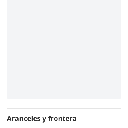
Aranceles y frontera