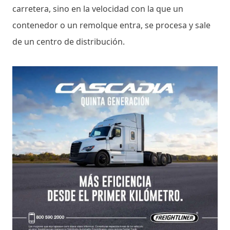
carretera, sino en la velocidad con la que un
contenedor o un remolque entra, se procesa y sale
de un centro de distribución.