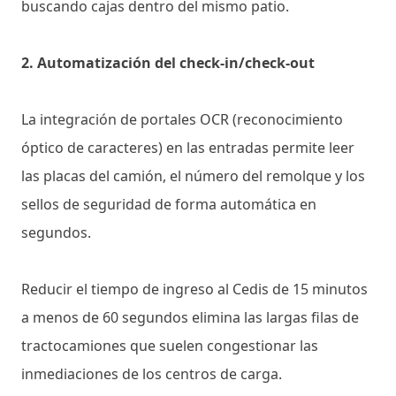
buscando cajas dentro del mismo patio.
2. Automatización del check-in/check-out
La integración de portales OCR (reconocimiento
óptico de caracteres) en las entradas permite leer
las placas del camión, el número del remolque y los
sellos de seguridad de forma automática en
segundos.
Reducir el tiempo de ingreso al Cedis de 15 minutos
a menos de 60 segundos elimina las largas filas de
tractocamiones que suelen congestionar las
inmediaciones de los centros de carga.