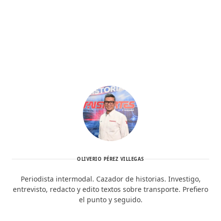
OLIVERIO PÉREZ VILLEGAS
Periodista intermodal. Cazador de historias. Investigo,
entrevisto, redacto y edito textos sobre transporte. Prefiero
el punto y seguido.