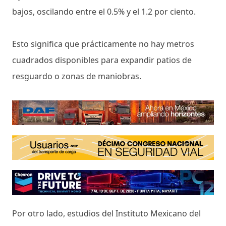
bajos, oscilando entre el 0.5% y el 1.2 por ciento.
Esto significa que prácticamente no hay metros
cuadrados disponibles para expandir patios de
resguardo o zonas de maniobras.
Por otro lado, estudios del Instituto Mexicano del