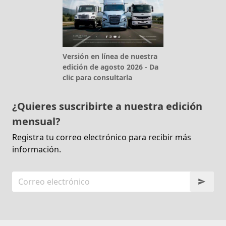
Versión en línea de nuestra
edición de agosto 2026 - Da
clic para consultarla
¿Quieres suscribirte a nuestra edición
mensual?
Registra tu correo electrónico para recibir más
información.