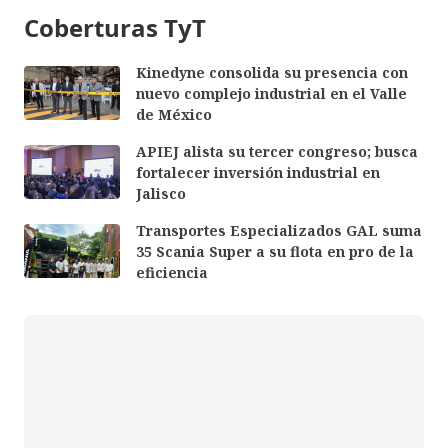
Coberturas TyT
Kinedyne consolida su presencia con
nuevo complejo industrial en el Valle
de México
APIEJ alista su tercer congreso; busca
fortalecer inversión industrial en
Jalisco
Transportes Especializados GAL suma
35 Scania Super a su flota en pro de la
eficiencia