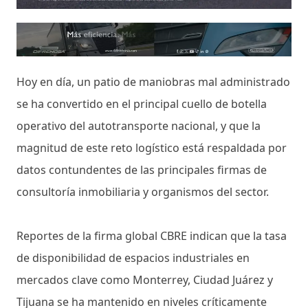
Hoy en día, un patio de maniobras mal administrado
se ha convertido en el principal cuello de botella
operativo del autotransporte nacional, y que la
magnitud de este reto logístico está respaldada por
datos contundentes de las principales firmas de
consultoría inmobiliaria y organismos del sector.
Reportes de la firma global CBRE indican que la tasa
de disponibilidad de espacios industriales en
mercados clave como Monterrey, Ciudad Juárez y
Tijuana se ha mantenido en niveles críticamente