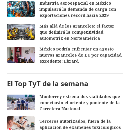
Industria aeroespacial en México
impulsará la demanda de carga con
exportaciones récord hacia 2029
Más allá de los aranceles: el factor
que definirá la competitividad
automotriz en Norteamérica
México podría enfrentar en agosto
nuevos aranceles de EU por capacidad
excedente: Ebrard
El Top TyT de la semana
Monterrey estrena dos vialidades que
conectarán el oriente y poniente de la
Carretera Nacional
Terceros autorizados, fuera de la
aplicación de exámenes toxicológicos