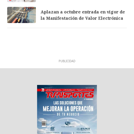
Aplazan a octubre entrada en vigor de
la Manifestación de Valor Electrónica
PUBLICIDAD