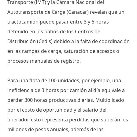
Transporte (IMT) y la Cámara Nacional del
Autotransporte de Carga (Canacar) revelan que un
tractocamión puede pasar entre 3 y 6 horas
detenido en los patios de los Centros de
Distribución (Cedis) debido a la falta de coordinación
en las rampas de carga, saturación de accesos o
procesos manuales de registro.
Para una flota de 100 unidades, por ejemplo, una
ineficiencia de 3 horas por camión al día equivale a
perder 300 horas productivas diarias. Multiplicado
por el costo de oportunidad y el salario del
operador, esto representa pérdidas que superan los
millones de pesos anuales, además de las