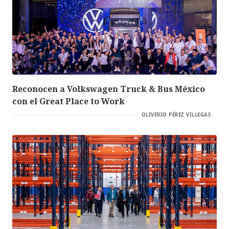
Reconocen a Volkswagen Truck & Bus México
con el Great Place to Work
OLIVERIO PÉREZ VILLEGAS