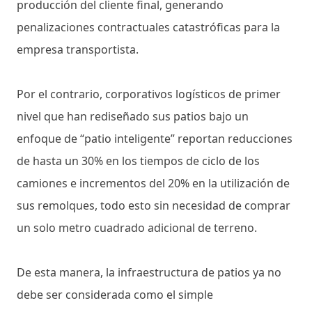
producción del cliente final, generando
penalizaciones contractuales catastróficas para la
empresa transportista.
Por el contrario, corporativos logísticos de primer
nivel que han rediseñado sus patios bajo un
enfoque de “patio inteligente” reportan reducciones
de hasta un 30% en los tiempos de ciclo de los
camiones e incrementos del 20% en la utilización de
sus remolques, todo esto sin necesidad de comprar
un solo metro cuadrado adicional de terreno.
De esta manera, la infraestructura de patios ya no
debe ser considerada como el simple