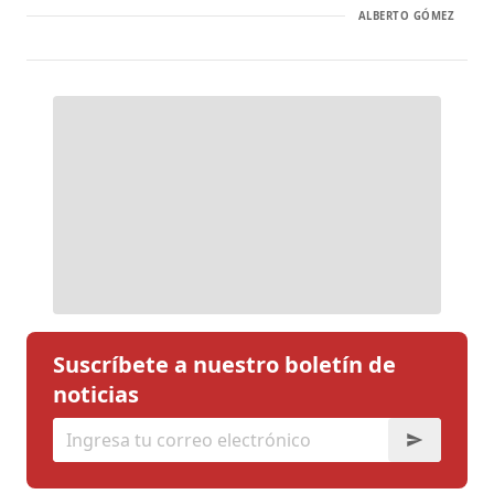
ALBERTO GÓMEZ
Suscríbete a nuestro boletín de
noticias