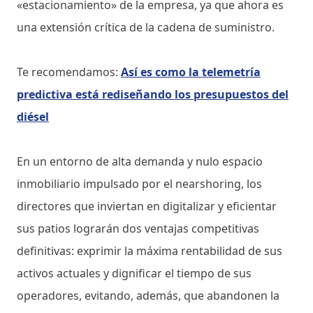
«estacionamiento» de la empresa, ya que ahora es
una extensión crítica de la cadena de suministro.
Te recomendamos:
Así es como la telemetría
predictiva está rediseñando los presupuestos del
diésel
En un entorno de alta demanda y nulo espacio
inmobiliario impulsado por el nearshoring, los
directores que inviertan en digitalizar y eficientar
sus patios lograrán dos ventajas competitivas
definitivas: exprimir la máxima rentabilidad de sus
activos actuales y dignificar el tiempo de sus
operadores, evitando, además, que abandonen la