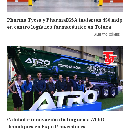
Pharma Tycsa y PharmaIGSA invierten 450 mdp
en centro logístico farmacéutico en Toluca
ALBERTO GÓMEZ
Calidad e innovación distinguen a ATRO
Remolques en Expo Proveedores