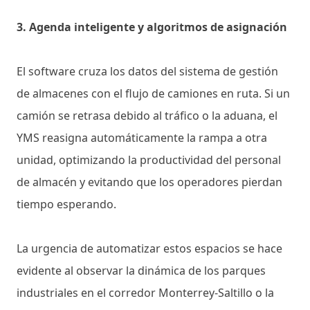
3. Agenda inteligente y algoritmos de asignación
El software cruza los datos del sistema de gestión
de almacenes con el flujo de camiones en ruta. Si un
camión se retrasa debido al tráfico o la aduana, el
YMS reasigna automáticamente la rampa a otra
unidad, optimizando la productividad del personal
de almacén y evitando que los operadores pierdan
tiempo esperando.
La urgencia de automatizar estos espacios se hace
evidente al observar la dinámica de los parques
industriales en el corredor Monterrey-Saltillo o la