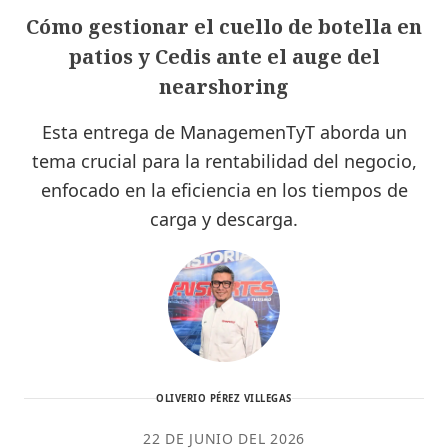
Cómo gestionar el cuello de botella en
patios y Cedis ante el auge del
nearshoring
Esta entrega de ManagemenTyT aborda un
tema crucial para la rentabilidad del negocio,
enfocado en la eficiencia en los tiempos de
carga y descarga.
OLIVERIO PÉREZ VILLEGAS
22 DE JUNIO DEL 2026