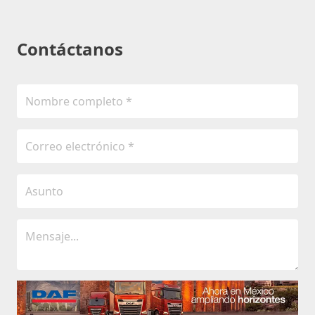
Contáctanos
Enviar