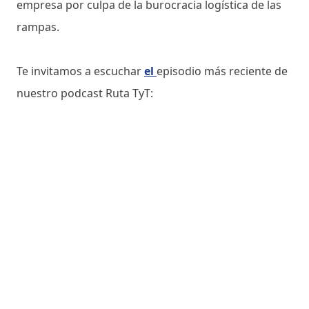
empresa por culpa de la burocracia logística de las
rampas.
Te invitamos a escuchar
el
episodio más reciente de
nuestro podcast Ruta TyT: