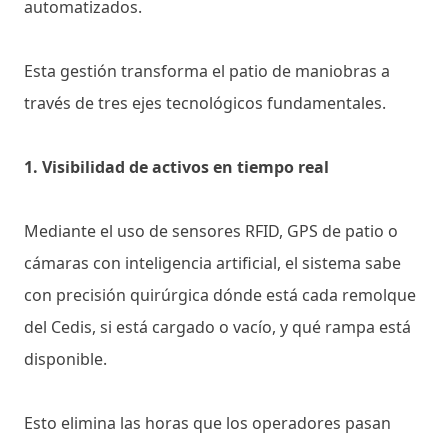
automatizados.
Esta gestión transforma el patio de maniobras a
través de tres ejes tecnológicos fundamentales.
1. Visibilidad de activos en tiempo real
Mediante el uso de sensores RFID, GPS de patio o
cámaras con inteligencia artificial, el sistema sabe
con precisión quirúrgica dónde está cada remolque
del Cedis, si está cargado o vacío, y qué rampa está
disponible.
Esto elimina las horas que los operadores pasan