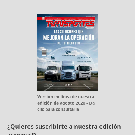
Versión en línea de nuestra
edición de agosto 2026 - Da
clic para consultarla
¿Quieres suscribirte a nuestra edición