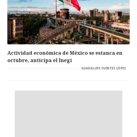
Actividad económica de México se estanca en
octubre, anticipa el Inegi
GUADALUPE FUENTES LÓPEZ