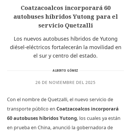
Coatzacoalcos incorporará 60
autobuses híbridos Yutong para el
servicio Quetzalli
Los nuevos autobuses híbridos de Yutong
diésel-eléctricos fortalecerán la movilidad en
el sur y centro del estado.
ALBERTO GÓMEZ
26 DE NOVIEMBRE DEL 2025
Con el nombre de Quetzalli, el nuevo servicio de
transporte público en
Coatzacoalcos incorporará
60 autobuses híbridos Yutong
, los cuales ya están
en prueba en China, anunció la gobernadora de