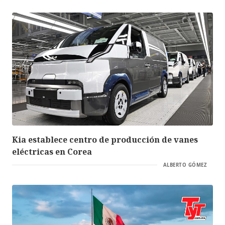
Kia establece centro de producción de vanes
eléctricas en Corea
ALBERTO GÓMEZ