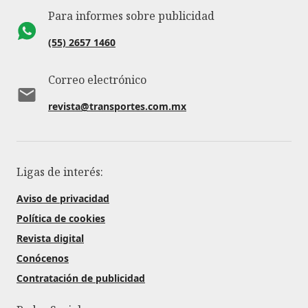
Para informes sobre publicidad
(55) 2657 1460
Correo electrónico
revista@transportes.com.mx
Ligas de interés:
Aviso de privacidad
Política de cookies
Revista digital
Conócenos
Contratación de publicidad