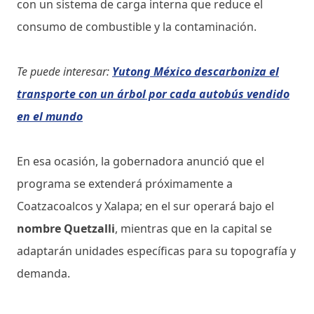
con un sistema de carga interna que reduce el
consumo de combustible y la contaminación.
Te puede interesar:
Yutong México descarboniza el
transporte con un árbol por cada autobús vendido
en el mundo
En esa ocasión, la gobernadora anunció que el
programa se extenderá próximamente a
Coatzacoalcos y Xalapa; en el sur operará bajo el
nombre Quetzalli
, mientras que en la capital se
adaptarán unidades específicas para su topografía y
demanda.