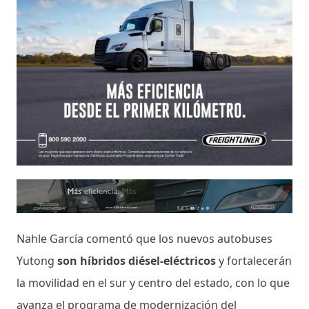
Nahle García comentó que los nuevos autobuses
Yutong
son híbridos diésel-eléctricos
y fortalecerán
la movilidad en el sur y centro del estado, con lo que
avanza el programa de modernización del