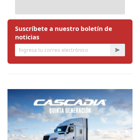
Suscríbete a nuestro boletín de
noticias