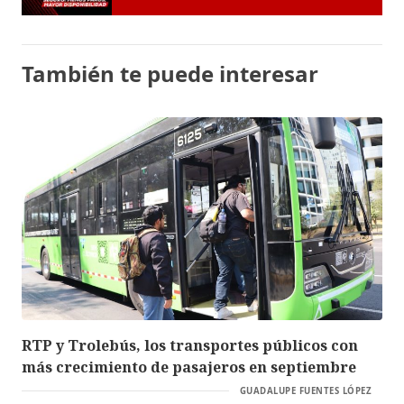
También te puede interesar
RTP y Trolebús, los transportes públicos con
más crecimiento de pasajeros en septiembre
GUADALUPE FUENTES LÓPEZ