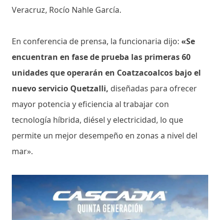
Veracruz, Rocío Nahle García.
En conferencia de prensa, la funcionaria dijo:
«Se
encuentran en fase de prueba las primeras 60
unidades que operarán en Coatzacoalcos bajo el
nuevo servicio Quetzalli,
diseñadas para ofrecer
mayor potencia y eficiencia al trabajar con
tecnología híbrida, diésel y electricidad, lo que
permite un mejor desempeño en zonas a nivel del
mar».