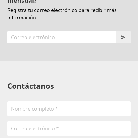
mensual?
Registra tu correo electrónico para recibir más
información.
Contáctanos