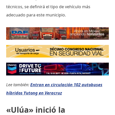
técnicos, se definirá el tipo de vehículo más
adecuado para este municipio.
Lee también:
Entran en circulación 102 autobuses
híbridos Yutong en Veracruz
«Ulúa» inició la