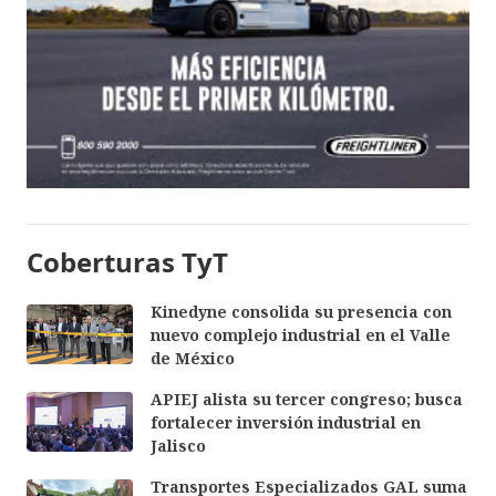
Coberturas TyT
Kinedyne consolida su presencia con
nuevo complejo industrial en el Valle
de México
APIEJ alista su tercer congreso; busca
fortalecer inversión industrial en
Jalisco
Transportes Especializados GAL suma