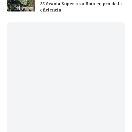
35 Scania Super a su flota en pro de la
eficiencia