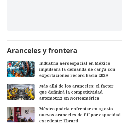
Aranceles y frontera
Industria aeroespacial en México
impulsará la demanda de carga con
exportaciones récord hacia 2029
Más allá de los aranceles: el factor
que definirá la competitividad
automotriz en Norteamérica
México podría enfrentar en agosto
nuevos aranceles de EU por capacidad
excedente: Ebrard