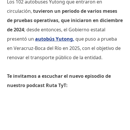
Los 102 autobuses Yutong que entraron en
circulación,
tuvieron un periodo de varios meses
de pruebas operativas, que iniciaron en diciembre
de 2024
; desde entonces, el Gobierno estatal
presentó un
autobús Yutong,
que puso a prueba
en Veracruz-Boca del Río en 2025, con el objetivo de
renovar el transporte público de la entidad.
Te invitamos a escuchar el nuevo episodio de
nuestro podcast Ruta TyT: