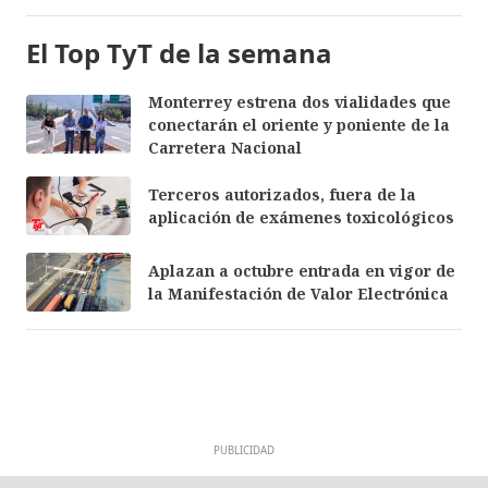
El Top TyT de la semana
Monterrey estrena dos vialidades que
conectarán el oriente y poniente de la
Carretera Nacional
Terceros autorizados, fuera de la
aplicación de exámenes toxicológicos
Aplazan a octubre entrada en vigor de
la Manifestación de Valor Electrónica
PUBLICIDAD