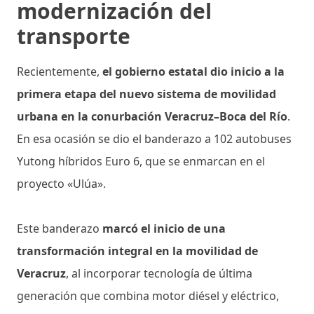
modernización del
transporte
Recientemente,
el gobierno estatal dio inicio a la
primera etapa del nuevo sistema de movilidad
urbana en la conurbación Veracruz–Boca del Río
.
En esa ocasión se dio el banderazo a 102 autobuses
Yutong híbridos Euro 6, que se enmarcan en el
proyecto «Ulúa».
Este banderazo
marcó el inicio de una
transformación integral en la movilidad de
Veracruz
, al incorporar tecnología de última
generación que combina motor diésel y eléctrico,