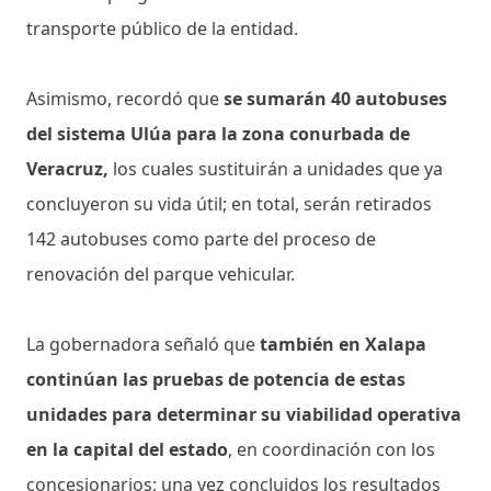
transporte público de la entidad.
Asimismo, recordó que
se sumarán 40 autobuses
del sistema Ulúa para la zona conurbada de
Veracruz,
los cuales sustituirán a unidades que ya
concluyeron su vida útil; en total, serán retirados
142 autobuses como parte del proceso de
renovación del parque vehicular.
La gobernadora señaló que
también en Xalapa
continúan las pruebas de potencia de estas
unidades para determinar su viabilidad operativa
en la capital del estado
, en coordinación con los
concesionarios; una vez concluidos los resultados