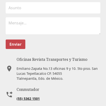
Enviar
Oficinas Revista Transportes y Turismo
Emiliano Zapata No.13 oficinas 9 y 10. 5to piso. San
Lucas Tepetlacalco CP. 54055
Tlalnepantla, Edo. de México.
Conmutador
(55) 5362 1501