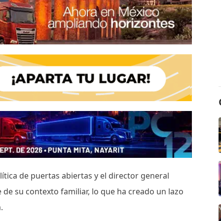
tica de puertas abiertas y el director general
de su contexto familiar, lo que ha creado un lazo
a.