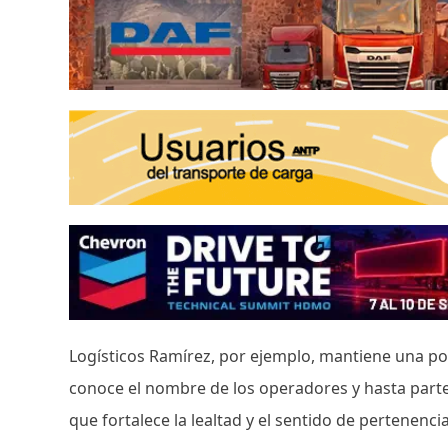
Logísticos Ramírez, por ejemplo, mantiene una polí
conoce el nombre de los operadores y hasta parte 
que fortalece la lealtad y el sentido de pertenenci