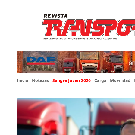
Inicio
Noticias
Sangre Joven 2026
Carga
Movilidad