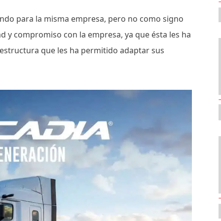
jando para la misma empresa, pero no como signo
d y compromiso con la empresa, ya que ésta les ha
 estructura que les ha permitido adaptar sus