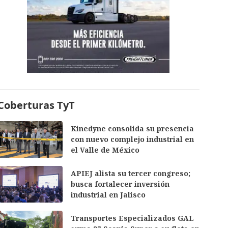
Coberturas TyT
Kinedyne consolida su presencia
con nuevo complejo industrial en
el Valle de México
APIEJ alista su tercer congreso;
busca fortalecer inversión
industrial en Jalisco
Transportes Especializados GAL