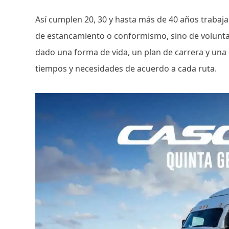
Así cumplen 20, 30 y hasta más de 40 años traba
de estancamiento o conformismo, sino de volunta
dado una forma de vida, un plan de carrera y una
tiempos y necesidades de acuerdo a cada ruta.