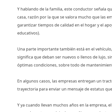
Y hablando de la familia, este conductor señala q
casa, razón por la que se valora mucho que las em
garantizar tiempos de calidad en el hogar y el a
educativos).
Una parte importante también está en el vehículo,
significa que deban ser nuevos o llenos de lujo, si
óptimas condiciones, sobre todo de mantenimien
En algunos casos, las empresas entregan un tra
trayectoria para enviar un mensaje de estatus qu
Y ya cuando llevan muchos años en la empresa, el