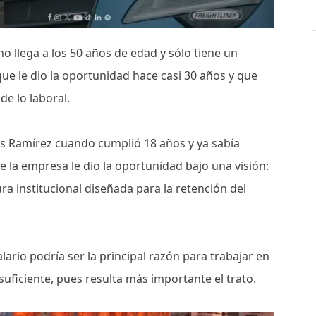
 llega a los 50 años de edad y sólo tiene un
ue le dio la oportunidad hace casi 30 años y que
de lo laboral.
os Ramírez cuando cumplió 18 años y ya sabía
 la empresa le dio la oportunidad bajo una visión:
ra institucional diseñada para la retención del
alario podría ser la principal razón para trabajar en
suficiente, pues resulta más importante el trato.