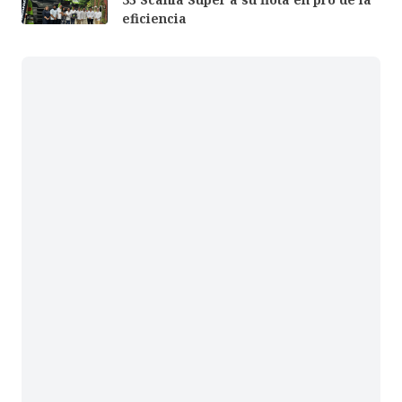
eficiencia