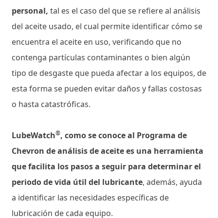
personal,
tal es el caso del que se refiere al análisis
del aceite usado, el cual permite identificar cómo se
encuentra el aceite en uso, verificando que no
contenga partículas contaminantes o bien algún
tipo de desgaste que pueda afectar a los equipos, de
esta forma se pueden evitar daños y fallas costosas
o hasta catastróficas.
®
LubeWatch
, como se conoce al Programa de
Chevron de análisis de aceite es una herramienta
que facilita los pasos a seguir para determinar el
periodo de vida útil del lubricante
, además, ayuda
a identificar las necesidades específicas de
lubricación de cada equipo.