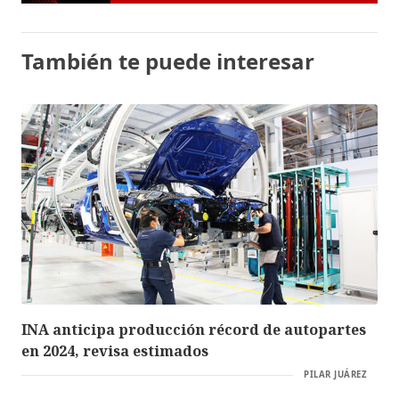
También te puede interesar
INA anticipa producción récord de autopartes
en 2024, revisa estimados
PILAR JUÁREZ