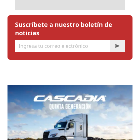
Suscríbete a nuestro boletín de
noticias