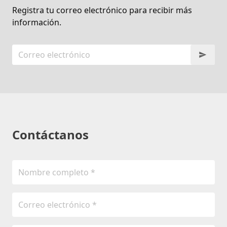
Registra tu correo electrónico para recibir más
información.
Contáctanos