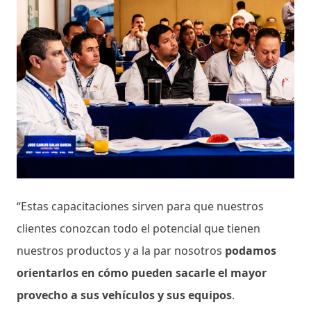
“Estas capacitaciones sirven para que nuestros
clientes conozcan todo el potencial que tienen
nuestros productos y a la par nosotros
podamos
orientarlos en cómo pueden sacarle el mayor
provecho a sus vehículos y sus equipos
.