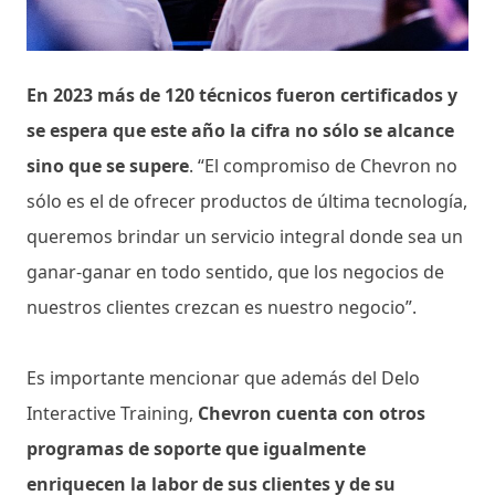
En 2023 más de 120 técnicos fueron certificados y
se espera que este año la cifra no sólo se alcance
sino que se supere
. “El compromiso de Chevron no
sólo es el de ofrecer productos de última tecnología,
queremos brindar un servicio integral donde sea un
ganar-ganar en todo sentido, que los negocios de
nuestros clientes crezcan es nuestro negocio”.
Es importante mencionar que además del Delo
Interactive Training,
Chevron cuenta con otros
programas de soporte que igualmente
enriquecen la labor de sus clientes y de su