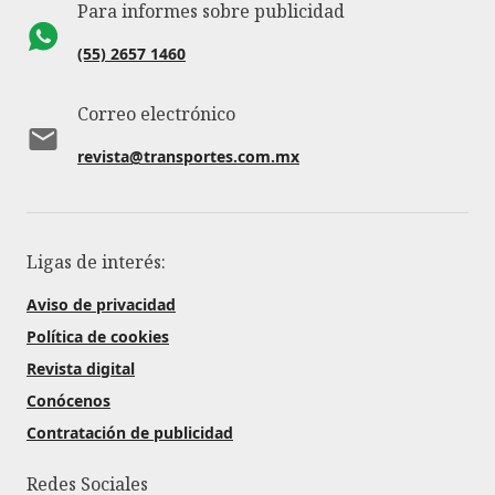
Para informes sobre publicidad
(55) 2657 1460
Correo electrónico
revista@transportes.com.mx
Ligas de interés:
Aviso de privacidad
Política de cookies
Revista digital
Conócenos
Contratación de publicidad
Redes Sociales