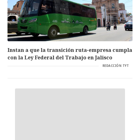
Instan a que la transición ruta-empresa cumpla
con la Ley Federal del Trabajo en Jalisco
REDACCIÓN TYT