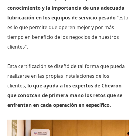
conocimiento y la importancia de una adecuada
lubricación en los equipos de servicio pesado
“esto
es lo que permite que operen mejor y por más
tiempo en beneficio de los negocios de nuestros
clientes”.
Esta certificación se diseñó de tal forma que pueda
realizarse en las propias instalaciones de los
clientes,
lo que ayuda a los expertos de Chevron
que conozcan de primera mano los retos que se
enfrentan en cada operación en específico.