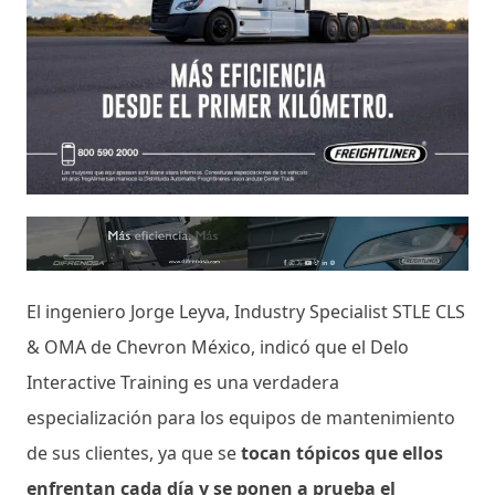
El ingeniero Jorge Leyva, Industry Specialist STLE CLS
& OMA de Chevron México, indicó que el Delo
Interactive Training es una verdadera
especialización para los equipos de mantenimiento
de sus clientes, ya que se
tocan tópicos que ellos
enfrentan cada día y se ponen a prueba el