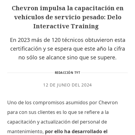
Chevron impulsa la capacitación en
vehículos de servicio pesado: Delo
Interactive Training
En 2023 más de 120 técnicos obtuvieron esta
certificación y se espera que este año la cifra
no sólo se alcance sino que se supere.
REDACCIÓN TYT
12 DE JUNIO DEL 2024
Uno de los compromisos asumidos por Chevron
para con sus clientes es lo que se refiere a la
capacitación y actualización del personal de
mantenimiento,
por ello ha desarrollado el