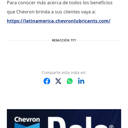
Para conocer más acerca de todos los beneficios
que Chevron brinda a sus clientes vaya a:
https://latinamerica.chevronlubricants.com/
REDACCIÓN TYT
Comparte
esta nota
en: