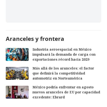
Aranceles y frontera
Industria aeroespacial en México
impulsará la demanda de carga con
exportaciones récord hacia 2029
Más allá de los aranceles: el factor
que definirá la competitividad
automotriz en Norteamérica
México podría enfrentar en agosto
nuevos aranceles de EU por capacidad
excedente: Ebrard