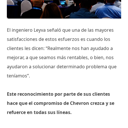
El ingeniero Leyva señaló que una de las mayores
satisfacciones de estos esfuerzos es cuando los
clientes les dicen: “Realmente nos han ayudado a
mejorar, a que seamos más rentables, o bien, nos
ayudaron a solucionar determinado problema que
teníamos”.
Este reconocimiento por parte de sus clientes
hace que el compromiso de Chevron crezca y se
refuerce en todas sus líneas.