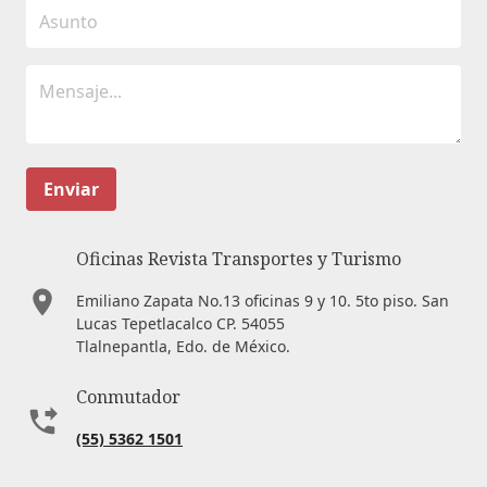
Enviar
Oficinas Revista Transportes y Turismo
Emiliano Zapata No.13 oficinas 9 y 10. 5to piso. San
Lucas Tepetlacalco CP. 54055
Tlalnepantla, Edo. de México.
Conmutador
(55) 5362 1501