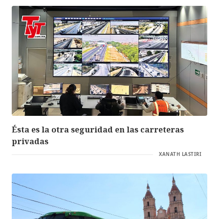
Ésta es la otra seguridad en las carreteras
privadas
XANATH LASTIRI