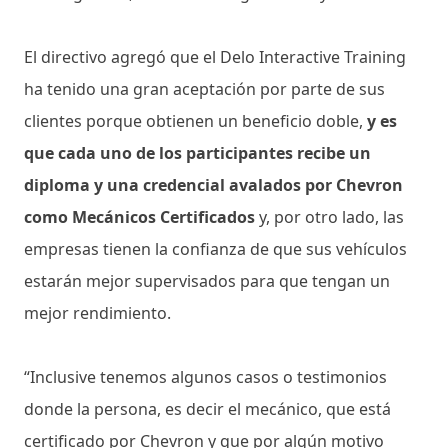
El directivo agregó que el Delo Interactive Training
ha tenido una gran aceptación por parte de sus
clientes porque obtienen un beneficio doble,
y es
que cada uno de los participantes recibe un
diploma y una credencial avalados por Chevron
como Mecánicos Certificados
y, por otro lado, las
empresas tienen la confianza de que sus vehículos
estarán mejor supervisados para que tengan un
mejor rendimiento.
“Inclusive tenemos algunos casos o testimonios
donde la persona, es decir el mecánico, que está
certificado por Chevron y que por algún motivo