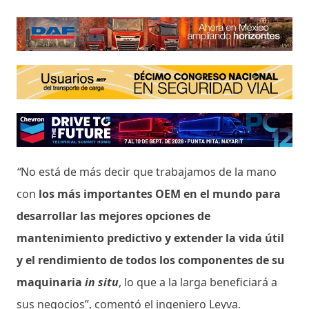
“
No está de más decir que trabajamos de la mano
con
los más importantes OEM en el mundo para
desarrollar las mejores opciones de
mantenimiento predictivo y extender la vida útil
y el rendimiento de todos los componentes de su
maquinaria
in situ
, lo que a la larga beneficiará a
sus negocios”, comentó el ingeniero Leyva.