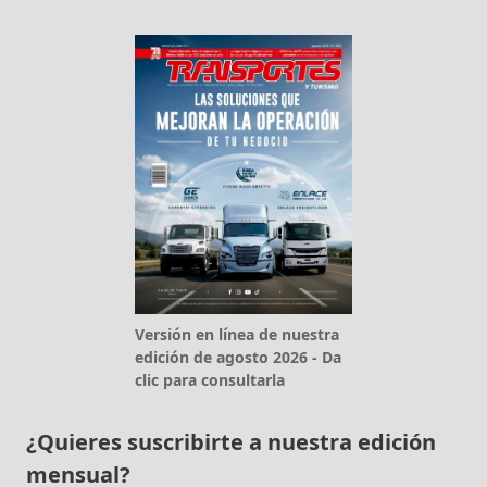
Versión en línea de nuestra
edición de agosto 2026 - Da
clic para consultarla
¿Quieres suscribirte a nuestra edición
mensual?