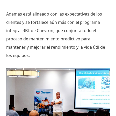
Además está alineado con las expectativas de los
clientes y se fortalece aún más con el programa
integral RBL de Chevron, que conjunta todo el
proceso de mantenimiento predictivo para
mantener y mejorar el rendimiento y la vida útil de
los equipos.