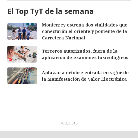
El Top TyT de la semana
Monterrey estrena dos vialidades que
conectarán el oriente y poniente de la
Carretera Nacional
Terceros autorizados, fuera de la
aplicación de exámenes toxicológicos
Aplazan a octubre entrada en vigor de
la Manifestación de Valor Electrónica
PUBLICIDAD