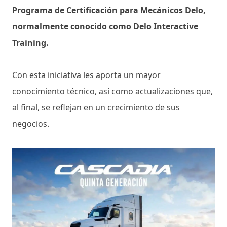
Programa de Certificación para Mecánicos Delo,
normalmente conocido como Delo Interactive
Training.
Con esta iniciativa les aporta un mayor
conocimiento técnico, así como actualizaciones que,
al final, se reflejan en un crecimiento de sus
negocios.