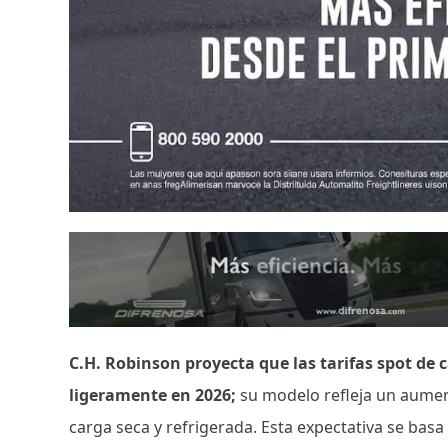
C.H. Robinson proyecta que las tarifas spot d
ligeramente en 2026;
su modelo refleja un aumen
carga seca y refrigerada. Esta expectativa se bas