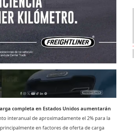
e carga completa en Estados Unidos aumentarán
to interanual de aproximadamente el 2% para la
a principalmente en factores de oferta de carga