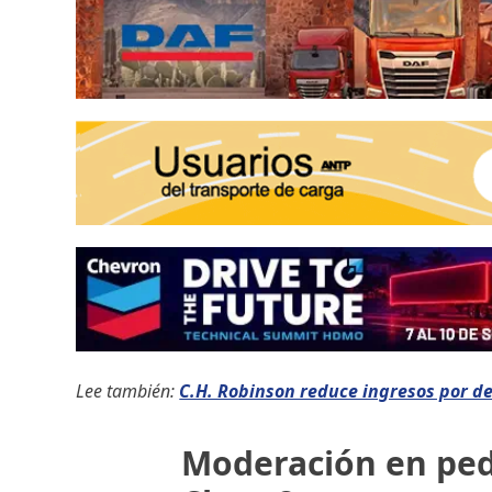
Lee también:
C.H. Robinson reduce ingresos por d
Moderación en ped