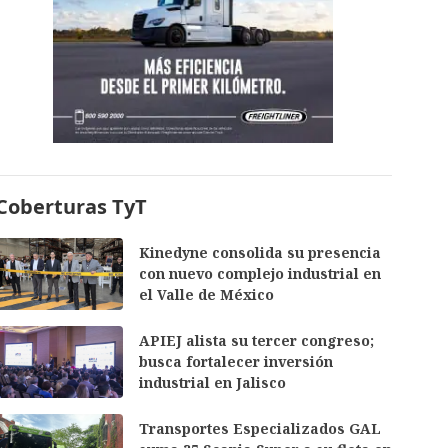
Coberturas TyT
Kinedyne consolida su presencia
con nuevo complejo industrial en
el Valle de México
APIEJ alista su tercer congreso;
busca fortalecer inversión
industrial en Jalisco
Transportes Especializados GAL