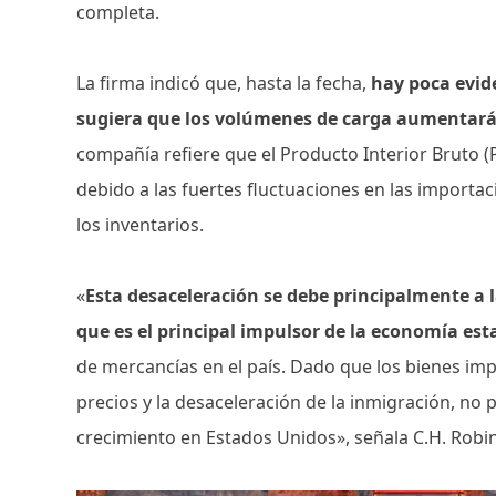
completa.
La firma indicó que, hasta la fecha,
hay poca evid
sugiera que los volúmenes de carga aumentará
compañía refiere que el Producto Interior Bruto (P
debido a las fuertes fluctuaciones en las importa
los inventarios.
«
Esta desaceleración se debe principalmente a 
que es el principal impulsor de la economía es
de mercancías en el país. Dado que los bienes im
precios y la desaceleración de la inmigración, no 
crecimiento en Estados Unidos», señala C.H. Robi