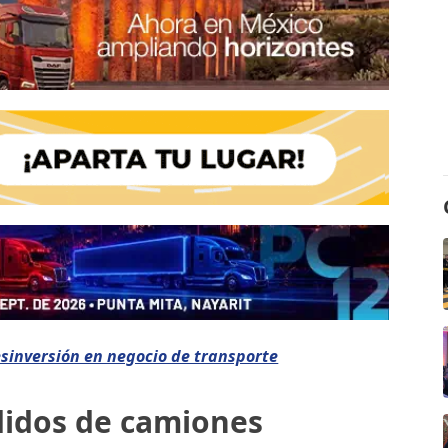
esinversión en negocio de transporte
idos de camiones