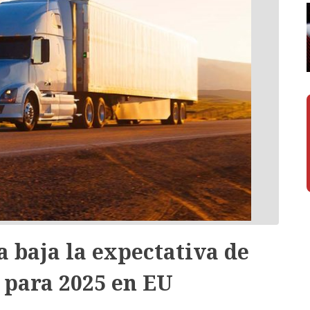
a baja la expectativa de
 para 2025 en EU