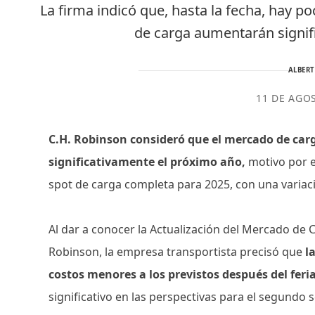
La firma indicó que, hasta la fecha, hay 
de carga aumentarán signif
ALBER
11 DE AGO
C.H. Robinson consideró que el mercado de ca
significativamente el próximo año,
motivo por e
spot de carga completa para 2025, con una variaci
Al dar a conocer la Actualización del Mercado de 
Robinson, la empresa transportista precisó que
l
costos menores a los previstos después del feria
significativo en las perspectivas para el segundo