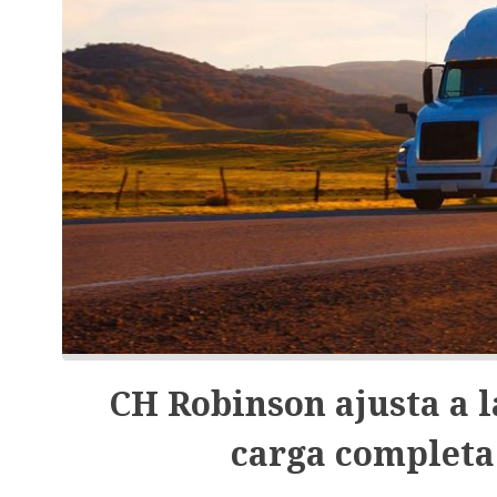
CH Robinson ajusta a l
carga completa