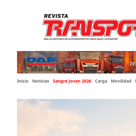
Inicio
Noticias
Sangre Joven 2026
Carga
Movilidad