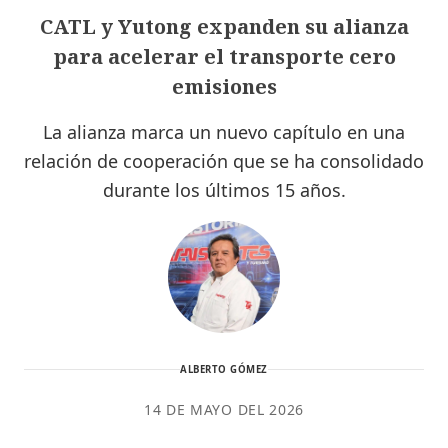
CATL y Yutong expanden su alianza
para acelerar el transporte cero
emisiones
La alianza marca un nuevo capítulo en una
relación de cooperación que se ha consolidado
durante los últimos 15 años.
ALBERTO GÓMEZ
14 DE MAYO DEL 2026