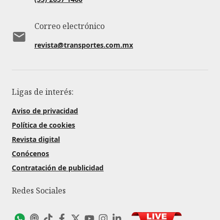
Correo electrónico
revista@transportes.com.mx
Ligas de interés:
Aviso de privacidad
Política de cookies
Revista digital
Conócenos
Contratación de publicidad
Redes Sociales