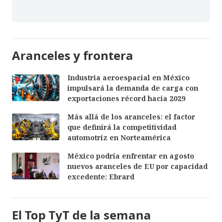
Aranceles y frontera
Industria aeroespacial en México
impulsará la demanda de carga con
exportaciones récord hacia 2029
Más allá de los aranceles: el factor
que definirá la competitividad
automotriz en Norteamérica
México podría enfrentar en agosto
nuevos aranceles de EU por capacidad
excedente: Ebrard
El Top TyT de la semana