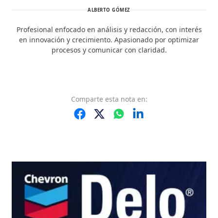
ALBERTO GÓMEZ
Profesional enfocado en análisis y redacción, con interés
en innovación y crecimiento. Apasionado por optimizar
procesos y comunicar con claridad.
Comparte
esta nota
en: