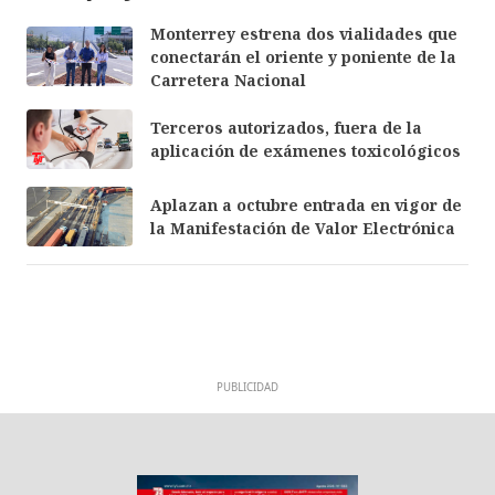
Monterrey estrena dos vialidades que
conectarán el oriente y poniente de la
Carretera Nacional
Terceros autorizados, fuera de la
aplicación de exámenes toxicológicos
Aplazan a octubre entrada en vigor de
la Manifestación de Valor Electrónica
PUBLICIDAD