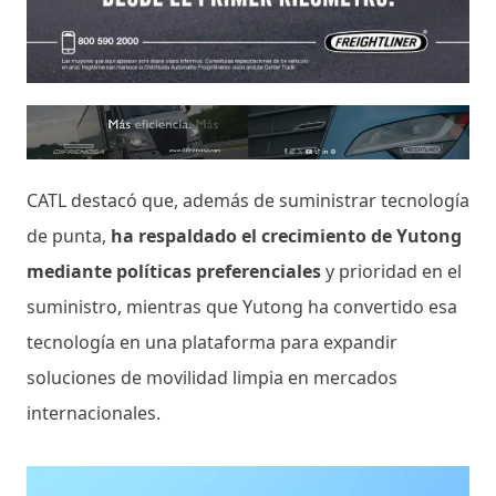
CATL destacó que, además de suministrar tecnología
de punta,
ha respaldado el crecimiento de Yutong
mediante políticas preferenciales
y prioridad en el
suministro, mientras que Yutong ha convertido esa
tecnología en una plataforma para expandir
soluciones de movilidad limpia en mercados
internacionales.