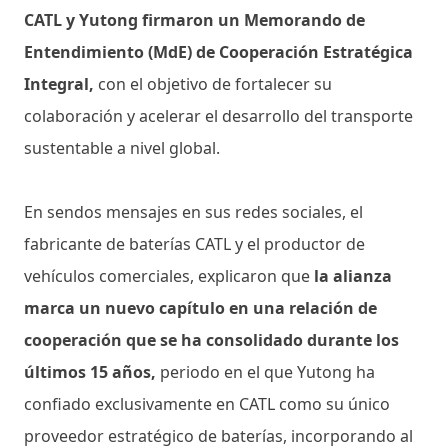
CATL y Yutong firmaron un Memorando de
Entendimiento (MdE) de Cooperación Estratégica
Integral,
con el objetivo de fortalecer su
colaboración y acelerar el desarrollo del transporte
sustentable a nivel global.
En sendos mensajes en sus redes sociales, el
fabricante de baterías CATL y el productor de
vehículos comerciales, explicaron que
la alianza
marca un nuevo capítulo en una relación de
cooperación que se ha consolidado durante los
últimos 15 años,
periodo en el que Yutong ha
confiado exclusivamente en CATL como su único
proveedor estratégico de baterías, incorporando al