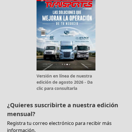
Versión en línea de nuestra
edición de agosto 2026 - Da
clic para consultarla
¿Quieres suscribirte a nuestra edición
mensual?
Registra tu correo electrónico para recibir más
información.