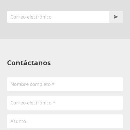
Contáctanos