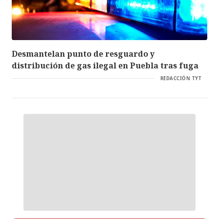
Desmantelan punto de resguardo y
distribución de gas ilegal en Puebla tras fuga
REDACCIÓN TYT