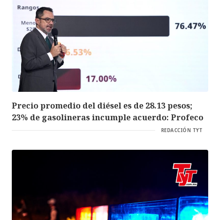
Precio promedio del diésel es de 28.13 pesos;
23% de gasolineras incumple acuerdo: Profeco
REDACCIÓN TYT