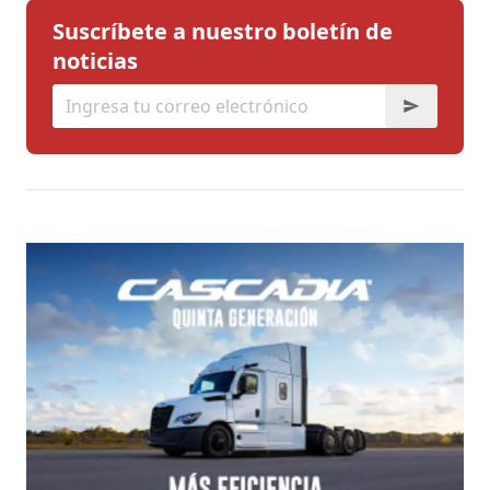
Suscríbete a nuestro boletín de
noticias