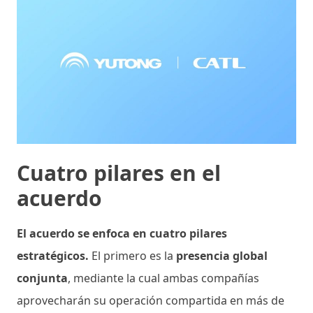
Cuatro pilares en el
acuerdo
El acuerdo se enfoca en cuatro pilares
estratégicos.
El primero es la
presencia global
conjunta
, mediante la cual ambas compañías
aprovecharán su operación compartida en más de