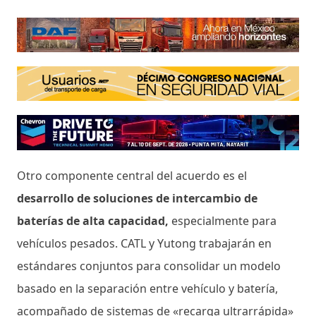
Otro componente central del acuerdo es el
desarrollo de soluciones de intercambio de
baterías de alta capacidad,
especialmente para
vehículos pesados. CATL y Yutong trabajarán en
estándares conjuntos para consolidar un modelo
basado en la separación entre vehículo y batería,
acompañado de sistemas de «recarga ultrarrápida»