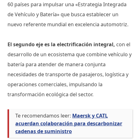
60 países para impulsar una «Estrategia Integrada
de Vehículo y Batería» que busca establecer un
nuevo referente mundial en excelencia automotriz.
El segundo eje es la electrificación integral,
con el
desarrollo de un ecosistema que combine vehículo y
batería para atender de manera conjunta
necesidades de transporte de pasajeros, logística y
operaciones comerciales, impulsando la
transformación ecológica del sector.
Te recomendamos leer:
Maersk y CATL
acuerdan colaboración para descarbonizar
cadenas de suministro