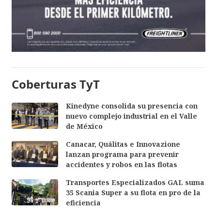
Coberturas TyT
Kinedyne consolida su presencia con
nuevo complejo industrial en el Valle
de México
Canacar, Quálitas e Innovazione
lanzan programa para prevenir
accidentes y robos en las flotas
Transportes Especializados GAL suma
35 Scania Super a su flota en pro de la
eficiencia