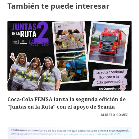
También te puede interesar
Coca-Cola FEMSA lanza la segunda edición de
"Juntas en la Ruta" con el apoyo de Scania
ALBERTO GÓMEZ