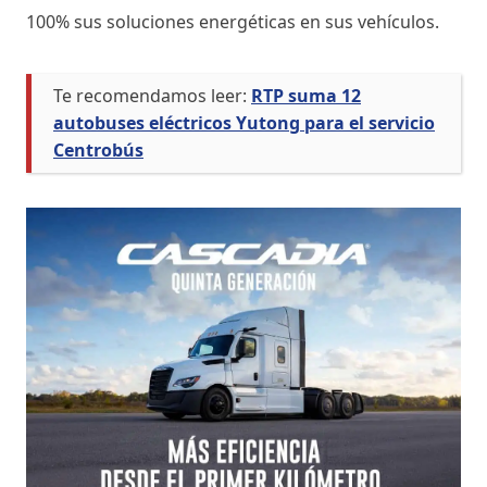
100% sus soluciones energéticas en sus vehículos.
Te recomendamos leer:
RTP suma 12
autobuses eléctricos Yutong para el servicio
Centrobús