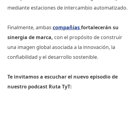
mediante estaciones de intercambio automatizado.
Finalmente, ambas
compañías
fortalecerán su
sinergia de marca,
con el propósito de construir
una imagen global asociada a la innovación, la
confiabilidad y el desarrollo sostenible.
Te invitamos a escuchar el nuevo episodio de
nuestro podcast Ruta TyT: