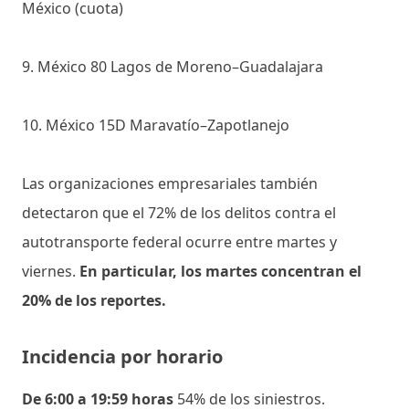
México (cuota)
9. México 80 Lagos de Moreno–Guadalajara
10. México 15D Maravatío–Zapotlanejo
Las organizaciones empresariales también
detectaron que el 72% de los delitos contra el
autotransporte federal ocurre entre martes y
viernes.
En particular, los martes concentran el
20% de los reportes.
Incidencia por horario
De 6:00 a 19:59 horas
54% de los siniestros.