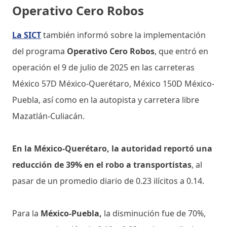
Operativo Cero Robos
La SICT
también informó sobre la implementación
del programa
Operativo Cero Robos
, que entró en
operación el 9 de julio de 2025 en las carreteras
México 57D México-Querétaro, México 150D México-
Puebla, así como en la autopista y carretera libre
Mazatlán-Culiacán.
En la México-Querétaro, la autoridad reportó una
reducción de 39% en el robo a transportistas
, al
pasar de un promedio diario de 0.23 ilícitos a 0.14.
Para la
México-Puebla,
la disminución fue de 70%,