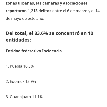
zonas urbanas, las cámaras y asociaciones
reportaron 1,213 delitos
entre el 6 de marzo y el 14
de mayo de este año.
Del total, el 83.6% se concentró en 10
entidades:
Entidad federativa Incidencia
1. Puebla 16.3%
2. Edomex 13.9%
3. Guanajuato 11.1%