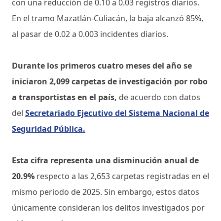
con una reducción de 0.10 a 0.03 registros diarios.
En el tramo Mazatlán-Culiacán, la baja alcanzó 85%,
al pasar de 0.02 a 0.003 incidentes diarios.
Durante los primeros cuatro meses del año se
iniciaron 2,099 carpetas de investigación por robo
a transportistas en el país,
de acuerdo con datos
del
Secretariado Ejecutivo del Sistema Nacional de
Seguridad Pública.
Esta cifra representa una disminución anual de
20.9%
respecto a las 2,653 carpetas registradas en el
mismo periodo de 2025. Sin embargo, estos datos
únicamente consideran los delitos investigados por