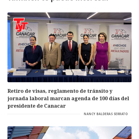
Retiro de visas, reglamento de tránsito y
jornada laboral marcan agenda de 100 días del
presidente de Canacar
NANCY BALDERAS SERRATO