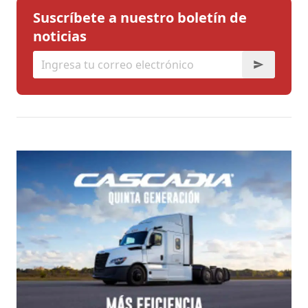
Suscríbete a nuestro boletín de
noticias