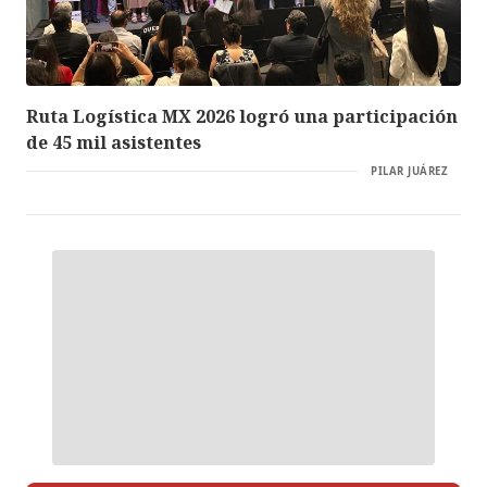
Ruta Logística MX 2026 logró una participación
de 45 mil asistentes
PILAR JUÁREZ