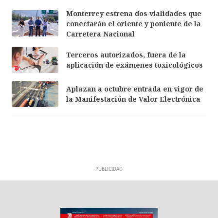
Monterrey estrena dos vialidades que
conectarán el oriente y poniente de la
Carretera Nacional
Terceros autorizados, fuera de la
aplicación de exámenes toxicológicos
Aplazan a octubre entrada en vigor de
la Manifestación de Valor Electrónica
PUBLICIDAD