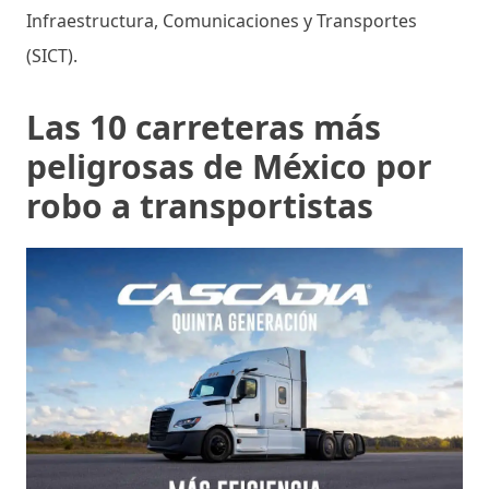
Infraestructura, Comunicaciones y Transportes
(SICT).
Las 10 carreteras más
peligrosas de México por
robo a transportistas