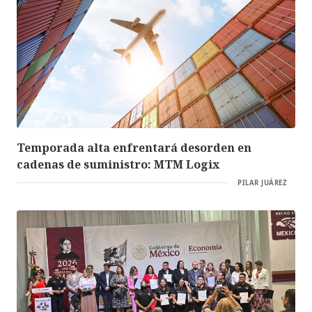
Temporada alta enfrentará desorden en
cadenas de suministro: MTM Logix
PILAR JUÁREZ