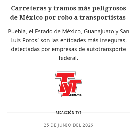
Carreteras y tramos más peligrosos
de México por robo a transportistas
Puebla, el Estado de México, Guanajuato y San
Luis Potosí son las entidades más inseguras,
detectadas por empresas de autotransporte
federal.
REDACCIÓN TYT
25 DE JUNIO DEL 2026