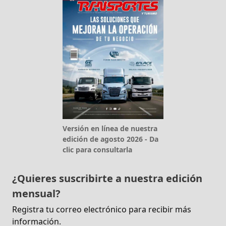
Versión en línea de nuestra
edición de agosto 2026 - Da
clic para consultarla
¿Quieres suscribirte a nuestra edición
mensual?
Registra tu correo electrónico para recibir más
información.