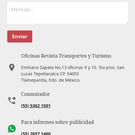
Enviar
Oficinas Revista Transportes y Turismo
Emiliano Zapata No.13 oficinas 9 y 10. 5to piso. San
Lucas Tepetlacalco CP. 54055
Tlalnepantla, Edo. de México.
Conmutador
(55) 5362 1501
Para informes sobre publicidad
(55) 2657 1460