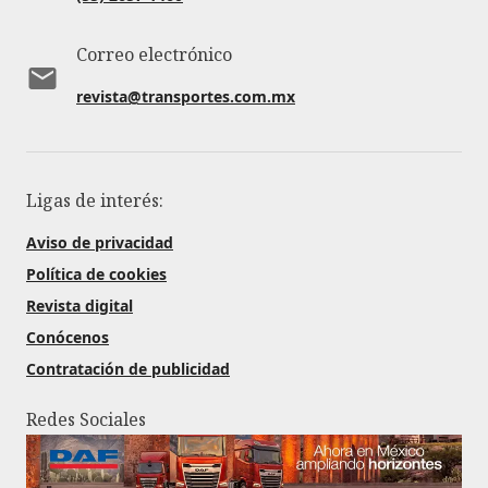
Correo electrónico
revista@transportes.com.mx
Ligas de interés:
Aviso de privacidad
Política de cookies
Revista digital
Conócenos
Contratación de publicidad
Redes Sociales