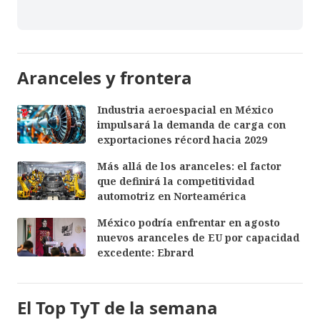
Aranceles y frontera
Industria aeroespacial en México
impulsará la demanda de carga con
exportaciones récord hacia 2029
Más allá de los aranceles: el factor
que definirá la competitividad
automotriz en Norteamérica
México podría enfrentar en agosto
nuevos aranceles de EU por capacidad
excedente: Ebrard
El Top TyT de la semana