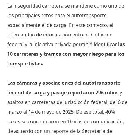
La inseguridad carretera se mantiene como uno de
los principales retos para el autotransporte,
especialmente el de carga. En este contexto, el
intercambio de información entre el Gobierno
federal y la iniciativa privada permitió identificar
las
10 carreteras y tramos con mayor riesgo para los
transportistas.
Las cámaras y asociaciones del autotransporte
federal de carga y pasaje reportaron 796 robos
y
asaltos en carreteras de jurisdicción federal, del 6 de
marzo al 14 de mayo de 2025. De ese total, 40%
casos se concentraron en 10 vías de comunicación,
de acuerdo con un reporte de la Secretaría de