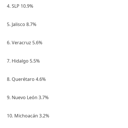
4. SLP 10.9%
5. Jalisco 8.7%
6. Veracruz 5.6%
7. Hidalgo 5.5%
8. Querétaro 4.6%
9. Nuevo León 3.7%
10. Michoacán 3.2%