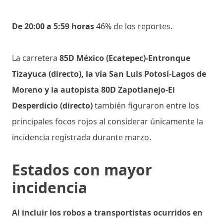
De 20:00 a 5:59 horas
46% de los reportes.
La carretera
85D México (Ecatepec)-Entronque
Tizayuca (directo), la vía San Luis Potosí-Lagos de
Moreno y la autopista 80D Zapotlanejo-El
Desperdicio (directo)
también figuraron entre los
principales focos rojos al considerar únicamente la
incidencia registrada durante marzo.
Estados con mayor
incidencia
Al incluir los robos a transportistas ocurridos en