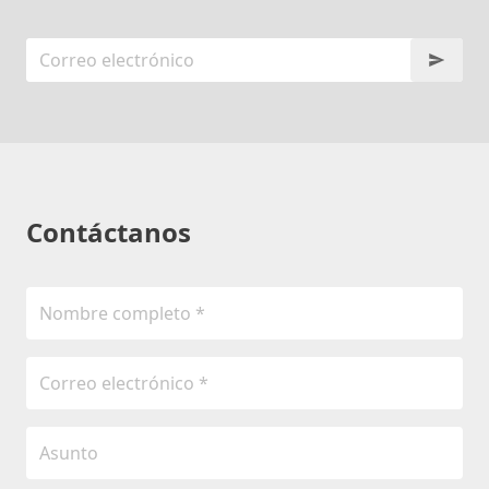
Contáctanos