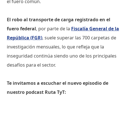
el fuero común.
El robo al transporte de carga registrado en el
fuero federal
, por parte de la
Fiscalía General de la
República (FGR)
, suele superar las 700 carpetas de
investigación mensuales, lo que refleja que la
inseguridad continúa siendo uno de los principales
desafíos para el sector.
Te invitamos a escuchar el nuevo episodio de
nuestro podcast Ruta TyT: