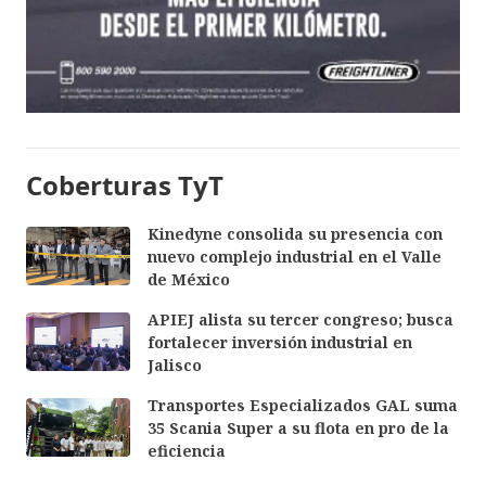
Coberturas TyT
Kinedyne consolida su presencia con
nuevo complejo industrial en el Valle
de México
APIEJ alista su tercer congreso; busca
fortalecer inversión industrial en
Jalisco
Transportes Especializados GAL suma
35 Scania Super a su flota en pro de la
eficiencia