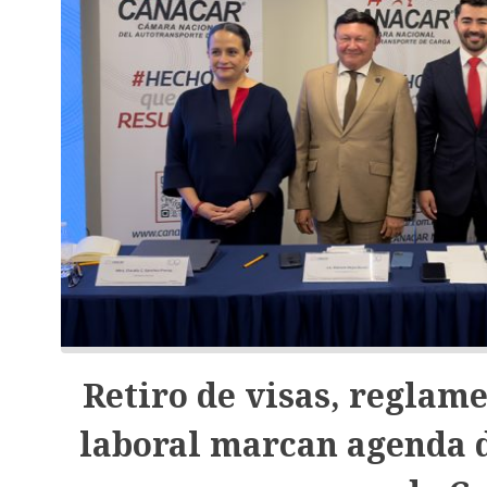
Retiro de visas, reglame
laboral marcan agenda d