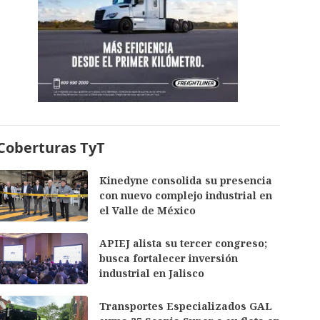
Coberturas TyT
Kinedyne consolida su presencia
con nuevo complejo industrial en
el Valle de México
APIEJ alista su tercer congreso;
busca fortalecer inversión
industrial en Jalisco
Transportes Especializados GAL