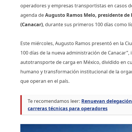
operadores y empresas transportistas en casos de
agenda de
Augusto Ramos Melo, presidente de 
(Canacar)
, durante sus primeros 100 días como lí
Este miércoles, Augusto Ramos presentó en la Ciu
100 días de la nueva administración de Canacar”,
autotransporte de carga en México, dividido en cu
humano y transformación institucional de la orga
que operan en el país.
Te recomendamos leer:
Renuevan delegación 
carreras técnicas para operadores