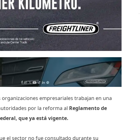
s organizaciones empresariales trabajan en una
autoridades por la reforma al
Reglamento de
ederal, que ya está vigente.
e el sector no fue consultado durante su