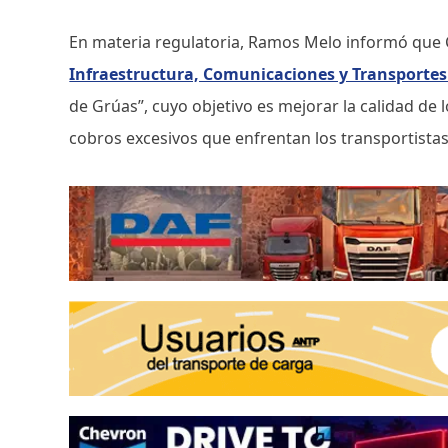
En materia regulatoria, Ramos Melo informó que 
Infraestructura, Comunicaciones y Transportes 
de Grúas”, cuyo objetivo es mejorar la calidad de l
cobros excesivos que enfrentan los transportistas