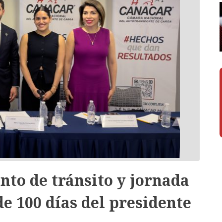
nto de tránsito y jornada
e 100 días del presidente