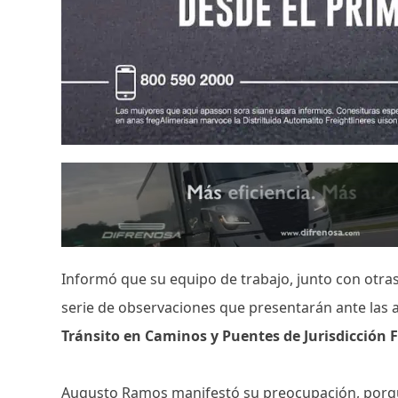
Informó que su equipo de trabajo, junto con otra
serie de observaciones que presentarán ante las 
Tránsito en Caminos y Puentes de Jurisdicción F
Augusto Ramos manifestó su preocupación, porqu