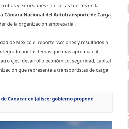
 robos y extorsiones son cartas fuertes en la
la Cámara Nacional del Autotransporte de Carga
der de la organización empresarial.
dad de México el reporte “Acciones y resultados a
 integrado por los temas que más apremian al
atro ejes: desarrollo económico, seguridad, capital
nización que representa a transportistas de carga
de Canacar en Jalisco; gobierno propone