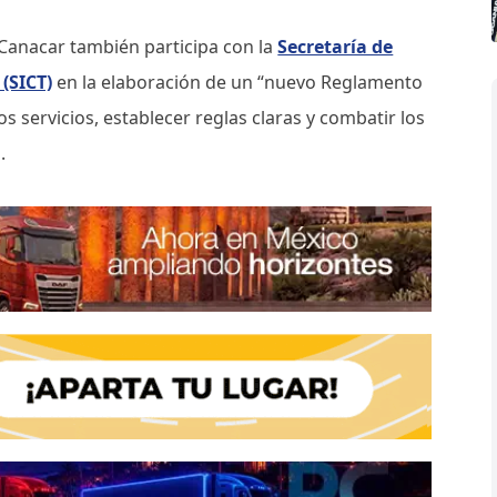
Canacar también participa con la
Secretaría de
(SICT)
en la elaboración de un “nuevo Reglamento
os servicios, establecer reglas claras y combatir los
.