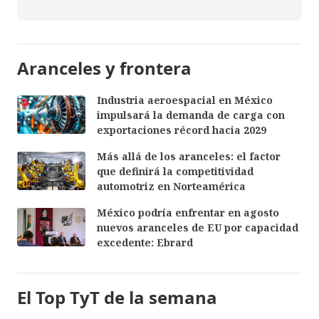
Aranceles y frontera
Industria aeroespacial en México
impulsará la demanda de carga con
exportaciones récord hacia 2029
Más allá de los aranceles: el factor
que definirá la competitividad
automotriz en Norteamérica
México podría enfrentar en agosto
nuevos aranceles de EU por capacidad
excedente: Ebrard
El Top TyT de la semana