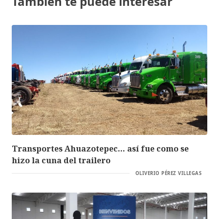
También te puede interesar
Transportes Ahuazotepec… así fue como se
hizo la cuna del trailero
OLIVERIO PÉREZ VILLEGAS