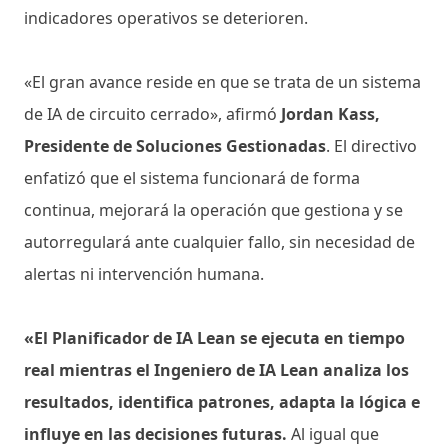
indicadores operativos se deterioren.
«El gran avance reside en que se trata de un sistema
de IA de circuito cerrado», afirmó
Jordan Kass,
Presidente de Soluciones Gestionadas
. El directivo
enfatizó que el sistema funcionará de forma
continua, mejorará la operación que gestiona y se
autorregulará ante cualquier fallo, sin necesidad de
alertas ni intervención humana.
«El Planificador de IA Lean se ejecuta en tiempo
real mientras el Ingeniero de IA Lean analiza los
resultados, identifica patrones, adapta la lógica e
influye en las decisiones futuras.
Al igual que