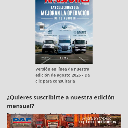
Versión en línea de nuestra
edición de agosto 2026 - Da
clic para consultarla
¿Quieres suscribirte a nuestra edición
mensual?
Registra tu correo electrónico para recibir más
información.