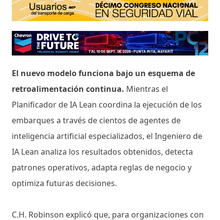
El nuevo modelo funciona bajo un esquema de
retroalimentación continua.
Mientras el
Planificador de IA Lean coordina la ejecución de los
embarques a través de cientos de agentes de
inteligencia artificial especializados, el Ingeniero de
IA Lean analiza los resultados obtenidos, detecta
patrones operativos, adapta reglas de negocio y
optimiza futuras decisiones.
C.H. Robinson explicó que, para organizaciones con