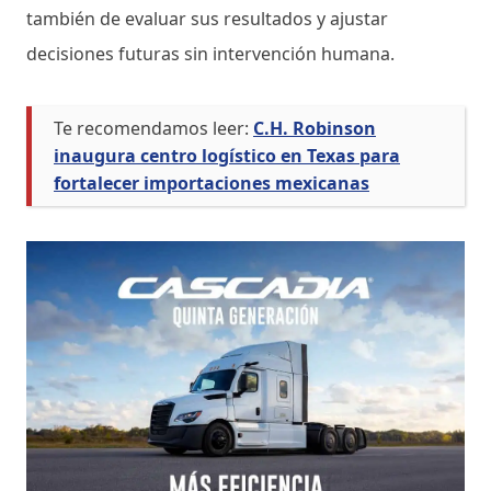
también de evaluar sus resultados y ajustar
decisiones futuras sin intervención humana.
Te recomendamos leer:
C.H. Robinson
inaugura centro logístico en Texas para
fortalecer importaciones mexicanas