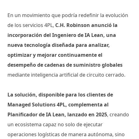
En un movimiento que podría redefinir la evolución
de los servicios 4PL,
C.H. Robinson anunció la
incorporación del Ingeniero de IA Lean, una
nueva tecnología diseñada para analizar,
optimizar y mejorar continuamente el
desempeño de cadenas de suministro globales
mediante inteligencia artificial de circuito cerrado.
La solución, disponible para los clientes de
Managed Solutions 4PL, complementa al
Planificador de IA Lean, lanzado en 2025
, creando
un ecosistema capaz no solo de ejecutar
operaciones logísticas de manera autónoma, sino