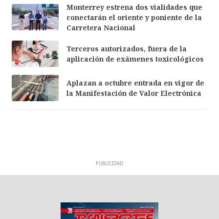
Monterrey estrena dos vialidades que
conectarán el oriente y poniente de la
Carretera Nacional
Terceros autorizados, fuera de la
aplicación de exámenes toxicológicos
Aplazan a octubre entrada en vigor de
la Manifestación de Valor Electrónica
PUBLICIDAD