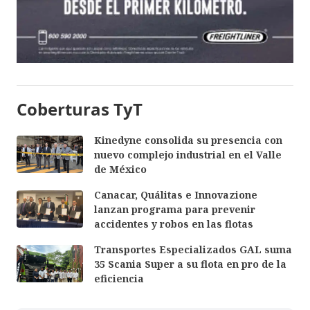
Coberturas TyT
Kinedyne consolida su presencia con
nuevo complejo industrial en el Valle
de México
Canacar, Quálitas e Innovazione
lanzan programa para prevenir
accidentes y robos en las flotas
Transportes Especializados GAL suma
35 Scania Super a su flota en pro de la
eficiencia