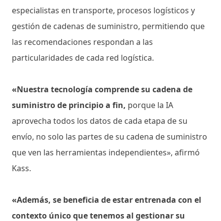
especialistas en transporte, procesos logísticos y
gestión de cadenas de suministro, permitiendo que
las recomendaciones respondan a las
particularidades de cada red logística.
«Nuestra tecnología comprende su cadena de
suministro de principio a fin,
porque la IA
aprovecha todos los datos de cada etapa de su
envío, no solo las partes de su cadena de suministro
que ven las herramientas independientes», afirmó
Kass.
«Además, se beneficia de estar entrenada con el
contexto único que tenemos al gestionar su