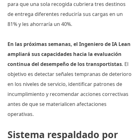
para que una sola recogida cubriera tres destinos
de entrega diferentes reduciría sus cargas en un
81% y les ahorraría un 40%.
En las próximas semanas, el Ingeniero de IA Lean
ampliará sus capacidades hacia la evaluación
continua del desempeño de los transportistas
. El
objetivo es detectar señales tempranas de deterioro
en los niveles de servicio, identificar patrones de
incumplimiento y recomendar acciones correctivas
antes de que se materialicen afectaciones
operativas.
Sistema respaldado por