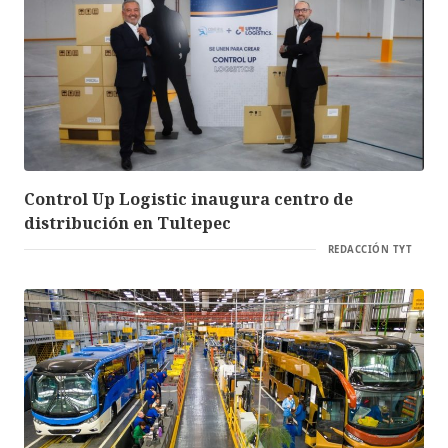
Control Up Logistic inaugura centro de
distribución en Tultepec
REDACCIÓN TYT