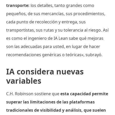
transporte:
los detalles, tanto grandes como
pequeños, de sus mercancías, sus procedimientos,
cada punto de recolección y entrega, sus
transportistas, sus rutas y su tolerancia al riesgo. Así
es como el ingeniero de IA Lean sabe qué mejoras
son las adecuadas para usted, en lugar de hacer
recomendaciones genéricas o teóricas», subrayó.
IA considera nuevas
variables
C.H. Robinson sostiene que
esta capacidad permite
superar las limitaciones de las plataformas
tradicionales de visibilidad y análisis, que suelen