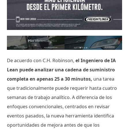
De acuerdo con C.H. Robinson,
el Ingeniero de IA
Lean puede analizar una cadena de suministro
completa en apenas 25 a 30 minutos,
una tarea
que tradicionalmente puede requerir hasta cuatro
semanas de trabajo analítico. A diferencia de los
enfoques convencionales, centrados en revisar
eventos pasados, la nueva herramienta identifica
oportunidades de mejora antes de que los