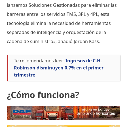
lanzamos Soluciones Gestionadas para eliminar las
barreras entre los servicios TMS, 3PL y 4PL, esta
tecnología elimina la necesidad de herramientas
separadas de inteligencia y orquestación de la
cadena de suministro», añadió Jordan Kass.
Te recomendamos leer:
Ingresos de C.H.
Robinson disminuyen 0.7% en el primer
trimestre
¿Cómo funciona?