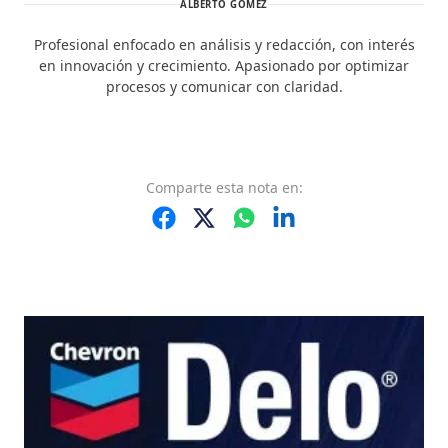
ALBERTO GÓMEZ
Profesional enfocado en análisis y redacción, con interés
en innovación y crecimiento. Apasionado por optimizar
procesos y comunicar con claridad.
Comparte
esta nota
en: