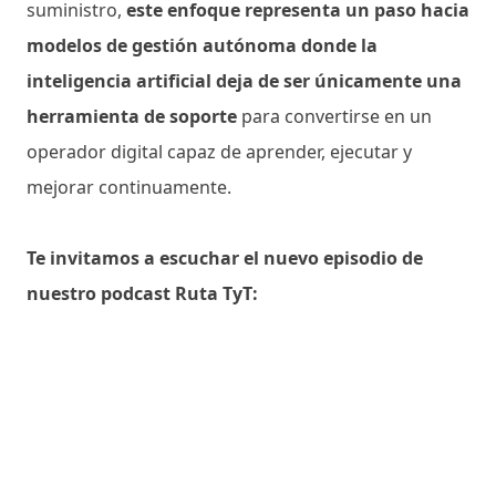
suministro,
este enfoque representa un paso hacia
modelos de gestión autónoma donde la
inteligencia artificial deja de ser únicamente una
herramienta de soporte
para convertirse en un
operador digital capaz de aprender, ejecutar y
mejorar continuamente.
Te invitamos a escuchar el nuevo episodio de
nuestro podcast Ruta TyT: