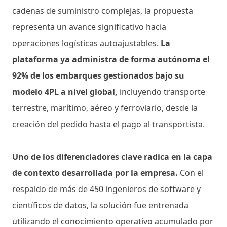
cadenas de suministro complejas, la propuesta
representa un avance significativo hacia
operaciones logísticas autoajustables.
La
plataforma ya administra de forma autónoma el
92% de los embarques gestionados bajo su
modelo 4PL a nivel global,
incluyendo transporte
terrestre, marítimo, aéreo y ferroviario, desde la
creación del pedido hasta el pago al transportista.
Uno de los diferenciadores clave radica en la capa
de contexto desarrollada por la empresa.
Con el
respaldo de más de 450 ingenieros de software y
científicos de datos, la solución fue entrenada
utilizando el conocimiento operativo acumulado por