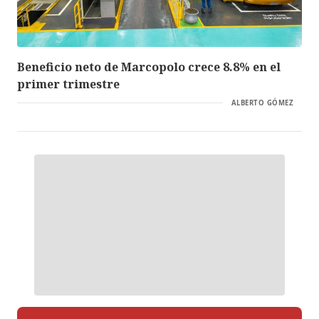
Beneficio neto de Marcopolo crece 8.8% en el
primer trimestre
ALBERTO GÓMEZ