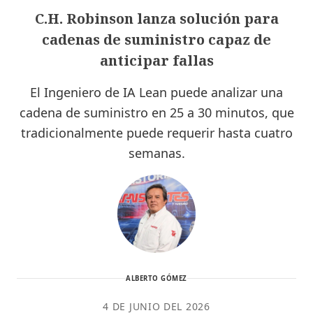
C.H. Robinson lanza solución para
cadenas de suministro capaz de
anticipar fallas
El Ingeniero de IA Lean puede analizar una
cadena de suministro en 25 a 30 minutos, que
tradicionalmente puede requerir hasta cuatro
semanas.
ALBERTO GÓMEZ
4 DE JUNIO DEL 2026