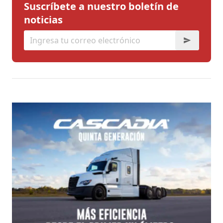
Suscríbete a nuestro boletín de
noticias