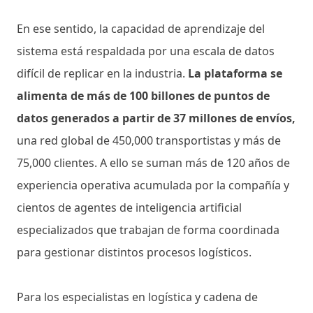
En ese sentido, la capacidad de aprendizaje del
sistema está respaldada por una escala de datos
difícil de replicar en la industria.
La plataforma se
alimenta de más de 100 billones de puntos de
datos generados a partir de 37 millones de envíos,
una red global de 450,000 transportistas y más de
75,000 clientes. A ello se suman más de 120 años de
experiencia operativa acumulada por la compañía y
cientos de agentes de inteligencia artificial
especializados que trabajan de forma coordinada
para gestionar distintos procesos logísticos.
Para los especialistas en logística y cadena de