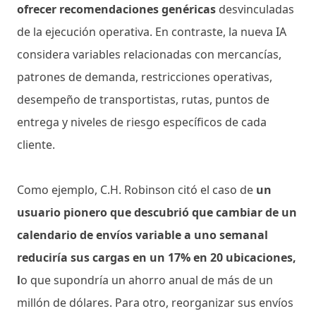
ofrecer recomendaciones genéricas
desvinculadas
de la ejecución operativa. En contraste, la nueva IA
considera variables relacionadas con mercancías,
patrones de demanda, restricciones operativas,
desempeño de transportistas, rutas, puntos de
entrega y niveles de riesgo específicos de cada
cliente.
Como ejemplo, C.H. Robinson citó el caso de
un
usuario pionero que descubrió que cambiar de un
calendario de envíos variable a uno semanal
reduciría sus cargas en un 17% en 20 ubicaciones,
l
o que supondría un ahorro anual de más de un
millón de dólares. Para otro, reorganizar sus envíos