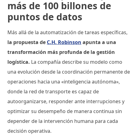
más de 100 billones de
puntos de datos
Más allá de la automatización de tareas específicas,
la propuesta de
C.H. Robinson
apunta a una
transformación más profunda de la gestión
logística.
La compañía describe su modelo como
una evolución desde la coordinación permanente de
operaciones hacia una «inteligencia autónoma»,
donde la red de transporte es capaz de
autoorganizarse, responder ante interrupciones y
optimizar su desempeño de manera continua sin
depender de la intervención humana para cada
decisión operativa.