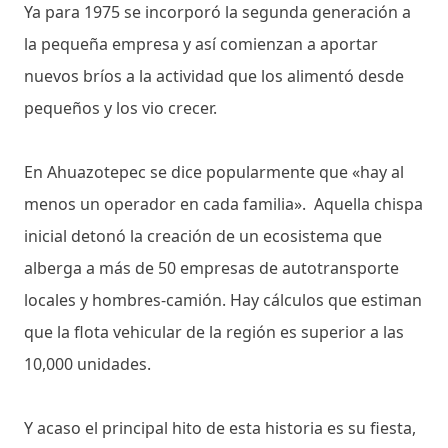
Ya para 1975 se incorporó la segunda generación a
la pequeña empresa y así comienzan a aportar
nuevos bríos a la actividad que los alimentó desde
pequeños y los vio crecer.
En Ahuazotepec se dice popularmente que «hay al
menos un operador en cada familia». Aquella chispa
inicial detonó la creación de un ecosistema que
alberga a más de 50 empresas de autotransporte
locales y hombres-camión. Hay cálculos que estiman
que la flota vehicular de la región es superior a las
10,000 unidades.
Y acaso el principal hito de esta historia es su fiesta,