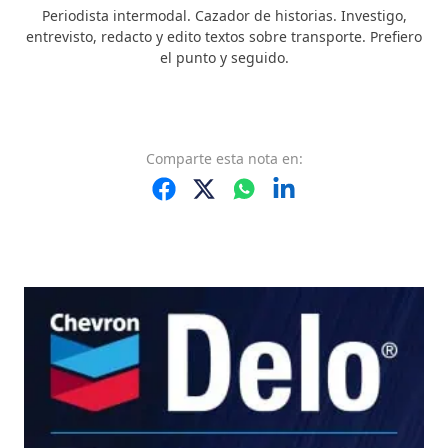
Periodista intermodal. Cazador de historias. Investigo,
entrevisto, redacto y edito textos sobre transporte. Prefiero
el punto y seguido.
Comparte
esta nota
en: