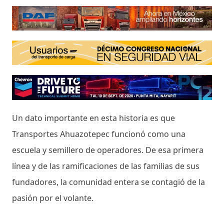
Un dato importante en esta historia es que
Transportes Ahuazotepec funcionó como una
escuela y semillero de operadores. De esa primera
línea y de las ramificaciones de las familias de sus
fundadores, la comunidad entera se contagió de la
pasión por el volante.