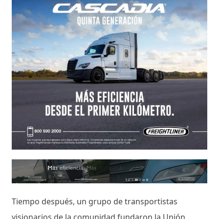
Tiempo después, un grupo de transportistas
visionarios de la comunidad fundaron la Unión