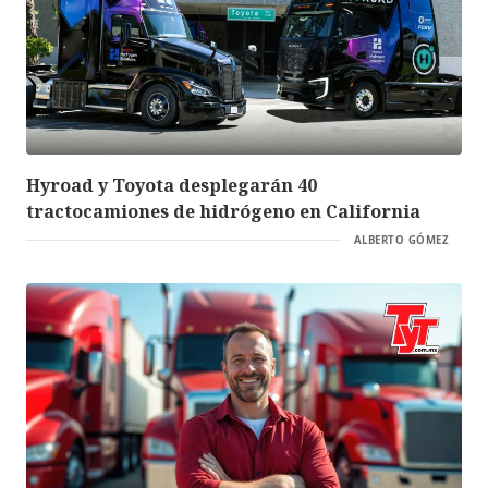
Hyroad y Toyota desplegarán 40
tractocamiones de hidrógeno en California
ALBERTO GÓMEZ