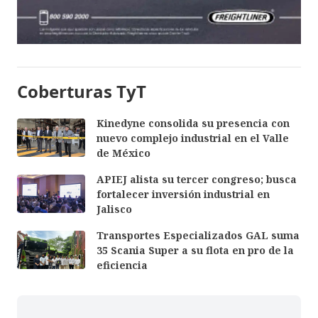
Coberturas TyT
Kinedyne consolida su presencia con
nuevo complejo industrial en el Valle
de México
APIEJ alista su tercer congreso; busca
fortalecer inversión industrial en
Jalisco
Transportes Especializados GAL suma
35 Scania Super a su flota en pro de la
eficiencia