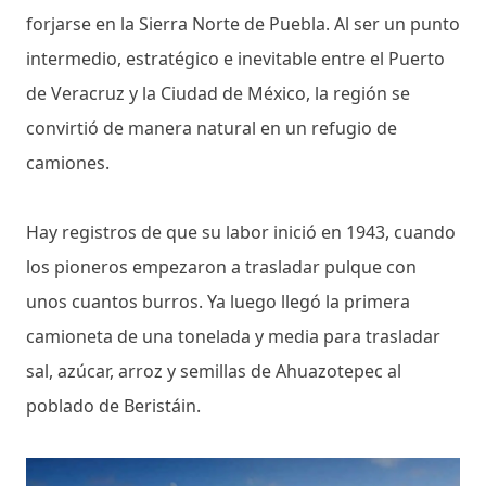
forjarse en la Sierra Norte de Puebla. Al ser un punto
intermedio, estratégico e inevitable entre el Puerto
de Veracruz y la Ciudad de México, la región se
convirtió de manera natural en un refugio de
camiones.
Hay registros de que su labor inició en 1943, cuando
los pioneros empezaron a trasladar pulque con
unos cuantos burros. Ya luego llegó la primera
camioneta de una tonelada y media para trasladar
sal, azúcar, arroz y semillas de Ahuazotepec al
poblado de Beristáin.