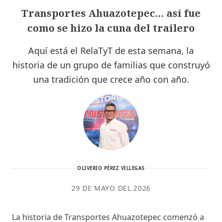
Transportes Ahuazotepec… así fue
como se hizo la cuna del trailero
Aquí está el RelaTyT de esta semana, la
historia de un grupo de familias que construyó
una tradición que crece año con año.
OLIVERIO PÉREZ VILLEGAS
29 DE MAYO DEL 2026
La historia de Transportes Ahuazotepec comenzó a