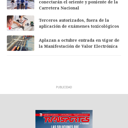
conectarán el oriente y poniente de la
Carretera Nacional
Terceros autorizados, fuera de la
aplicación de exámenes toxicológicos
Aplazan a octubre entrada en vigor de
la Manifestación de Valor Electrónica
PUBLICIDAD