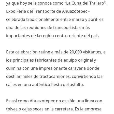
ya que hoy se le conoce como “La Cuna del Trailero”.
Expo Feria del Transporte de Ahuazotepec -
celebrada tradicionalmente entre marzo y abril- es
una de las reuniones de transportistas más
importantes de la región centro-oriente del país.
Esta celebración reúne a más de 20,000 visitantes, a
los principales fabricantes de equipo original y
culmina con una impresionante caravana donde
desfilan miles de tractocamiones, convirtiendo las
calles en una auténtica fiesta del asfalto.
Es así como Ahuazotepec no es sólo una línea con
tolvas o cajas secas en la carretera. Es la empresa