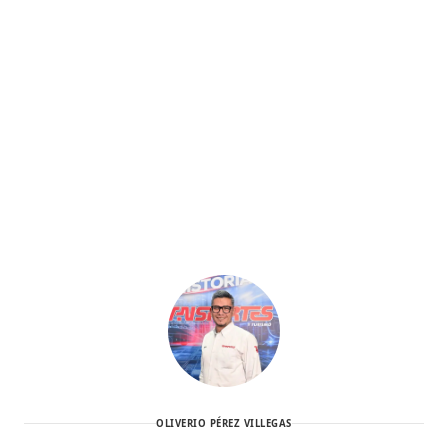
OLIVERIO PÉREZ VILLEGAS