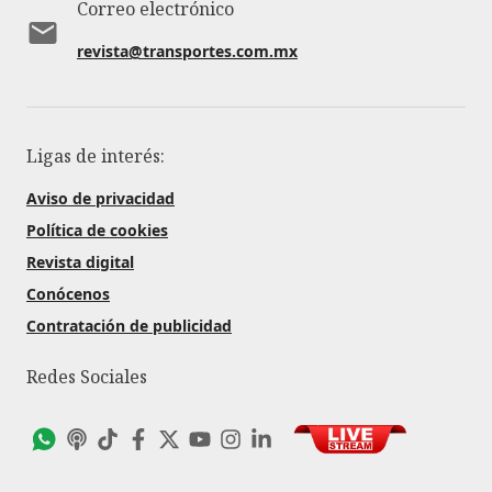
Correo electrónico
revista@transportes.com.mx
Ligas de interés:
Aviso de privacidad
Política de cookies
Revista digital
Conócenos
Contratación de publicidad
Redes Sociales