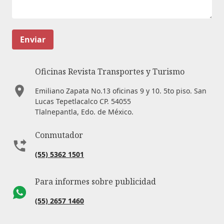
Enviar
Oficinas Revista Transportes y Turismo
Emiliano Zapata No.13 oficinas 9 y 10. 5to piso. San
Lucas Tepetlacalco CP. 54055
Tlalnepantla, Edo. de México.
Conmutador
(55) 5362 1501
Para informes sobre publicidad
(55) 2657 1460