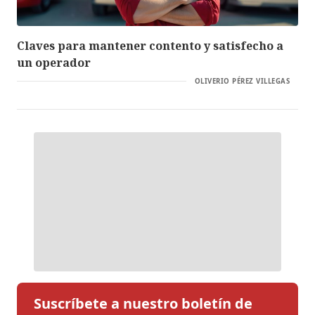
Claves para mantener contento y satisfecho a
un operador
OLIVERIO PÉREZ VILLEGAS
Suscríbete a nuestro boletín de