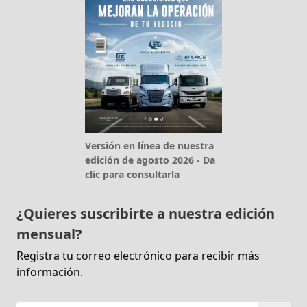
Versión en línea de nuestra
edición de agosto 2026 - Da
clic para consultarla
¿Quieres suscribirte a nuestra edición
mensual?
Registra tu correo electrónico para recibir más
información.