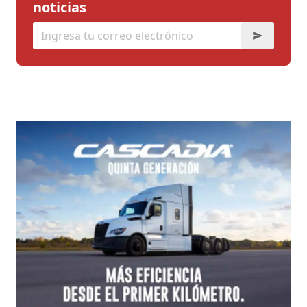
noticias