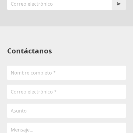
Contáctanos