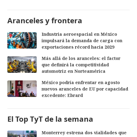
Aranceles y frontera
Industria aeroespacial en México
impulsará la demanda de carga con
exportaciones récord hacia 2029
Más allá de los aranceles: el factor
que definirá la competitividad
automotriz en Norteamérica
México podría enfrentar en agosto
nuevos aranceles de EU por capacidad
excedente: Ebrard
El Top TyT de la semana
Monterrey estrena dos vialidades que