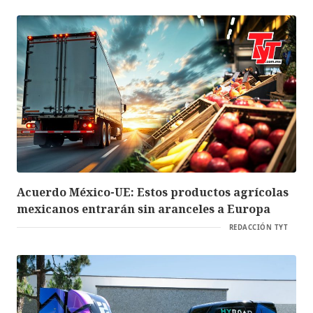
Acuerdo México-UE: Estos productos agrícolas
mexicanos entrarán sin aranceles a Europa
REDACCIÓN TYT