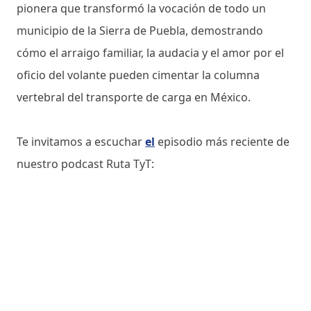
pionera que transformó la vocación de todo un
municipio de la Sierra de Puebla, demostrando
cómo el arraigo familiar, la audacia y el amor por el
oficio del volante pueden cimentar la columna
vertebral del transporte de carga en México.
Te invitamos a escuchar
el
episodio más reciente de
nuestro podcast Ruta TyT: