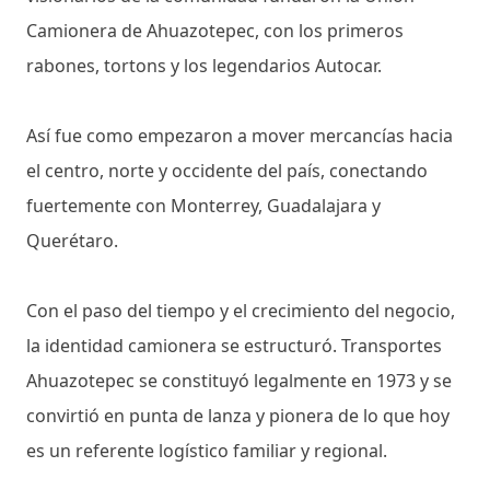
Camionera de Ahuazotepec, con los primeros
rabones, tortons y los legendarios Autocar.
Así fue como empezaron a mover mercancías hacia
el centro, norte y occidente del país, conectando
fuertemente con Monterrey, Guadalajara y
Querétaro.
Con el paso del tiempo y el crecimiento del negocio,
la identidad camionera se estructuró. Transportes
Ahuazotepec se constituyó legalmente en 1973 y se
convirtió en punta de lanza y pionera de lo que hoy
es un referente logístico familiar y regional.