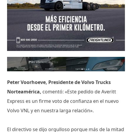
Peter Voorhoeve, Presidente de Volvo Trucks
Norteamérica,
comentó: «Este pedido de Averitt
Express es un firme voto de confianza en el nuevo
Volvo VNL y en nuestra larga relación».
El directivo se dijo orgulloso porque más de la mitad