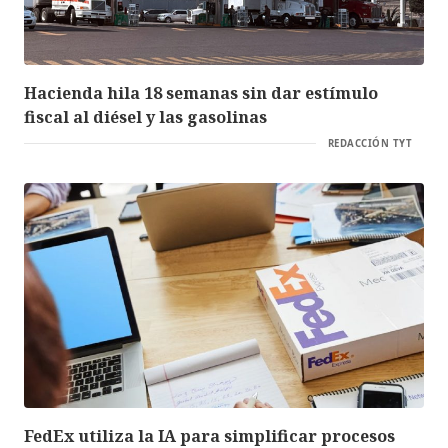
Hacienda hila 18 semanas sin dar estímulo
fiscal al diésel y las gasolinas
REDACCIÓN TYT
FedEx utiliza la IA para simplificar procesos