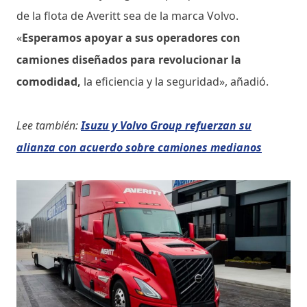
de la flota de Averitt sea de la marca Volvo.
«
Esperamos apoyar a sus operadores con
camiones diseñados para revolucionar la
comodidad,
la eficiencia y la seguridad», añadió.
Lee también:
Isuzu y Volvo Group refuerzan su
alianza con acuerdo sobre camiones medianos