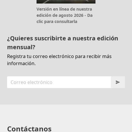
Versión en línea de nuestra
edición de agosto 2026 - Da
clic para consultarla
¿Quieres suscribirte a nuestra edición
mensual?
Registra tu correo electrónico para recibir más
información.
Contáctanos