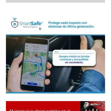
Mujeres que abren camino en el