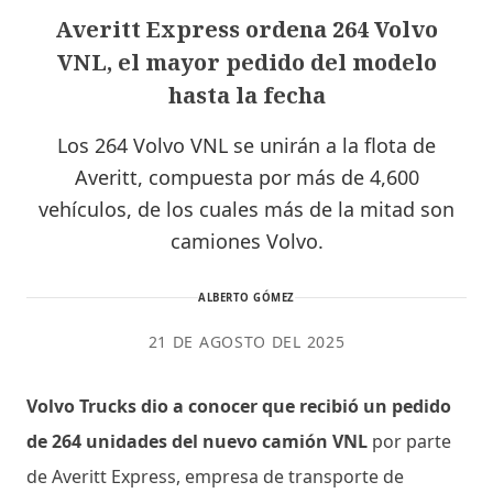
Averitt Express ordena 264 Volvo
VNL, el mayor pedido del modelo
hasta la fecha
Los 264 Volvo VNL se unirán a la flota de
Averitt, compuesta por más de 4,600
vehículos, de los cuales más de la mitad son
camiones Volvo.
ALBERTO GÓMEZ
21 DE AGOSTO DEL 2025
Volvo Trucks dio a conocer que recibió un pedido
de 264 unidades del nuevo camión VNL
por parte
de Averitt Express, empresa de transporte de