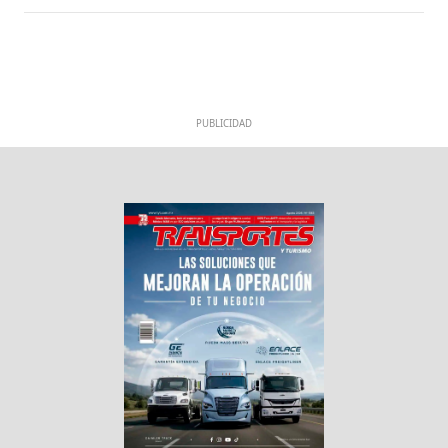
PUBLICIDAD