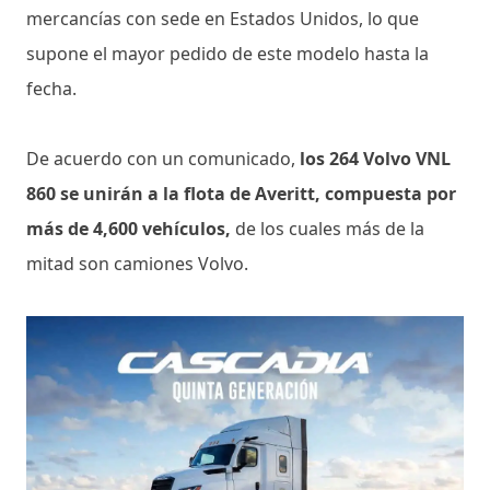
mercancías con sede en Estados Unidos, lo que
supone el mayor pedido de este modelo hasta la
fecha.
De acuerdo con un comunicado,
los 264 Volvo VNL
860 se unirán a la flota de Averitt, compuesta por
más de 4,600 vehículos,
de los cuales más de la
mitad son camiones Volvo.