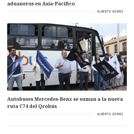
aduaneros en Asia-Pacífico
ALBERTO GÓMEZ
Autobuses Mercedes-Benz se suman a la nueva
ruta C74 del Qrobús
ALBERTO GÓMEZ