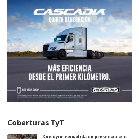
Coberturas TyT
Kinedyne consolida su presencia con