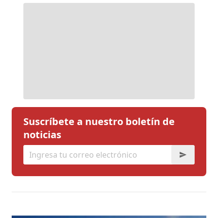
Suscríbete a nuestro boletín de
noticias