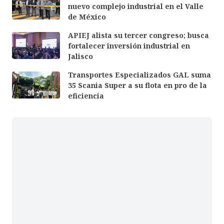
nuevo complejo industrial en el Valle
de México
APIEJ alista su tercer congreso; busca
fortalecer inversión industrial en
Jalisco
Transportes Especializados GAL suma
35 Scania Super a su flota en pro de la
eficiencia