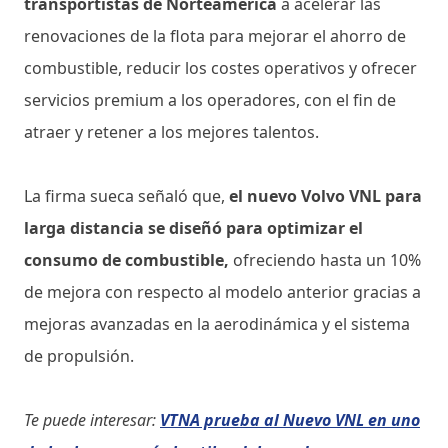
transportistas de Norteamérica
a acelerar las
renovaciones de la flota para mejorar el ahorro de
combustible, reducir los costes operativos y ofrecer
servicios premium a los operadores, con el fin de
atraer y retener a los mejores talentos.
La firma sueca señaló que,
el nuevo Volvo VNL para
larga distancia se diseñó para optimizar el
consumo de combustible,
ofreciendo hasta un 10%
de mejora con respecto al modelo anterior gracias a
mejoras avanzadas en la aerodinámica y el sistema
de propulsión.
Te puede interesar:
VTNA prueba al Nuevo VNL en uno