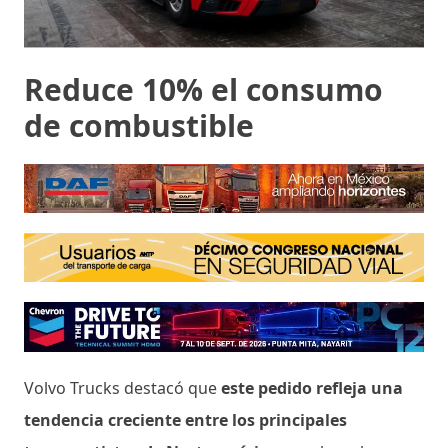
Reduce 10% el consumo
de combustible
Volvo Trucks destacó que
este pedido refleja una
tendencia creciente entre los principales