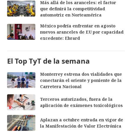
Más allá de los aranceles: el factor
que definirá la competitividad
automotriz en Norteamérica
México podría enfrentar en agosto
nuevos aranceles de EU por capacidad
excedente: Ebrard
El Top TyT de la semana
Monterrey estrena dos vialidades que
conectarán el oriente y poniente de la
Carretera Nacional
Terceros autorizados, fuera de la
aplicación de exámenes toxicológicos
Aplazan a octubre entrada en vigor de
la Manifestación de Valor Electrónica