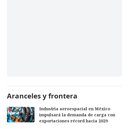
Aranceles y frontera
Industria aeroespacial en México
impulsará la demanda de carga con
exportaciones récord hacia 2029