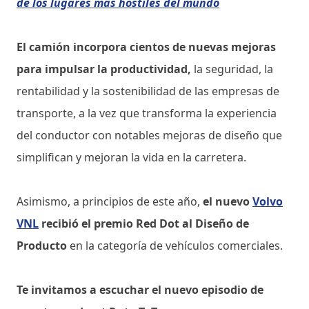
de los lugares más hostiles del mundo
El camión incorpora cientos de nuevas mejoras
para impulsar la productividad,
la seguridad, la
rentabilidad y la sostenibilidad de las empresas de
transporte, a la vez que transforma la experiencia
del conductor con notables mejoras de diseño que
simplifican y mejoran la vida en la carretera.
Asimismo, a principios de este año,
el nuevo
Volvo
VNL
recibió el premio Red Dot al Diseño de
Producto
en la categoría de vehículos comerciales.
Te invitamos a escuchar el nuevo episodio de