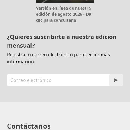
Versión en línea de nuestra
edición de agosto 2026 - Da
clic para consultarla
¿Quieres suscribirte a nuestra edición
mensual?
Registra tu correo electrónico para recibir más
información.
Contáctanos