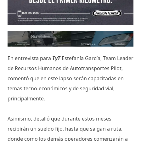
En entrevista para
TyT
Estefanía García, Team Leader
de Recursos Humanos de Autotransportes Pilot,
comentó que en este lapso serán capacitadas en
temas tecno-económicos y de seguridad vial,
principalmente.
Asimismo, detalló que durante estos meses
recibirán un sueldo fijo, hasta que salgan a ruta,
donde como los demás operadores comenzarán a