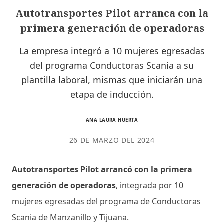
Autotransportes Pilot arranca con la
primera generación de operadoras
La empresa integró a 10 mujeres egresadas
del programa Conductoras Scania a su
plantilla laboral, mismas que iniciarán una
etapa de inducción.
ANA LAURA HUERTA
26 DE MARZO DEL 2024
Autotransportes Pilot arrancó con la primera
generación de operadoras
, integrada por 10
mujeres egresadas del programa de Conductoras
Scania de Manzanillo y Tijuana.