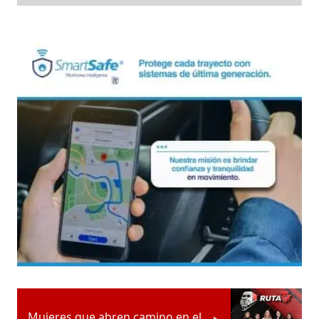
Mujeres que abren camino en el