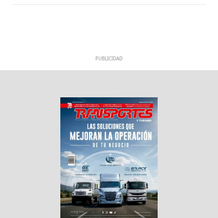
PUBLICIDAD