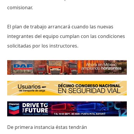
comisionar.
El plan de trabajo arrancará cuando las nuevas
integrantes del equipo cumplan con las condiciones
solicitadas por los instructores.
De primera instancia éstas tendrán