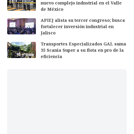
nuevo complejo industrial en el Valle
de México
APIEJ alista su tercer congreso; busca
fortalecer inversión industrial en
Jalisco
Transportes Especializados GAL suma
35 Scania Super a su flota en pro de la
eficiencia