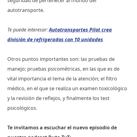
seguridad de pertenecer al mundo del
autotransporte.
Te puede interesar:
Autotransportes Pilot crea
división de refrigerados con 10 unidades
Otros puntos importantes son: las pruebas de
manejo; pruebas psicométricas, en las que es de
vital importancia el tema de la atención; el filtro
médico, en el que se realiza un examen toxicológico
y la revisión de reflejos, y finalmente los test
psicológicos.
Te invitamos a escuchar el nuevo episodio de