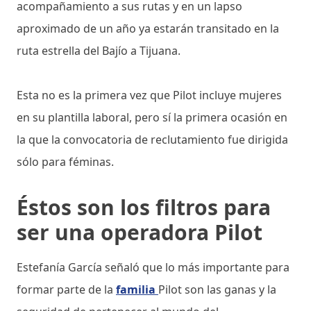
acompañamiento a sus rutas y en un lapso
aproximado de un año ya estarán transitado en la
ruta estrella del Bajío a Tijuana.
Esta no es la primera vez que Pilot incluye mujeres
en su plantilla laboral, pero sí la primera ocasión en
la que la convocatoria de reclutamiento fue dirigida
sólo para féminas.
Éstos son los filtros para
ser una operadora Pilot
Estefanía García señaló que lo más importante para
formar parte de la
familia
Pilot son las ganas y la