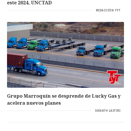
este 2024, UNCTAD
REDACCIÓN TYT
Grupo Marroquín se desprende de Lucky Gas y
acelera nuevos planes
XANATH LASTIRI