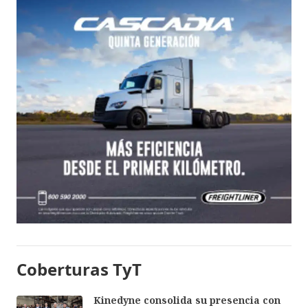
Coberturas TyT
Kinedyne consolida su presencia con