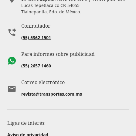
Lucas Tepetlacalco CP. 54055
Tlalnepantla, Edo. de México.
Conmutador
(55) 5362 1501
Para informes sobre publicidad
(55) 2657 1460
Correo electrónico
revista@transportes.com.mx
Ligas de interés:
Aviso de privacidad