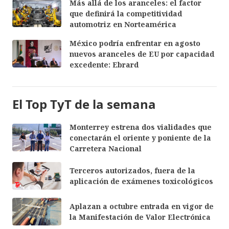
Más allá de los aranceles: el factor
que definirá la competitividad
automotriz en Norteamérica
México podría enfrentar en agosto
nuevos aranceles de EU por capacidad
excedente: Ebrard
El Top TyT de la semana
Monterrey estrena dos vialidades que
conectarán el oriente y poniente de la
Carretera Nacional
Terceros autorizados, fuera de la
aplicación de exámenes toxicológicos
Aplazan a octubre entrada en vigor de
la Manifestación de Valor Electrónica