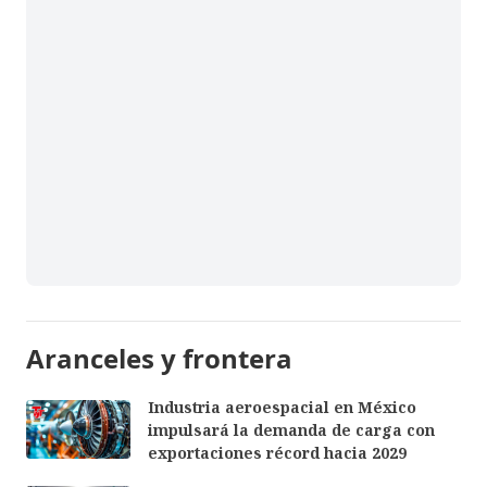
Aranceles y frontera
Industria aeroespacial en México
impulsará la demanda de carga con
exportaciones récord hacia 2029