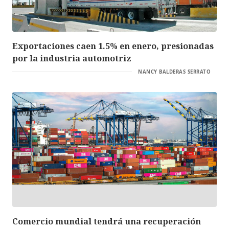
Exportaciones caen 1.5% en enero, presionadas
por la industria automotriz
NANCY BALDERAS SERRATO
Comercio mundial tendrá una recuperación