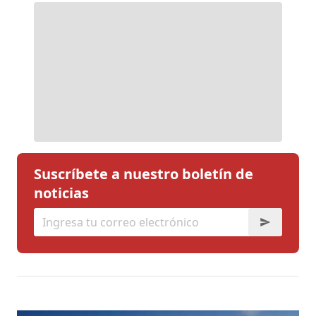
Suscríbete a nuestro boletín de
noticias