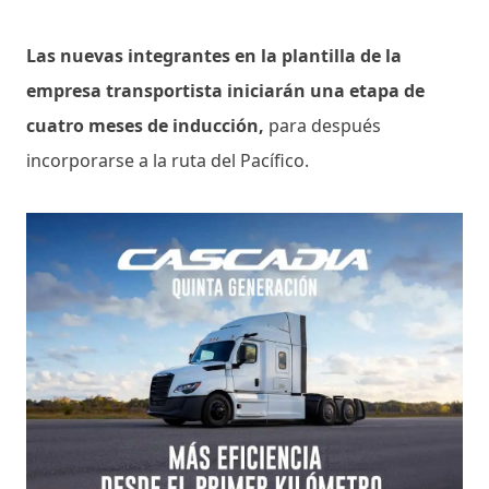
Las nuevas integrantes en la plantilla de la
empresa transportista iniciarán una etapa de
cuatro meses de inducción,
para después
incorporarse a la ruta del Pacífico.