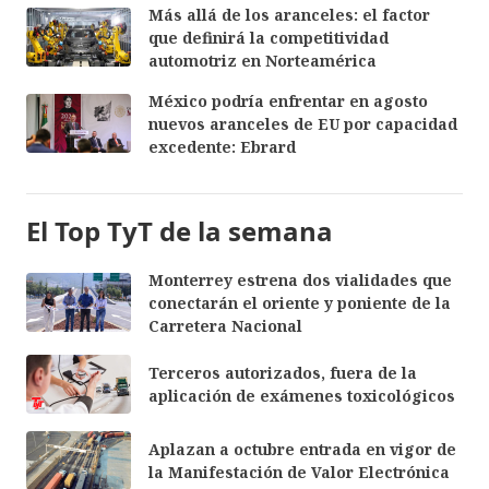
Más allá de los aranceles: el factor
que definirá la competitividad
automotriz en Norteamérica
México podría enfrentar en agosto
nuevos aranceles de EU por capacidad
excedente: Ebrard
El Top TyT de la semana
Monterrey estrena dos vialidades que
conectarán el oriente y poniente de la
Carretera Nacional
Terceros autorizados, fuera de la
aplicación de exámenes toxicológicos
Aplazan a octubre entrada en vigor de
la Manifestación de Valor Electrónica