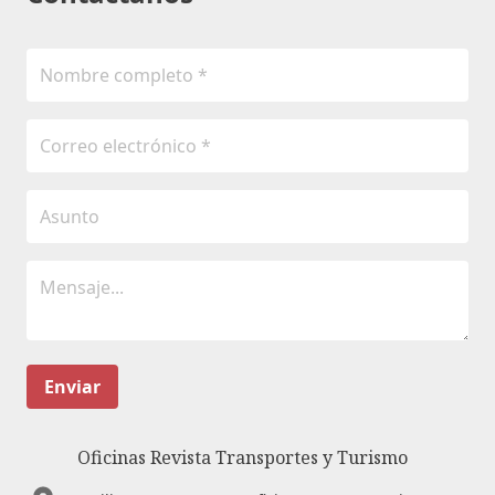
Enviar
Oficinas Revista Transportes y Turismo