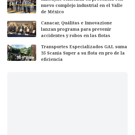
nuevo complejo industrial en el Valle
de México
Canacar, Quálitas e Innovazione
lanzan programa para prevenir
accidentes y robos en las flotas
Transportes Especializados GAL suma
35 Scania Super a su flota en pro de la
eficiencia