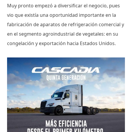
Muy pronto empezó a diversificar el negocio, pues
vio que existía una oportunidad importante en la
fabricación de aparatos de refrigeración comercial y
en el segmento agroindustrial de vegetales: en su
congelación y exportación hacia Estados Unidos.