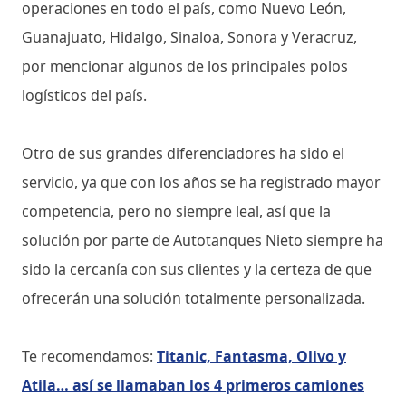
operaciones en todo el país, como Nuevo León,
Guanajuato, Hidalgo, Sinaloa, Sonora y Veracruz,
por mencionar algunos de los principales polos
logísticos del país.
Otro de sus grandes diferenciadores ha sido el
servicio, ya que con los años se ha registrado mayor
competencia, pero no siempre leal, así que la
solución por parte de Autotanques Nieto siempre ha
sido la cercanía con sus clientes y la certeza de que
ofrecerán una solución totalmente personalizada.
Te recomendamos:
Titanic, Fantasma, Olivo y
Atila… así se llamaban los 4 primeros camiones