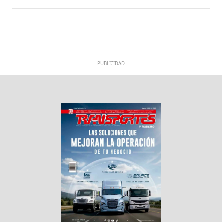
PUBLICIDAD