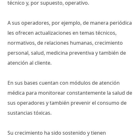
técnico y, por supuesto, operativo.
A sus operadores, por ejemplo, de manera periódica
les ofrecen actualizaciones en temas técnicos,
normativos, de relaciones humanas, crecimiento
personal, salud, medicina preventiva y también de
atención al cliente.
En sus bases cuentan con módulos de atención
médica para monitorear constantemente la salud de
sus operadores y también prevenir el consumo de
sustancias tóxicas.
Su crecimiento ha sido sostenido y tienen