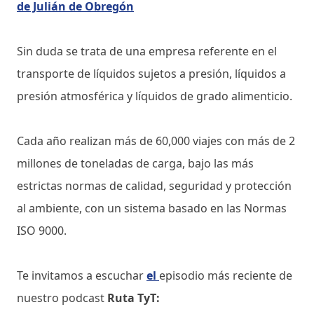
de Julián de Obregón
Sin duda se trata de una empresa referente en el
transporte de líquidos sujetos a presión, líquidos a
presión atmosférica y líquidos de grado alimenticio.
Cada año realizan más de 60,000 viajes con más de 2
millones de toneladas de carga, bajo las más
estrictas normas de calidad, seguridad y protección
al ambiente, con un sistema basado en las Normas
ISO 9000.
Te invitamos a escuchar
el
episodio más reciente de
nuestro podcast
Ruta TyT: