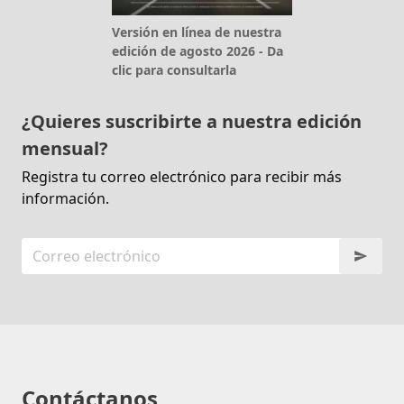
Versión en línea de nuestra
edición de agosto 2026 - Da
clic para consultarla
¿Quieres suscribirte a nuestra edición
mensual?
Registra tu correo electrónico para recibir más
información.
Contáctanos