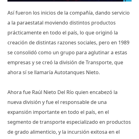
Así fueron los inicios de la compañía, dando servicio
a la paraestatal moviendo distintos productos
prácticamente en todo el país, lo que originó la
creación de distintas razones sociales, pero en 1989
se consolidó como un grupo para aglutinar a estas
empresas y se creó la división de Transporte, que
ahora sí se llamaría Autotanques Nieto.
Ahora fue Raúl Nieto Del Río quien encabezó la
nueva división y fue el responsable de una
expansión importante en todo el país, en el
segmento de transporte especializado en productos
de grado alimenticio, y la incursión exitosa en el