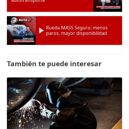
Rueda MASS Seguro: menos
paros, mayor disponibilidad
También te puede interesar