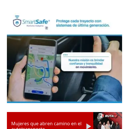
Mujeres que abren camino en el
autotransporte