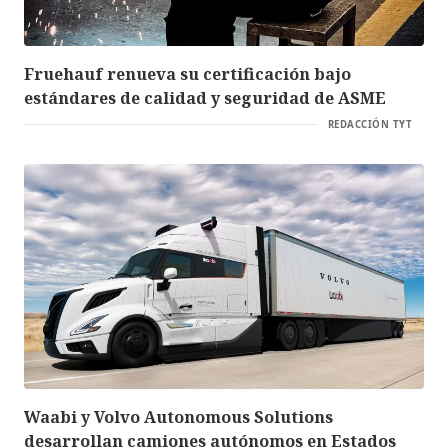
Fruehauf renueva su certificación bajo
estándares de calidad y seguridad de ASME
REDACCIÓN TYT
Waabi y Volvo Autonomous Solutions
desarrollan camiones autónomos en Estados