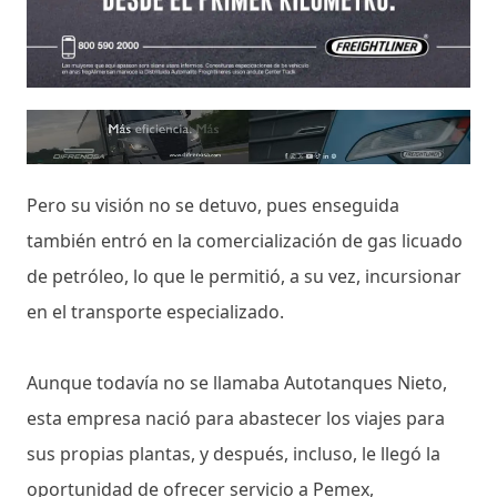
Pero su visión no se detuvo, pues enseguida
también entró en la comercialización de gas licuado
de petróleo, lo que le permitió, a su vez, incursionar
en el transporte especializado.
Aunque todavía no se llamaba Autotanques Nieto,
esta empresa nació para abastecer los viajes para
sus propias plantas, y después, incluso, le llegó la
oportunidad de ofrecer servicio a Pemex,