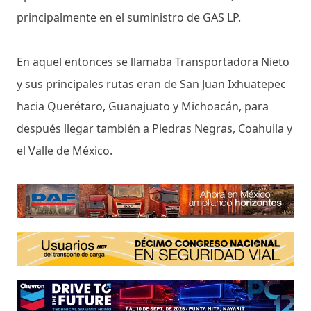
principalmente en el suministro de GAS LP.
En aquel entonces se llamaba Transportadora Nieto
y sus principales rutas eran de San Juan Ixhuatepec
hacia Querétaro, Guanajuato y Michoacán, para
después llegar también a Piedras Negras, Coahuila y
el Valle de México.