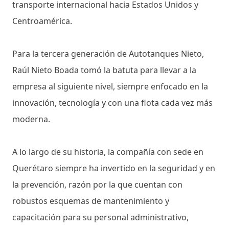
transporte internacional hacia Estados Unidos y
Centroamérica.
Para la tercera generación de Autotanques Nieto,
Raúl Nieto Boada tomó la batuta para llevar a la
empresa al siguiente nivel, siempre enfocado en la
innovación, tecnología y con una flota cada vez más
moderna.
A lo largo de su historia, la compañía con sede en
Querétaro siempre ha invertido en la seguridad y en
la prevención, razón por la que cuentan con
robustos esquemas de mantenimiento y
capacitación para su personal administrativo,