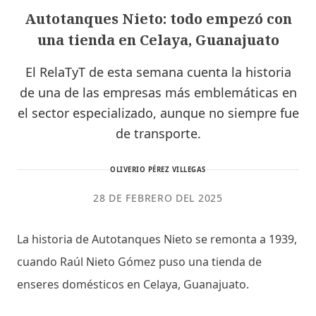
Autotanques Nieto: todo empezó con
una tienda en Celaya, Guanajuato
El RelaTyT de esta semana cuenta la historia
de una de las empresas más emblemáticas en
el sector especializado, aunque no siempre fue
de transporte.
OLIVERIO PÉREZ VILLEGAS
28 DE FEBRERO DEL 2025
La historia de Autotanques Nieto se remonta a 1939,
cuando Raúl Nieto Gómez puso una tienda de
enseres domésticos en Celaya, Guanajuato.