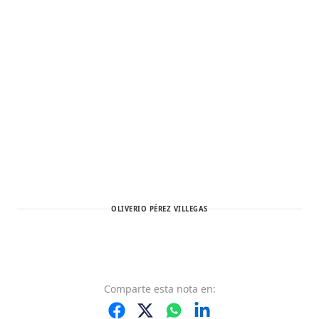
OLIVERIO PÉREZ VILLEGAS
Comparte
esta nota
en: