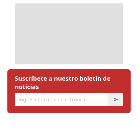
Suscríbete a nuestro boletín de
noticias