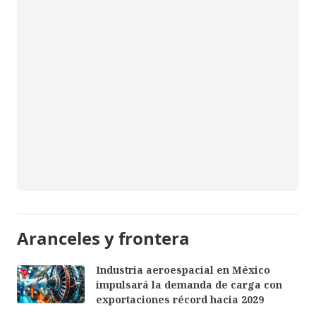
Aranceles y frontera
Industria aeroespacial en México
impulsará la demanda de carga con
exportaciones récord hacia 2029