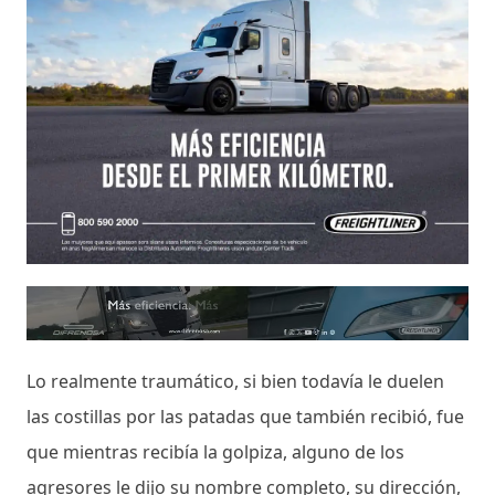
Lo realmente traumático, si bien todavía le duelen
las costillas por las patadas que también recibió, fue
que mientras recibía la golpiza, alguno de los
agresores le dijo su nombre completo, su dirección,