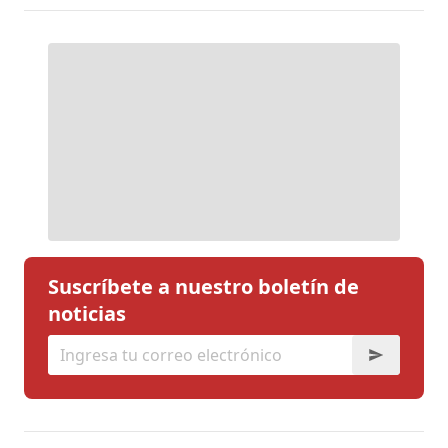
Suscríbete a nuestro boletín de
noticias