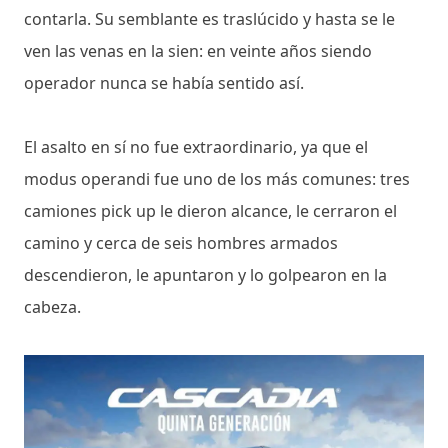
contarla. Su semblante es traslúcido y hasta se le
ven las venas en la sien: en veinte años siendo
operador nunca se había sentido así.
El asalto en sí no fue extraordinario, ya que el
modus operandi fue uno de los más comunes: tres
camiones pick up le dieron alcance, le cerraron el
camino y cerca de seis hombres armados
descendieron, le apuntaron y lo golpearon en la
cabeza.