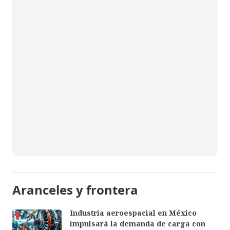
Aranceles y frontera
Industria aeroespacial en México
impulsará la demanda de carga con