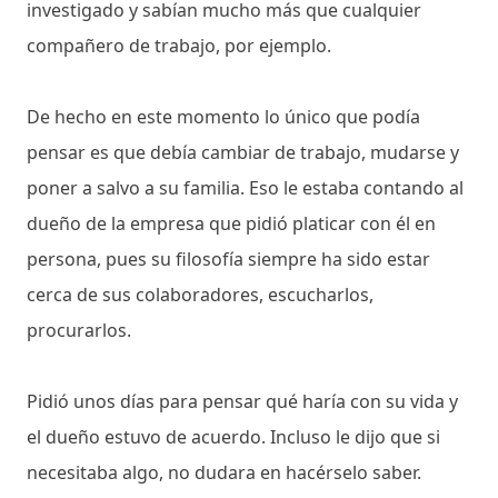
investigado y sabían mucho más que cualquier
compañero de trabajo, por ejemplo.
De hecho en este momento lo único que podía
pensar es que debía cambiar de trabajo, mudarse y
poner a salvo a su familia. Eso le estaba contando al
dueño de la empresa que pidió platicar con él en
persona, pues su filosofía siempre ha sido estar
cerca de sus colaboradores, escucharlos,
procurarlos.
Pidió unos días para pensar qué haría con su vida y
el dueño estuvo de acuerdo. Incluso le dijo que si
necesitaba algo, no dudara en hacérselo saber.