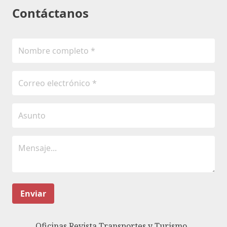
Contáctanos
Enviar
Oficinas Revista Transportes y Turismo