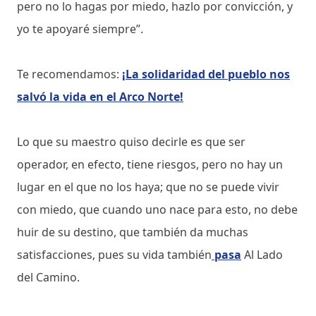
pero no lo hagas por miedo, hazlo por convicción, y
yo te apoyaré siempre”.
Te recomendamos:
¡La solidaridad del pueblo nos
salvó la vida en el Arco Norte!
Lo que su maestro quiso decirle es que ser
operador, en efecto, tiene riesgos, pero no hay un
lugar en el que no los haya; que no se puede vivir
con miedo, que cuando uno nace para esto, no debe
huir de su destino, que también da muchas
satisfacciones, pues su vida también
pasa
Al Lado
del Camino.