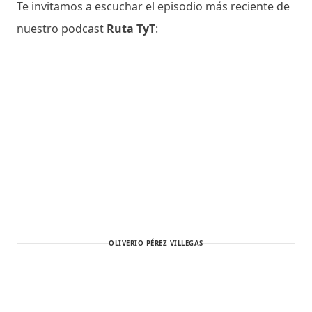
Te invitamos a escuchar el episodio más reciente de
nuestro podcast
Ruta TyT
:
OLIVERIO PÉREZ VILLEGAS