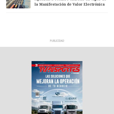
la Manifestación de Valor Electrónica
PUBLICIDAD