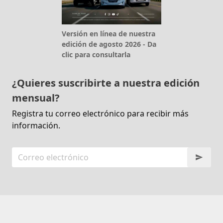
Versión en línea de nuestra
edición de agosto 2026 - Da
clic para consultarla
¿Quieres suscribirte a nuestra edición
mensual?
Registra tu correo electrónico para recibir más
información.