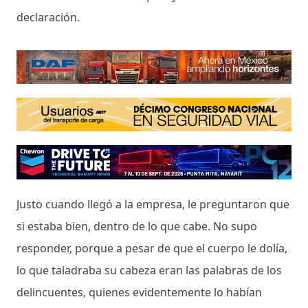
declaración.
Justo cuando llegó a la empresa, le preguntaron que
si estaba bien, dentro de lo que cabe. No supo
responder, porque a pesar de que el cuerpo le dolía,
lo que taladraba su cabeza eran las palabras de los
delincuentes, quienes evidentemente lo habían