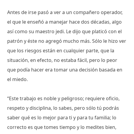
Antes de irse pasó a ver a un compañero operador,
el que le enseñó a manejar hace dos décadas, algo
así como su maestro jedi. Le dijo que platicó con el
patrón y éste no agregó mucho más. Sólo le hizo ver
que los riesgos están en cualquier parte, que la
situación, en efecto, no estaba fácil, pero lo peor
que podía hacer era tomar una decisión basada en
el miedo.
“Este trabajo es noble y peligroso; requiere oficio,
respeto y disciplina, lo sabes, pero sólo tú podrás
saber qué es lo mejor para ti y para tu familia; lo
correcto es que tomes tiempo y lo medites bien,