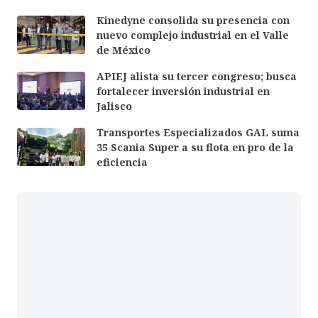
Kinedyne consolida su presencia con
nuevo complejo industrial en el Valle
de México
APIEJ alista su tercer congreso; busca
fortalecer inversión industrial en
Jalisco
Transportes Especializados GAL suma
35 Scania Super a su flota en pro de la
eficiencia