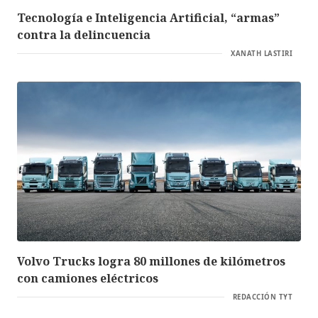
Tecnología e Inteligencia Artificial, “armas”
contra la delincuencia
XANATH LASTIRI
Volvo Trucks logra 80 millones de kilómetros
con camiones eléctricos
REDACCIÓN TYT