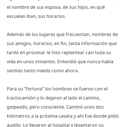
el nombre de sus esposa, de sus hijos, en qué
escuelas iban, sus horarios.
Además de los lugares que frecuentan, nombres de
sus amigos, horarios, en fin, tanta información que
tardó en procesar le hizo replantear casi toda su
vida en unos instantes. Entendió que nunca había
sentido tanto miedo como ahora.
Para su “fortuna” los hombres se fueron con el
tractocamión y lo dejaron al lado el camino,
golpeado, pero consciente. Caminó unos dos
kilómetros a la próxima caseta y ahí fue donde pidió
auxilio. Lo llevaron al hospital y levantaron su