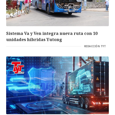
Sistema Va y Ven integra nueva ruta con 10
unidades híbridas Yutong
REDACCIÓN TYT