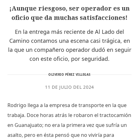
¡Aunque riesgoso, ser operador es un
oficio que da muchas satisfacciones!
En la entrega más reciente de Al Lado del
Camino contamos una escena casi trágica, en
la que un compañero operador dudó en seguir
con este oficio, por seguridad.
OLIVERIO PÉREZ VILLEGAS
11 DE JULIO DEL 2024
Rodrigo llega a la empresa de transporte en la que
trabaja. Doce horas atrás le robaron el tractocamión
en Guanajuato; no era la primera vez que sufría un
asalto, pero en ésta pensó que no viviría para