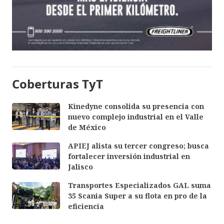
Coberturas TyT
Kinedyne consolida su presencia con
nuevo complejo industrial en el Valle
de México
APIEJ alista su tercer congreso; busca
fortalecer inversión industrial en
Jalisco
Transportes Especializados GAL suma
35 Scania Super a su flota en pro de la
eficiencia