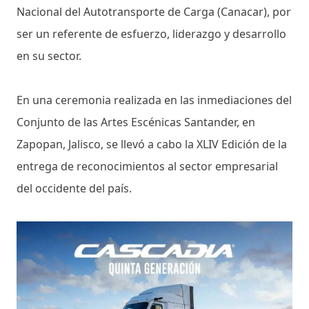
Nacional del Autotransporte de Carga (Canacar), por
ser un referente de esfuerzo, liderazgo y desarrollo
en su sector.
En una ceremonia realizada en las inmediaciones del
Conjunto de las Artes Escénicas Santander, en
Zapopan, Jalisco, se llevó a cabo la XLIV Edición de la
entrega de reconocimientos al sector empresarial
del occidente del país.