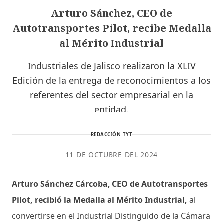
Arturo Sánchez, CEO de
Autotransportes Pilot, recibe Medalla
al Mérito Industrial
Industriales de Jalisco realizaron la XLIV
Edición de la entrega de reconocimientos a los
referentes del sector empresarial en la
entidad.
REDACCIÓN TYT
11 DE OCTUBRE DEL 2024
Arturo Sánchez Cárcoba, CEO de Autotransportes
Pilot, recibió la Medalla al Mérito Industrial,
al
convertirse en el Industrial Distinguido de la Cámara