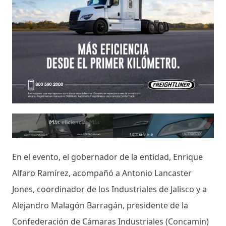
En el evento, el gobernador de la entidad, Enrique
Alfaro Ramírez, acompañó a Antonio Lancaster
Jones, coordinador de los Industriales de Jalisco y a
Alejandro Malagón Barragán, presidente de la
Confederación de Cámaras Industriales (Concamin)