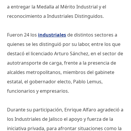
a entregar la Medalla al Mérito Industrial y el
reconocimiento a Industriales Distinguidos.
Fueron 24 los
industriales
de distintos sectores a
quienes se les distinguió por su labor, entre los que
destacó el licenciado Arturo Sánchez, en el sector de
autotransporte de carga, frente a la presencia de
alcaldes metropolitanos, miembros del gabinete
estatal, el gobernador electo, Pablo Lemus,
funcionarios y empresarios.
Durante su participación, Enrique Alfaro agradeció a
los Industriales de Jalisco el apoyo y fuerza de la
iniciativa privada, para afrontar situaciones como la