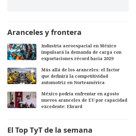
Aranceles y frontera
Industria aeroespacial en México
impulsará la demanda de carga con
exportaciones récord hacia 2029
Más allá de los aranceles: el factor
que definirá la competitividad
automotriz en Norteamérica
México podría enfrentar en agosto
nuevos aranceles de EU por capacidad
excedente: Ebrard
El Top TyT de la semana