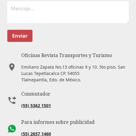
Enviar
Oficinas Revista Transportes y Turismo
Emiliano Zapata No.13 oficinas 9 y 10. 5to piso. San
Lucas Tepetlacalco CP. 54055
Tlalnepantla, Edo. de México.
Conmutador
(55) 5362 1501
Para informes sobre publicidad
(55) 2657 1460