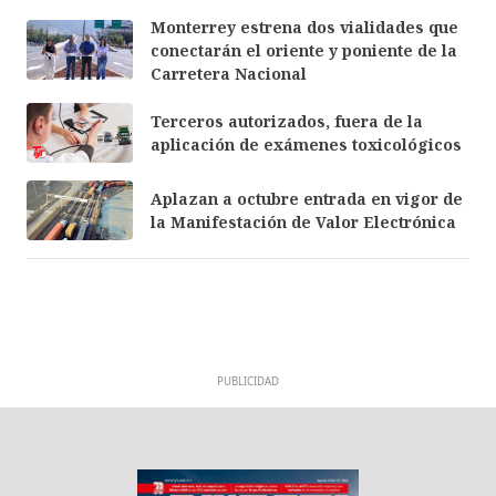
Monterrey estrena dos vialidades que
conectarán el oriente y poniente de la
Carretera Nacional
Terceros autorizados, fuera de la
aplicación de exámenes toxicológicos
Aplazan a octubre entrada en vigor de
la Manifestación de Valor Electrónica
PUBLICIDAD