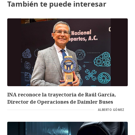
También te puede interesar
INA reconoce la trayectoria de Raúl García,
Director de Operaciones de Daimler Buses
ALBERTO GÓMEZ