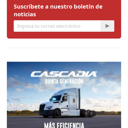
Suscríbete a nuestro boletín de
noticias