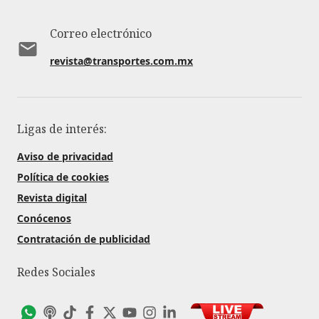
Correo electrónico
revista@transportes.com.mx
Ligas de interés:
Aviso de privacidad
Política de cookies
Revista digital
Conócenos
Contratación de publicidad
Redes Sociales