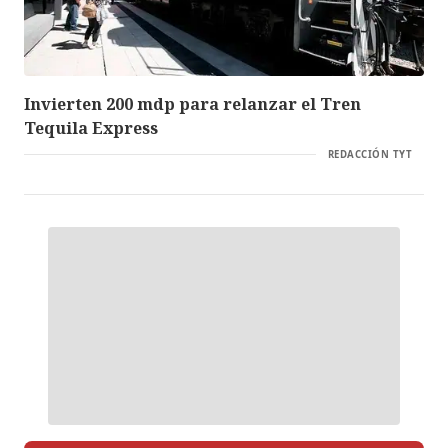
Invierten 200 mdp para relanzar el Tren
Tequila Express
REDACCIÓN TYT