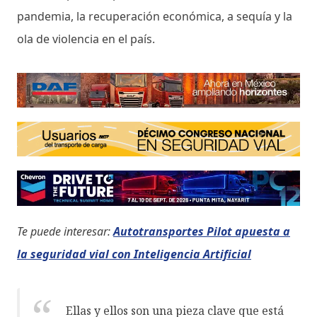
pandemia, la recuperación económica, a sequía y la
ola de violencia en el país.
Te puede interesar:
Autotransportes Pilot apuesta a
la seguridad vial con Inteligencia Artificial
Ellas y ellos son una pieza clave que está