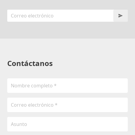
Contáctanos