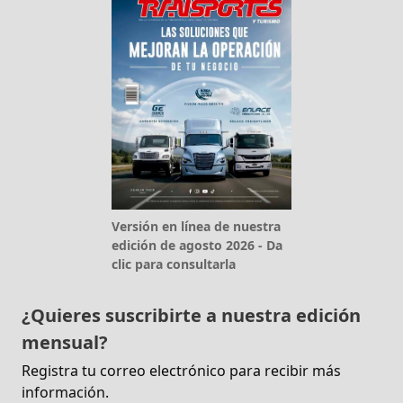
Versión en línea de nuestra
edición de agosto 2026 - Da
clic para consultarla
¿Quieres suscribirte a nuestra edición
mensual?
Registra tu correo electrónico para recibir más
información.