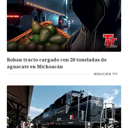
Roban tracto cargado con 20 toneladas de
aguacate en Michoacán
REDACCIÓN TYT