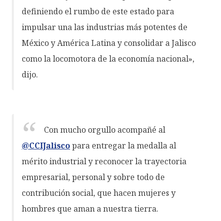
definiendo el rumbo de este estado para
impulsar una las industrias más potentes de
México y América Latina y consolidar a Jalisco
como la locomotora de la economía nacional»,
dijo.
Con mucho orgullo acompañé al
@CCIJalisco
para entregar la medalla al
mérito industrial y reconocer la trayectoria
empresarial, personal y sobre todo de
contribución social, que hacen mujeres y
hombres que aman a nuestra tierra.