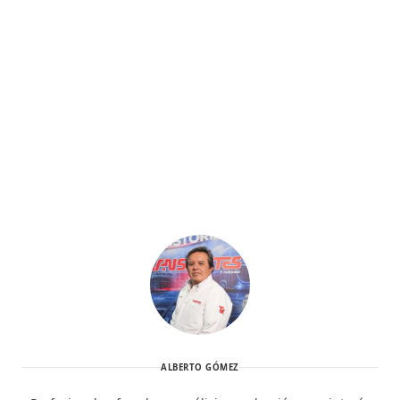
ALBERTO GÓMEZ