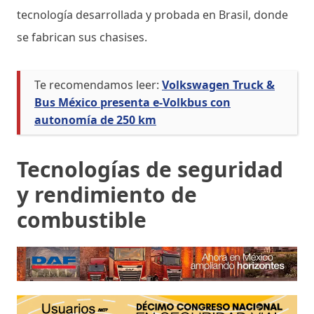
tecnología desarrollada y probada en Brasil, donde
se fabrican sus chasises.
Te recomendamos leer:
Volkswagen Truck &
Bus México presenta e-Volkbus con
autonomía de 250 km
Tecnologías de seguridad
y rendimiento de
combustible