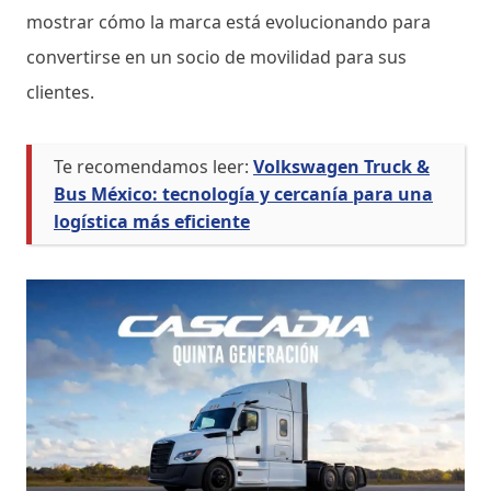
mostrar cómo la marca está evolucionando para
convertirse en un socio de movilidad para sus
clientes.
Te recomendamos leer:
Volkswagen Truck &
Bus México: tecnología y cercanía para una
logística más eficiente