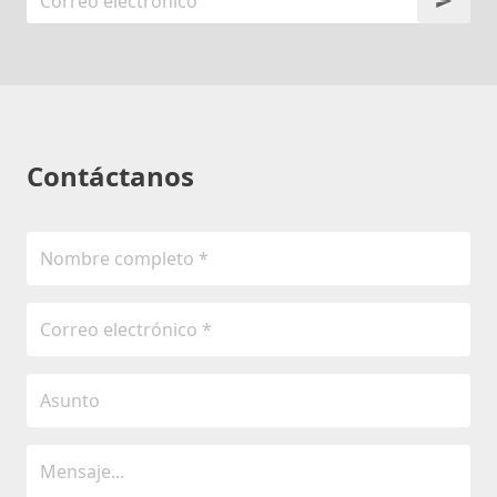
Contáctanos