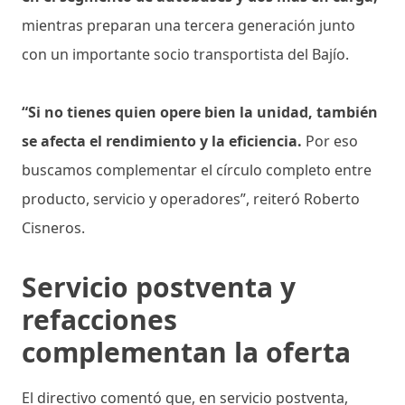
mientras preparan una tercera generación junto
con un importante socio transportista del Bajío.
“Si no tienes quien opere bien la unidad, también
se afecta el rendimiento y la eficiencia.
Por eso
buscamos complementar el círculo completo entre
producto, servicio y operadores”, reiteró Roberto
Cisneros.
Servicio postventa y
refacciones
complementan la oferta
El directivo comentó que, en servicio postventa,