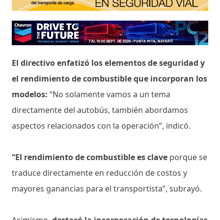
El directivo enfatizó los elementos de seguridad y
el rendimiento de combustible que incorporan los
modelos:
“No solamente vamos a un tema
directamente del autobús, también abordamos
aspectos relacionados con la operación”, indicó.
“El rendimiento de combustible es clave
porque se
traduce directamente en reducción de costos y
mayores ganancias para el transportista”, subrayó.
Asimismo,
destacó la incorporación de tecnologías