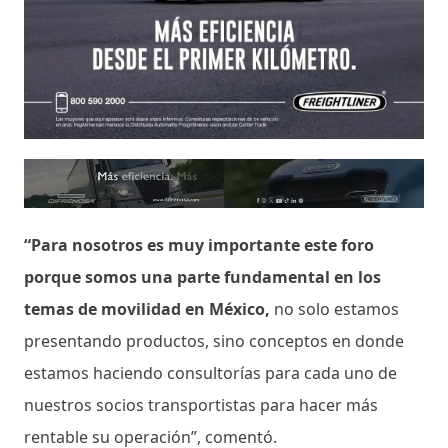
“Para nosotros es muy importante este foro
porque somos una parte fundamental en los
temas de movilidad en México,
no solo estamos
presentando productos, sino conceptos en donde
estamos haciendo consultorías para cada uno de
nuestros socios transportistas para hacer más
rentable su operación”, comentó.