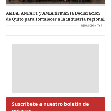
AMDA, ANPACT y AMIA firman la Declaración
de Quito para fortalecer a la industria regional
REDACCIÓN TYT
Suscríbete a nuestro boletín de
noticias