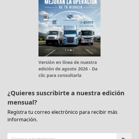
Versión en línea de nuestra
edición de agosto 2026 - Da
clic para consultarla
¿Quieres suscribirte a nuestra edición
mensual?
Registra tu correo electrónico para recibir más
información.