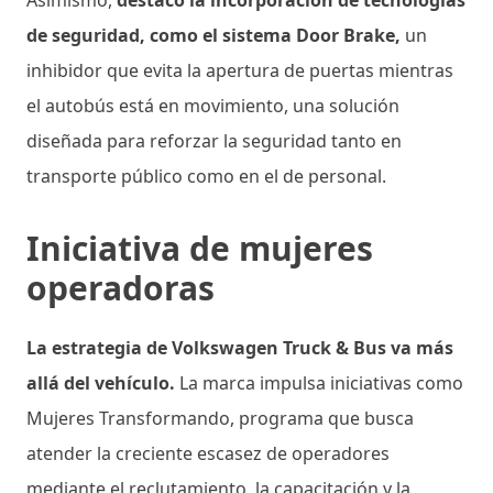
de seguridad, como el sistema Door Brake,
un
inhibidor que evita la apertura de puertas mientras
el autobús está en movimiento, una solución
diseñada para reforzar la seguridad tanto en
transporte público como en el de personal.
Iniciativa de mujeres
operadoras
La estrategia de Volkswagen Truck & Bus va más
allá del vehículo.
La marca impulsa iniciativas como
Mujeres Transformando, programa que busca
atender la creciente escasez de operadores
mediante el reclutamiento, la capacitación y la