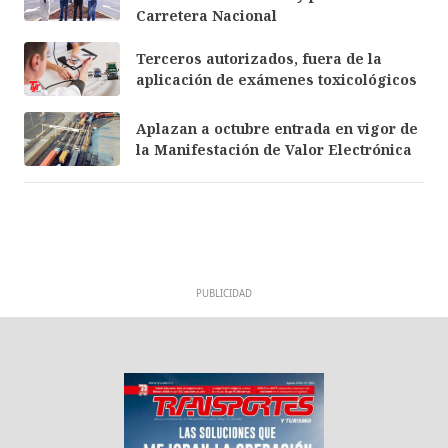
Carretera Nacional
Terceros autorizados, fuera de la
aplicación de exámenes toxicológicos
Aplazan a octubre entrada en vigor de
la Manifestación de Valor Electrónica
PUBLICIDAD