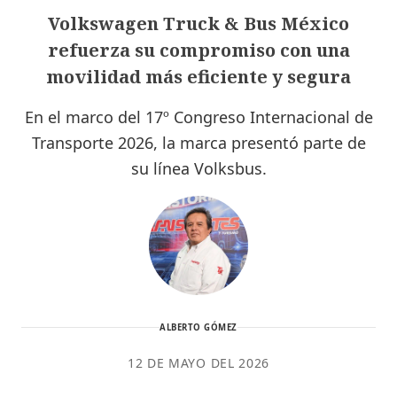
Volkswagen Truck & Bus México
refuerza su compromiso con una
movilidad más eficiente y segura
En el marco del 17º Congreso Internacional de
Transporte 2026, la marca presentó parte de
su línea Volksbus.
ALBERTO GÓMEZ
12 DE MAYO DEL 2026