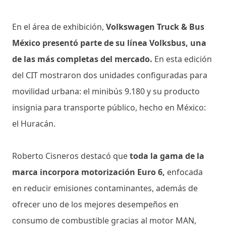
En el área de exhibición,
Volkswagen Truck & Bus
México presentó parte de su línea Volksbus, una
de las más completas del mercado.
En esta edición
del CIT mostraron dos unidades configuradas para
movilidad urbana: el minibús 9.180 y su producto
insignia para transporte público, hecho en México:
el Huracán.
Roberto Cisneros destacó que
toda la gama de la
marca incorpora motorización Euro 6,
enfocada
en reducir emisiones contaminantes, además de
ofrecer uno de los mejores desempeños en
consumo de combustible gracias al motor MAN,