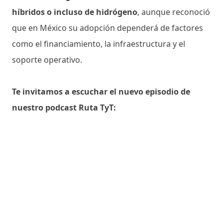
híbridos o incluso de hidrógeno
, aunque reconoció
que en México su adopción dependerá de factores
como el financiamiento, la infraestructura y el
soporte operativo.
Te invitamos a escuchar el nuevo episodio de
nuestro podcast Ruta TyT: