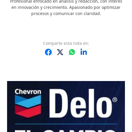
Profesional enfocado en análisis y redacción, con interés
en innovación y crecimiento. Apasionado por optimizar
procesos y comunicar con claridad.
Comparte
esta nota
en: