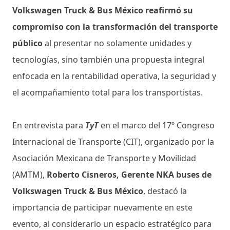
Volkswagen Truck & Bus México reafirmó su
compromiso con la transformación del transporte
público
al presentar no solamente unidades y
tecnologías, sino también una propuesta integral
enfocada en la rentabilidad operativa, la seguridad y
el acompañamiento total para los transportistas.
En entrevista para
TyT
en el marco del 17º Congreso
Internacional de Transporte (CIT), organizado por la
Asociación Mexicana de Transporte y Movilidad
(AMTM),
Roberto Cisneros, Gerente NKA buses de
Volkswagen Truck & Bus México
, destacó la
importancia de participar nuevamente en este
evento, al considerarlo un espacio estratégico para