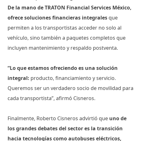
De la mano de TRATON Financial Services México,
ofrece soluciones financieras integrales
que
permiten a los transportistas acceder no solo al
vehículo, sino también a paquetes completos que
incluyen mantenimiento y respaldo postventa.
“Lo que estamos ofreciendo es una solución
integral:
producto, financiamiento y servicio.
Queremos ser un verdadero socio de movilidad para
cada transportista”, afirmó Cisneros.
Finalmente, Roberto Cisneros advirtió que
uno de
los grandes debates del sector es la transición
hacia tecnologías como autobuses eléctricos,