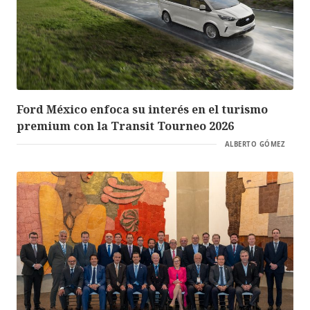
Ford México enfoca su interés en el turismo
premium con la Transit Tourneo 2026
ALBERTO GÓMEZ