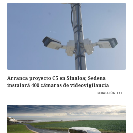
Arranca proyecto C5 en Sinaloa; Sedena
instalará 400 cámaras de videovigilancia
REDACCIÓN TYT