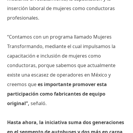
inserción laboral de mujeres como conductoras
profesionales.
“Contamos con un programa llamado Mujeres
Transformando, mediante el cual impulsamos la
capacitación e inclusión de mujeres como
conductoras, porque sabemos que actualmente
existe una escasez de operadores en México y
creemos que
es importante promover esta
participación como fabricantes de equipo
original”,
señaló.
Hasta ahora, la iniciativa suma dos generaciones
en el segmento de autobuses y dos más en carga,