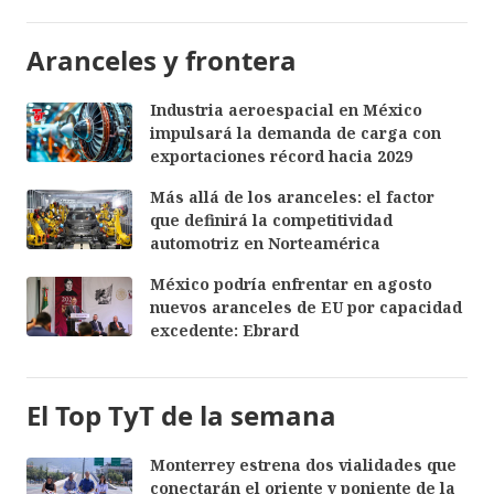
Aranceles y frontera
Industria aeroespacial en México
impulsará la demanda de carga con
exportaciones récord hacia 2029
Más allá de los aranceles: el factor
que definirá la competitividad
automotriz en Norteamérica
México podría enfrentar en agosto
nuevos aranceles de EU por capacidad
excedente: Ebrard
El Top TyT de la semana
Monterrey estrena dos vialidades que
conectarán el oriente y poniente de la