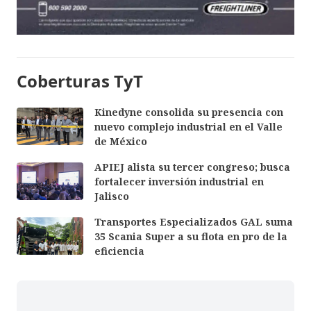
Coberturas TyT
Kinedyne consolida su presencia con
nuevo complejo industrial en el Valle
de México
APIEJ alista su tercer congreso; busca
fortalecer inversión industrial en
Jalisco
Transportes Especializados GAL suma
35 Scania Super a su flota en pro de la
eficiencia