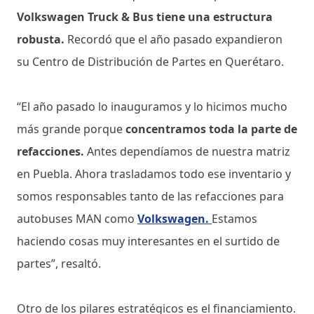
Volkswagen Truck & Bus tiene una estructura
robusta.
Recordó que el año pasado expandieron
su Centro de Distribución de Partes en Querétaro.
“El año pasado lo inauguramos y lo hicimos mucho
más grande porque
concentramos toda la parte de
refacciones.
Antes dependíamos de nuestra matriz
en Puebla. Ahora trasladamos todo ese inventario y
somos responsables tanto de las refacciones para
autobuses MAN como
Volkswagen.
Estamos
haciendo cosas muy interesantes en el surtido de
partes”, resaltó.
Otro de los pilares estratégicos es el financiamiento.