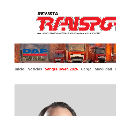
Inicio
Noticias
Sangre Joven 2026
Carga
Movilidad