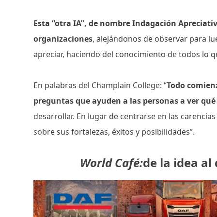
Esta “otra IA”, de nombre Indagación Apreciati
organizaciones
, alejándonos de observar para l
apreciar, haciendo del conocimiento de todos lo q
En palabras del Champlain College: “
Todo comienz
preguntas que ayuden a las personas a ver qué
desarrollar. En lugar de centrarse en las carencias
sobre sus fortalezas, éxitos y posibilidades”.
World Café:
de la idea al