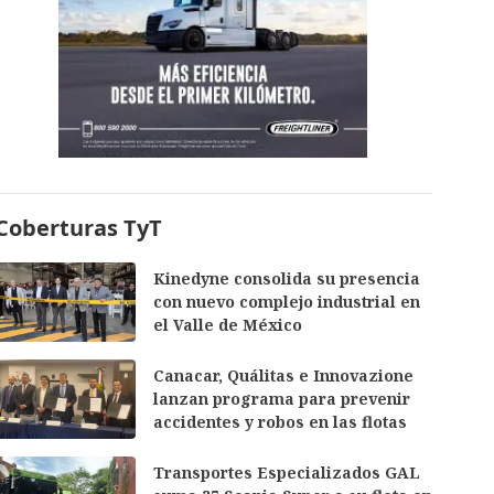
Coberturas TyT
Kinedyne consolida su presencia
con nuevo complejo industrial en
el Valle de México
Canacar, Quálitas e Innovazione
lanzan programa para prevenir
accidentes y robos en las flotas
Transportes Especializados GAL