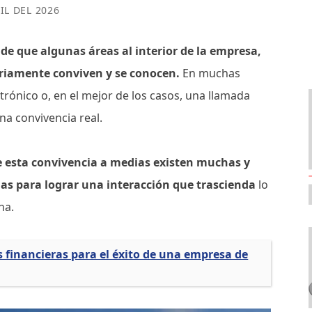
IL DEL 2026
e que algunas áreas al interior de la empresa,
sariamente conviven y se conocen.
En muchas
ctrónico o, en el mejor de los casos, una llamada
na convivencia real.
e esta convivencia a medias existen muchas y
as para lograr una interacción que trascienda
lo
ona.
 financieras para el éxito de una empresa de