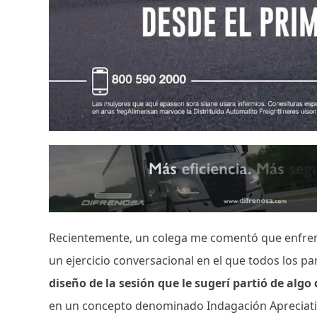
Recientemente, un colega me comentó que enfrent
un ejercicio conversacional en el que todos los pa
diseño de la sesión que le sugerí partió de al
en un concepto denominado Indagación Apreciat