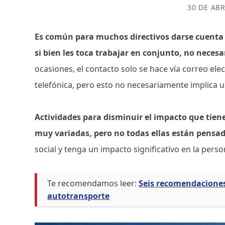
30 DE ABR
Es común para muchos directivos darse cuenta d
si bien les toca trabajar en conjunto, no nece
ocasiones, el contacto solo se hace vía correo ele
telefónica, pero esto no necesariamente implica u
Actividades para disminuir el impacto que tien
muy variadas, pero no todas ellas están pensad
social y tenga un impacto significativo en la pers
Te recomendamos leer:
Seis recomendaciones
autotransporte