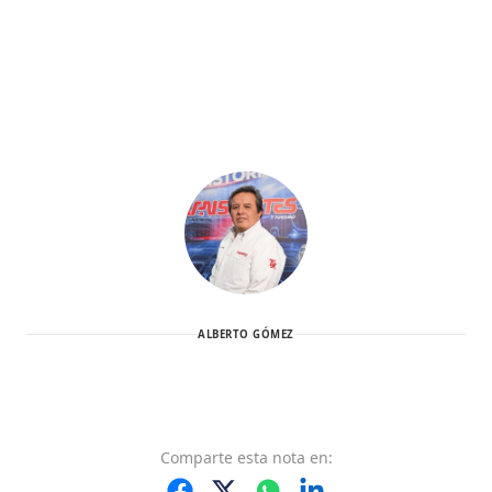
ALBERTO GÓMEZ
Comparte
esta nota
en: