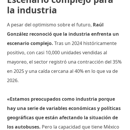
la industria
A pesar del optimismo sobre el futuro,
Raúl
González reconoció que la industria enfrenta un
escenario complejo.
Tras un 2024 históricamente
positivo, con casi 10,000 unidades vendidas al
mayoreo, el sector registró una contracción del 35%
en 2025 y una caída cercana al 40% en lo que va de
2026.
«Estamos preocupados como industria porque
hay una serie de variables económicas y políticas
geográficas que están afectando la situación de
los autobuses.
Pero la capacidad que tiene México