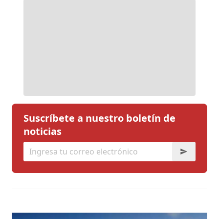
Suscríbete a nuestro boletín de
noticias