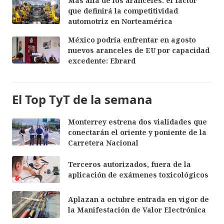
Más allá de los aranceles: el factor
que definirá la competitividad
automotriz en Norteamérica
México podría enfrentar en agosto
nuevos aranceles de EU por capacidad
excedente: Ebrard
El Top TyT de la semana
Monterrey estrena dos vialidades que
conectarán el oriente y poniente de la
Carretera Nacional
Terceros autorizados, fuera de la
aplicación de exámenes toxicológicos
Aplazan a octubre entrada en vigor de
la Manifestación de Valor Electrónica