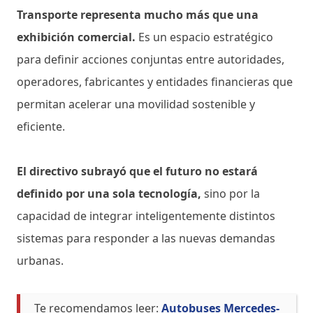
Transporte representa mucho más que una
exhibición comercial.
Es un espacio estratégico
para definir acciones conjuntas entre autoridades,
operadores, fabricantes y entidades financieras que
permitan acelerar una movilidad sostenible y
eficiente.
El directivo subrayó que el futuro no estará
definido por una sola tecnología,
sino por la
capacidad de integrar inteligentemente distintos
sistemas para responder a las nuevas demandas
urbanas.
Te recomendamos leer:
Autobuses Mercedes-