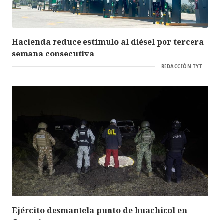
Hacienda reduce estímulo al diésel por tercera
semana consecutiva
REDACCIÓN TYT
Ejército desmantela punto de huachicol en