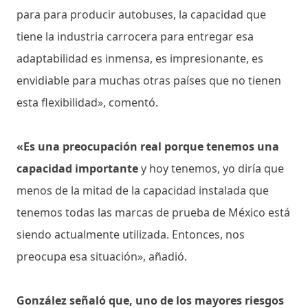
para para producir autobuses, la capacidad que
tiene la industria carrocera para entregar esa
adaptabilidad es inmensa, es impresionante, es
envidiable para muchas otras países que no tienen
esta flexibilidad», comentó.
«Es una preocupación real porque tenemos una
capacidad importante
y hoy tenemos, yo diría que
menos de la mitad de la capacidad instalada que
tenemos todas las marcas de prueba de México está
siendo actualmente utilizada. Entonces, nos
preocupa esa situación», añadió.
González señaló que, uno de los mayores riesgos