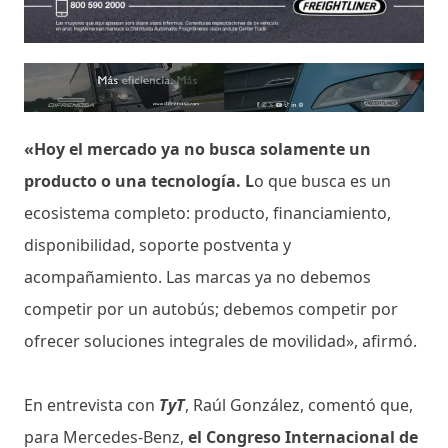
«Hoy el mercado ya no busca solamente un
producto o una tecnología. L
o que busca es un
ecosistema completo: producto, financiamiento,
disponibilidad, soporte postventa y
acompañamiento. Las marcas ya no debemos
competir por un autobús; debemos competir por
ofrecer soluciones integrales de movilidad», afirmó.
En entrevista con
TyT
, Raúl González, comentó que,
para Mercedes-Benz,
el Congreso Internacional de