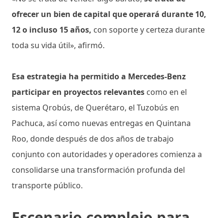
ofrecer un bien de capital que operará durante 10,
12 o incluso 15 años,
con soporte y certeza durante
toda su vida útil», afirmó.
Esa estrategia ha permitido a Mercedes-Benz
participar en proyectos relevantes
como en el
sistema Qrobús, de Querétaro, el Tuzobús en
Pachuca, así como nuevas entregas en Quintana
Roo, donde después de dos años de trabajo
conjunto con autoridades y operadores comienza a
consolidarse una transformación profunda del
transporte público.
Escenario complejo para