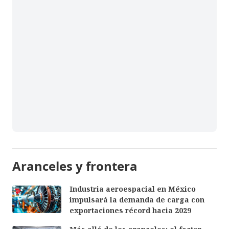
Aranceles y frontera
Industria aeroespacial en México
impulsará la demanda de carga con
exportaciones récord hacia 2029