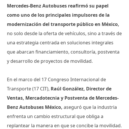
Mercedes-Benz Autobuses reafirmó su papel
como uno de los principales impulsores de la
modernización del transporte público en México,
no solo desde la oferta de vehículos, sino a través de
una estrategia centrada en soluciones integrales
que abarcan financiamiento, consultoría, postventa
y desarrollo de proyectos de movilidad.
En el marco del 17 Congreso Internacional de
Transporte (17 CIT),
Raúl González, Director de
Ventas, Mercadotecnia y Postventa de Mercedes-
Benz Autobuses México,
aseguró que la industria
enfrenta un cambio estructural que obliga a
replantear la manera en que se concibe la movilidad.