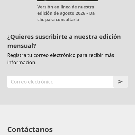
Versión en línea de nuestra
edición de agosto 2026 - Da
clic para consultarla
¿Quieres suscribirte a nuestra edición
mensual?
Registra tu correo electrónico para recibir más
información.
Contáctanos