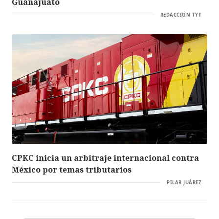
Guanajuato
REDACCIÓN TYT
CPKC inicia un arbitraje internacional contra
México por temas tributarios
PILAR JUÁREZ