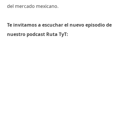
del mercado mexicano.
Te invitamos a escuchar el nuevo episodio de
nuestro podcast Ruta TyT: