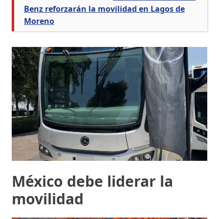
Benz reforzarán la movilidad en Lagos de
Moreno
México debe liderar la
movilidad