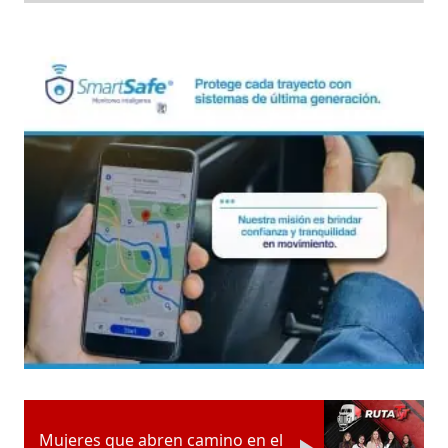
Mujeres que abren camino en el