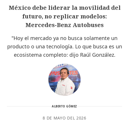
México debe liderar la movilidad del
futuro, no replicar modelos:
Mercedes-Benz Autobuses
"Hoy el mercado ya no busca solamente un
producto o una tecnología. Lo que busca es un
ecosistema completo: dijo Raúl González.
ALBERTO GÓMEZ
8 DE MAYO DEL 2026