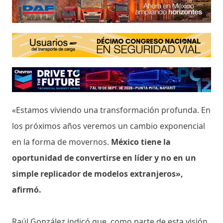
«Estamos viviendo una transformación profunda. En
los próximos años veremos un cambio exponencial
en la forma de movernos.
México tiene la
oportunidad de convertirse en líder y no en un
simple replicador de modelos extranjeros»,
afirmó.
Raúl González indicó que, como parte de esta visión,