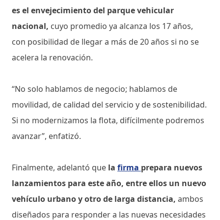
es el envejecimiento del parque vehicular
nacional,
cuyo promedio ya alcanza los 17 años,
con posibilidad de llegar a más de 20 años si no se
acelera la renovación.
“No solo hablamos de negocio; hablamos de
movilidad, de calidad del servicio y de sostenibilidad.
Si no modernizamos la flota, difícilmente podremos
avanzar”, enfatizó.
Finalmente, adelantó que
la
firma
prepara nuevos
lanzamientos para este año, entre ellos un nuevo
vehículo urbano y otro de larga distancia,
ambos
diseñados para responder a las nuevas necesidades