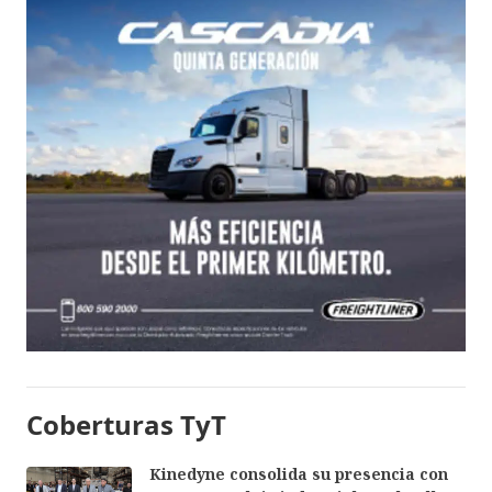
Coberturas TyT
Kinedyne consolida su presencia con