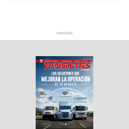
PUBLICIDAD