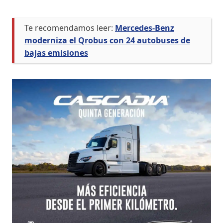
Te recomendamos leer:
Mercedes-Benz
moderniza el Qrobus con 24 autobuses de
bajas emisiones