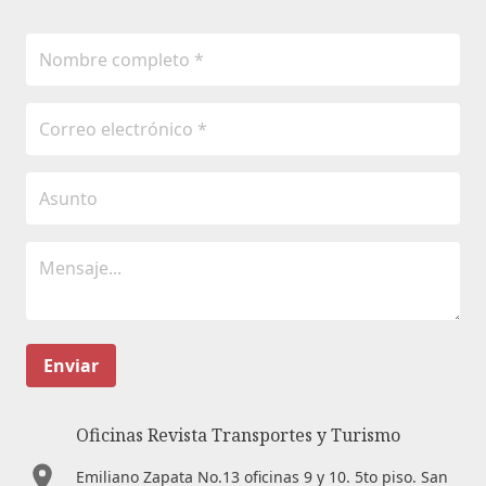
Enviar
Oficinas Revista Transportes y Turismo
Emiliano Zapata No.13 oficinas 9 y 10. 5to piso. San