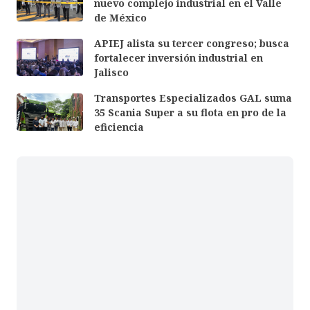
nuevo complejo industrial en el Valle
de México
APIEJ alista su tercer congreso; busca
fortalecer inversión industrial en
Jalisco
Transportes Especializados GAL suma
35 Scania Super a su flota en pro de la
eficiencia