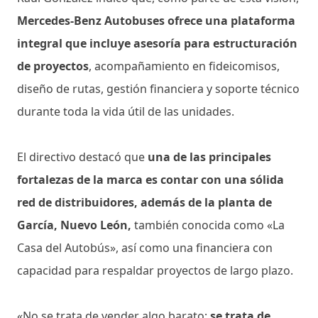
Mercedes-Benz Autobuses ofrece una plataforma
integral que incluye asesoría para estructuración
de proyectos
, acompañamiento en fideicomisos,
diseño de rutas, gestión financiera y soporte técnico
durante toda la vida útil de las unidades.
El directivo destacó que
una de las principales
fortalezas de la marca es contar con una sólida
red de distribuidores, además de la planta de
García, Nuevo León,
también conocida como «La
Casa del Autobús», así como una financiera con
capacidad para respaldar proyectos de largo plazo.
«No se trata de vender algo barato;
se trata de