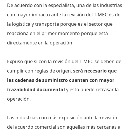
De acuerdo con la especialista, una de las industrias
con mayor impacto ante la revisión del T-MEC es de
la logística y transporte porque es el sector que
reacciona en el primer momento porque está
directamente en la operación
Expuso que si con la revisión del T-MEC se deben de
cumplir con reglas de origen,
será necesario que
las cadenas de suministro cuenten con mayor
trazabilidad documental
y esto puede retrasar la
operación.
Las industrias con más exposición ante la revisión
del acuerdo comercial son aquellas más cercanas a