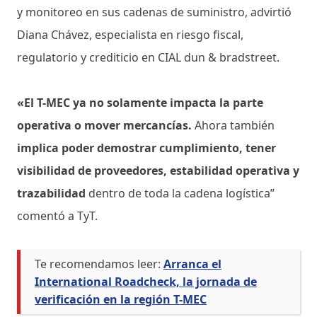
y monitoreo en sus cadenas de suministro, advirtió
Diana Chávez, especialista en riesgo fiscal,
regulatorio y crediticio en CIAL dun & bradstreet.
«El T-MEC ya no solamente impacta la parte
operativa o mover mercancías.
Ahora también
implica poder demostrar cumplimiento, tener
visibilidad de proveedores, estabilidad operativa y
trazabilidad
dentro de toda la cadena logística”
comentó a TyT.
Te recomendamos leer:
Arranca el
International Roadcheck, la jornada de
verificación en la región T-MEC