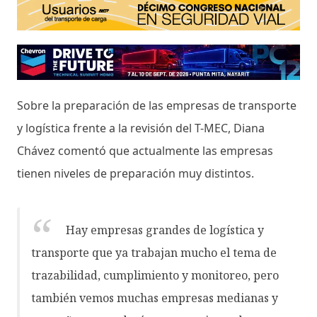
Sobre la preparación de las empresas de transporte
y logística frente a la revisión del T-MEC, Diana
Chávez comentó que actualmente las empresas
tienen niveles de preparación muy distintos.
Hay empresas grandes de logística y
transporte que ya trabajan mucho el tema de
trazabilidad, cumplimiento y monitoreo, pero
también vemos muchas empresas medianas y