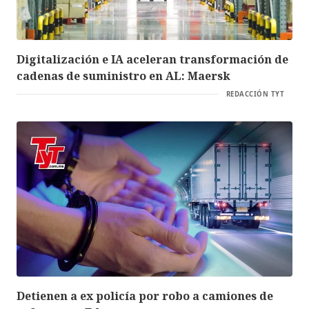
Digitalización e IA aceleran transformación de
cadenas de suministro en AL: Maersk
REDACCIÓN TYT
Detienen a ex policía por robo a camiones de