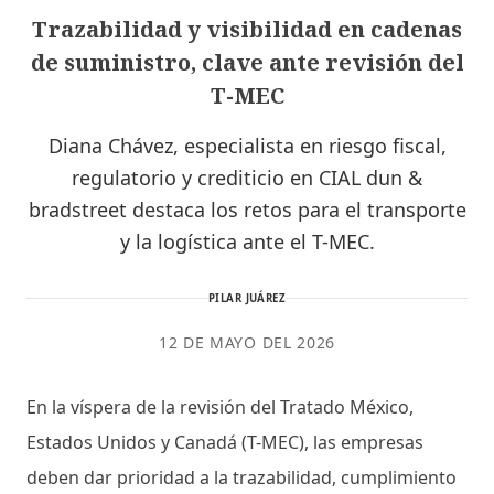
Trazabilidad y visibilidad en cadenas
de suministro, clave ante revisión del
T-MEC
Diana Chávez, especialista en riesgo fiscal,
regulatorio y crediticio en CIAL dun &
bradstreet destaca los retos para el transporte
y la logística ante el T-MEC.
PILAR JUÁREZ
12 DE MAYO DEL 2026
En la víspera de la revisión del Tratado México,
Estados Unidos y Canadá (T-MEC), las empresas
deben dar prioridad a la trazabilidad, cumplimiento