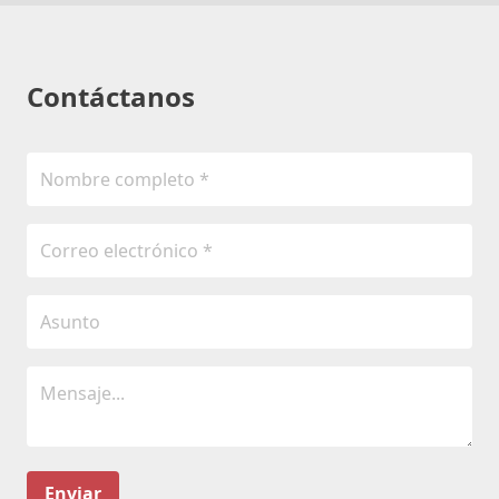
Contáctanos
Enviar