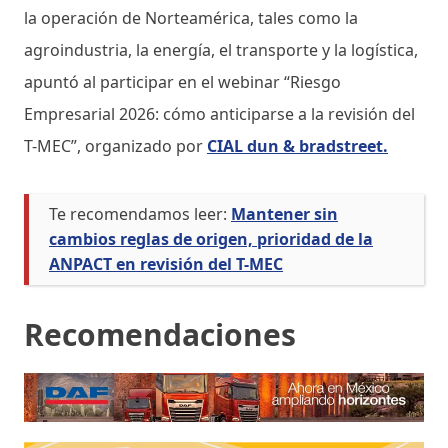
la operación de Norteamérica, tales como la
agroindustria, la energía, el transporte y la logística,
apuntó al participar en el webinar “Riesgo
Empresarial 2026: cómo anticiparse a la revisión del
T-MEC”, organizado por
CIAL dun & bradstreet.
Te recomendamos leer:
Mantener sin
cambios reglas de origen, prioridad de la
ANPACT en revisión del T-MEC
Recomendaciones