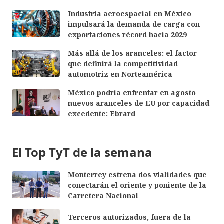
Industria aeroespacial en México
impulsará la demanda de carga con
exportaciones récord hacia 2029
Más allá de los aranceles: el factor
que definirá la competitividad
automotriz en Norteamérica
México podría enfrentar en agosto
nuevos aranceles de EU por capacidad
excedente: Ebrard
El Top TyT de la semana
Monterrey estrena dos vialidades que
conectarán el oriente y poniente de la
Carretera Nacional
Terceros autorizados, fuera de la