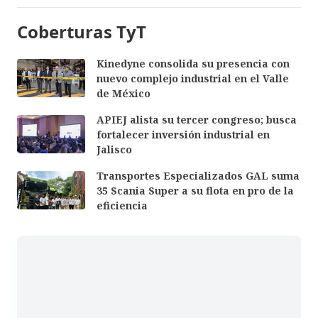
Coberturas TyT
Kinedyne consolida su presencia con
nuevo complejo industrial en el Valle
de México
APIEJ alista su tercer congreso; busca
fortalecer inversión industrial en
Jalisco
Transportes Especializados GAL suma
35 Scania Super a su flota en pro de la
eficiencia