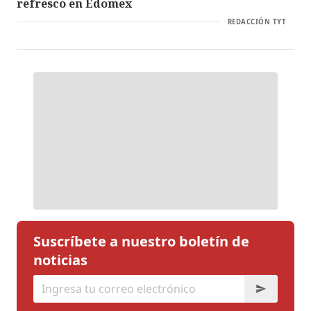
refresco en Edomex
REDACCIÓN TYT
Suscríbete a nuestro boletín de
noticias