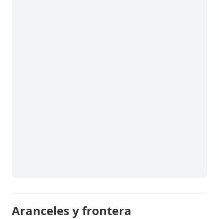
Aranceles y frontera