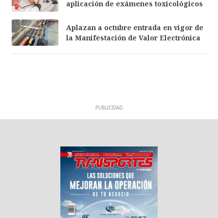
aplicación de exámenes toxicológicos
Aplazan a octubre entrada en vigor de
la Manifestación de Valor Electrónica
PUBLICIDAD