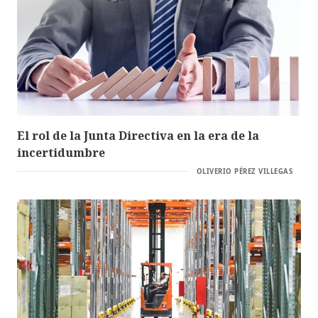
El rol de la Junta Directiva en la era de la
incertidumbre
OLIVERIO PÉREZ VILLEGAS