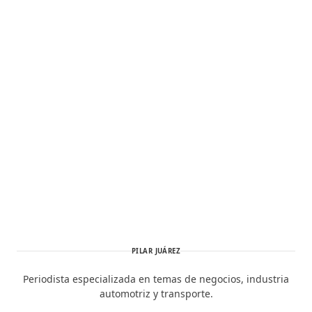
PILAR JUÁREZ
Periodista especializada en temas de negocios, industria
automotriz y transporte.