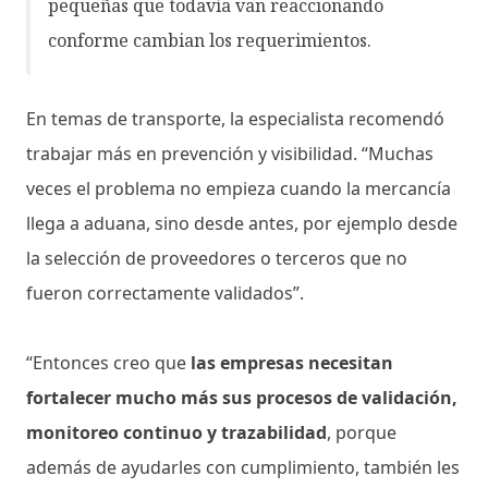
pequeñas que todavía van reaccionando
conforme cambian los requerimientos.
En temas de transporte, la especialista recomendó
trabajar más en prevención y visibilidad. “Muchas
veces el problema no empieza cuando la mercancía
llega a aduana, sino desde antes, por ejemplo desde
la selección de proveedores o terceros que no
fueron correctamente validados”.
“Entonces creo que
las empresas necesitan
fortalecer mucho más sus procesos de validación,
monitoreo continuo y trazabilidad
, porque
además de ayudarles con cumplimiento, también les