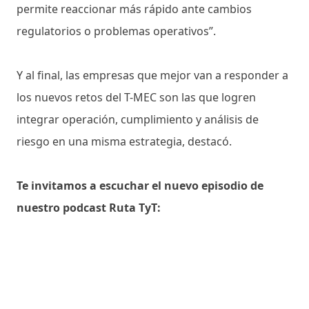
permite reaccionar más rápido ante cambios
regulatorios o problemas operativos”.
Y al final, las empresas que mejor van a responder a
los nuevos retos del T-MEC son las que logren
integrar operación, cumplimiento y análisis de
riesgo en una misma estrategia, destacó.
Te invitamos a escuchar el nuevo episodio de
nuestro podcast Ruta TyT: