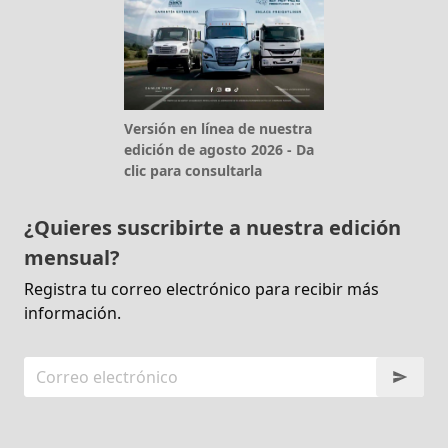
Versión en línea de nuestra
edición de agosto 2026 - Da
clic para consultarla
¿Quieres suscribirte a nuestra edición
mensual?
Registra tu correo electrónico para recibir más
información.