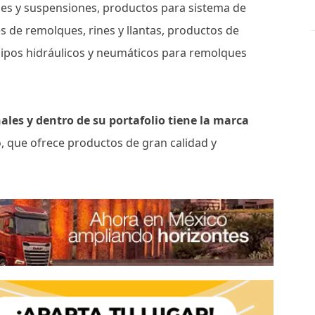
ejes y suspensiones, productos para sistema de
es de remolques, rines y llantas, productos de
quipos hidráulicos y neumáticos para remolques
ales y dentro de su portafolio tiene la marca
, que ofrece productos de gran calidad y