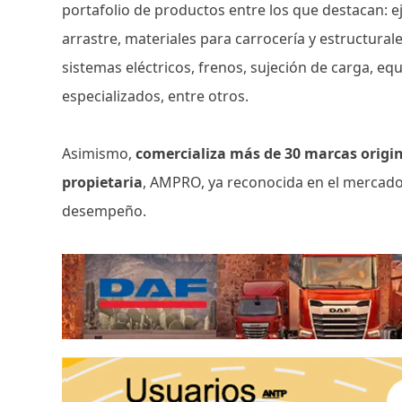
portafolio de productos entre los que destacan: 
arrastre, materiales para carrocería y estructural
sistemas eléctricos, frenos, sujeción de carga, e
especializados, entre otros.
Asimismo,
comercializa más de 30 marcas origin
propietaria
, AMPRO, ya reconocida en el mercado
desempeño.