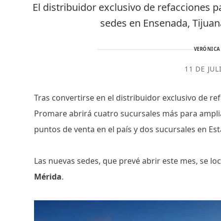
El distribuidor exclusivo de refacciones
sedes en Ensenada, Tijuana
VERÓNICA
11 DE JUL
Tras convertirse en el distribuidor exclusivo de 
Promare abrirá cuatro sucursales más para amplia
puntos de venta en el país y dos sucursales en Es
Las nuevas sedes, que prevé abrir este mes, se lo
Mérida
.