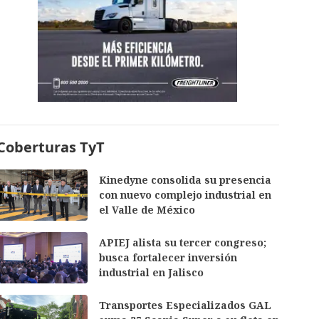
Coberturas TyT
Kinedyne consolida su presencia
con nuevo complejo industrial en
el Valle de México
APIEJ alista su tercer congreso;
busca fortalecer inversión
industrial en Jalisco
Transportes Especializados GAL