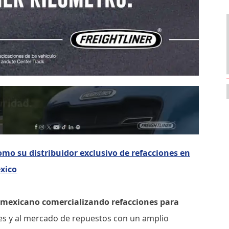
o su distribuidor exclusivo de refacciones en
xico
 mexicano comercializando refacciones para
es y al mercado de repuestos con un amplio