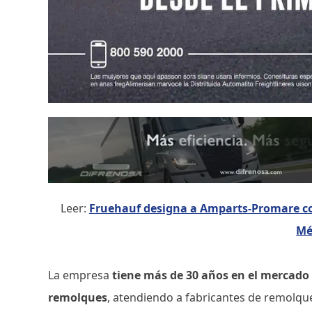
Leer:
Fruehauf designa a Amparts-Promare com
Mé
La empresa
tiene más de 30 años en el mercado
remolques
, atendiendo a fabricantes de remolqu