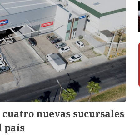
cuatro nuevas sucursales
l país