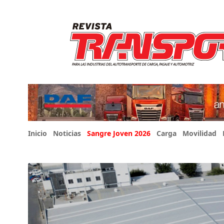
Inicio
Noticias
Sangre Joven 2026
Carga
Movilidad