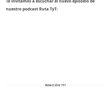
Te invitamos a escuchar el nuevo episodio de
nuestro podcast Ruta TyT:
REDACCIÓN TYT