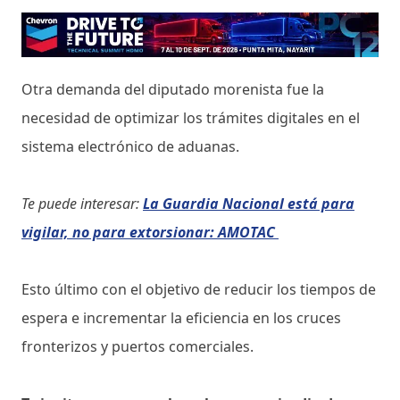
Otra demanda del diputado morenista fue la
necesidad de optimizar los trámites digitales en el
sistema electrónico de aduanas.
Te puede interesar:
La Guardia Nacional está para
vigilar, no para extorsionar: AMOTAC
Esto último con el objetivo de reducir los tiempos de
espera e incrementar la eficiencia en los cruces
fronterizos y puertos comerciales.