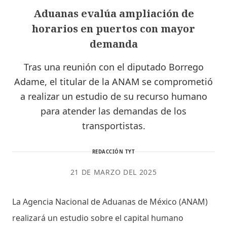
Aduanas evalúa ampliación de
horarios en puertos con mayor
demanda
Tras una reunión con el diputado Borrego
Adame, el titular de la ANAM se comprometió
a realizar un estudio de su recurso humano
para atender las demandas de los
transportistas.
REDACCIÓN TYT
21 DE MARZO DEL 2025
La Agencia Nacional de Aduanas de México (ANAM)
realizará un estudio sobre el capital humano