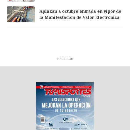
Aplazan a octubre entrada en vigor de
la Manifestación de Valor Electrónica
PUBLICIDAD