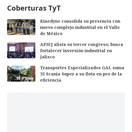
Coberturas TyT
Kinedyne consolida su presencia con
nuevo complejo industrial en el Valle
de México
APIEJ alista su tercer congreso; busca
fortalecer inversión industrial en
Jalisco
Transportes Especializados GAL suma
35 Scania Super a su flota en pro de la
eficiencia