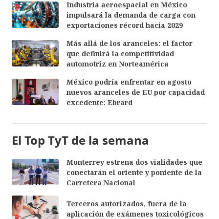
Industria aeroespacial en México
impulsará la demanda de carga con
exportaciones récord hacia 2029
Más allá de los aranceles: el factor
que definirá la competitividad
automotriz en Norteamérica
México podría enfrentar en agosto
nuevos aranceles de EU por capacidad
excedente: Ebrard
El Top TyT de la semana
Monterrey estrena dos vialidades que
conectarán el oriente y poniente de la
Carretera Nacional
Terceros autorizados, fuera de la
aplicación de exámenes toxicológicos