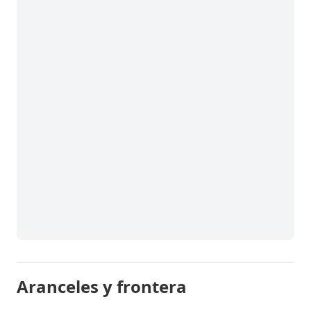
Aranceles y frontera