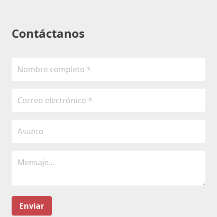
Contáctanos
Enviar