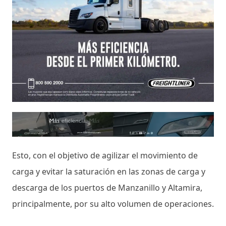
Esto, con el objetivo de agilizar el movimiento de
carga y evitar la saturación en las zonas de carga y
descarga de los puertos de Manzanillo y Altamira,
principalmente, por su alto volumen de operaciones.