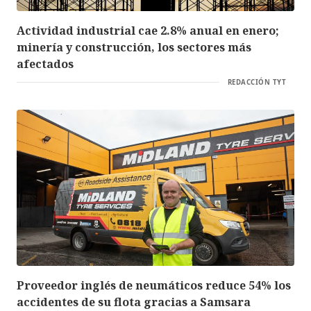
Actividad industrial cae 2.8% anual en enero;
minería y construcción, los sectores más
afectados
REDACCIÓN TYT
Proveedor inglés de neumáticos reduce 54% los
accidentes de su flota gracias a Samsara