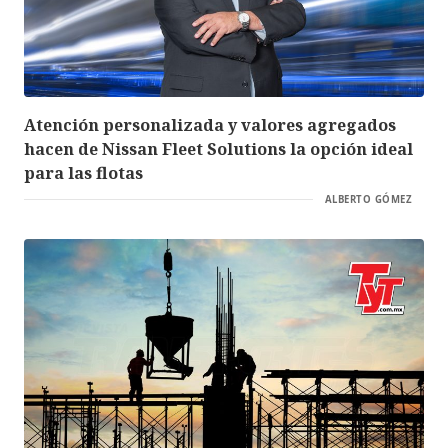
Atención personalizada y valores agregados
hacen de Nissan Fleet Solutions la opción ideal
para las flotas
ALBERTO GÓMEZ