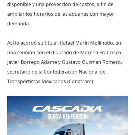
disponible y una proyección de costos, a fin de
ampliar los horarios de las aduanas con mayor
demanda.
Así lo acordó su titular, Rafael Marín Mollinedo, en
una reunión con el diputado de Morena Francisco
Javier Borrego Adame y Gustavo Guzmán Romero,
secretario de la Confederación Nacional de
Transportistas Mexicanos (Conatram).