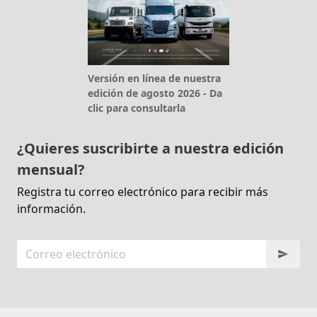
Versión en línea de nuestra
edición de agosto 2026 - Da
clic para consultarla
¿Quieres suscribirte a nuestra edición
mensual?
Registra tu correo electrónico para recibir más
información.