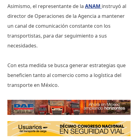
Asimismo, el representante de la
ANAM
instruyó al
director de Operaciones de la Agencia a mantener
un canal de comunicación constante con los
transportistas, para dar seguimiento a sus
necesidades.
Con esta medida se busca generar estrategias que
beneficien tanto al comercio como a logística del
transporte en México.