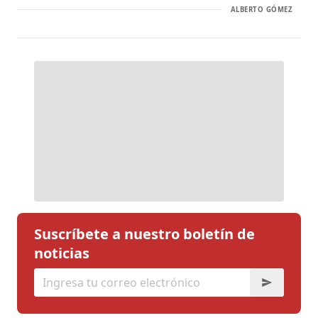
ALBERTO GÓMEZ
Suscríbete a nuestro boletín de
noticias