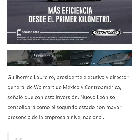
Guilherme Loureiro, presidente ejecutivo y director
general de Walmart de México y Centroamérica,
señaló que con esta inversión, Nuevo León se
consolidará como el segundo estado con mayor
presencia de la empresa a nivel nacional.