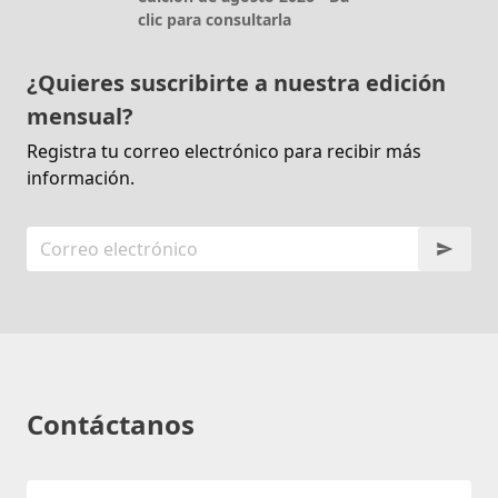
clic para consultarla
¿Quieres suscribirte a nuestra edición
mensual?
Registra tu correo electrónico para recibir más
información.
Contáctanos