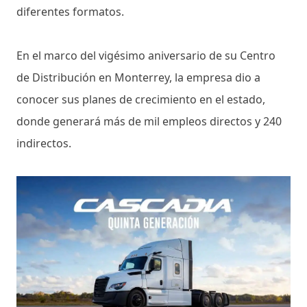
diferentes formatos.
En el marco del vigésimo aniversario de su Centro
de Distribución en Monterrey, la empresa dio a
conocer sus planes de crecimiento en el estado,
donde generará más de mil empleos directos y 240
indirectos.