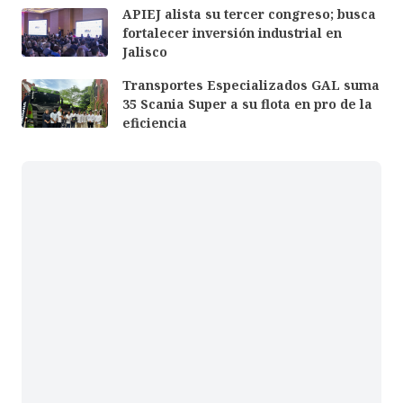
APIEJ alista su tercer congreso; busca
fortalecer inversión industrial en
Jalisco
Transportes Especializados GAL suma
35 Scania Super a su flota en pro de la
eficiencia