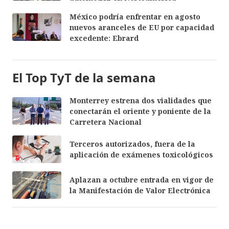
México podría enfrentar en agosto
nuevos aranceles de EU por capacidad
excedente: Ebrard
El Top TyT de la semana
Monterrey estrena dos vialidades que
conectarán el oriente y poniente de la
Carretera Nacional
Terceros autorizados, fuera de la
aplicación de exámenes toxicológicos
Aplazan a octubre entrada en vigor de
la Manifestación de Valor Electrónica