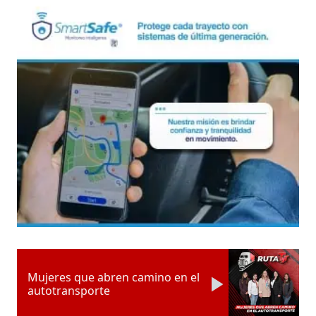
Mujeres que abren camino en el
autotransporte