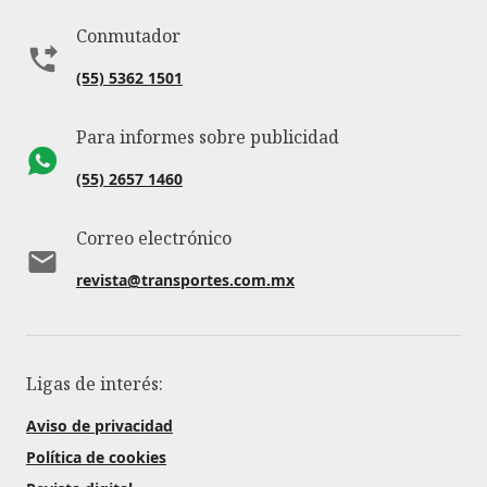
Conmutador
(55) 5362 1501
Para informes sobre publicidad
(55) 2657 1460
Correo electrónico
revista@transportes.com.mx
Ligas de interés:
Aviso de privacidad
Política de cookies