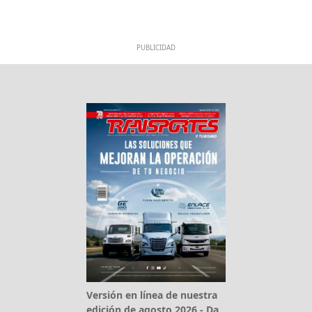
PUBLICIDAD
Versión en línea de nuestra
edición de agosto 2026 - Da