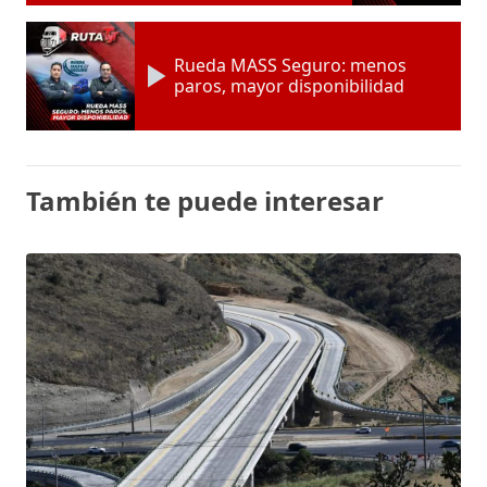
Rueda MASS Seguro: menos
paros, mayor disponibilidad
También te puede interesar