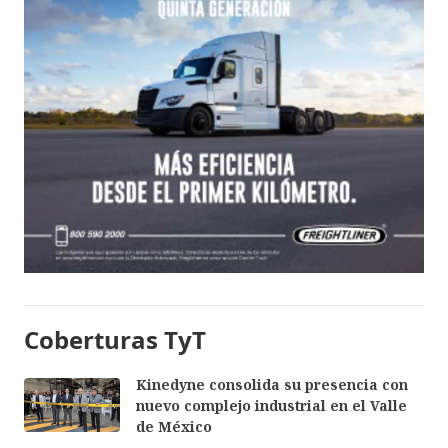
Coberturas TyT
Kinedyne consolida su presencia con
nuevo complejo industrial en el Valle
de México