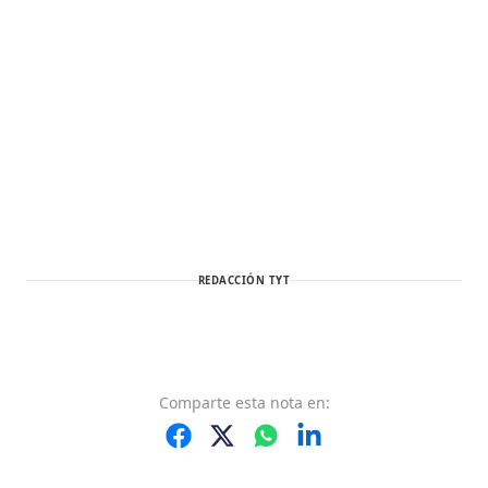
REDACCIÓN TYT
Comparte
esta nota
en: