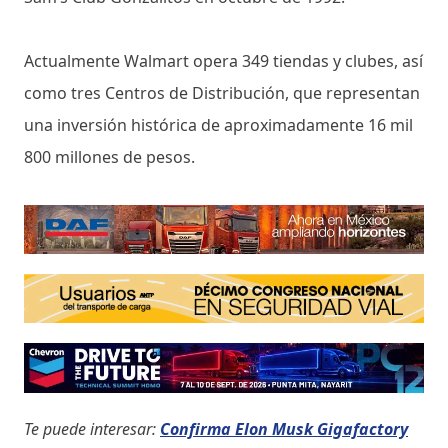
Actualmente Walmart opera 349 tiendas y clubes, así
como tres Centros de Distribución, que representan
una inversión histórica de aproximadamente 16 mil
800 millones de pesos.
Te puede interesar:
Confirma Elon Musk Gigafactory