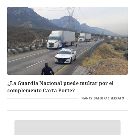
¿La Guardia Nacional puede multar por el
complemento Carta Porte?
NANCY BALDERAS SERRATO