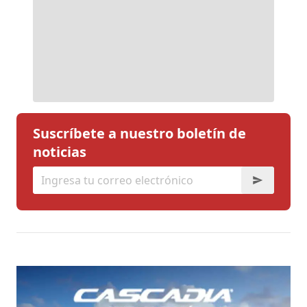
Suscríbete a nuestro boletín de
noticias