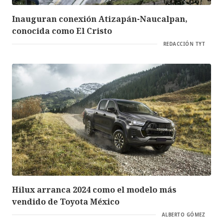
Inauguran conexión Atizapán-Naucalpan,
conocida como El Cristo
REDACCIÓN TYT
Hilux arranca 2024 como el modelo más
vendido de Toyota México
ALBERTO GÓMEZ