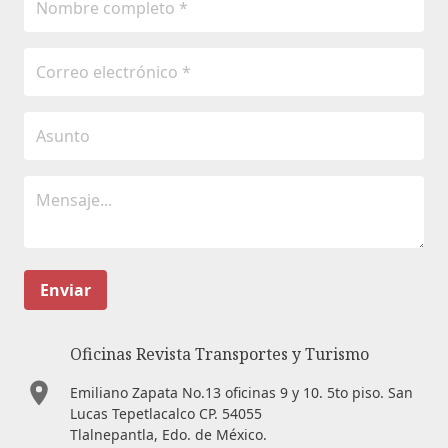
Enviar
Oficinas Revista Transportes y Turismo
Emiliano Zapata No.13 oficinas 9 y 10. 5to piso. San
Lucas Tepetlacalco CP. 54055
Tlalnepantla, Edo. de México.