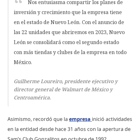
Nos entusiasma compartir los planes de
inversión y crecimiento que la empresa tiene
en el estado de Nuevo León. Con el anuncio de
las 22 unidades que abriremos en 2023, Nuevo
León se consolidará como el segundo estado
con más tiendas y clubes de la empresa en todo
México.
Guilherme Loureiro, presidente ejecutivo y
director general de Walmart de México y
Centroamérica.
Asimismo, recordó que la
empresa
inició actividades
en la entidad desde hace 31 años con la apertura de
Sam’s Club Gonzalitos en octubre de 1992.