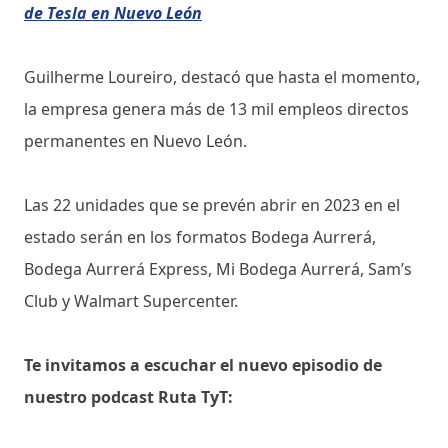
de Tesla en Nuevo León
Guilherme Loureiro, destacó que hasta el momento,
la empresa genera más de 13 mil empleos directos
permanentes en Nuevo León.
Las 22 unidades que se prevén abrir en 2023 en el
estado serán en los formatos Bodega Aurrerá,
Bodega Aurrerá Express, Mi Bodega Aurrerá, Sam’s
Club y Walmart Supercenter.
Te invitamos a escuchar el nuevo episodio de
nuestro podcast Ruta TyT: