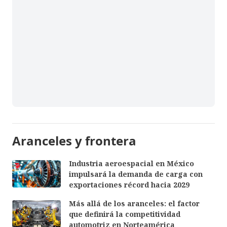
Aranceles y frontera
Industria aeroespacial en México
impulsará la demanda de carga con
exportaciones récord hacia 2029
Más allá de los aranceles: el factor
que definirá la competitividad
automotriz en Norteamérica