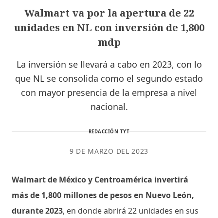
Walmart va por la apertura de 22
unidades en NL con inversión de 1,800
mdp
La inversión se llevará a cabo en 2023, con lo
que NL se consolida como el segundo estado
con mayor presencia de la empresa a nivel
nacional.
REDACCIÓN TYT
9 DE MARZO DEL 2023
Walmart de México y Centroamérica invertirá
más de 1,800 millones de pesos en Nuevo León,
durante 2023
, en donde abrirá 22 unidades en sus