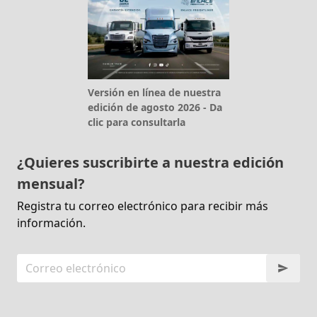
Versión en línea de nuestra
edición de agosto 2026 - Da
clic para consultarla
¿Quieres suscribirte a nuestra edición
mensual?
Registra tu correo electrónico para recibir más
información.