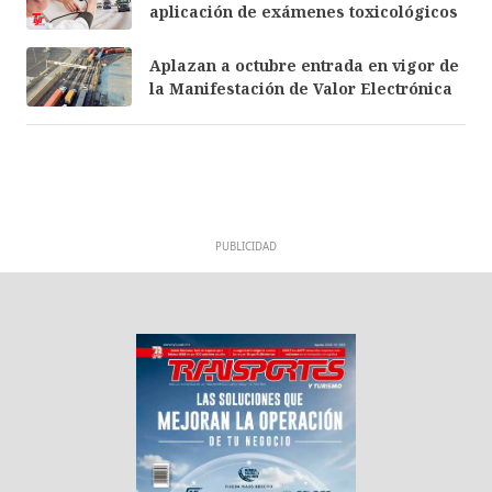
aplicación de exámenes toxicológicos
Aplazan a octubre entrada en vigor de
la Manifestación de Valor Electrónica
PUBLICIDAD