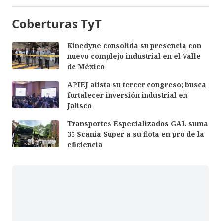
Coberturas TyT
Kinedyne consolida su presencia con
nuevo complejo industrial en el Valle
de México
APIEJ alista su tercer congreso; busca
fortalecer inversión industrial en
Jalisco
Transportes Especializados GAL suma
35 Scania Super a su flota en pro de la
eficiencia