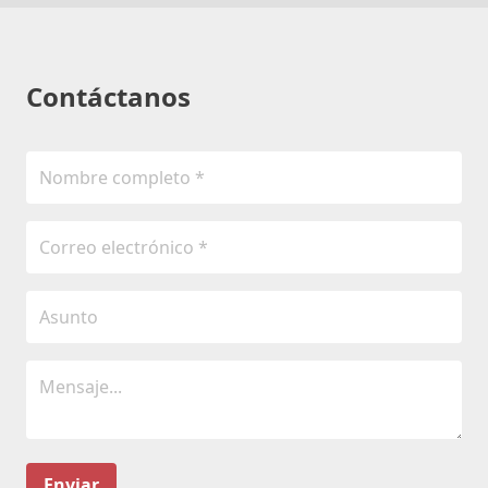
Contáctanos
Enviar