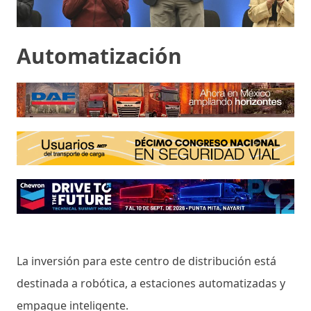
Automatización
La inversión para este centro de distribución está
destinada a robótica, a estaciones automatizadas y
empaque inteligente.