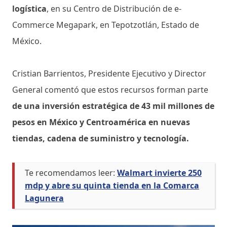
logística
, en su Centro de Distribución de e-
Commerce Megapark, en Tepotzotlán, Estado de
México.
Cristian Barrientos, Presidente Ejecutivo y Director
General comentó que estos recursos forman parte
de una inversión estratégica de 43 mil millones de
pesos en México y Centroamérica en nuevas
tiendas, cadena de suministro y tecnología.
Te recomendamos leer:
Walmart invierte 250
mdp y abre su quinta tienda en la Comarca
Lagunera