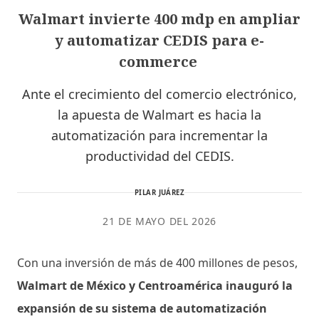
Walmart invierte 400 mdp en ampliar
y automatizar CEDIS para e-
commerce
Ante el crecimiento del comercio electrónico,
la apuesta de Walmart es hacia la
automatización para incrementar la
productividad del CEDIS.
PILAR JUÁREZ
21 DE MAYO DEL 2026
Con una inversión de más de 400 millones de pesos,
Walmart de México y Centroamérica inauguró la
expansión de su sistema de automatización