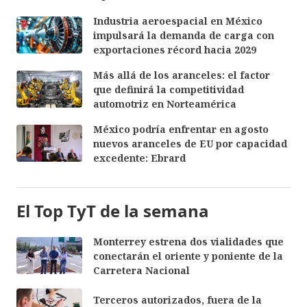
Industria aeroespacial en México
impulsará la demanda de carga con
exportaciones récord hacia 2029
Más allá de los aranceles: el factor
que definirá la competitividad
automotriz en Norteamérica
México podría enfrentar en agosto
nuevos aranceles de EU por capacidad
excedente: Ebrard
El Top TyT de la semana
Monterrey estrena dos vialidades que
conectarán el oriente y poniente de la
Carretera Nacional
Terceros autorizados, fuera de la