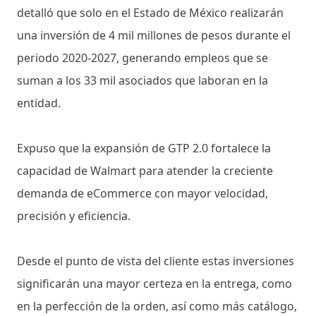
detalló que solo en el Estado de México realizarán
una inversión de 4 mil millones de pesos durante el
periodo 2020-2027, generando empleos que se
suman a los 33 mil asociados que laboran en la
entidad.
Expuso que la expansión de GTP 2.0 fortalece la
capacidad de Walmart para atender la creciente
demanda de eCommerce con mayor velocidad,
precisión y eficiencia.
Desde el punto de vista del cliente estas inversiones
significarán una mayor certeza en la entrega, como
en la perfección de la orden, así como más catálogo,