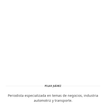
PILAR JUÁREZ
Periodista especializada en temas de negocios, industria
automotriz y transporte.