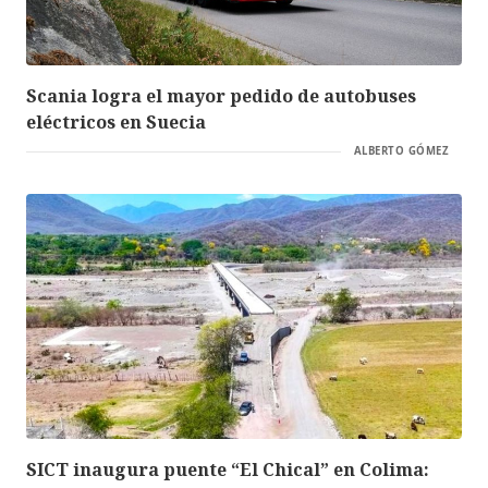
Scania logra el mayor pedido de autobuses
eléctricos en Suecia
ALBERTO GÓMEZ
SICT inaugura puente “El Chical” en Colima: