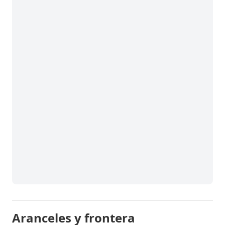
Aranceles y frontera