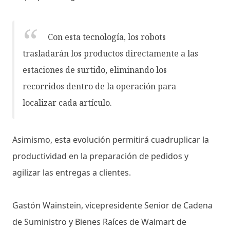
Con esta tecnología, los robots
trasladarán los productos directamente a las
estaciones de surtido, eliminando los
recorridos dentro de la operación para
localizar cada artículo.
Asimismo, esta evolución permitirá cuadruplicar la
productividad en la preparación de pedidos y
agilizar las entregas a clientes.
Gastón Wainstein, vicepresidente Senior de Cadena
de Suministro y Bienes Raíces de Walmart de