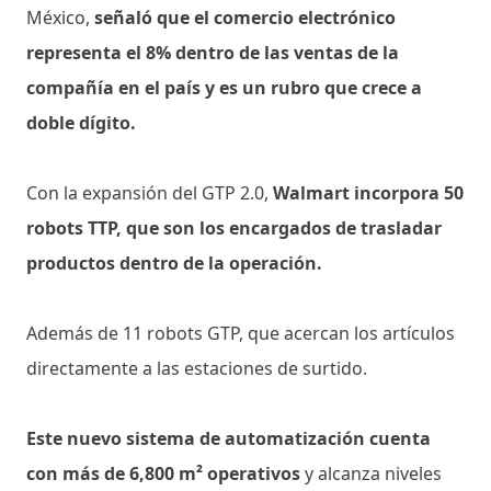
México,
señaló que el comercio electrónico
representa el 8% dentro de las ventas de la
compañía en el país y es un rubro que crece a
doble dígito.
Con la expansión del GTP 2.0,
Walmart incorpora 50
robots TTP, que son los encargados de trasladar
productos dentro de la operación.
Además de 11 robots GTP, que acercan los artículos
directamente a las estaciones de surtido.
Este nuevo sistema de automatización cuenta
con más de 6,800 m² operativos
y alcanza niveles