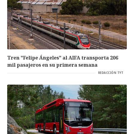
Tren "Felipe Ángeles" al AIFA transporta 206
mil pasajeros en su primera semana
REDACCIÓN TYT