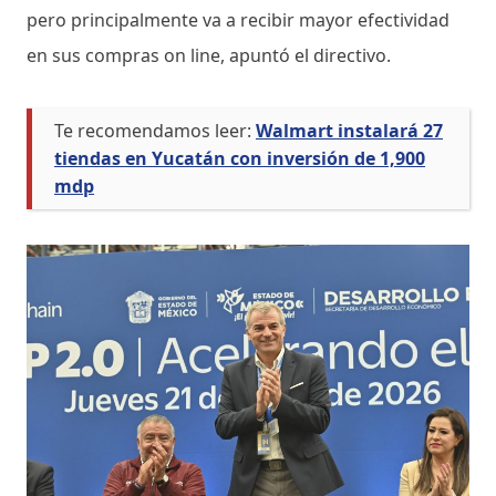
pero principalmente va a recibir mayor efectividad
en sus compras on line, apuntó el directivo.
Te recomendamos leer:
Walmart instalará 27
tiendas en Yucatán con inversión de 1,900
mdp