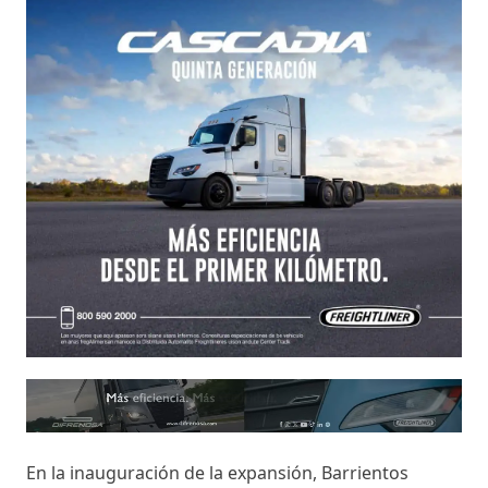
En la inauguración de la expansión, Barrientos