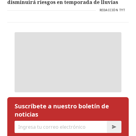
disminuirá riesgos en temporada de lluvias
REDACCIÓN TYT
Suscríbete a nuestro boletín de
noticias