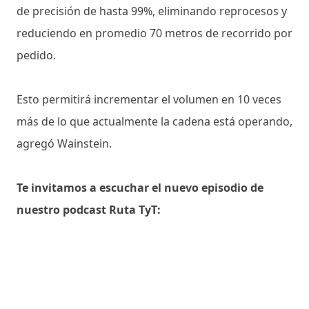
de precisión de hasta 99%, eliminando reprocesos y
reduciendo en promedio 70 metros de recorrido por
pedido.
Esto permitirá incrementar el volumen en 10 veces
más de lo que actualmente la cadena está operando,
agregó Wainstein.
Te invitamos a escuchar el nuevo episodio de
nuestro podcast Ruta TyT: