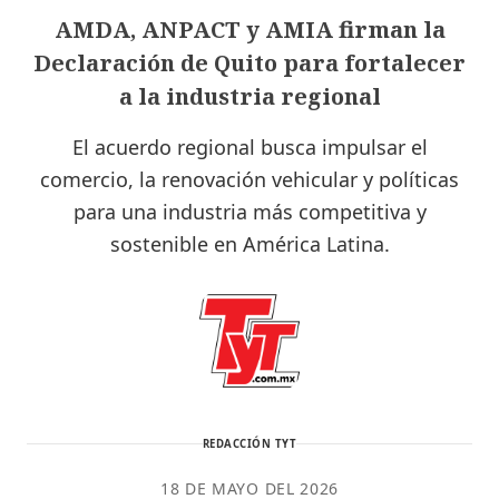
AMDA, ANPACT y AMIA firman la
Declaración de Quito para fortalecer
a la industria regional
El acuerdo regional busca impulsar el
comercio, la renovación vehicular y políticas
para una industria más competitiva y
sostenible en América Latina.
REDACCIÓN TYT
18 DE MAYO DEL 2026