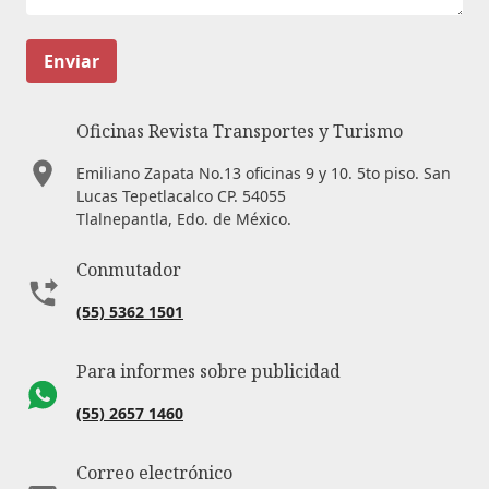
Enviar
Oficinas Revista Transportes y Turismo
Emiliano Zapata No.13 oficinas 9 y 10. 5to piso. San
Lucas Tepetlacalco CP. 54055
Tlalnepantla, Edo. de México.
Conmutador
(55) 5362 1501
Para informes sobre publicidad
(55) 2657 1460
Correo electrónico