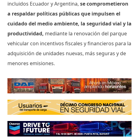
incluidos Ecuador y Argentina,
se comprometieron
a respaldar políticas públicas que impulsen el
cuidado del medio ambiente, la seguridad vial y la
productividad,
mediante la renovación del parque
vehicular con incentivos fiscales y financieros para la
adquisición de unidades nuevas, más seguras y de
menores emisiones.