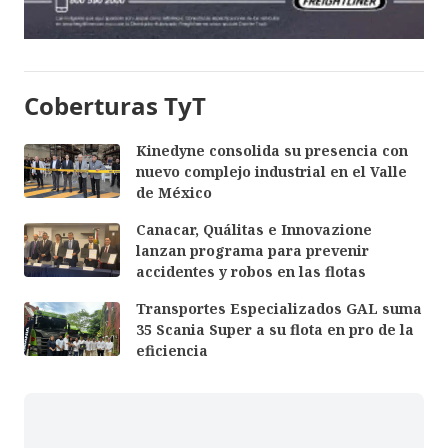
Coberturas TyT
Kinedyne consolida su presencia con
nuevo complejo industrial en el Valle
de México
Canacar, Quálitas e Innovazione
lanzan programa para prevenir
accidentes y robos en las flotas
Transportes Especializados GAL suma
35 Scania Super a su flota en pro de la
eficiencia