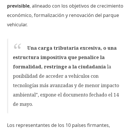
previsible
, alineado con los objetivos de crecimiento
económico, formalización y renovación del parque
vehicular.
Una carga tributaria excesiva, o una
estructura impositiva que penalice la
formalidad, restringe a la ciudadanía
la
posibilidad de acceder a vehículos con
tecnologías más avanzadas y de menor impacto
ambiental”, expone el documento fechado el 14
de mayo.
Los representantes de los 10 países firmantes,