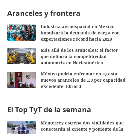
Aranceles y frontera
Industria aeroespacial en México
impulsará la demanda de carga con
exportaciones récord hacia 2029
Más allá de los aranceles: el factor
que definirá la competitividad
automotriz en Norteamérica
México podría enfrentar en agosto
nuevos aranceles de EU por capacidad
excedente: Ebrard
El Top TyT de la semana
Monterrey estrena dos vialidades que
conectarán el oriente y poniente de la