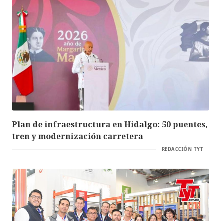
Plan de infraestructura en Hidalgo: 50 puentes,
tren y modernización carretera
REDACCIÓN TYT