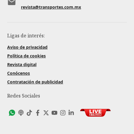
revista@transportes.com.mx
Ligas de interés:
Aviso de privacidad
Política de cookies
Revista digital
Conócenos
Contratación de publicidad
Redes Sociales