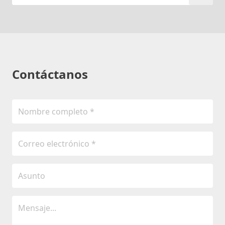
Contáctanos