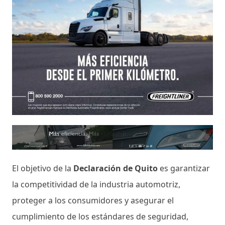
El objetivo de la
Declaración de Quito
es garantizar
la competitividad de la industria automotriz,
proteger a los consumidores y asegurar el
cumplimiento de los estándares de seguridad,