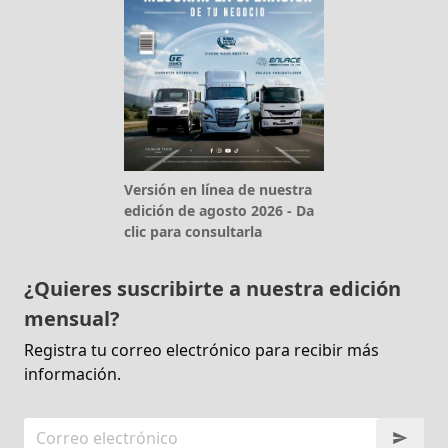
Versión en línea de nuestra
edición de agosto 2026 - Da
clic para consultarla
¿Quieres suscribirte a nuestra edición
mensual?
Registra tu correo electrónico para recibir más
información.