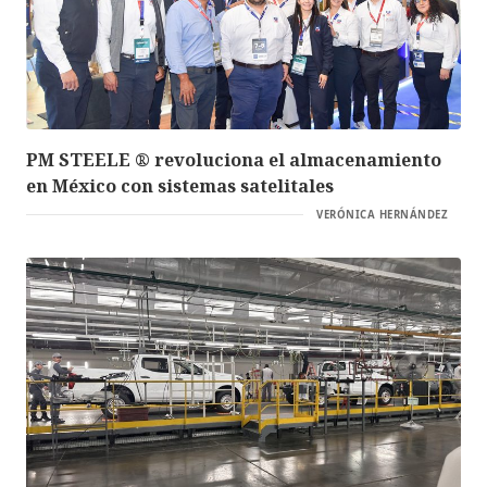
PM STEELE ® revoluciona el almacenamiento
en México con sistemas satelitales
VERÓNICA HERNÁNDEZ