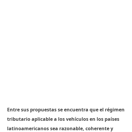
Entre sus propuestas se encuentra que el régimen
tributario aplicable a los vehículos en los países
latinoamericanos sea razonable, coherente y