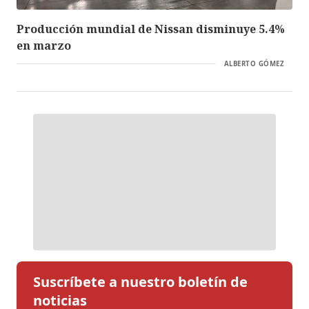
Producción mundial de Nissan disminuye 5.4%
en marzo
ALBERTO GÓMEZ
Suscríbete a nuestro boletín de
noticias