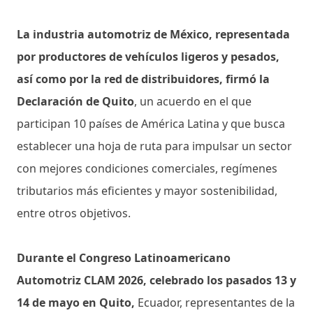
La industria automotriz de México, representada
por productores de vehículos ligeros y pesados,
así como por la red de distribuidores, firmó la
Declaración de Quito
, un acuerdo en el que
participan 10 países de América Latina y que busca
establecer una hoja de ruta para impulsar un sector
con mejores condiciones comerciales, regímenes
tributarios más eficientes y mayor sostenibilidad,
entre otros objetivos.
Durante el Congreso Latinoamericano
Automotriz CLAM 2026, celebrado los pasados 13 y
14 de mayo en Quito,
Ecuador, representantes de la