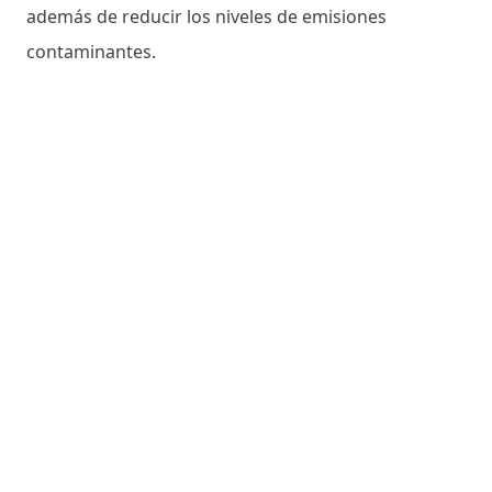
además de reducir los niveles de emisiones
contaminantes.