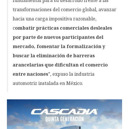
fundamental para su desarrollo frente a las
transformaciones del comercio global, avanzar
hacia una carga impositiva razonable,
c
ombatir prácticas comerciales desleales
por parte de nuevos participantes del
mercado, fomentar la formalización y
buscar la eliminación de barreras
arancelarias que dificultan el comercio
entre naciones
”, expuso la industria
automotriz instalada en México.