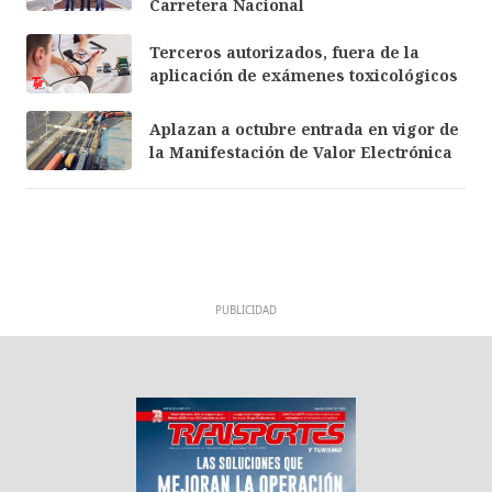
Carretera Nacional
Terceros autorizados, fuera de la
aplicación de exámenes toxicológicos
Aplazan a octubre entrada en vigor de
la Manifestación de Valor Electrónica
PUBLICIDAD