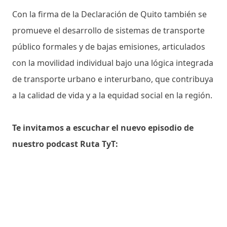
Con la firma de la Declaración de Quito también se
promueve el desarrollo de sistemas de transporte
público formales y de bajas emisiones, articulados
con la movilidad individual bajo una lógica integrada
de transporte urbano e interurbano, que contribuya
a la calidad de vida y a la equidad social en la región.
Te invitamos a escuchar el nuevo episodio de
nuestro podcast Ruta TyT: