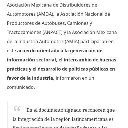
Asociación Mexicana de Distribuidores de
Automotores (AMDA), la Asociación Nacional de
Productores de Autobuses, Camiones y
Tractocamiones (ANPACT) y la Asociación Mexicana
de la Industria Automotriz (AMIA) participaron en
este
acuerdo orientado a la generación de
información sectorial, el intercambio de buenas
prácticas y el desarrollo de políticas públicas en
favor de la industria,
informaron en un
comunicado.
En el documento signado reconocen que
la integración de la región latinoamericana es