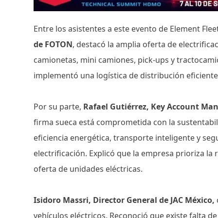
Entre los asistentes a este evento de Element Flee
de FOTON
, destacó la amplia oferta de electrific
camionetas, mini camiones, pick-ups y tractocam
implementó una logística de distribución eficiente
Por su parte,
Rafael Gutiérrez, Key Account Man
firma sueca está comprometida con la sustentabili
eficiencia energética, transporte inteligente y se
electrificación. Explicó que la empresa prioriza l
oferta de unidades eléctricas.
Isidoro Massri, Director General de JAC México,
vehículos eléctricos. Reconoció que existe falta