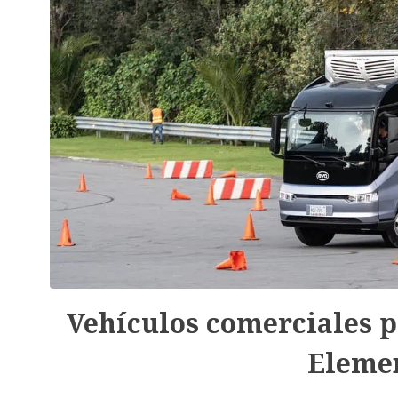
Vehículos comerciales p
Elemen