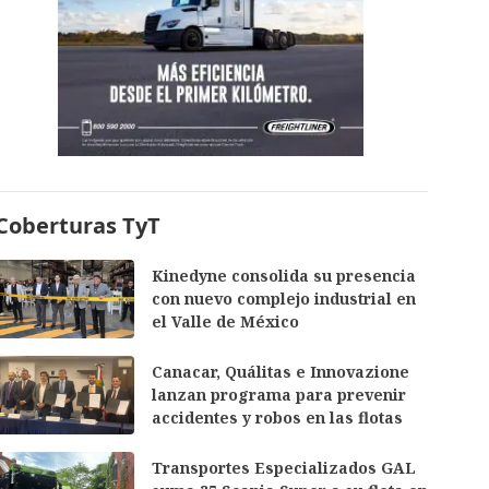
Coberturas TyT
Kinedyne consolida su presencia
con nuevo complejo industrial en
el Valle de México
Canacar, Quálitas e Innovazione
lanzan programa para prevenir
accidentes y robos en las flotas
Transportes Especializados GAL