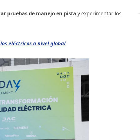
izar pruebas de manejo en pista
y experimentar los
os eléctricos a nivel global