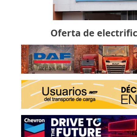
Oferta de electrifi