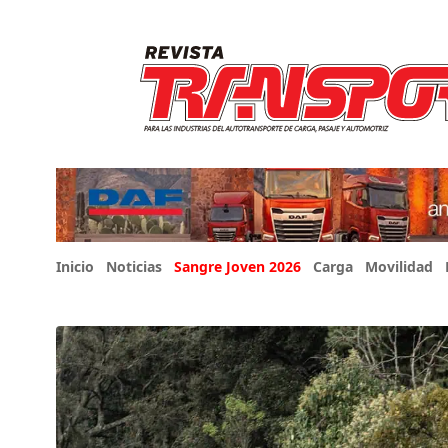
Inicio
Noticias
Sangre Joven 2026
Carga
Movilidad