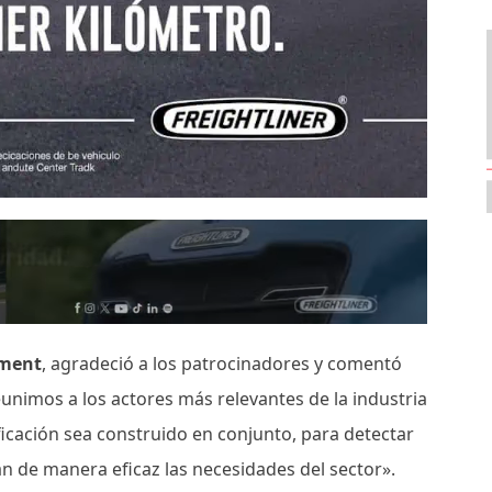
ement
, agradeció a los patrocinadores y comentó
eunimos a los actores más relevantes de la industria
ificación sea construido en conjunto, para detectar
 de manera eficaz las necesidades del sector».