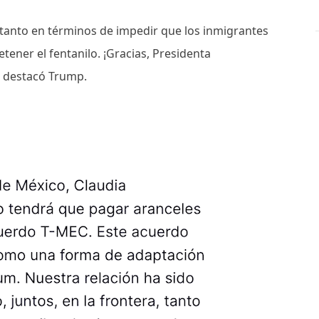
 tanto en términos de impedir que los inmigrantes
tener el fentanilo. ¡Gracias, Presidenta
, destacó Trump.