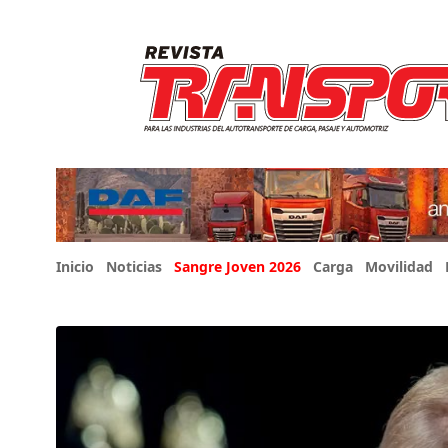
Inicio
Noticias
Sangre Joven 2026
Carga
Movilidad