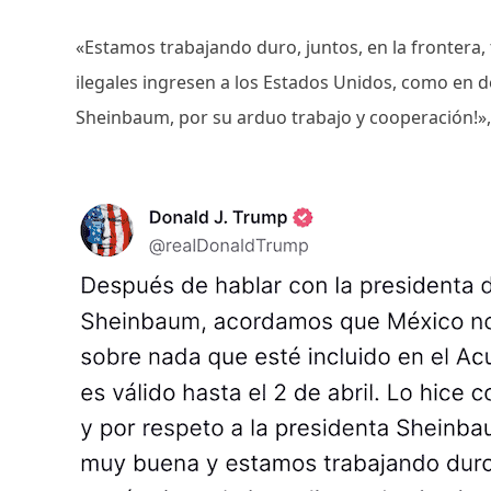
«Estamos trabajando duro, juntos, en la frontera,
ilegales ingresen a los Estados Unidos, como en de
Sheinbaum, por su arduo trabajo y cooperación!»