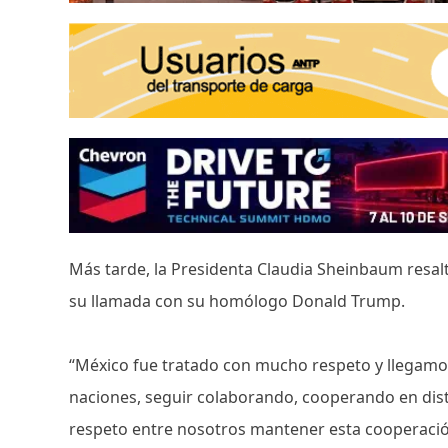
Más tarde, la Presidenta Claudia Sheinbaum resa
su llamada con su homólogo Donald Trump.
“México fue tratado con mucho respeto y llegamo
naciones, seguir colaborando, cooperando en dist
respeto entre nosotros mantener esta cooperació