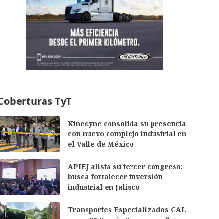
Coberturas TyT
Kinedyne consolida su presencia
con nuevo complejo industrial en
el Valle de México
APIEJ alista su tercer congreso;
busca fortalecer inversión
industrial en Jalisco
Transportes Especializados GAL