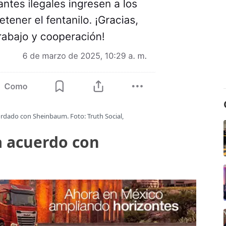
ordado con Sheinbaum. Foto: Truth Social,
 acuerdo con