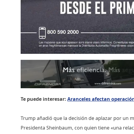
Te puede interesar:
Aranceles afectan operación
Trump añadió que la decisión de aplazar por un me
Presidenta Sheinbaum, con quien tiene «una rela