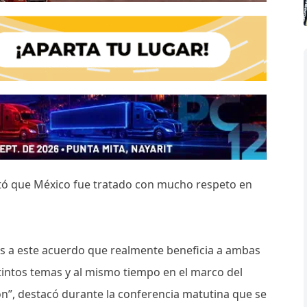
ltó que México fue tratado con mucho respeto en
s a este acuerdo que realmente beneficia a ambas
intos temas y al mismo tiempo en el marco del
n”, destacó durante la conferencia matutina que se