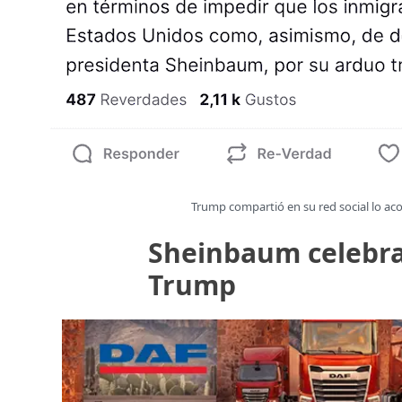
Trump compartió en su red social lo ac
Sheinbaum celebra
Trump