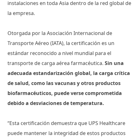
instalaciones en toda Asia dentro de la red global de
la empresa.
Otorgada por la Asociación Internacional de
Transporte Aéreo (IATA), la certificación es un
estándar reconocido a nivel mundial para el
transporte de carga aérea farmacéutica.
Sin una
adecuada estandarización global, la carga crítica
de salud, como las vacunas y otros productos
biofarmacéuticos, puede verse comprometida
debido a desviaciones de temperatura.
“Esta certificación demuestra que UPS Healthcare
puede mantener la integridad de estos productos