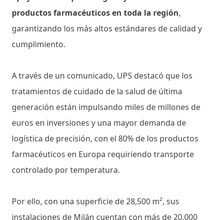
productos farmacéuticos en toda la región
,
garantizando los más altos estándares de calidad y
cumplimiento.
A través de un comunicado, UPS destacó que los
tratamientos de cuidado de la salud de última
generación están impulsando miles de millones de
euros en inversiones y una mayor demanda de
logística de precisión, con el 80% de los productos
farmacéuticos en Europa requiriendo transporte
controlado por temperatura.
Por ello, con una superficie de 28,500 m², sus
instalaciones de Milán cuentan con más de 20,000