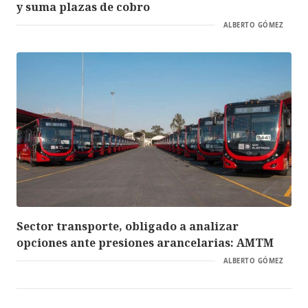
y suma plazas de cobro
ALBERTO GÓMEZ
Sector transporte, obligado a analizar
opciones ante presiones arancelarias: AMTM
ALBERTO GÓMEZ