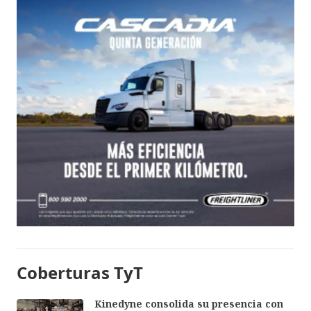
Coberturas TyT
Kinedyne consolida su presencia con