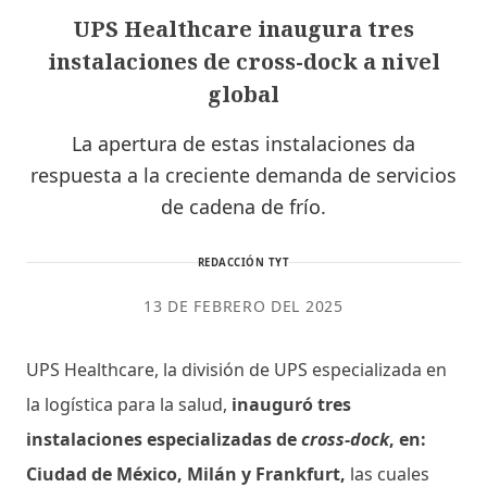
UPS Healthcare inaugura tres
instalaciones de cross-dock a nivel
global
La apertura de estas instalaciones da
respuesta a la creciente demanda de servicios
de cadena de frío.
REDACCIÓN TYT
13 DE FEBRERO DEL 2025
UPS Healthcare, la división de UPS especializada en
la logística para la salud,
inauguró tres
instalaciones especializadas de
cross-dock
, en:
Ciudad de México, Milán y Frankfurt,
las cuales