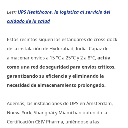
Leer:
UPS Healthcare, la logística al servicio del
cuidado de la salud
Estos recintos siguen los estándares de cross-dock
de la instalación de Hyderabad, India. Capaz de
almacenar envíos a 15 °C a 25°C y 2 a 8°C,
actúa
como una red de seguridad para envíos críticos,
garantizando su eficiencia y eliminando la
necesidad de almacenamiento prolongado.
Además, las instalaciones de UPS en Ámsterdam,
Nueva York, Shanghái y Miami han obtenido la
Certificación CEIV Pharma, uniéndose a las