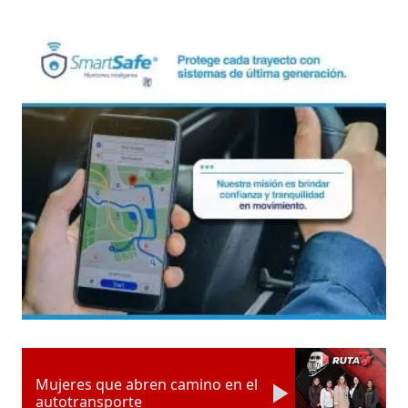
Mujeres que abren camino en el
autotransporte