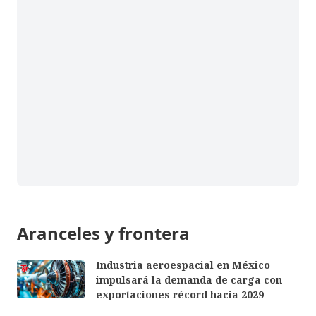
Aranceles y frontera
Industria aeroespacial en México
impulsará la demanda de carga con
exportaciones récord hacia 2029