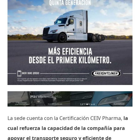
La sede cuenta con la Certificación CEIV Pharma,
la
cual refuerza la capacidad de la compañía para
apoyar el transporte seguro y eficiente de