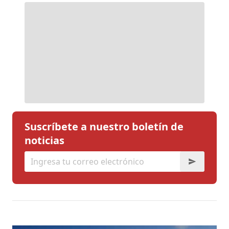
Suscríbete a nuestro boletín de
noticias