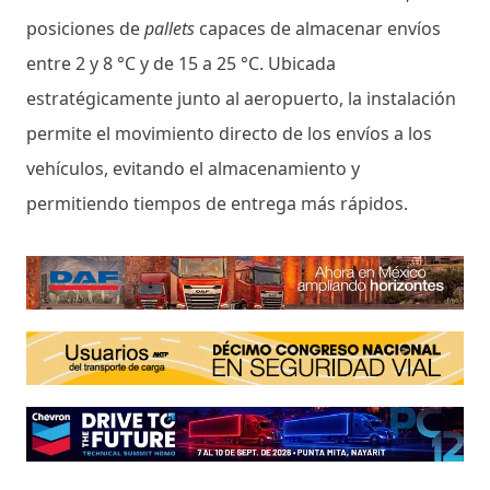
posiciones de
pallets
capaces de almacenar envíos
entre 2 y 8 °C y de 15 a 25 °C. Ubicada
estratégicamente junto al aeropuerto, la instalación
permite el movimiento directo de los envíos a los
vehículos, evitando el almacenamiento y
permitiendo tiempos de entrega más rápidos.