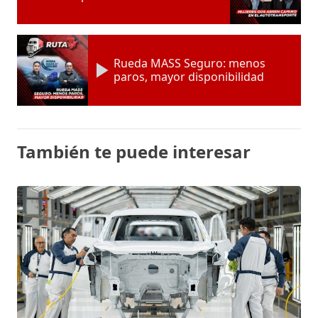
Rueda MASS Seguro: menos
paros, mayor disponibilidad
También te puede interesar