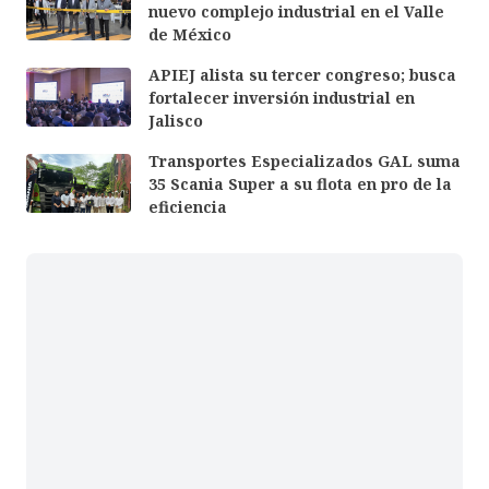
nuevo complejo industrial en el Valle
de México
APIEJ alista su tercer congreso; busca
fortalecer inversión industrial en
Jalisco
Transportes Especializados GAL suma
35 Scania Super a su flota en pro de la
eficiencia