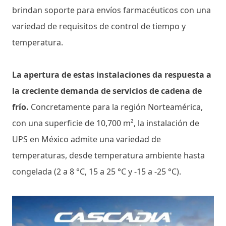
brindan soporte para envíos farmacéuticos con una
variedad de requisitos de control de tiempo y
temperatura.
La apertura de estas instalaciones da respuesta a
la creciente demanda de servicios de cadena de
frío.
Concretamente para la región Norteamérica,
con una superficie de 10,700 m², la instalación de
UPS en México admite una variedad de
temperaturas, desde temperatura ambiente hasta
congelada (2 a 8 °C, 15 a 25 °C y -15 a -25 °C).