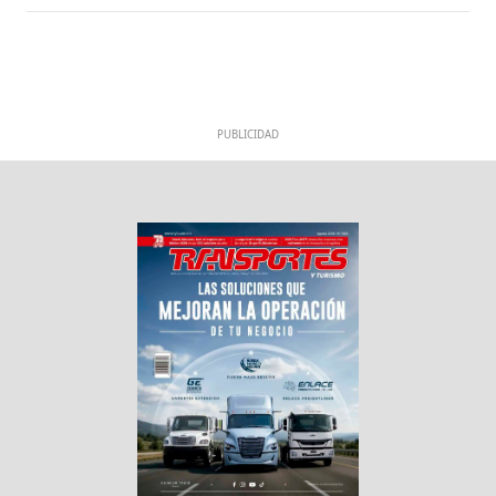
PUBLICIDAD