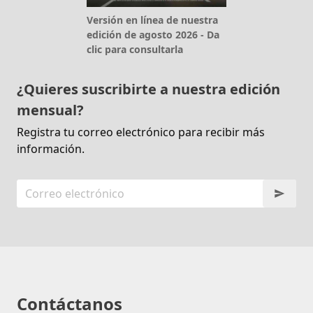
Versión en línea de nuestra
edición de agosto 2026 - Da
clic para consultarla
¿Quieres suscribirte a nuestra edición
mensual?
Registra tu correo electrónico para recibir más
información.
Contáctanos