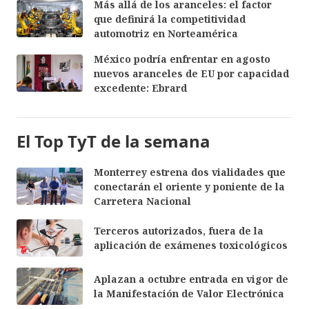
Más allá de los aranceles: el factor
que definirá la competitividad
automotriz en Norteamérica
México podría enfrentar en agosto
nuevos aranceles de EU por capacidad
excedente: Ebrard
El Top TyT de la semana
Monterrey estrena dos vialidades que
conectarán el oriente y poniente de la
Carretera Nacional
Terceros autorizados, fuera de la
aplicación de exámenes toxicológicos
Aplazan a octubre entrada en vigor de
la Manifestación de Valor Electrónica