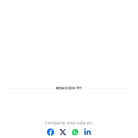
REDACCIÓN TYT
Comparte
esta nota
en: