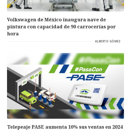
Volkswagen de México inaugura nave de
pintura con capacidad de 90 carrocerías por
hora
ALBERTO GÓMEZ
Telepeaje PASE aumenta 10% sus ventas en 2024