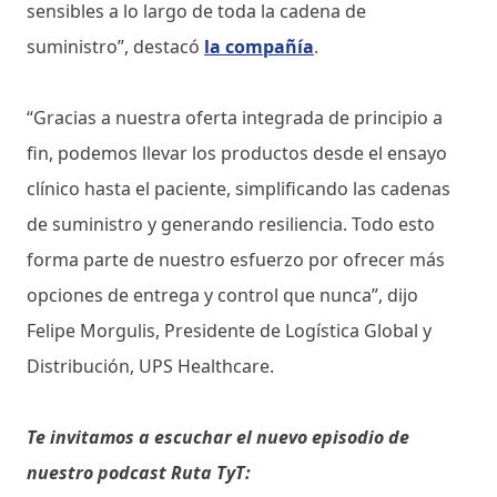
sensibles a lo largo de toda la cadena de
suministro”, destacó
la compañía
.
“Gracias a nuestra oferta integrada de principio a
fin, podemos llevar los productos desde el ensayo
clínico hasta el paciente, simplificando las cadenas
de suministro y generando resiliencia. Todo esto
forma parte de nuestro esfuerzo por ofrecer más
opciones de entrega y control que nunca”, dijo
Felipe Morgulis, Presidente de Logística Global y
Distribución, UPS Healthcare.
Te invitamos a escuchar el nuevo episodio de
nuestro podcast Ruta TyT: