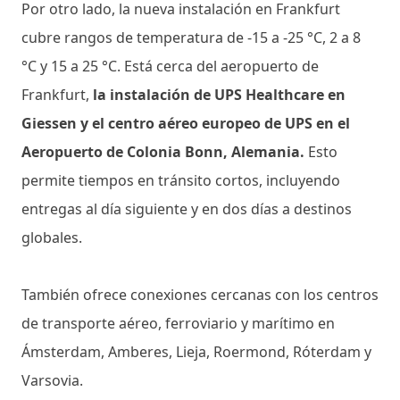
Por otro lado, la nueva instalación en Frankfurt
cubre rangos de temperatura de -15 a -25 °C, 2 a 8
°C y 15 a 25 °C. Está cerca del aeropuerto de
Frankfurt,
la instalación de UPS Healthcare en
Giessen y el centro aéreo europeo de UPS en el
Aeropuerto de Colonia Bonn, Alemania.
Esto
permite tiempos en tránsito cortos, incluyendo
entregas al día siguiente y en dos días a destinos
globales.
También ofrece conexiones cercanas con los centros
de transporte aéreo, ferroviario y marítimo en
Ámsterdam, Amberes, Lieja, Roermond, Róterdam y
Varsovia.