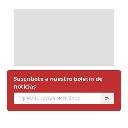
Suscríbete a nuestro boletín de
noticias