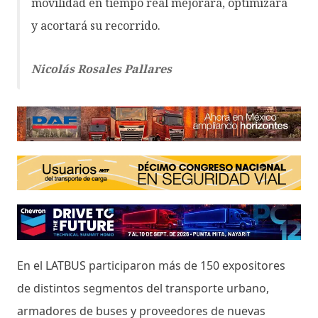
movilidad en tiempo real mejorará, optimizará
y acortará su recorrido.
Nicolás Rosales Pallares
En el LATBUS participaron más de 150 expositores
de distintos segmentos del transporte urbano,
armadores de buses y proveedores de nuevas