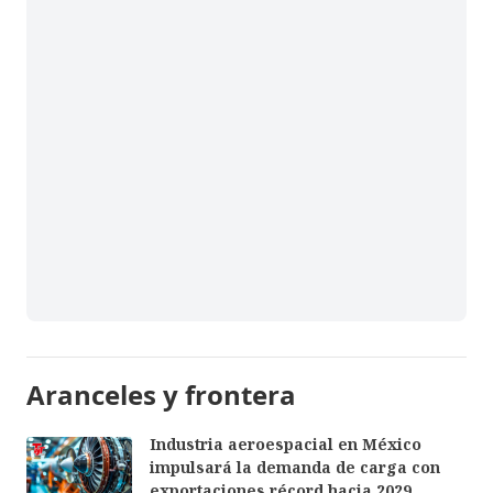
Aranceles y frontera
Industria aeroespacial en México
impulsará la demanda de carga con
exportaciones récord hacia 2029