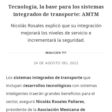
Tecnología, la base para los sistemas
integrados de transporte: AMTM
Nicolás Rosales explicó que su integración
mejorará los niveles de servicio e
incrementará la seguridad.
REDACCIÓN TYT
24 DE AGOSTO DEL 2022
Los
sistemas integrados de transporte
que
incluyan d
esarrollos tecnológicos
con sistemas
inteligentes traerán grandes beneficios para el
sector, aseguró
Nicolás Rosales Pallares
,
presidente de la
Asociación Mexicana de