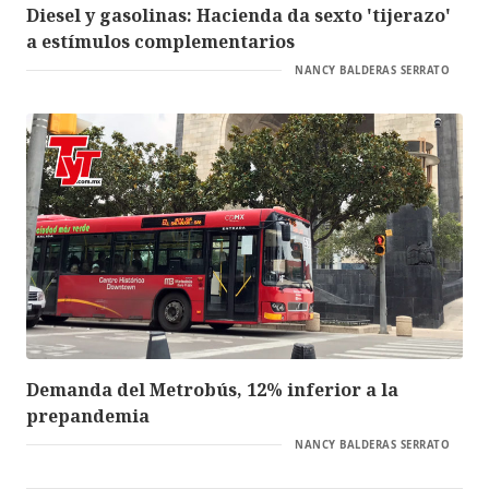
Diesel y gasolinas: Hacienda da sexto 'tijerazo'
a estímulos complementarios
NANCY BALDERAS SERRATO
Demanda del Metrobús, 12% inferior a la
prepandemia
NANCY BALDERAS SERRATO