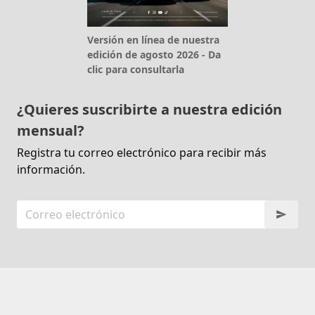
Versión en línea de nuestra
edición de agosto 2026 - Da
clic para consultarla
¿Quieres suscribirte a nuestra edición
mensual?
Registra tu correo electrónico para recibir más
información.