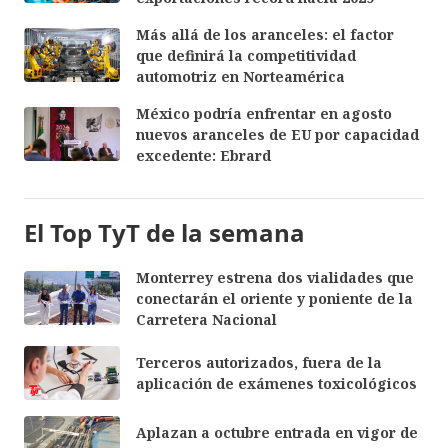
Más allá de los aranceles: el factor
que definirá la competitividad
automotriz en Norteamérica
México podría enfrentar en agosto
nuevos aranceles de EU por capacidad
excedente: Ebrard
El Top TyT de la semana
Monterrey estrena dos vialidades que
conectarán el oriente y poniente de la
Carretera Nacional
Terceros autorizados, fuera de la
aplicación de exámenes toxicológicos
Aplazan a octubre entrada en vigor de