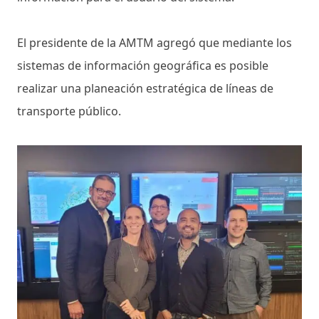
El presidente de la AMTM agregó que mediante los
sistemas de información geográfica es posible
realizar una planeación estratégica de líneas de
transporte público.