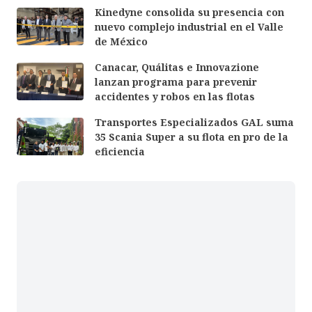
Kinedyne consolida su presencia con
nuevo complejo industrial en el Valle
de México
Canacar, Quálitas e Innovazione
lanzan programa para prevenir
accidentes y robos en las flotas
Transportes Especializados GAL suma
35 Scania Super a su flota en pro de la
eficiencia