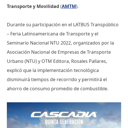
Transporte y Movilidad
(
AMTM
).
Durante su participación en el LATBUS Transpúblico
– Feria Latinoamericana de Transporte y el
Seminario Nacional NTU 2022, organizados por la
Asociación Nacional de Empresas de Transporte
Urbano (NTU) y OTM Editora, Rosales Pallares,
explicó que la implementación tecnológica
disminuirá tiempos de recorrido y permitirá el
ahorro de consumo promedio de combustible.