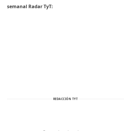
semanal Radar TyT:
REDACCIÓN TYT