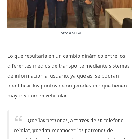
Foto: AMTM
Lo que resultaría en un cambio dinámico entre los
diferentes medios de transporte mediante sistemas
de información al usuario, ya que así se podrán
identificar los puntos de origen-destino que tienen
mayor volumen vehicular.
Que las personas, a través de su teléfono
celular, puedan reconocer los patrones de