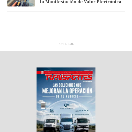
la Manifestación de Valor Electrónica
PUBLICIDAD