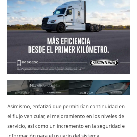
Asimismo, enfatizó que permitirían continuidad en
el flujo vehicular, el mejoramiento en los niveles de
servicio, así como un incremento en la seguridad e
información para el usuario del sistema.