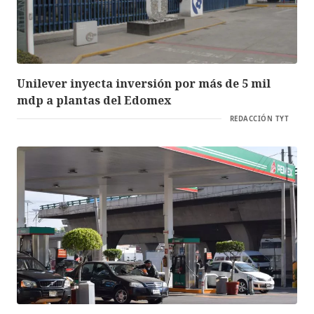
Unilever inyecta inversión por más de 5 mil
mdp a plantas del Edomex
REDACCIÓN TYT