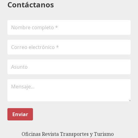
Contáctanos
Enviar
Oficinas Revista Transportes y Turismo