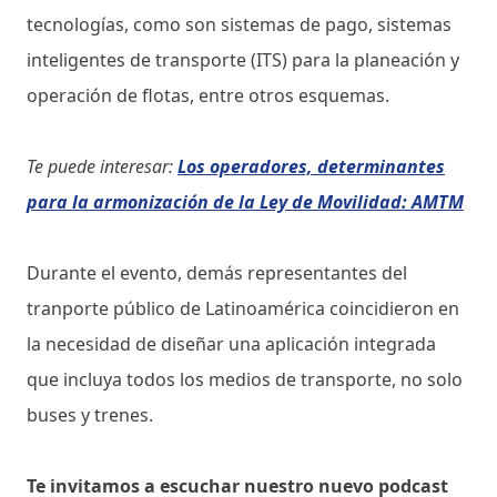
tecnologías, como son sistemas de pago, sistemas
inteligentes de transporte (ITS) para la planeación y
operación de flotas, entre otros esquemas.
Te puede interesar:
Los operadores, determinantes
para la armonización de la Ley de Movilidad: AMTM
Durante el evento, demás representantes del
tranporte público de Latinoamérica coincidieron en
la necesidad de diseñar una aplicación integrada
que incluya todos los medios de transporte, no solo
buses y trenes.
Te invitamos a escuchar nuestro nuevo podcast