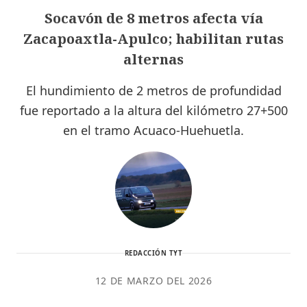
Socavón de 8 metros afecta vía
Zacapoaxtla-Apulco; habilitan rutas
alternas
El hundimiento de 2 metros de profundidad
fue reportado a la altura del kilómetro 27+500
en el tramo Acuaco-Huehuetla.
REDACCIÓN TYT
12 DE MARZO DEL 2026