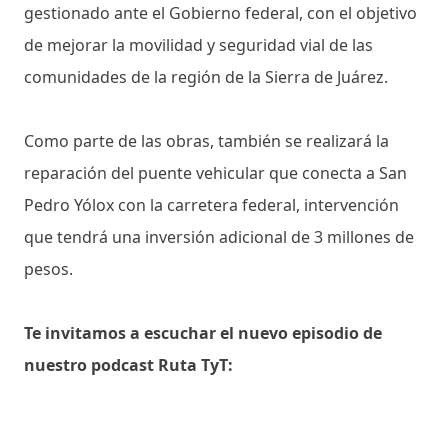
gestionado ante el Gobierno federal, con el objetivo
de mejorar la movilidad y seguridad vial de las
comunidades de la región de la Sierra de Juárez.
Como parte de las obras, también se realizará la
reparación del puente vehicular que conecta a San
Pedro Yólox con la carretera federal, intervención
que tendrá una inversión adicional de 3 millones de
pesos.
Te invitamos a escuchar el nuevo episodio de
nuestro podcast Ruta TyT: