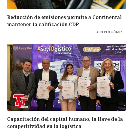
Reducción de emisiones permite a Continental
mantener la calificación CDP
ALBERTO GÓMEZ
Capacitación del capital humano, la llave de la
competitividad en la logística