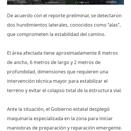
De acuerdo con el reporte preliminar, se detectaron
dos hundimientos laterales, conocidos como “alas”,
que comprometen la estabilidad del camino.
El área afectada tiene aproximadamente 8 metros
de ancho, 6 metros de largo y 2 metros de
profundidad, dimensiones que requieren una
intervención técnica mayor para estabilizar el
terreno y evitar el colapso total de la estructura vial.
Ante la situación, el Gobierno estatal desplegó
maquinaria especializada en la zona para iniciar
maniobras de preparación y reparación emergente.