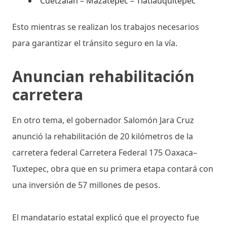
Cuetzalan – Mazatepec – Tlatlauquitepec
Esto mientras se realizan los trabajos necesarios
para garantizar el tránsito seguro en la vía.
Anuncian rehabilitación
carretera
En otro tema, el gobernador Salomón Jara Cruz
anunció la rehabilitación de 20 kilómetros de la
carretera federal Carretera Federal 175 Oaxaca–
Tuxtepec, obra que en su primera etapa contará con
una inversión de 57 millones de pesos.
El mandatario estatal explicó que el proyecto fue