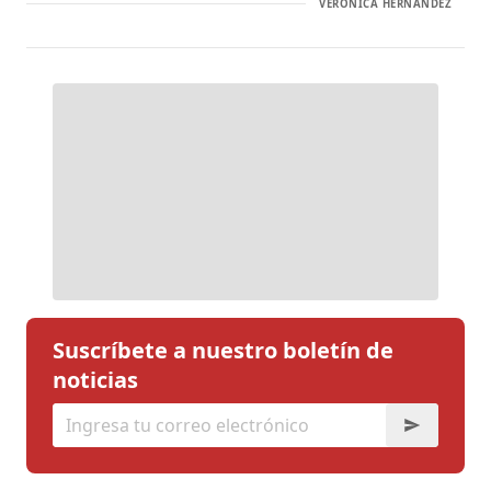
VERÓNICA HERNÁNDEZ
Suscríbete a nuestro boletín de
noticias