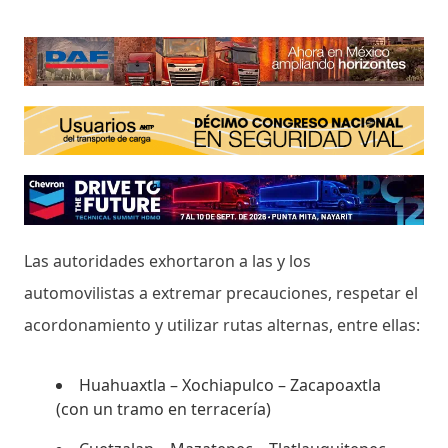
Las autoridades exhortaron a las y los
automovilistas a extremar precauciones, respetar el
acordonamiento y utilizar rutas alternas, entre ellas:
Huahuaxtla – Xochiapulco – Zacapoaxtla
(con un tramo en terracería)