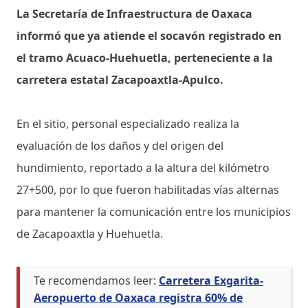
La Secretaría de Infraestructura de Oaxaca
informó que ya atiende el socavón registrado en
el tramo Acuaco-Huehuetla, perteneciente a la
carretera estatal Zacapoaxtla-Apulco.
En el sitio, personal especializado realiza la
evaluación de los daños y del origen del
hundimiento, reportado a la altura del kilómetro
27+500, por lo que fueron habilitadas vías alternas
para mantener la comunicación entre los municipios
de Zacapoaxtla y Huehuetla.
Te recomendamos leer:
Carretera Exgarita-
Aeropuerto de Oaxaca registra 60% de