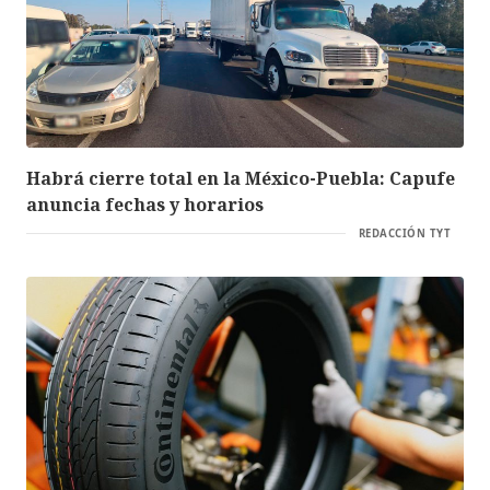
Habrá cierre total en la México-Puebla: Capufe
anuncia fechas y horarios
REDACCIÓN TYT