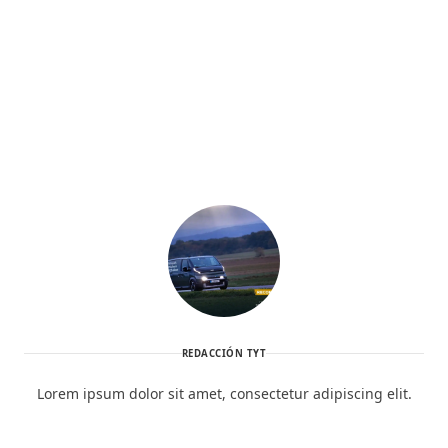
REDACCIÓN TYT
Lorem ipsum dolor sit amet, consectetur adipiscing elit.