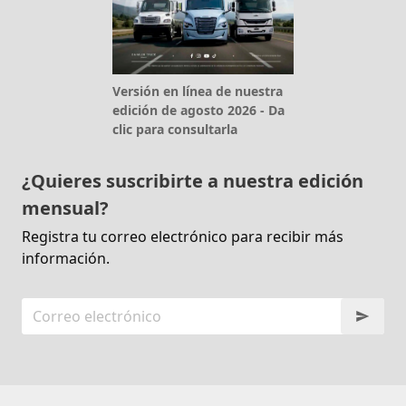
Versión en línea de nuestra
edición de agosto 2026 - Da
clic para consultarla
¿Quieres suscribirte a nuestra edición
mensual?
Registra tu correo electrónico para recibir más
información.