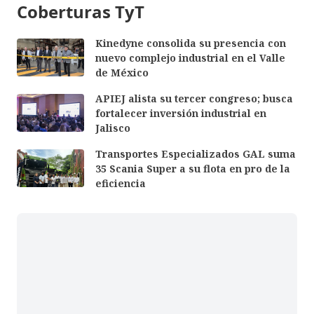
Coberturas TyT
Kinedyne consolida su presencia con
nuevo complejo industrial en el Valle
de México
APIEJ alista su tercer congreso; busca
fortalecer inversión industrial en
Jalisco
Transportes Especializados GAL suma
35 Scania Super a su flota en pro de la
eficiencia