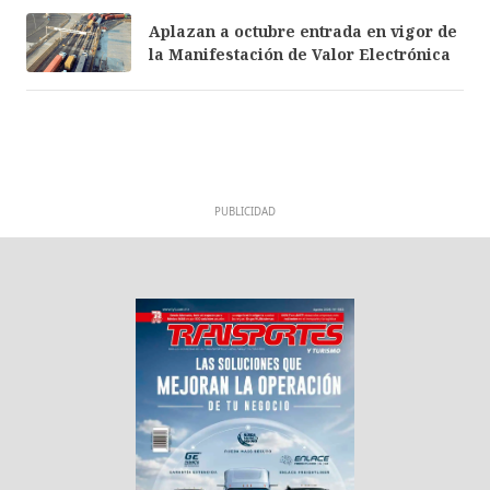
Aplazan a octubre entrada en vigor de
la Manifestación de Valor Electrónica
PUBLICIDAD