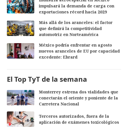
impulsará la demanda de carga con
exportaciones récord hacia 2029
Más allá de los aranceles: el factor
que definirá la competitividad
automotriz en Norteamérica
México podría enfrentar en agosto
nuevos aranceles de EU por capacidad
excedente: Ebrard
El Top TyT de la semana
Monterrey estrena dos vialidades que
conectarán el oriente y poniente de la
Carretera Nacional
Terceros autorizados, fuera de la
aplicación de exámenes toxicológicos