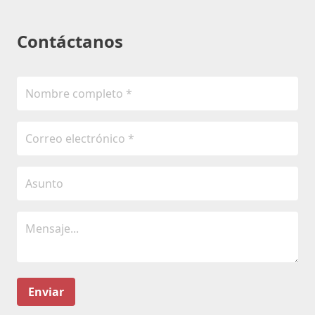
Contáctanos
Enviar